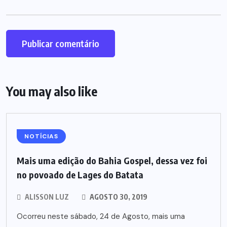
You may also like
NOTÍCIAS
Mais uma edição do Bahia Gospel, dessa vez foi
no povoado de Lages do Batata
ALISSON LUZ
AGOSTO 30, 2019
Ocorreu neste sábado, 24 de Agosto, mais uma