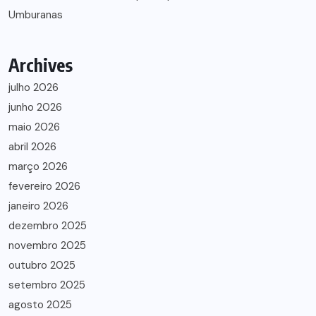
Umburanas
Archives
julho 2026
junho 2026
maio 2026
abril 2026
março 2026
fevereiro 2026
janeiro 2026
dezembro 2025
novembro 2025
outubro 2025
setembro 2025
agosto 2025