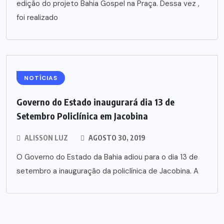
edição do projeto Bahia Gospel na Praça. Dessa vez ,
foi realizado
NOTÍCIAS
Governo do Estado inaugurará dia 13 de
Setembro Policlínica em Jacobina
ALISSON LUZ
AGOSTO 30, 2019
O Governo do Estado da Bahia adiou para o dia 13 de
setembro a inauguração da policlínica de Jacobina. A