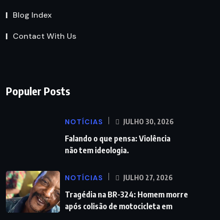
Blog Index
Contact With Us
Populer Posts
NOTÍCIAS
JULHO 30, 2026
Falando o que pensa: Violência
não tem ideologia.
NOTÍCIAS
JULHO 27, 2026
Tragédia na BR-324: Homem morre
após colisão de motocicleta em