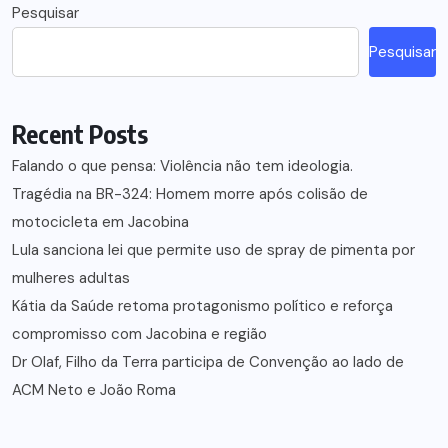
Pesquisar
Pesquisar
Recent Posts
Falando o que pensa: Violência não tem ideologia.
Tragédia na BR-324: Homem morre após colisão de
motocicleta em Jacobina
Lula sanciona lei que permite uso de spray de pimenta por
mulheres adultas
Kátia da Saúde retoma protagonismo político e reforça
compromisso com Jacobina e região
Dr Olaf, Filho da Terra participa de Convenção ao lado de
ACM Neto e João Roma