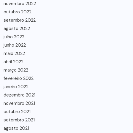
novembro 2022
outubro 2022
setembro 2022
agosto 2022
julho 2022
junho 2022
maio 2022
abril 2022
março 2022
fevereiro 2022
janeiro 2022
dezembro 2021
novembro 2021
outubro 2021
setembro 2021
agosto 2021