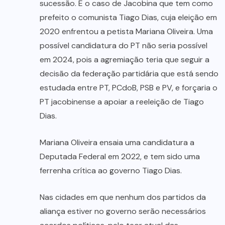
sucessão. É o caso de Jacobina que tem como
prefeito o comunista Tiago Dias, cuja eleição em
2020 enfrentou a petista Mariana Oliveira. Uma
possível candidatura do PT não seria possível
em 2024, pois a agremiação teria que seguir a
decisão da federação partidária que está sendo
estudada entre PT, PCdoB, PSB e PV, e forçaria o
PT jacobinense a apoiar a reeleição de Tiago
Dias.
Mariana Oliveira ensaia uma candidatura a
Deputada Federal em 2022, e tem sido uma
ferrenha crítica ao governo Tiago Dias.
Nas cidades em que nenhum dos partidos da
aliança estiver no governo serão necessários