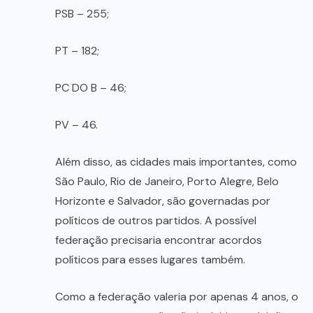
PSB – 255;
PT – 182;
PC DO B – 46;
PV – 46.
Além disso, as cidades mais importantes, como
São Paulo, Rio de Janeiro, Porto Alegre, Belo
Horizonte e Salvador, são governadas por
políticos de outros partidos. A possível
federação precisaria encontrar acordos
políticos para esses lugares também.
Como a federação valeria por apenas 4 anos, o