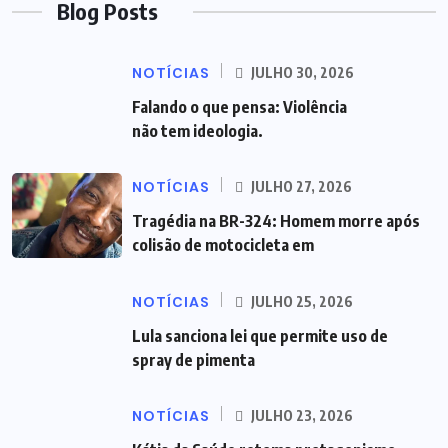
Blog Posts
NOTÍCIAS
JULHO 30, 2026
Falando o que pensa: Violência
não tem ideologia.
NOTÍCIAS
JULHO 27, 2026
Tragédia na BR-324: Homem morre após
colisão de motocicleta em
NOTÍCIAS
JULHO 25, 2026
Lula sanciona lei que permite uso de
spray de pimenta
NOTÍCIAS
JULHO 23, 2026