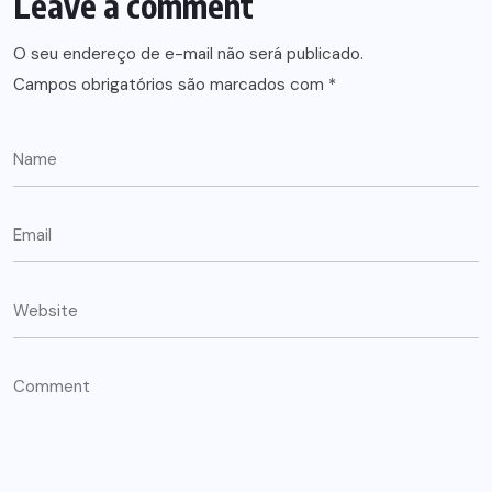
Leave a comment
O seu endereço de e-mail não será publicado.
Campos obrigatórios são marcados com
*