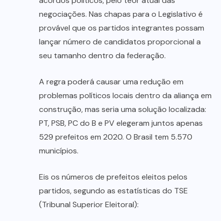
acordos políticos, pelo teor atual das
negociações. Nas chapas para o Legislativo é
provável que os partidos integrantes possam
lançar número de candidatos proporcional a
seu tamanho dentro da federação.
A regra poderá causar uma redução em
problemas políticos locais dentro da aliança em
construção, mas seria uma solução localizada:
PT, PSB, PC do B e PV elegeram juntos apenas
529 prefeitos em 2020. O Brasil tem 5.570
municípios.
Eis os números de prefeitos eleitos pelos
partidos, segundo as estatísticas do TSE
(Tribunal Superior Eleitoral):