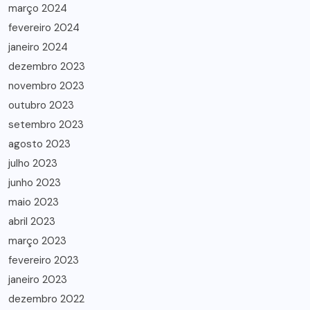
março 2024
fevereiro 2024
janeiro 2024
dezembro 2023
novembro 2023
outubro 2023
setembro 2023
agosto 2023
julho 2023
junho 2023
maio 2023
abril 2023
março 2023
fevereiro 2023
janeiro 2023
dezembro 2022