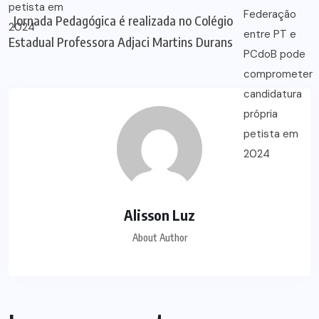
Jornada Pedagógica é realizada no Colégio
Estadual Professora Adjaci Martins Durans
Alisson Luz
About Author