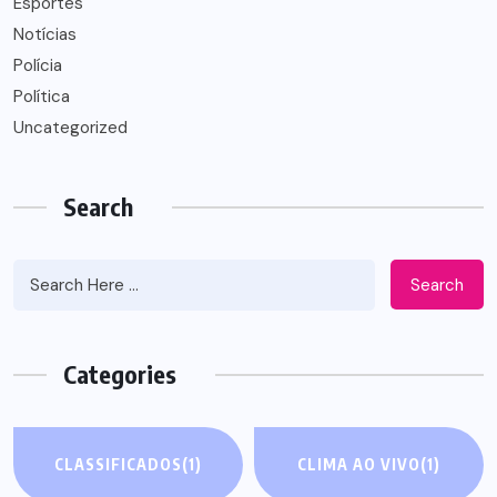
Esportes
Notícias
Polícia
Política
Uncategorized
Search
Search
Categories
CLASSIFICADOS
(1)
CLIMA AO VIVO
(1)