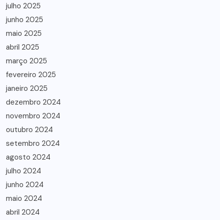
julho 2025
junho 2025
maio 2025
abril 2025
março 2025
fevereiro 2025
janeiro 2025
dezembro 2024
novembro 2024
outubro 2024
setembro 2024
agosto 2024
julho 2024
junho 2024
maio 2024
abril 2024