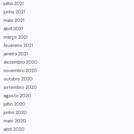
julho 2021
junho 2021
maio 2021
abril 2021
março 2021
fevereiro 2021
janeiro 2021
dezembro 2020
novembro 2020
outubro 2020
setembro 2020
agosto 2020
julho 2020
junho 2020
maio 2020
abril 2020