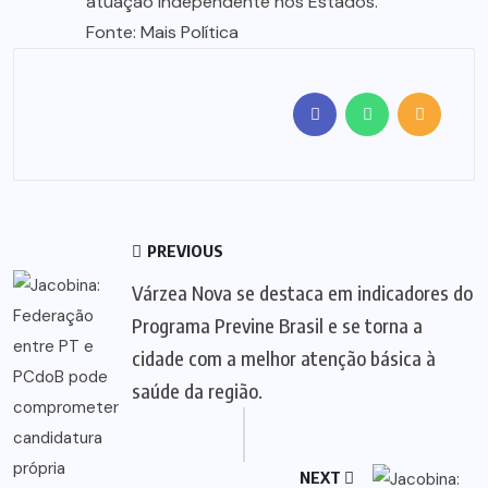
atuação independente nos Estados.
Fonte: Mais Política
PREVIOUS
Várzea Nova se destaca em indicadores do
Programa Previne Brasil e se torna a
cidade com a melhor atenção básica à
saúde da região.
NEXT