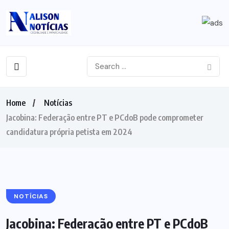
Home
Notícias
Jacobina: Federação entre PT e PCdoB pode comprometer
candidatura própria petista em 2024
NOTÍCIAS
Jacobina: Federação entre PT e PCdoB