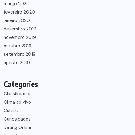
março 2020
fevereiro 2020
janeiro 2020
dezembro 2019
novembro 2019
outubro 2019
setembro 2019
agosto 2019
Categories
Classificados
Clima ao vivo
Cultura
Curiosidades
Dating Online