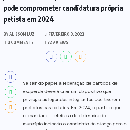
pode comprometer candidatura própria
petista em 2024
BY
ALISSON LUZ
FEVEREIRO 3, 2022
0 COMMENTS
729 VIEWS
Se sair do papel, a federação de partidos de
esquerda deverá criar um dispositivo que
privilegia as legendas integrantes que tiverem
prefeitos nas cidades. Em 2024, o partido que
comandar a prefeitura de determinado
município indicaria o candidato da aliança para a