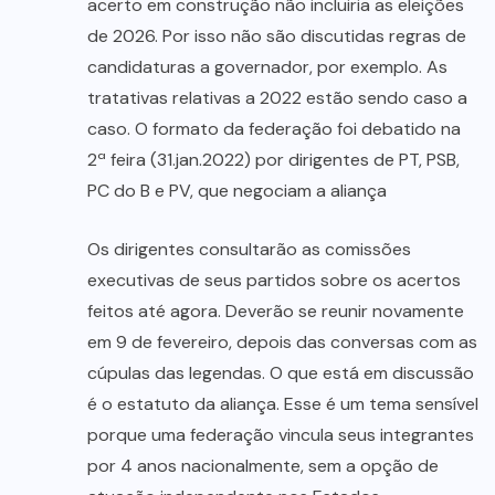
acerto em construção não incluiria as eleições
de 2026. Por isso não são discutidas regras de
candidaturas a governador, por exemplo. As
tratativas relativas a 2022 estão sendo caso a
caso. O formato da federação foi debatido na
2ª feira (31.jan.2022) por dirigentes de PT, PSB,
PC do B e PV, que negociam a aliança
Os dirigentes consultarão as comissões
executivas de seus partidos sobre os acertos
feitos até agora. Deverão se reunir novamente
em 9 de fevereiro, depois das conversas com as
cúpulas das legendas. O que está em discussão
é o estatuto da aliança. Esse é um tema sensível
porque uma federação vincula seus integrantes
por 4 anos nacionalmente, sem a opção de