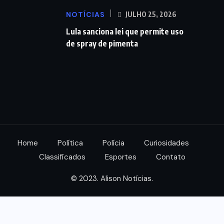
NOTÍCIAS
JULHO 25, 2026
Lula sanciona lei que permite uso
de spray de pimenta
Home
Política
Polícia
Curiosidades
Classificados
Esportes
Contato
© 2023. Alison Notícias.