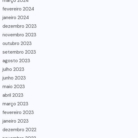
março 2024
fevereiro 2024
janeiro 2024
dezembro 2023
novembro 2023
outubro 2023
setembro 2023
agosto 2023
julho 2023
junho 2023
maio 2023
abril 2023
março 2023
fevereiro 2023
janeiro 2023
dezembro 2022