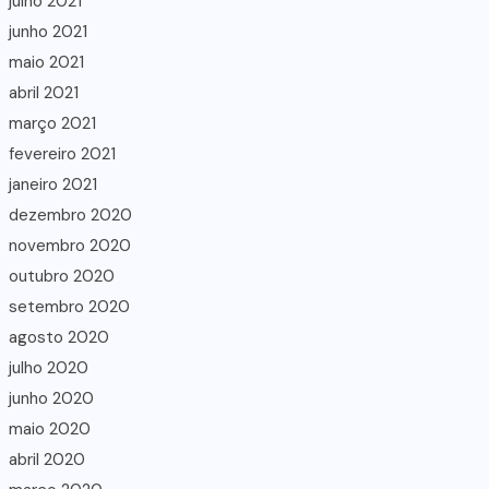
julho 2021
junho 2021
maio 2021
abril 2021
março 2021
fevereiro 2021
janeiro 2021
dezembro 2020
novembro 2020
outubro 2020
setembro 2020
agosto 2020
julho 2020
junho 2020
maio 2020
abril 2020