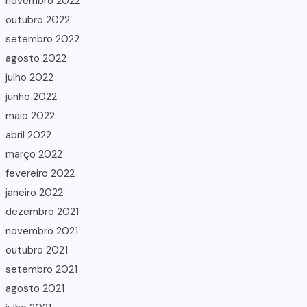
novembro 2022
outubro 2022
setembro 2022
agosto 2022
julho 2022
junho 2022
maio 2022
abril 2022
março 2022
fevereiro 2022
janeiro 2022
dezembro 2021
novembro 2021
outubro 2021
setembro 2021
agosto 2021