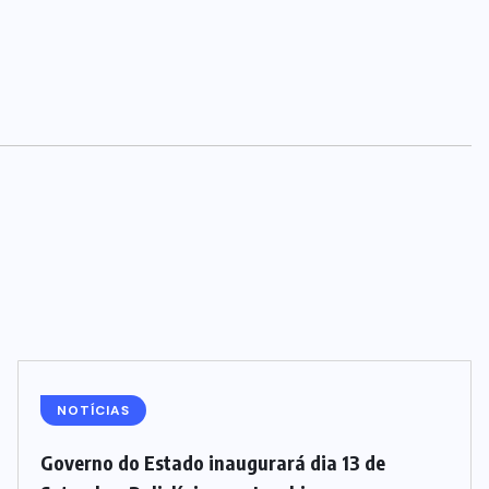
NOTÍCIAS
Governo do Estado inaugurará dia 13 de