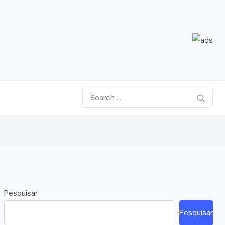
Pesquisar
Pesquisar