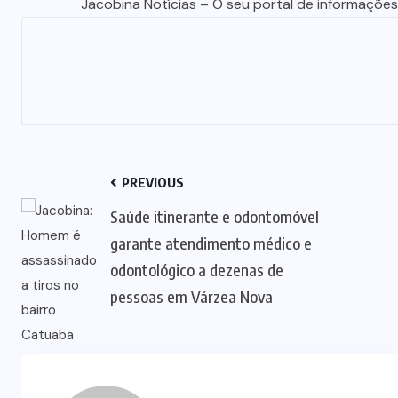
Jacobina Notícias – O seu portal de informações
PREVIOUS
Saúde itinerante e odontomóvel
garante atendimento médico e
odontológico a dezenas de
pessoas em Várzea Nova