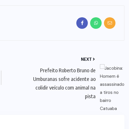
NEXT
Prefeito Roberto Bruno de
Umburanas sofre acidente ao
colidir veículo com animal na
pista