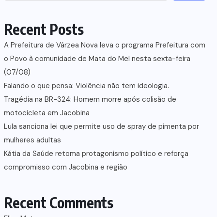
Recent Posts
A Prefeitura de Várzea Nova leva o programa Prefeitura com
o Povo à comunidade de Mata do Mel nesta sexta-feira
(07/08)
Falando o que pensa: Violência não tem ideologia.
Tragédia na BR-324: Homem morre após colisão de
motocicleta em Jacobina
Lula sanciona lei que permite uso de spray de pimenta por
mulheres adultas
Kátia da Saúde retoma protagonismo político e reforça
compromisso com Jacobina e região
Recent Comments