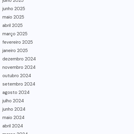
julho 2025
junho 2025
maio 2025
abril 2025
março 2025
fevereiro 2025
janeiro 2025
dezembro 2024
novembro 2024
outubro 2024
setembro 2024
agosto 2024
julho 2024
junho 2024
maio 2024
abril 2024