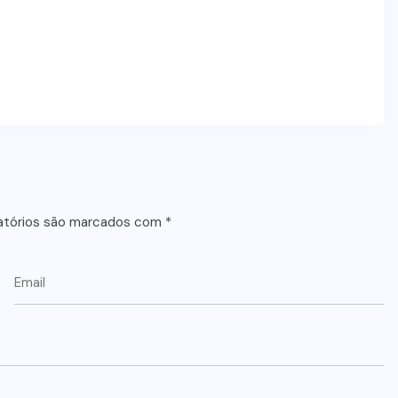
atórios são marcados com
*