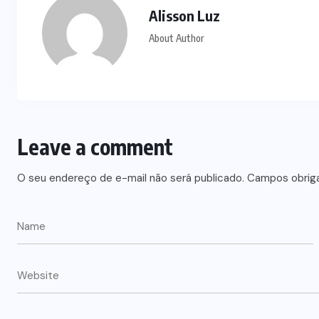
Alisson Luz
About Author
Leave a comment
O seu endereço de e-mail não será publicado.
Campos obrig