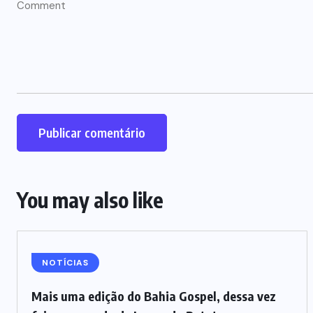
You may also like
NOTÍCIAS
Mais uma edição do Bahia Gospel, dessa vez