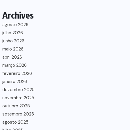
Archives
agosto 2026
julho 2026
junho 2026
maio 2026
abril 2026
março 2026
fevereiro 2026
janeiro 2026
dezembro 2025
novembro 2025
outubro 2025
setembro 2025
agosto 2025