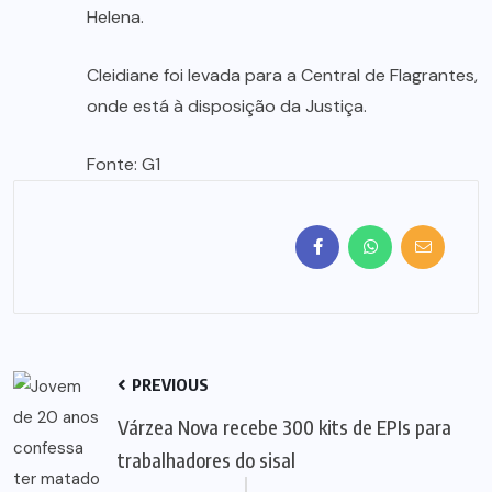
Helena.
Cleidiane foi levada para a Central de Flagrantes,
onde está à disposição da Justiça.
Fonte: G1
PREVIOUS
Várzea Nova recebe 300 kits de EPIs para
trabalhadores do sisal