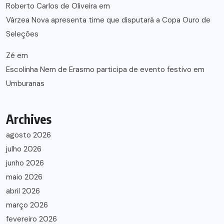
Roberto Carlos de Oliveira
em
Várzea Nova apresenta time que disputará a Copa Ouro de
Seleções
Zé
em
Escolinha Nem de Erasmo participa de evento festivo em
Umburanas
Archives
agosto 2026
julho 2026
junho 2026
maio 2026
abril 2026
março 2026
fevereiro 2026