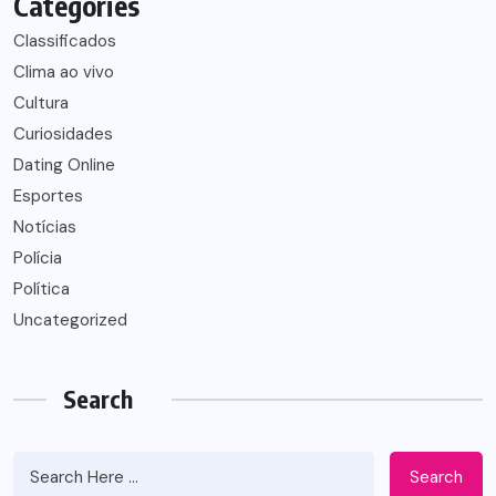
Categories
Classificados
Clima ao vivo
Cultura
Curiosidades
Dating Online
Esportes
Notícias
Polícia
Política
Uncategorized
Search
Search