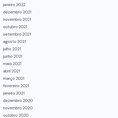
janeiro 2022
dezembro 2021
novembro 2021
outubro 2021
setembro 2021
agosto 2021
julho 2021
junho 2021
maio 2021
abril 2021
março 2021
fevereiro 2021
janeiro 2021
dezembro 2020
novembro 2020
outubro 2020