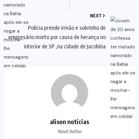
NEXT
Polícia prende irmão e sobrinho de
empresário morto por causa de herança no
interior de SP ,na cidade de Jacobina
alison noticias
About Author