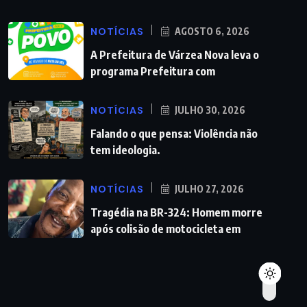
NOTÍCIAS
AGOSTO 6, 2026
A Prefeitura de Várzea Nova leva o
programa Prefeitura com
NOTÍCIAS
JULHO 30, 2026
Falando o que pensa: Violência não
tem ideologia.
NOTÍCIAS
JULHO 27, 2026
Tragédia na BR-324: Homem morre
após colisão de motocicleta em