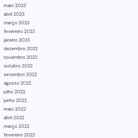
maio 2023
abril 2023
março 2023
fevereiro 2023
janeiro 2023
dezembro 2022
novembro 2022
outubro 2022
setembro 2022
agosto 2022
julho 2022
junho 2022
maio 2022
abril 2022
março 2022
fevereiro 2022