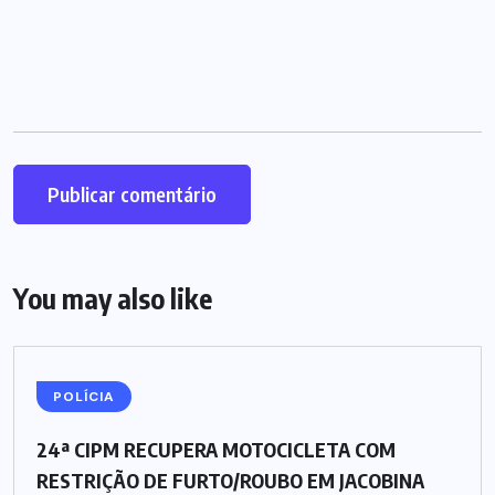
You may also like
POLÍCIA
24ª CIPM RECUPERA MOTOCICLETA COM
RESTRIÇÃO DE FURTO/ROUBO EM JACOBINA