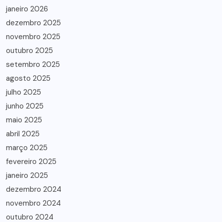
janeiro 2026
dezembro 2025
novembro 2025
outubro 2025
setembro 2025
agosto 2025
julho 2025
junho 2025
maio 2025
abril 2025
março 2025
fevereiro 2025
janeiro 2025
dezembro 2024
novembro 2024
outubro 2024