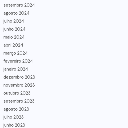
setembro 2024
agosto 2024
julho 2024
junho 2024
maio 2024
abril 2024
março 2024
fevereiro 2024
janeiro 2024
dezembro 2023
novembro 2023
outubro 2023
setembro 2023
agosto 2023
julho 2023
junho 2023