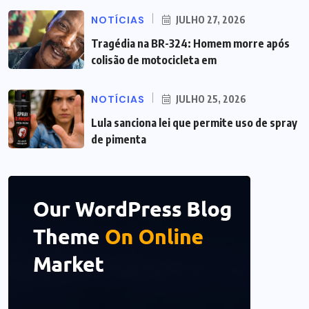
NOTÍCIAS
JULHO 27, 2026
Tragédia na BR-324: Homem morre após
colisão de motocicleta em
NOTÍCIAS
JULHO 25, 2026
Lula sanciona lei que permite uso de spray
de pimenta