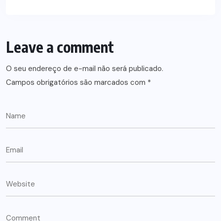
Leave a comment
O seu endereço de e-mail não será publicado.
Campos obrigatórios são marcados com
*