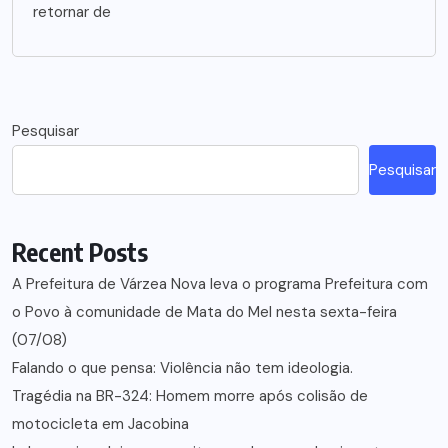
retornar de
Pesquisar
Pesquisar
Recent Posts
A Prefeitura de Várzea Nova leva o programa Prefeitura com
o Povo à comunidade de Mata do Mel nesta sexta-feira
(07/08)
Falando o que pensa: Violência não tem ideologia.
Tragédia na BR-324: Homem morre após colisão de
motocicleta em Jacobina