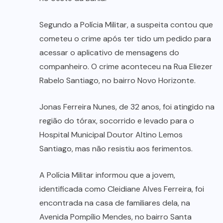
Segundo a Polícia Militar, a suspeita contou que
cometeu o crime após ter tido um pedido para
acessar o aplicativo de mensagens do
companheiro. O crime aconteceu na Rua Eliezer
Rabelo Santiago, no bairro Novo Horizonte.
Jonas Ferreira Nunes, de 32 anos, foi atingido na
região do tórax, socorrido e levado para o
Hospital Municipal Doutor Altino Lemos
Santiago, mas não resistiu aos ferimentos.
A Polícia Militar informou que a jovem,
identificada como Cleidiane Alves Ferreira, foi
encontrada na casa de familiares dela, na
Avenida Pompílio Mendes, no bairro Santa