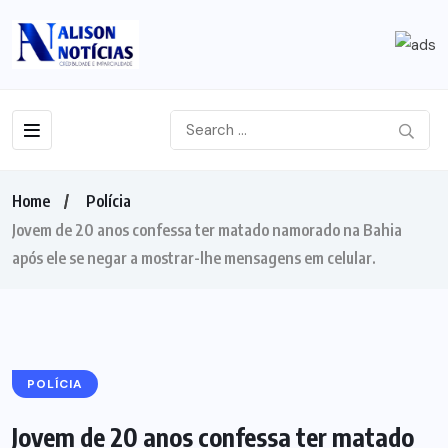
Home
Polícia
Jovem de 20 anos confessa ter matado namorado na Bahia
após ele se negar a mostrar-lhe mensagens em celular.
POLÍCIA
Jovem de 20 anos confessa ter matado