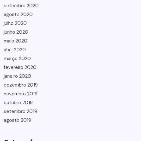
setembro 2020
agosto 2020
julho 2020
junho 2020
maio 2020
abril 2020
março 2020
fevereiro 2020
janeiro 2020
dezembro 2019
novembro 2019
outubro 2019
setembro 2019
agosto 2019