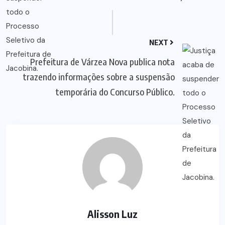
NEXT
Prefeitura de Várzea Nova publica nota
trazendo informações sobre a suspensão
temporária do Concurso Público.
Alisson Luz