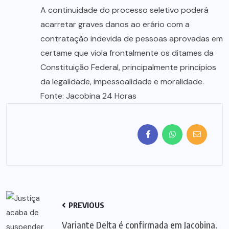
A continuidade do processo seletivo poderá
acarretar graves danos ao erário com a
contratação indevida de pessoas aprovadas em
certame que viola frontalmente os ditames da
Constituição Federal, principalmente princípios
da legalidade, impessoalidade e moralidade.
Fonte: Jacobina 24 Horas
PREVIOUS
Variante Delta é confirmada em Jacobina.