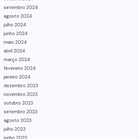
setembro 2024
agosto 2024
julho 2024
junho 2024
maio 2024
abril 2024
março 2024
fevereiro 2024
janeiro 2024
dezembro 2023
novembro 2023
outubro 2023
setembro 2023
agosto 2023
julho 2023
junho 2023