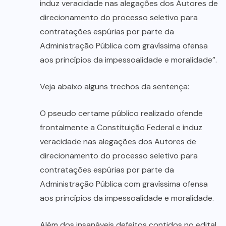
induz veracidade nas alegações dos Autores de
direcionamento do processo seletivo para
contratações espúrias por parte da
Administração Pública com gravíssima ofensa
aos princípios da impessoalidade e moralidade”.
Veja abaixo alguns trechos da sentença:
O pseudo certame público realizado ofende
frontalmente a Constituição Federal e induz
veracidade nas alegações dos Autores de
direcionamento do processo seletivo para
contratações espúrias por parte da
Administração Pública com gravíssima ofensa
aos princípios da impessoalidade e moralidade.
Além dos insanáveis defeitos contidos no edital,