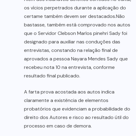
os vícios perpetrados durante a aplicação do
certame também devem ser destacados.Não
bastasse, também está comprovado nos autos
que o Servidor Clebson Marlos pinehri Sady foi
designado para auxiliar nas conduções das
entrevistas, constando na relação final de
aprovados a pessoa Nayara Mendes Sady que
recebeu nota 10 na entrevista, conforme
resultado final publicado.
A farta prova acostada aos autos indica
claramente a existência de elementos
probatórios que evidenciam a probabilidade do
direito dos Autores e risco ao resultado útil do
processo em caso de demora.