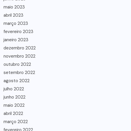
maio 2023
abril 2023
março 2023
fevereiro 2023
janeiro 2023
dezembro 2022
novembro 2022
outubro 2022
setembro 2022
agosto 2022
julho 2022
junho 2022
maio 2022
abril 2022
março 2022
fevereiro 2022