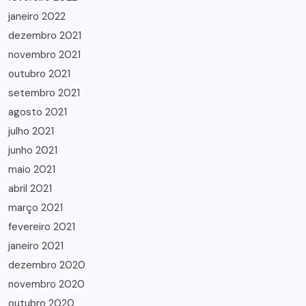
janeiro 2022
dezembro 2021
novembro 2021
outubro 2021
setembro 2021
agosto 2021
julho 2021
junho 2021
maio 2021
abril 2021
março 2021
fevereiro 2021
janeiro 2021
dezembro 2020
novembro 2020
outubro 2020