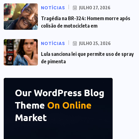
NOTÍCIAS
JULHO 27, 2026
Tragédia na BR-324: Homem morre após
colisão de motocicleta em
NOTÍCIAS
JULHO 25, 2026
Lula sanciona lei que permite uso de spray
de pimenta