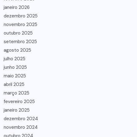
janeiro 2026
dezembro 2025
novembro 2025
outubro 2025
setembro 2025
agosto 2025
julho 2025
junho 2025
maio 2025
abril 2025
março 2025
fevereiro 2025
janeiro 2025
dezembro 2024
novembro 2024
outubro 2024