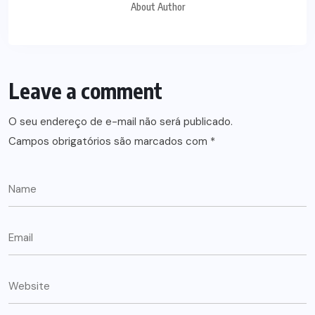
About Author
Leave a comment
O seu endereço de e-mail não será publicado.
Campos obrigatórios são marcados com
*