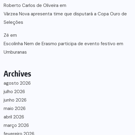
Roberto Carlos de Oliveira
em
Várzea Nova apresenta time que disputará a Copa Ouro de
Seleções
Zé
em
Escolinha Nem de Erasmo participa de evento festivo em
Umburanas
Archives
agosto 2026
julho 2026
junho 2026
maio 2026
abril 2026
março 2026
fevereiro 2026