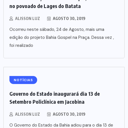
no povoado de Lages do Batata
ALISSON LUZ
AGOSTO 30, 2019
Ocorreu neste sábado, 24 de Agosto, mais uma
edição do projeto Bahia Gospel na Praça. Dessa vez ,
foi realizado
NOTÍCIAS
Governo do Estado inaugurará dia 13 de
Setembro Policlínica em Jacobina
ALISSON LUZ
AGOSTO 30, 2019
O Governo do Estado da Bahia adiou para o dia 13 de