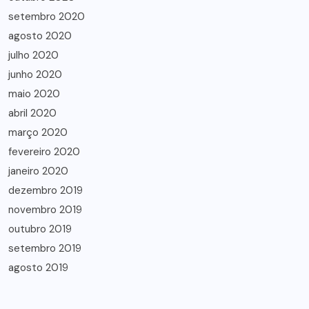
setembro 2020
agosto 2020
julho 2020
junho 2020
maio 2020
abril 2020
março 2020
fevereiro 2020
janeiro 2020
dezembro 2019
novembro 2019
outubro 2019
setembro 2019
agosto 2019