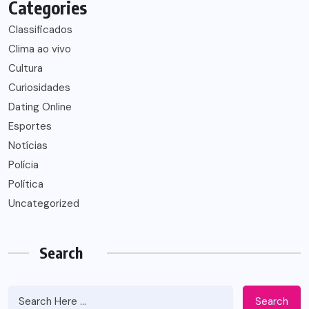
Categories
Classificados
Clima ao vivo
Cultura
Curiosidades
Dating Online
Esportes
Notícias
Polícia
Política
Uncategorized
Search
Search