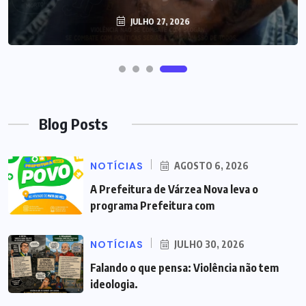
JULHO 27, 2026
Blog Posts
NOTÍCIAS
AGOSTO 6, 2026
A Prefeitura de Várzea Nova leva o
programa Prefeitura com
NOTÍCIAS
JULHO 30, 2026
Falando o que pensa: Violência não tem
ideologia.