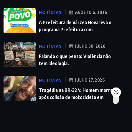
NOTÍCIAS
AGOSTO 6, 2026
A Prefeitura de Várzea Nova leva o
programa Prefeitura com
NOTÍCIAS
JULHO 30, 2026
Falando o que pensa: Violência não
tem ideologia.
NOTÍCIAS
JULHO 27, 2026
Tragédia na BR-324: Homem morre
após colisão de motocicleta em