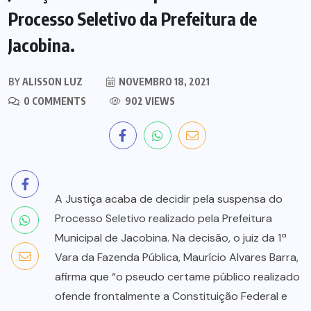
Processo Seletivo da Prefeitura de
Jacobina.
BY
ALISSON LUZ
NOVEMBRO 18, 2021
0 COMMENTS
902 VIEWS
A Justiça acaba de decidir pela suspensa do
Processo Seletivo realizado pela Prefeitura
Municipal de Jacobina. Na decisão, o juiz da 1ª
Vara da Fazenda Pública, Maurício Alvares Barra,
afirma que “o pseudo certame público realizado
ofende frontalmente a Constituição Federal e