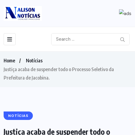
Home
Notícias
Justiça acaba de suspender todo o Processo Seletivo da
Prefeitura de Jacobina.
NOTÍCIAS
Justiça acaba de suspender todo o