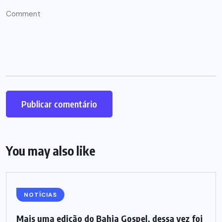
You may also like
NOTÍCIAS
Mais uma edição do Bahia Gospel, dessa vez foi