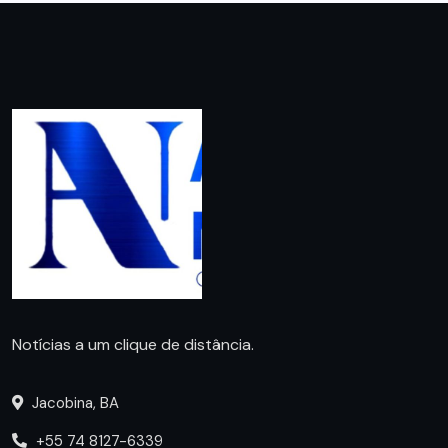
Notícias a um clique de distância.
Jacobina, BA
+55 74 8127-6339