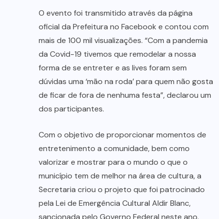
O evento foi transmitido através da página
oficial da Prefeitura no Facebook e contou com
mais de 100 mil visualizações. “Com a pandemia
da Covid-19 tivemos que remodelar a nossa
forma de se entreter e as lives foram sem
dúvidas uma ‘mão na roda’ para quem não gosta
de ficar de fora de nenhuma festa”, declarou um
dos participantes.
Com o objetivo de proporcionar momentos de
entretenimento a comunidade, bem como
valorizar e mostrar para o mundo o que o
município tem de melhor na área de cultura, a
Secretaria criou o projeto que foi patrocinado
pela Lei de Emergência Cultural Aldir Blanc,
sancionada pelo Governo Federal neste ano.