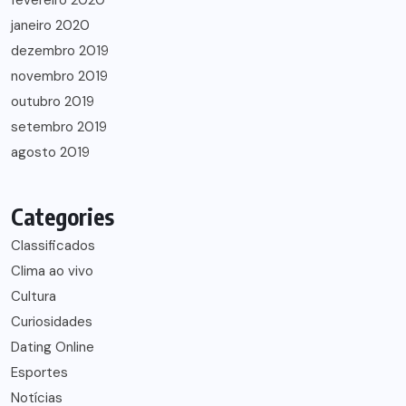
fevereiro 2020
janeiro 2020
dezembro 2019
novembro 2019
outubro 2019
setembro 2019
agosto 2019
Categories
Classificados
Clima ao vivo
Cultura
Curiosidades
Dating Online
Esportes
Notícias