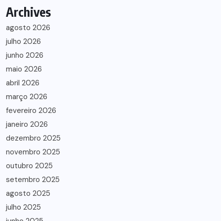
Archives
agosto 2026
julho 2026
junho 2026
maio 2026
abril 2026
março 2026
fevereiro 2026
janeiro 2026
dezembro 2025
novembro 2025
outubro 2025
setembro 2025
agosto 2025
julho 2025