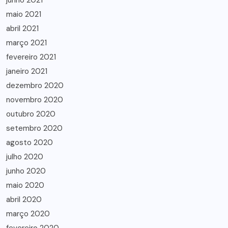
junho 2021
maio 2021
abril 2021
março 2021
fevereiro 2021
janeiro 2021
dezembro 2020
novembro 2020
outubro 2020
setembro 2020
agosto 2020
julho 2020
junho 2020
maio 2020
abril 2020
março 2020