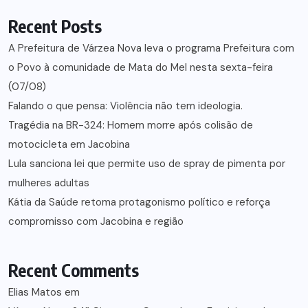
Recent Posts
A Prefeitura de Várzea Nova leva o programa Prefeitura com
o Povo à comunidade de Mata do Mel nesta sexta-feira
(07/08)
Falando o que pensa: Violência não tem ideologia.
Tragédia na BR-324: Homem morre após colisão de
motocicleta em Jacobina
Lula sanciona lei que permite uso de spray de pimenta por
mulheres adultas
Kátia da Saúde retoma protagonismo político e reforça
compromisso com Jacobina e região
Recent Comments
Elias Matos
em