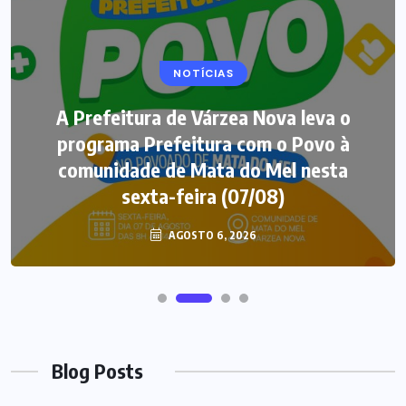
NOTÍCIAS
A Prefeitura de Várzea Nova leva o
programa Prefeitura com o Povo à
comunidade de Mata do Mel nesta
sexta-feira (07/08)
AGOSTO 6, 2026
Blog Posts