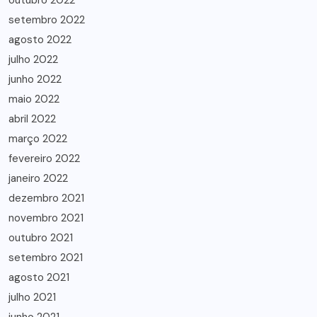
outubro 2022
setembro 2022
agosto 2022
julho 2022
junho 2022
maio 2022
abril 2022
março 2022
fevereiro 2022
janeiro 2022
dezembro 2021
novembro 2021
outubro 2021
setembro 2021
agosto 2021
julho 2021