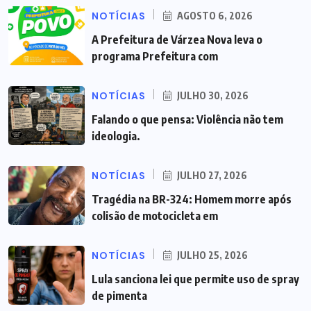
NOTÍCIAS
AGOSTO 6, 2026
A Prefeitura de Várzea Nova leva o
programa Prefeitura com
NOTÍCIAS
JULHO 30, 2026
Falando o que pensa: Violência não tem
ideologia.
NOTÍCIAS
JULHO 27, 2026
Tragédia na BR-324: Homem morre após
colisão de motocicleta em
NOTÍCIAS
JULHO 25, 2026
Lula sanciona lei que permite uso de spray
de pimenta