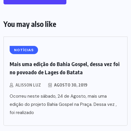
You may also like
NOTÍCIAS
Mais uma edição do Bahia Gospel, dessa vez foi
no povoado de Lages do Batata
ALISSON LUZ
AGOSTO 30, 2019
Ocorreu neste sábado, 24 de Agosto, mais uma
edição do projeto Bahia Gospel na Praça. Dessa vez ,
foi realizado