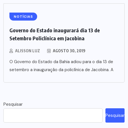
NOTÍCIAS
Governo do Estado inaugurará dia 13 de
Setembro Policlínica em Jacobina
ALISSON LUZ
AGOSTO 30, 2019
O Governo do Estado da Bahia adiou para o dia 13 de
setembro a inauguração da policlínica de Jacobina. A
Pesquisar
Pesquisar