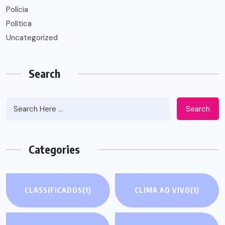
Polícia
Política
Uncategorized
Search
Search
Categories
CLASSIFICADOS
(1)
CLIMA AO VIVO
(1)