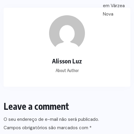
Alisson Luz
About Author
Leave a comment
O seu endereço de e-mail não será publicado.
Campos obrigatórios são marcados com
*