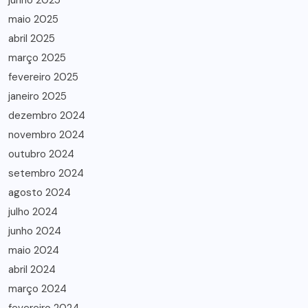
junho 2025
maio 2025
abril 2025
março 2025
fevereiro 2025
janeiro 2025
dezembro 2024
novembro 2024
outubro 2024
setembro 2024
agosto 2024
julho 2024
junho 2024
maio 2024
abril 2024
março 2024