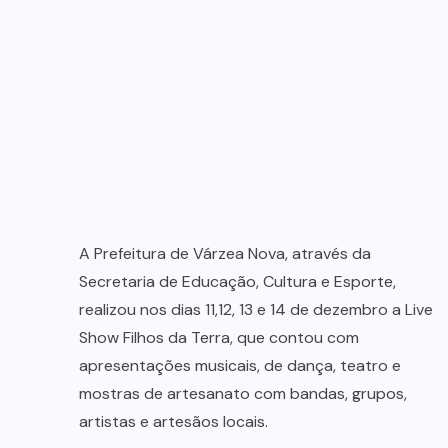
A Prefeitura de Várzea Nova, através da
Secretaria de Educação, Cultura e Esporte,
realizou nos dias 11,12, 13 e 14 de dezembro a Live
Show Filhos da Terra, que contou com
apresentações musicais, de dança, teatro e
mostras de artesanato com bandas, grupos,
artistas e artesãos locais.