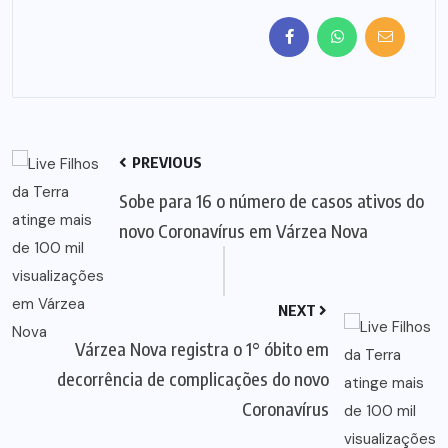
PREVIOUS
Sobe para 16 o número de casos ativos do
novo Coronavírus em Várzea Nova
NEXT
Várzea Nova registra o 1° óbito em
decorrência de complicações do novo
Coronavírus