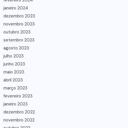
fevereiro 2024
janeiro 2024
dezembro 2023
novembro 2023
outubro 2023
setembro 2023
agosto 2023
julho 2023
junho 2023
maio 2023
abril 2023
março 2023
fevereiro 2023
janeiro 2023
dezembro 2022
novembro 2022