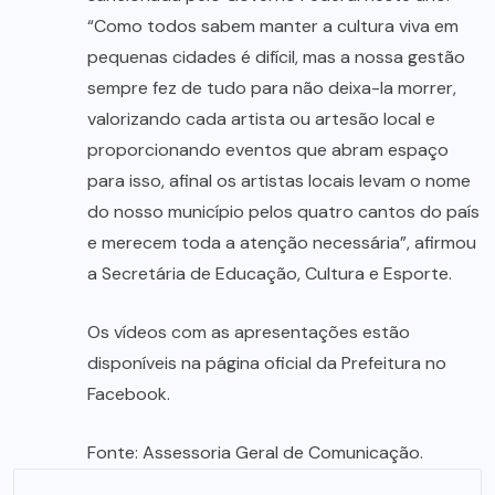
“Como todos sabem manter a cultura viva em
pequenas cidades é difícil, mas a nossa gestão
sempre fez de tudo para não deixa-la morrer,
valorizando cada artista ou artesão local e
proporcionando eventos que abram espaço
para isso, afinal os artistas locais levam o nome
do nosso município pelos quatro cantos do país
e merecem toda a atenção necessária”, afirmou
a Secretária de Educação, Cultura e Esporte.
Os vídeos com as apresentações estão
disponíveis na página oficial da Prefeitura no
Facebook.
Fonte: Assessoria Geral de Comunicação.