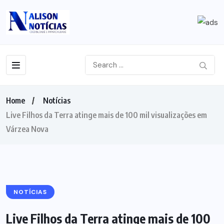
Home
Notícias
Live Filhos da Terra atinge mais de 100 mil visualizações em
Várzea Nova
NOTÍCIAS
Live Filhos da Terra atinge mais de 100