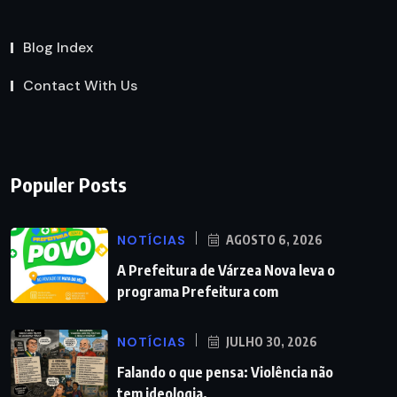
Blog Index
Contact With Us
Populer Posts
NOTÍCIAS
AGOSTO 6, 2026
A Prefeitura de Várzea Nova leva o
programa Prefeitura com
NOTÍCIAS
JULHO 30, 2026
Falando o que pensa: Violência não
tem ideologia.