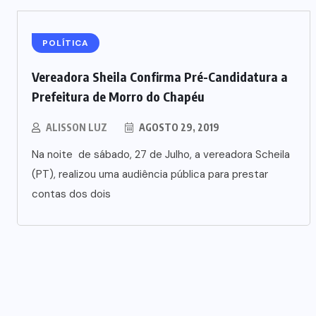
POLÍTICA
Vereadora Sheila Confirma Pré-Candidatura a
Prefeitura de Morro do Chapéu
ALISSON LUZ
AGOSTO 29, 2019
Na noite de sábado, 27 de Julho, a vereadora Scheila
(PT), realizou uma audiência pública para prestar
contas dos dois