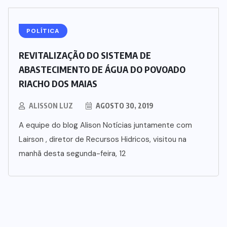
POLÍTICA
REVITALIZAÇÃO DO SISTEMA DE
ABASTECIMENTO DE ÁGUA DO POVOADO
RIACHO DOS MAIAS
ALISSON LUZ
AGOSTO 30, 2019
A equipe do blog Alison Notícias juntamente com
Lairson , diretor de Recursos Hidricos, visitou na
manhã desta segunda-feira, 12