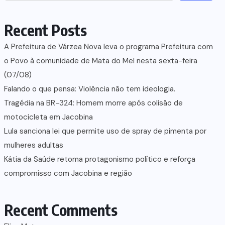
Recent Posts
A Prefeitura de Várzea Nova leva o programa Prefeitura com
o Povo à comunidade de Mata do Mel nesta sexta-feira
(07/08)
Falando o que pensa: Violência não tem ideologia.
Tragédia na BR-324: Homem morre após colisão de
motocicleta em Jacobina
Lula sanciona lei que permite uso de spray de pimenta por
mulheres adultas
Kátia da Saúde retoma protagonismo político e reforça
compromisso com Jacobina e região
Recent Comments