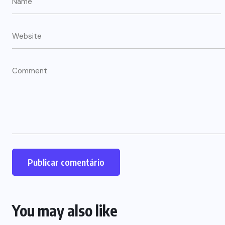
You may also like