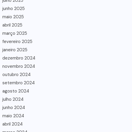
julho 2025
junho 2025
maio 2025
abril 2025
março 2025
fevereiro 2025
janeiro 2025
dezembro 2024
novembro 2024
outubro 2024
setembro 2024
agosto 2024
julho 2024
junho 2024
maio 2024
abril 2024