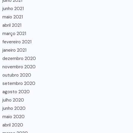
julho 2021
junho 2021
maio 2021
abril 2021
março 2021
fevereiro 2021
janeiro 2021
dezembro 2020
novembro 2020
outubro 2020
setembro 2020
agosto 2020
julho 2020
junho 2020
maio 2020
abril 2020