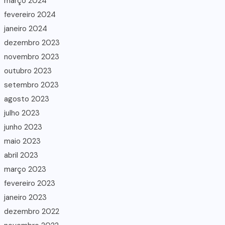
março 2024
fevereiro 2024
janeiro 2024
dezembro 2023
novembro 2023
outubro 2023
setembro 2023
agosto 2023
julho 2023
junho 2023
maio 2023
abril 2023
março 2023
fevereiro 2023
janeiro 2023
dezembro 2022