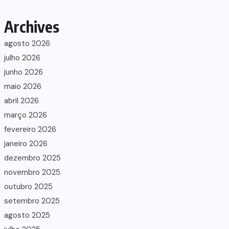
Archives
agosto 2026
julho 2026
junho 2026
maio 2026
abril 2026
março 2026
fevereiro 2026
janeiro 2026
dezembro 2025
novembro 2025
outubro 2025
setembro 2025
agosto 2025