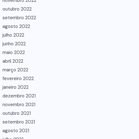
novembro 2022
outubro 2022
setembro 2022
agosto 2022
julho 2022
junho 2022
maio 2022
abril 2022
março 2022
fevereiro 2022
janeiro 2022
dezembro 2021
novembro 2021
outubro 2021
setembro 2021
agosto 2021