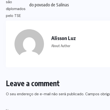
do povoado de Salinas
Alisson Luz
About Author
Leave a comment
O seu endereço de e-mail não será publicado.
Campos obrig