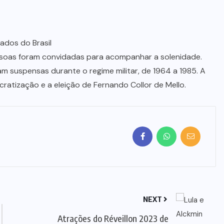
ados do Brasil
soas foram convidadas para acompanhar a solenidade.
 suspensas durante o regime militar, de 1964 a 1985. A
atização e a eleição de Fernando Collor de Mello.
NEXT
Atrações do Réveillon 2023 de