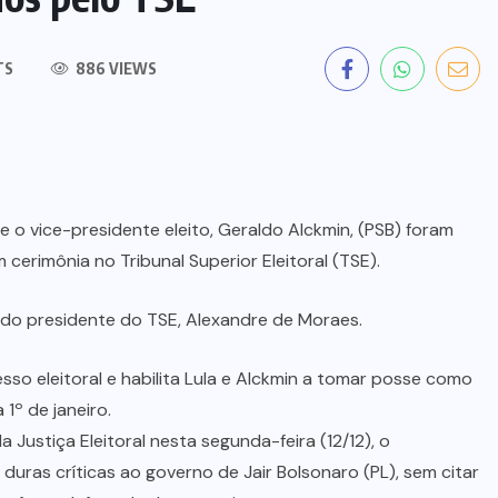
TS
886 VIEWS
), e o vice-presidente eleito, Geraldo Alckmin, (PSB) foram
cerimônia no Tribunal Superior Eleitoral (TSE).
 do presidente do TSE, Alexandre de Moraes.
o eleitoral e habilita Lula e Alckmin a tomar posse como
1º de janeiro.
Justiça Eleitoral nesta segunda-feira (12/12), o
ez duras críticas ao governo de Jair Bolsonaro (PL), sem citar