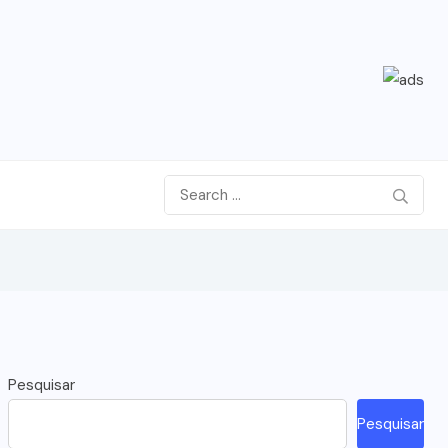
Pesquisar
Pesquisar