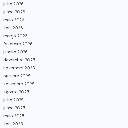
julho 2026
junho 2026
maio 2026
abril 2026
março 2026
fevereiro 2026
janeiro 2026
dezembro 2025
novembro 2025
outubro 2025
setembro 2025
agosto 2025
julho 2025
junho 2025
maio 2025
abril 2025