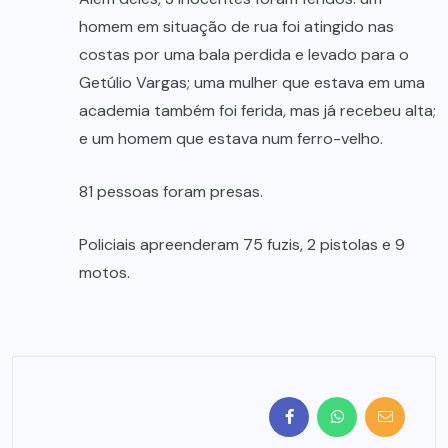
homem em situação de rua foi atingido nas
costas por uma bala perdida e levado para o
Getúlio Vargas; uma mulher que estava em uma
academia também foi ferida, mas já recebeu alta;
e um homem que estava num ferro-velho.
81 pessoas foram presas.
Policiais apreenderam 75 fuzis, 2 pistolas e 9
motos.