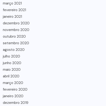
março 2021
fevereiro 2021
janeiro 2021
dezembro 2020
novembro 2020
outubro 2020
setembro 2020
agosto 2020
julho 2020
junho 2020
maio 2020
abril 2020
março 2020
fevereiro 2020
janeiro 2020
dezembro 2019