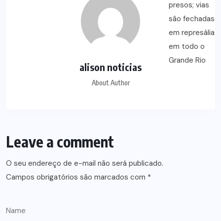
alison noticias
About Author
Leave a comment
O seu endereço de e-mail não será publicado.
Campos obrigatórios são marcados com
*