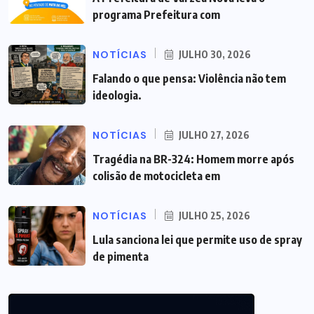
programa Prefeitura com
NOTÍCIAS
JULHO 30, 2026
Falando o que pensa: Violência não tem
ideologia.
NOTÍCIAS
JULHO 27, 2026
Tragédia na BR-324: Homem morre após
colisão de motocicleta em
NOTÍCIAS
JULHO 25, 2026
Lula sanciona lei que permite uso de spray
de pimenta