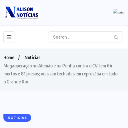
Home
Notícias
Megaoperação no Alemão e na Penha contra o CV tem 64
mortos e 81 presos; vias são fechadas em represália em todo
o Grande Rio
NOTÍCIAS