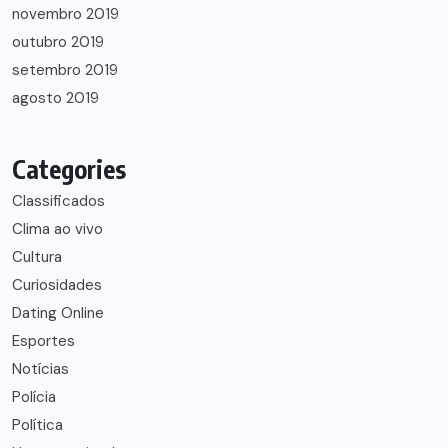
novembro 2019
outubro 2019
setembro 2019
agosto 2019
Categories
Classificados
Clima ao vivo
Cultura
Curiosidades
Dating Online
Esportes
Notícias
Polícia
Política