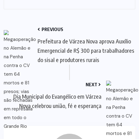
PREVIOUS
Prefeitura de Várzea Nova aprova Auxílio
Emergencial de R$ 300 para trabalhadores
do sisal e produtores rurais
NEXT
Dia Municipal do Evangélico em Várzea
Nova celebrou união, fé e esperança