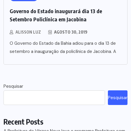
Governo do Estado inaugurará dia 13 de
Setembro Policlínica em Jacobina
ALISSON LUZ
AGOSTO 30, 2019
O Governo do Estado da Bahia adiou para o dia 13 de
setembro a inauguração da policlínica de Jacobina. A
Pesquisar
Pesquisar
Recent Posts