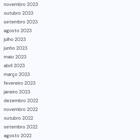
novembro 2023
outubro 2023
setembro 2023
agosto 2023
julho 2023
junho 2023
maio 2023
abril 2023
março 2023
fevereiro 2023
janeiro 2023
dezembro 2022
novembro 2022
outubro 2022
setembro 2022
agosto 2022