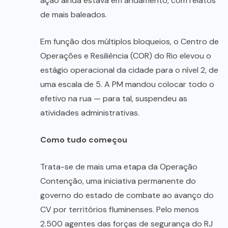
ação ainda estava em andamento, com relatos
de mais baleados.
Em função dos múltiplos bloqueios, o Centro de
Operações e Resiliência (COR) do Rio elevou o
estágio operacional da cidade para o nível 2, de
uma escala de 5. A PM mandou colocar todo o
efetivo na rua — para tal, suspendeu as
atividades administrativas.
Como tudo começou
Trata-se de mais uma etapa da Operação
Contenção, uma iniciativa permanente do
governo do estado de combate ao avanço do
CV por territórios fluminenses. Pelo menos
2.500 agentes das forças de segurança do RJ