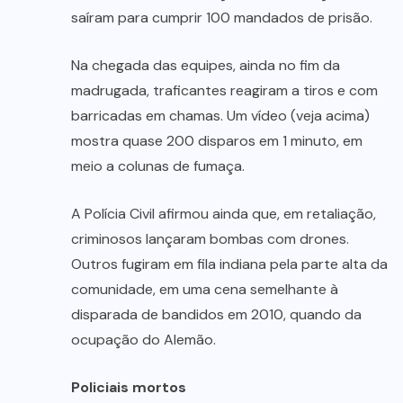
saíram para cumprir 100 mandados de prisão.
Na chegada das equipes, ainda no fim da
madrugada, traficantes reagiram a tiros e com
barricadas em chamas. Um vídeo (veja acima)
mostra quase 200 disparos em 1 minuto, em
meio a colunas de fumaça.
A Polícia Civil afirmou ainda que, em retaliação,
criminosos lançaram bombas com drones.
Outros fugiram em fila indiana pela parte alta da
comunidade, em uma cena semelhante à
disparada de bandidos em 2010, quando da
ocupação do Alemão.
Policiais mortos