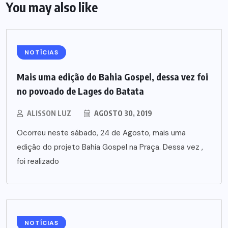
You may also like
NOTÍCIAS
Mais uma edição do Bahia Gospel, dessa vez foi
no povoado de Lages do Batata
ALISSON LUZ
AGOSTO 30, 2019
Ocorreu neste sábado, 24 de Agosto, mais uma
edição do projeto Bahia Gospel na Praça. Dessa vez ,
foi realizado
NOTÍCIAS