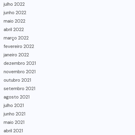
julho 2022
junho 2022
maio 2022
abril 2022
março 2022
fevereiro 2022
janeiro 2022
dezembro 2021
novembro 2021
outubro 2021
setembro 2021
agosto 2021
julho 2021
junho 2021
maio 2021
abril 2021