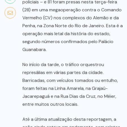
policiais – e 81 foram presas nesta terça-feira
(28) em uma megaoperação contra o Comando
Vermelho (CV) nos complexos do Alemão e da
Penha, na Zona Norte do Rio de Janeiro. Esta é a
operação mais letal da história do estado,
segundo números confirmados pelo Palácio
Guanabara.
No início da tarde, o tráfico orquestrou
represálias em várias partes da cidade.
Barricadas, com veículos tomados ou entulho,
foram feitas na Linha Amarela, na Grajaú-
Jacarepaguá e na Rua Dias da Cruz, no Méier,
entre muitos outros locais.
Até a última atualização desta reportagem, a