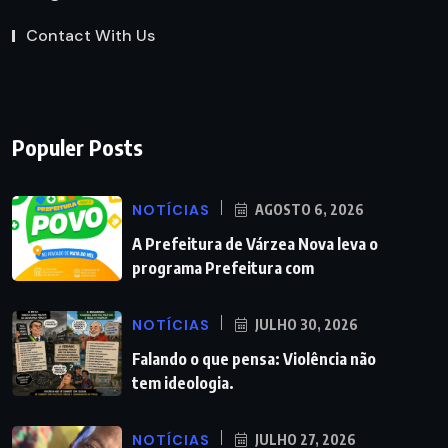
Contact With Us
Populer Posts
NOTÍCIAS
AGOSTO 6, 2026
A Prefeitura de Várzea Nova leva o
programa Prefeitura com
NOTÍCIAS
JULHO 30, 2026
Falando o que pensa: Violência não
tem ideologia.
NOTÍCIAS
JULHO 27, 2026