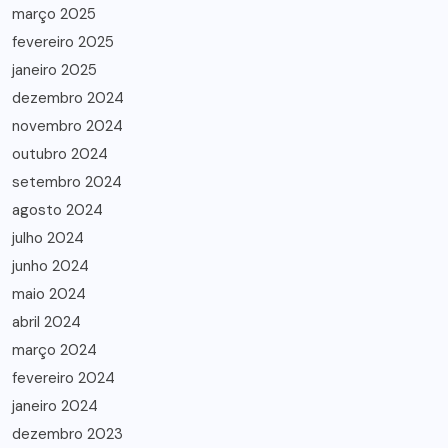
março 2025
fevereiro 2025
janeiro 2025
dezembro 2024
novembro 2024
outubro 2024
setembro 2024
agosto 2024
julho 2024
junho 2024
maio 2024
abril 2024
março 2024
fevereiro 2024
janeiro 2024
dezembro 2023