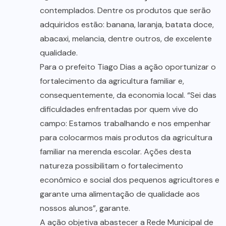
contemplados. Dentre os produtos que serão
adquiridos estão: banana, laranja, batata doce,
abacaxi, melancia, dentre outros, de excelente
qualidade.
Para o prefeito Tiago Dias a ação oportunizar o
fortalecimento da agricultura familiar e,
consequentemente, da economia local. “Sei das
dificuldades enfrentadas por quem vive do
campo: Estamos trabalhando e nos empenhar
para colocarmos mais produtos da agricultura
familiar na merenda escolar. Ações desta
natureza possibilitam o fortalecimento
econômico e social dos pequenos agricultores e
garante uma alimentação de qualidade aos
nossos alunos”, garante.
A ação objetiva abastecer a Rede Municipal de