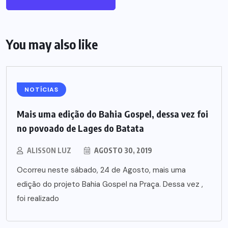
You may also like
NOTÍCIAS
Mais uma edição do Bahia Gospel, dessa vez foi
no povoado de Lages do Batata
ALISSON LUZ
AGOSTO 30, 2019
Ocorreu neste sábado, 24 de Agosto, mais uma
edição do projeto Bahia Gospel na Praça. Dessa vez ,
foi realizado