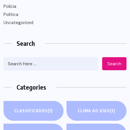
Polícia
Política
Uncategorized
Search
Search
Categories
CLASSIFICADOS
(1)
CLIMA AO VIVO
(1)