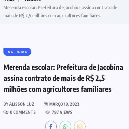
Merenda escolar: Prefeitura de Jacobina assina contrato de
mais de R$ 2,5 milhões com agricultores familiares
NOTÍCIAS
Merenda escolar: Prefeitura de Jacobina
assina contrato de mais de R$ 2,5
milhões com agricultores familiares
BY
ALISSON LUZ
MARÇO 18, 2022
0 COMMENTS
787 VIEWS