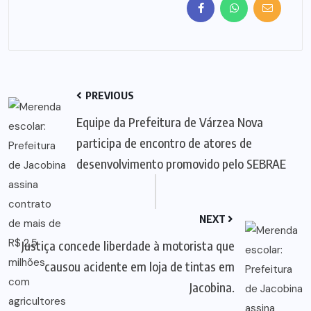
PREVIOUS
Equipe da Prefeitura de Várzea Nova
participa de encontro de atores de
desenvolvimento promovido pelo SEBRAE
NEXT
Justiça concede liberdade à motorista que
causou acidente em loja de tintas em
Jacobina.