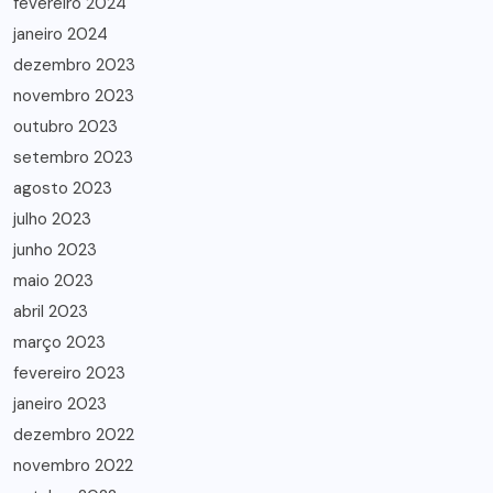
fevereiro 2024
janeiro 2024
dezembro 2023
novembro 2023
outubro 2023
setembro 2023
agosto 2023
julho 2023
junho 2023
maio 2023
abril 2023
março 2023
fevereiro 2023
janeiro 2023
dezembro 2022
novembro 2022