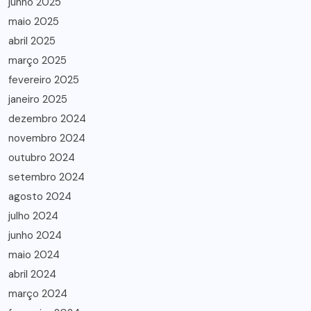
junho 2025
maio 2025
abril 2025
março 2025
fevereiro 2025
janeiro 2025
dezembro 2024
novembro 2024
outubro 2024
setembro 2024
agosto 2024
julho 2024
junho 2024
maio 2024
abril 2024
março 2024