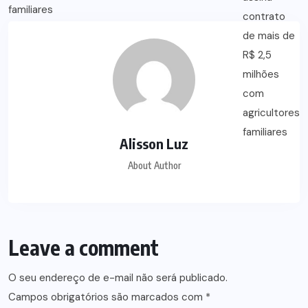
Alisson Luz
About Author
Leave a comment
O seu endereço de e-mail não será publicado.
Campos obrigatórios são marcados com
*