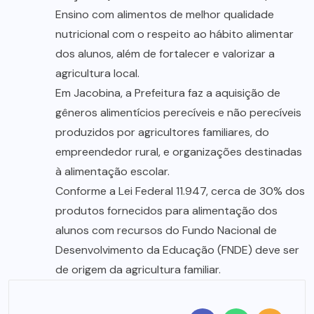
Ensino com alimentos de melhor qualidade
nutricional com o respeito ao hábito alimentar
dos alunos, além de fortalecer e valorizar a
agricultura local.
Em Jacobina, a Prefeitura faz a aquisição de
gêneros alimentícios perecíveis e não perecíveis
produzidos por agricultores familiares, do
empreendedor rural, e organizações destinadas
à alimentação escolar.
Conforme a Lei Federal 11.947, cerca de 30% dos
produtos fornecidos para alimentação dos
alunos com recursos do Fundo Nacional de
Desenvolvimento da Educação (FNDE) deve ser
de origem da agricultura familiar.