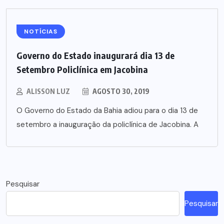
NOTÍCIAS
Governo do Estado inaugurará dia 13 de
Setembro Policlínica em Jacobina
ALISSON LUZ
AGOSTO 30, 2019
O Governo do Estado da Bahia adiou para o dia 13 de
setembro a inauguração da policlínica de Jacobina. A
Pesquisar
Pesquisar