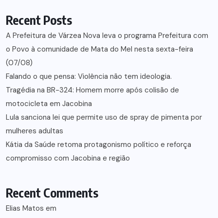
Recent Posts
A Prefeitura de Várzea Nova leva o programa Prefeitura com
o Povo à comunidade de Mata do Mel nesta sexta-feira
(07/08)
Falando o que pensa: Violência não tem ideologia.
Tragédia na BR-324: Homem morre após colisão de
motocicleta em Jacobina
Lula sanciona lei que permite uso de spray de pimenta por
mulheres adultas
Kátia da Saúde retoma protagonismo político e reforça
compromisso com Jacobina e região
Recent Comments
Elias Matos
em