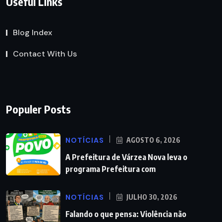
Useful Links
Blog Index
Contact With Us
Populer Posts
NOTÍCIAS
AGOSTO 6, 2026
A Prefeitura de Várzea Nova leva o
programa Prefeitura com
NOTÍCIAS
JULHO 30, 2026
Falando o que pensa: Violência não