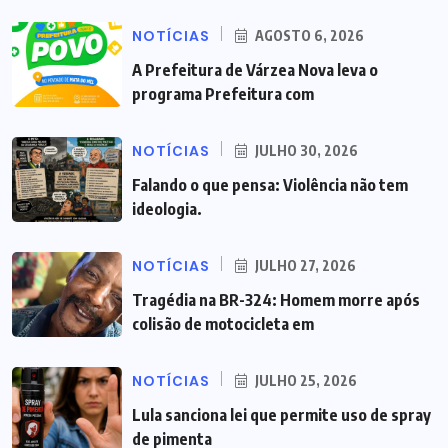
NOTÍCIAS
AGOSTO 6, 2026
A Prefeitura de Várzea Nova leva o
programa Prefeitura com
NOTÍCIAS
JULHO 30, 2026
Falando o que pensa: Violência não tem
ideologia.
NOTÍCIAS
JULHO 27, 2026
Tragédia na BR-324: Homem morre após
colisão de motocicleta em
NOTÍCIAS
JULHO 25, 2026
Lula sanciona lei que permite uso de spray
de pimenta