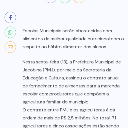
Escolas Municipais serão abastecidas com
alimentos de melhor qualidade nutricional com o
respeito ao hábito alimentar dos alunos
Nesta sexta-feira (18), a Prefeitura Municipal de
Jacobina (PMJ), por meio da Secretaria da
Educação e Cultura, assinou o contrato anual
de fornecimento de alimentos para a merenda
escolar com produtores que compõem a
agricultura familiar do município.
O contrato entre PMJ e os agricultores é da
ordem de mais de R$ 2,5 milhões. No total, 71
agricultores e cinco associações estão sendo