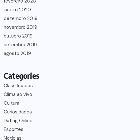
fevereiro 2020
janeiro 2020
dezembro 2019
novembro 2019
outubro 2019
setembro 2019
agosto 2019
Categories
Classificados
Clima ao vivo
Cultura
Curiosidades
Dating Online
Esportes
Notícias