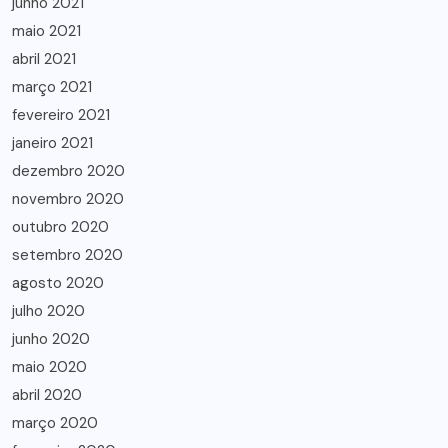
junho 2021
maio 2021
abril 2021
março 2021
fevereiro 2021
janeiro 2021
dezembro 2020
novembro 2020
outubro 2020
setembro 2020
agosto 2020
julho 2020
junho 2020
maio 2020
abril 2020
março 2020