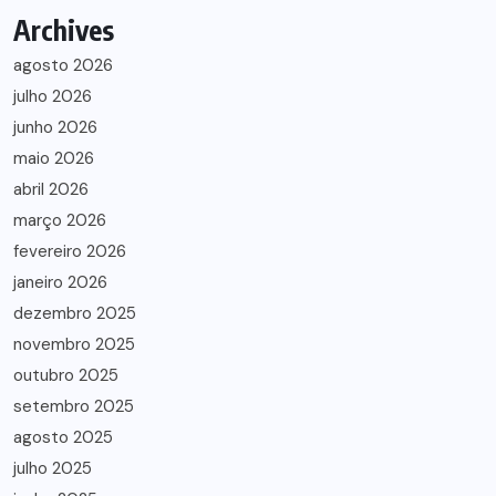
Archives
agosto 2026
julho 2026
junho 2026
maio 2026
abril 2026
março 2026
fevereiro 2026
janeiro 2026
dezembro 2025
novembro 2025
outubro 2025
setembro 2025
agosto 2025
julho 2025