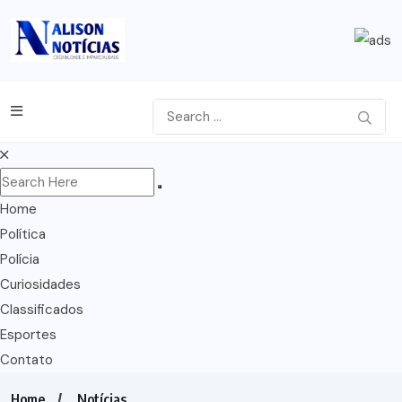
Home
Política
Polícia
Curiosidades
Classificados
Esportes
Contato
Home
Notícias