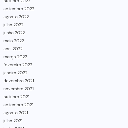
outubro 2022
setembro 2022
agosto 2022
julho 2022
junho 2022
maio 2022
abril 2022
março 2022
fevereiro 2022
janeiro 2022
dezembro 2021
novembro 2021
outubro 2021
setembro 2021
agosto 2021
julho 2021