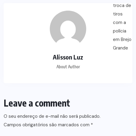
Alisson Luz
About Author
Leave a comment
O seu endereço de e-mail não será publicado.
Campos obrigatórios são marcados com
*