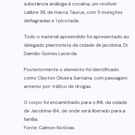
substância análoga à cocaína, um revólver
calibre 38, de marca Taurus, com 5 munições
deflagradas e 1 picotada.
Todo o material apreendido foi apresentado ao
delegado plantonista da cidade de jacobina, Dr
Damião Gomes Lacerda.
Posteriormente o elemento foi identificado
como Clayton Oliveira Santana, com passagem
anterior por tráfico de drogas.
O corpo foi encaminhado para o IML da cidade
de Jacobina-BA, de onde será liberado para a
família.
Fonte: Calmon Notícias