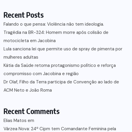
Recent Posts
Falando o que pensa: Violência não tem ideologia.
Tragédia na BR-324: Homem morre após colisão de
motocicleta em Jacobina
Lula sanciona lei que permite uso de spray de pimenta por
mulheres adultas
Kátia da Saúde retoma protagonismo político e reforça
compromisso com Jacobina e região
Dr Olaf, Filho da Terra participa de Convenção ao lado de
ACM Neto e João Roma
Recent Comments
Elias Matos
em
Várzea Nova: 24ª Cipm tem Comandante Feminina pela