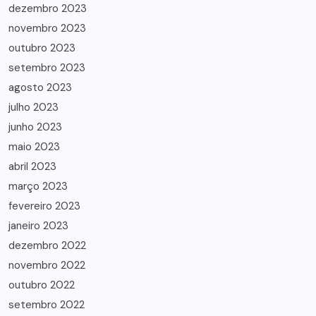
dezembro 2023
novembro 2023
outubro 2023
setembro 2023
agosto 2023
julho 2023
junho 2023
maio 2023
abril 2023
março 2023
fevereiro 2023
janeiro 2023
dezembro 2022
novembro 2022
outubro 2022
setembro 2022