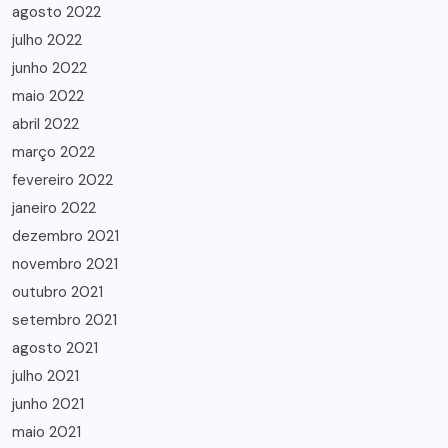
agosto 2022
julho 2022
junho 2022
maio 2022
abril 2022
março 2022
fevereiro 2022
janeiro 2022
dezembro 2021
novembro 2021
outubro 2021
setembro 2021
agosto 2021
julho 2021
junho 2021
maio 2021