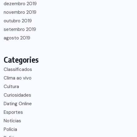
dezembro 2019
novembro 2019
outubro 2019
setembro 2019
agosto 2019
Categories
Classificados
Clima ao vivo
Cultura
Curiosidades
Dating Online
Esportes
Notícias
Polícia