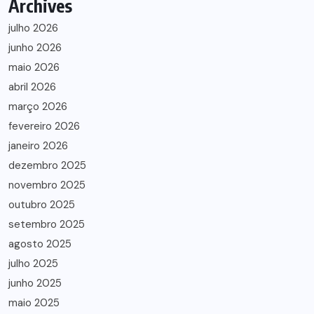
Archives
julho 2026
junho 2026
maio 2026
abril 2026
março 2026
fevereiro 2026
janeiro 2026
dezembro 2025
novembro 2025
outubro 2025
setembro 2025
agosto 2025
julho 2025
junho 2025
maio 2025