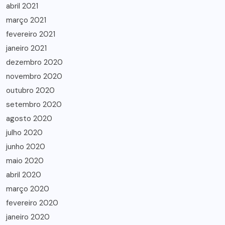
abril 2021
março 2021
fevereiro 2021
janeiro 2021
dezembro 2020
novembro 2020
outubro 2020
setembro 2020
agosto 2020
julho 2020
junho 2020
maio 2020
abril 2020
março 2020
fevereiro 2020
janeiro 2020