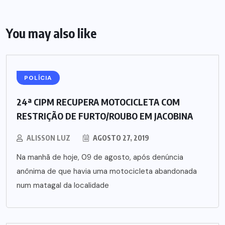
You may also like
POLÍCIA
24ª CIPM RECUPERA MOTOCICLETA COM
RESTRIÇÃO DE FURTO/ROUBO EM JACOBINA
ALISSON LUZ
AGOSTO 27, 2019
Na manhã de hoje, 09 de agosto, após denúncia
anônima de que havia uma motocicleta abandonada
num matagal da localidade