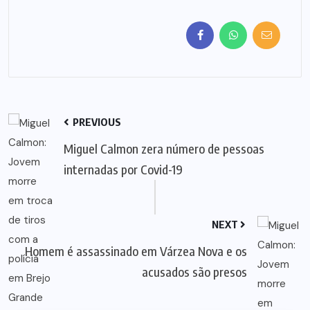
PREVIOUS
Miguel Calmon zera número de pessoas
internadas por Covid-19
NEXT
Homem é assassinado em Várzea Nova e os
acusados são presos