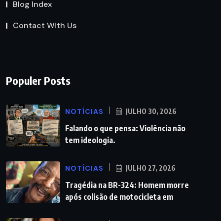
Blog Index
Contact With Us
Populer Posts
NOTÍCIAS
JULHO 30, 2026
Falando o que pensa: Violência não
tem ideologia.
NOTÍCIAS
JULHO 27, 2026
Tragédia na BR-324: Homem morre
após colisão de motocicleta em