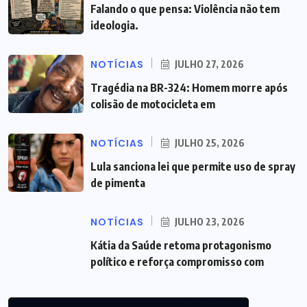
Falando o que pensa: Violência não tem
ideologia.
NOTÍCIAS
JULHO 27, 2026
Tragédia na BR-324: Homem morre após
colisão de motocicleta em
NOTÍCIAS
JULHO 25, 2026
Lula sanciona lei que permite uso de spray
de pimenta
NOTÍCIAS
JULHO 23, 2026
Kátia da Saúde retoma protagonismo
político e reforça compromisso com