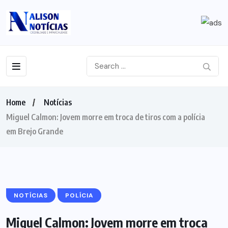
Home
Notícias
Miguel Calmon: Jovem morre em troca de tiros com a polícia
em Brejo Grande
NOTÍCIAS
POLÍCIA
Miguel Calmon: Jovem morre em troca