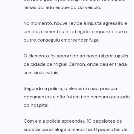
lamas do lado esquerdo do veículo.
No momento, houve revide à injusta agressão e
um dos elementos foi atingido, enquanto que o
outro conseguiu empreender fuga.
O elemento foi socorrido ao hospital português
da cidade de Miguel Calmon, onde deu entrada
sem sinais vitais.
Segundo a polícia, o elemento não possuía
documentos e não foi emitido nenhum atestado
do hospital.
Com ele a polícia apreendeu 10 papelotes de
substância análoga à maconha, 6 papelotes de