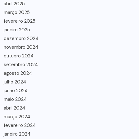
abril 2025
março 2025
fevereiro 2025
janeiro 2025
dezembro 2024
novembro 2024
outubro 2024
setembro 2024
agosto 2024
julho 2024
junho 2024
maio 2024
abril 2024
março 2024
fevereiro 2024
janeiro 2024