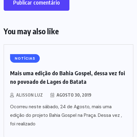
You may also like
NOTÍCIAS
Mais uma edição do Bahia Gospel, dessa vez foi
no povoado de Lages do Batata
ALISSON LUZ
AGOSTO 30, 2019
Ocorreu neste sábado, 24 de Agosto, mais uma
edição do projeto Bahia Gospel na Praça. Dessa vez ,
foi realizado