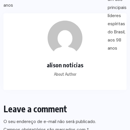
alison noticias
About Author
Leave a comment
O seu endereço de e-mail não será publicado.
Campos obrigatórios são marcados com
*