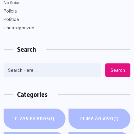
Notícias
Polícia
Política
Uncategorized
Search
Search
Categories
CLASSIFICADOS
(1)
CLIMA AO VIVO
(1)