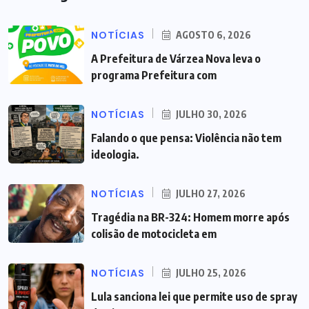
NOTÍCIAS
AGOSTO 6, 2026
A Prefeitura de Várzea Nova leva o
programa Prefeitura com
NOTÍCIAS
JULHO 30, 2026
Falando o que pensa: Violência não tem
ideologia.
NOTÍCIAS
JULHO 27, 2026
Tragédia na BR-324: Homem morre após
colisão de motocicleta em
NOTÍCIAS
JULHO 25, 2026
Lula sanciona lei que permite uso de spray