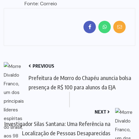
Fonte: Correio
PREVIOUS
Prefeitura de Morro do Chapéu anuncia bolsa
presença de R$ 100 para alunos da EJA
NEXT
Investigador Silas Santana: Uma Referência na
Localização de Pessoas Desaparecidas