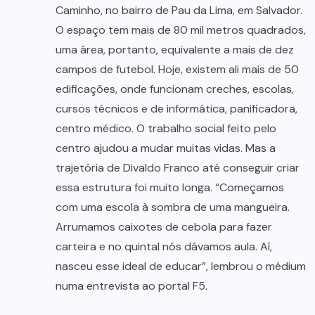
Caminho, no bairro de Pau da Lima, em Salvador.
O espaço tem mais de 80 mil metros quadrados,
uma área, portanto, equivalente a mais de dez
campos de futebol. Hoje, existem ali mais de 50
edificações, onde funcionam creches, escolas,
cursos técnicos e de informática, panificadora,
centro médico. O trabalho social feito pelo
centro ajudou a mudar muitas vidas. Mas a
trajetória de Divaldo Franco até conseguir criar
essa estrutura foi muito longa. “Começamos
com uma escola à sombra de uma mangueira.
Arrumamos caixotes de cebola para fazer
carteira e no quintal nós dávamos aula. Aí,
nasceu esse ideal de educar”, lembrou o médium
numa entrevista ao portal F5.