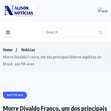
Home
Notícias
Morre Divaldo Franco, um dos principais líderes espíritas do
Brasil, aos 98 anos
NOTÍCIAS
Morre Divaldo Franco, um dos principais