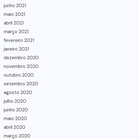
junho 2021
maio 2021
abril 2021
março 2021
fevereiro 2021
janeiro 2021
dezembro 2020
novembro 2020
outubro 2020
setembro 2020
agosto 2020
julho 2020
junho 2020
maio 2020
abril 2020
março 2020