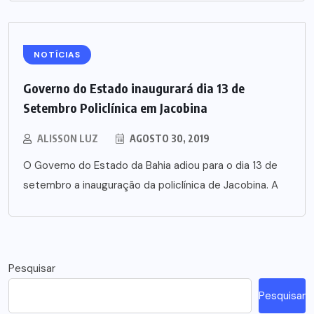
NOTÍCIAS
Governo do Estado inaugurará dia 13 de
Setembro Policlínica em Jacobina
ALISSON LUZ
AGOSTO 30, 2019
O Governo do Estado da Bahia adiou para o dia 13 de
setembro a inauguração da policlínica de Jacobina. A
Pesquisar
Pesquisar