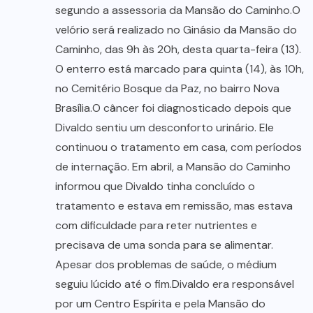
segundo a assessoria da Mansão do Caminho.O
velório será realizado no Ginásio da Mansão do
Caminho, das 9h às 20h, desta quarta-feira (13).
O enterro está marcado para quinta (14), às 10h,
no Cemitério Bosque da Paz, no bairro Nova
Brasília.O câncer foi diagnosticado depois que
Divaldo sentiu um desconforto urinário. Ele
continuou o tratamento em casa, com períodos
de internação. Em abril, a Mansão do Caminho
informou que Divaldo tinha concluído o
tratamento e estava em remissão, mas estava
com dificuldade para reter nutrientes e
precisava de uma sonda para se alimentar.
Apesar dos problemas de saúde, o médium
seguiu lúcido até o fim.Divaldo era responsável
por um Centro Espírita e pela Mansão do