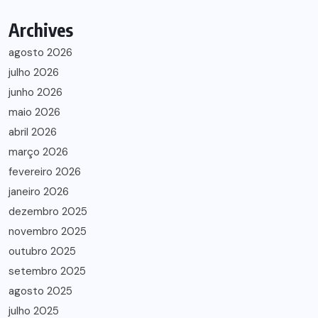
Archives
agosto 2026
julho 2026
junho 2026
maio 2026
abril 2026
março 2026
fevereiro 2026
janeiro 2026
dezembro 2025
novembro 2025
outubro 2025
setembro 2025
agosto 2025
julho 2025