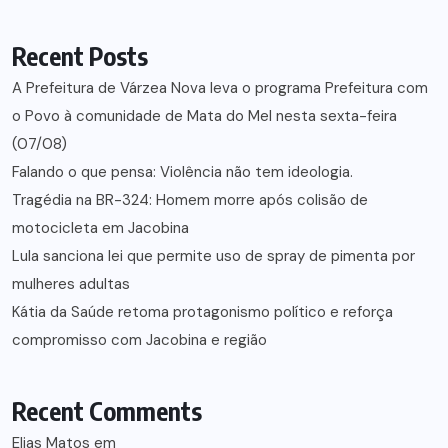
Recent Posts
A Prefeitura de Várzea Nova leva o programa Prefeitura com
o Povo à comunidade de Mata do Mel nesta sexta-feira
(07/08)
Falando o que pensa: Violência não tem ideologia.
Tragédia na BR-324: Homem morre após colisão de
motocicleta em Jacobina
Lula sanciona lei que permite uso de spray de pimenta por
mulheres adultas
Kátia da Saúde retoma protagonismo político e reforça
compromisso com Jacobina e região
Recent Comments
Elias Matos
em