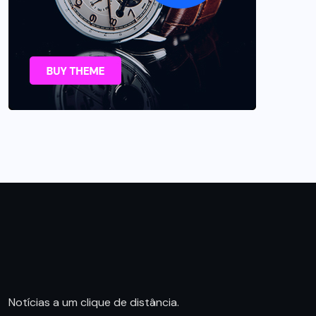
Notícias a um clique de distância.