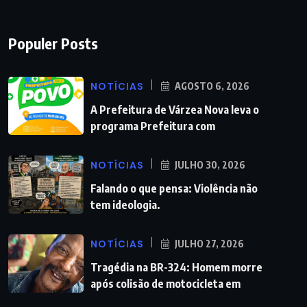
Populer Posts
NOTÍCIAS
AGOSTO 6, 2026
A Prefeitura de Várzea Nova leva o
programa Prefeitura com
NOTÍCIAS
JULHO 30, 2026
Falando o que pensa: Violência não
tem ideologia.
NOTÍCIAS
JULHO 27, 2026
Tragédia na BR-324: Homem morre
após colisão de motocicleta em