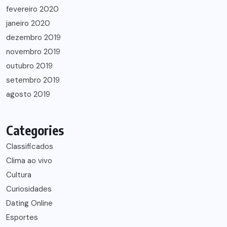
fevereiro 2020
janeiro 2020
dezembro 2019
novembro 2019
outubro 2019
setembro 2019
agosto 2019
Categories
Classificados
Clima ao vivo
Cultura
Curiosidades
Dating Online
Esportes