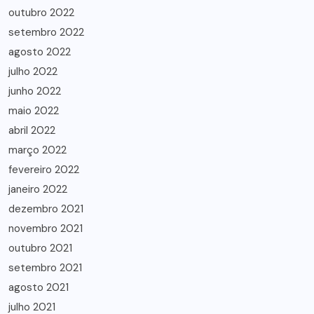
outubro 2022
setembro 2022
agosto 2022
julho 2022
junho 2022
maio 2022
abril 2022
março 2022
fevereiro 2022
janeiro 2022
dezembro 2021
novembro 2021
outubro 2021
setembro 2021
agosto 2021
julho 2021