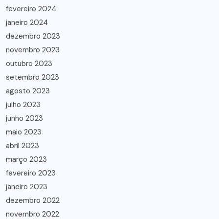
fevereiro 2024
janeiro 2024
dezembro 2023
novembro 2023
outubro 2023
setembro 2023
agosto 2023
julho 2023
junho 2023
maio 2023
abril 2023
março 2023
fevereiro 2023
janeiro 2023
dezembro 2022
novembro 2022