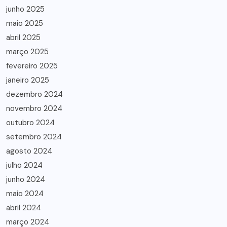
junho 2025
maio 2025
abril 2025
março 2025
fevereiro 2025
janeiro 2025
dezembro 2024
novembro 2024
outubro 2024
setembro 2024
agosto 2024
julho 2024
junho 2024
maio 2024
abril 2024
março 2024