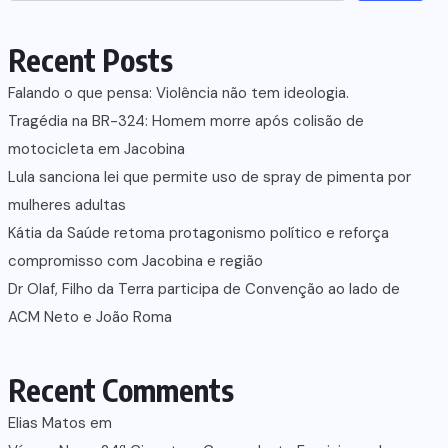
Recent Posts
Falando o que pensa: Violência não tem ideologia.
Tragédia na BR-324: Homem morre após colisão de
motocicleta em Jacobina
Lula sanciona lei que permite uso de spray de pimenta por
mulheres adultas
Kátia da Saúde retoma protagonismo político e reforça
compromisso com Jacobina e região
Dr Olaf, Filho da Terra participa de Convenção ao lado de
ACM Neto e João Roma
Recent Comments
Elias Matos
em