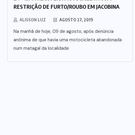
RESTRIÇÃO DE FURTO/ROUBO EM JACOBINA
ALISSON LUZ
AGOSTO 27, 2019
Na manhã de hoje, 09 de agosto, após denúncia
anônima de que havia uma motocicleta abandonada
num matagal da localidade