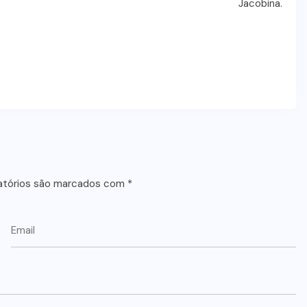
atórios são marcados com
*