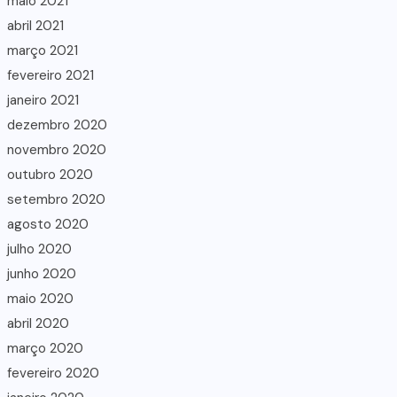
maio 2021
abril 2021
março 2021
fevereiro 2021
janeiro 2021
dezembro 2020
novembro 2020
outubro 2020
setembro 2020
agosto 2020
julho 2020
junho 2020
maio 2020
abril 2020
março 2020
fevereiro 2020