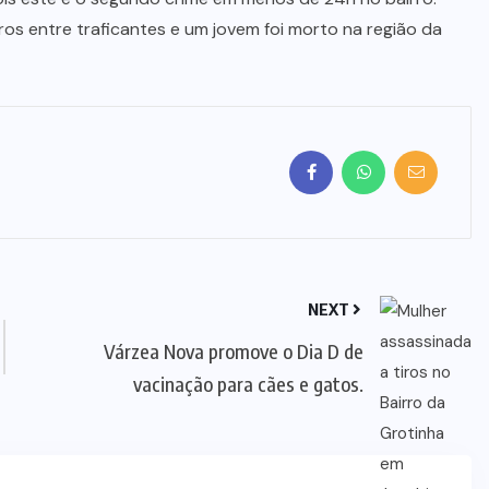
os entre traficantes e um jovem foi morto na região da
NEXT
Várzea Nova promove o Dia D de
vacinação para cães e gatos.