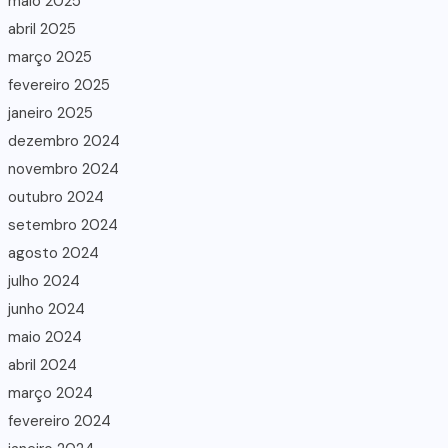
maio 2025
abril 2025
março 2025
fevereiro 2025
janeiro 2025
dezembro 2024
novembro 2024
outubro 2024
setembro 2024
agosto 2024
julho 2024
junho 2024
maio 2024
abril 2024
março 2024
fevereiro 2024