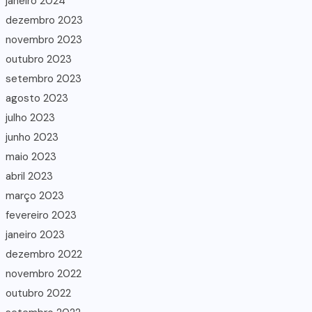
janeiro 2024
dezembro 2023
novembro 2023
outubro 2023
setembro 2023
agosto 2023
julho 2023
junho 2023
maio 2023
abril 2023
março 2023
fevereiro 2023
janeiro 2023
dezembro 2022
novembro 2022
outubro 2022