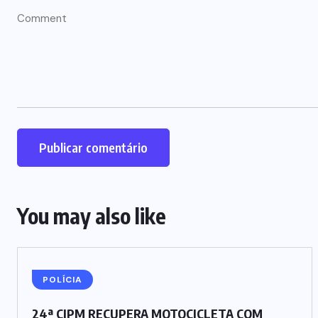
You may also like
POLÍCIA
24ª CIPM RECUPERA MOTOCICLETA COM