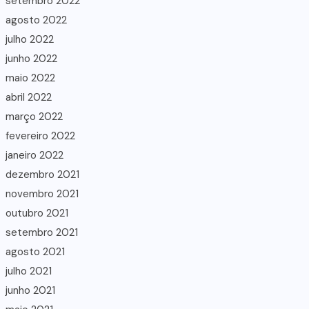
setembro 2022
agosto 2022
julho 2022
junho 2022
maio 2022
abril 2022
março 2022
fevereiro 2022
janeiro 2022
dezembro 2021
novembro 2021
outubro 2021
setembro 2021
agosto 2021
julho 2021
junho 2021