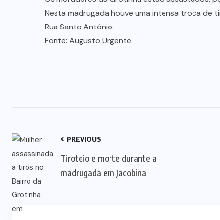
Nesta madrugada houve uma intensa troca de tir
Rua Santo Antônio.
Fonte: Augusto Urgente
PREVIOUS
Tiroteio e morte durante a
madrugada em Jacobina