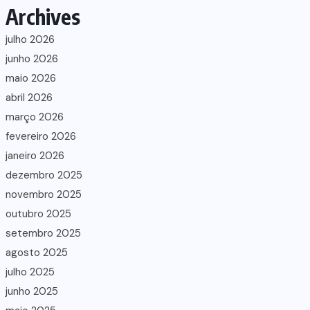
Archives
julho 2026
junho 2026
maio 2026
abril 2026
março 2026
fevereiro 2026
janeiro 2026
dezembro 2025
novembro 2025
outubro 2025
setembro 2025
agosto 2025
julho 2025
junho 2025