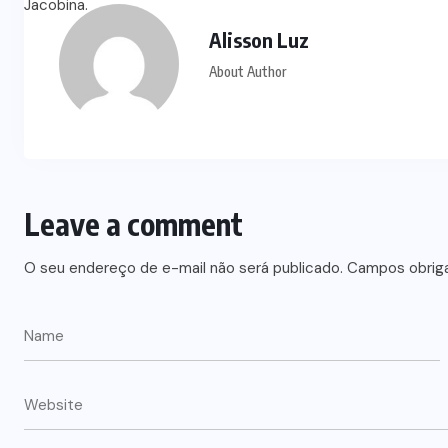
Alisson Luz
About Author
Leave a comment
O seu endereço de e-mail não será publicado.
Campos obrig