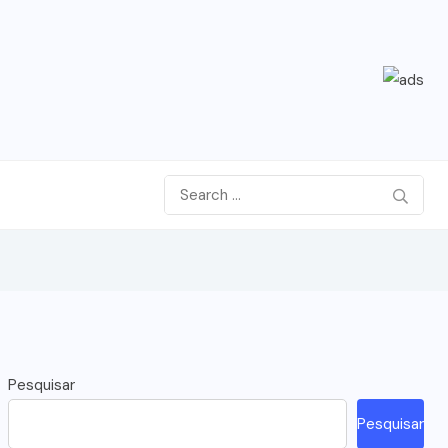
Pesquisar
Pesquisar