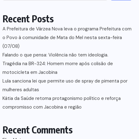
Recent Posts
A Prefeitura de Várzea Nova leva o programa Prefeitura com
o Povo à comunidade de Mata do Mel nesta sexta-feira
(07/08)
Falando o que pensa: Violência não tem ideologia.
Tragédia na BR-324: Homem morre após colisão de
motocicleta em Jacobina
Lula sanciona lei que permite uso de spray de pimenta por
mulheres adultas
Kátia da Saúde retoma protagonismo político e reforça
compromisso com Jacobina e região
Recent Comments