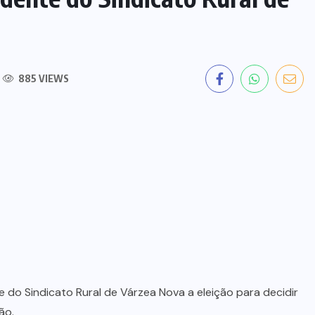
885 VIEWS
 do Sindicato Rural de Várzea Nova a eleição para decidir
ão.