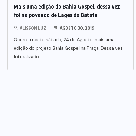
Mais uma edição do Bahia Gospel, dessa vez
foi no povoado de Lages do Batata
ALISSON LUZ
AGOSTO 30, 2019
Ocorreu neste sábado, 24 de Agosto, mais uma
edição do projeto Bahia Gospel na Praça. Dessa vez ,
foi realizado