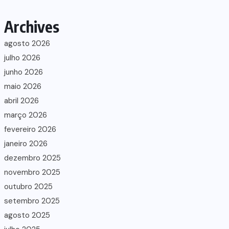
Archives
agosto 2026
julho 2026
junho 2026
maio 2026
abril 2026
março 2026
fevereiro 2026
janeiro 2026
dezembro 2025
novembro 2025
outubro 2025
setembro 2025
agosto 2025