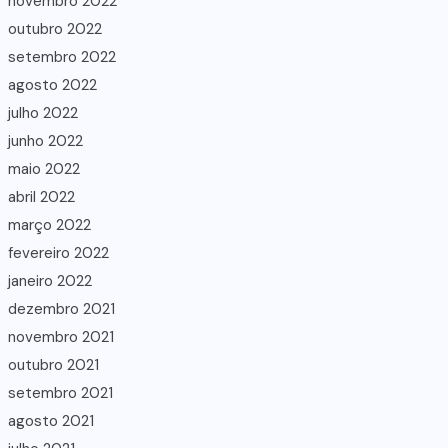
novembro 2022
outubro 2022
setembro 2022
agosto 2022
julho 2022
junho 2022
maio 2022
abril 2022
março 2022
fevereiro 2022
janeiro 2022
dezembro 2021
novembro 2021
outubro 2021
setembro 2021
agosto 2021