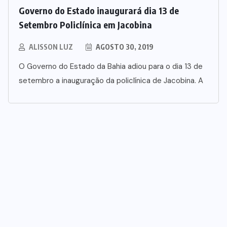
Governo do Estado inaugurará dia 13 de
Setembro Policlínica em Jacobina
ALISSON LUZ
AGOSTO 30, 2019
O Governo do Estado da Bahia adiou para o dia 13 de
setembro a inauguração da policlínica de Jacobina. A