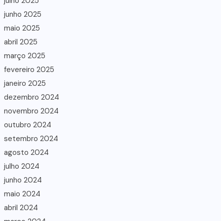
julho 2025
junho 2025
maio 2025
abril 2025
março 2025
fevereiro 2025
janeiro 2025
dezembro 2024
novembro 2024
outubro 2024
setembro 2024
agosto 2024
julho 2024
junho 2024
maio 2024
abril 2024