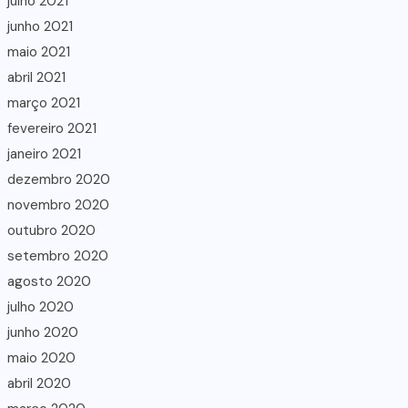
julho 2021
junho 2021
maio 2021
abril 2021
março 2021
fevereiro 2021
janeiro 2021
dezembro 2020
novembro 2020
outubro 2020
setembro 2020
agosto 2020
julho 2020
junho 2020
maio 2020
abril 2020