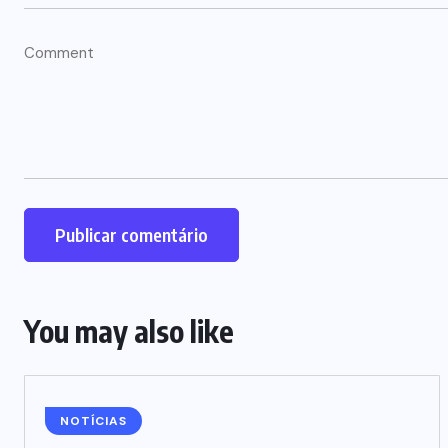
You may also like
NOTÍCIAS