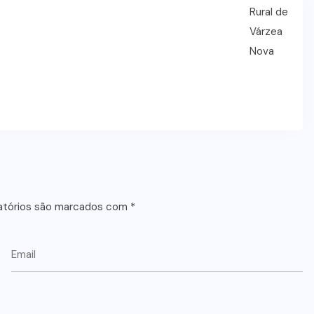
atórios são marcados com
*