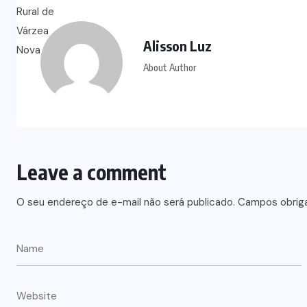
Alisson Luz
About Author
Leave a comment
O seu endereço de e-mail não será publicado.
Campos obrig