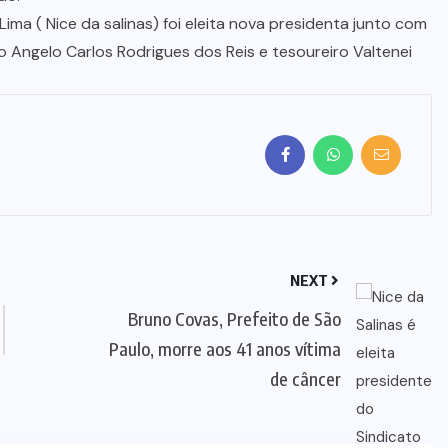
ma ( Nice da salinas) foi eleita nova presidenta junto com
 Angelo Carlos Rodrigues dos Reis e tesoureiro Valtenei
NEXT
Bruno Covas, Prefeito de São
Paulo, morre aos 41 anos vítima
de câncer