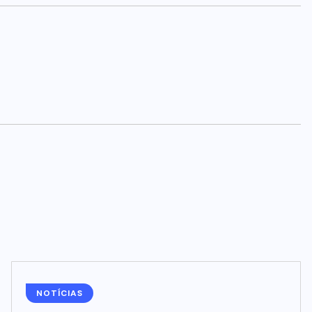
NOTÍCIAS