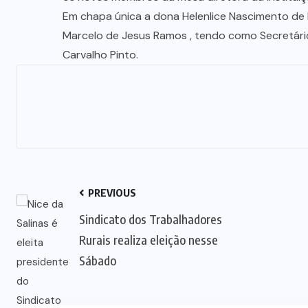
Em chapa única a dona Helenlice Nascimento de Li
Marcelo de Jesus Ramos , tendo como Secretário
Carvalho Pinto.
PREVIOUS
Sindicato dos Trabalhadores
Rurais realiza eleição nesse
Sábado