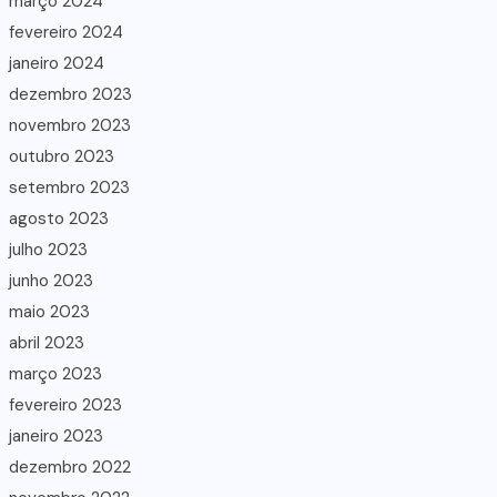
março 2024
fevereiro 2024
janeiro 2024
dezembro 2023
novembro 2023
outubro 2023
setembro 2023
agosto 2023
julho 2023
junho 2023
maio 2023
abril 2023
março 2023
fevereiro 2023
janeiro 2023
dezembro 2022