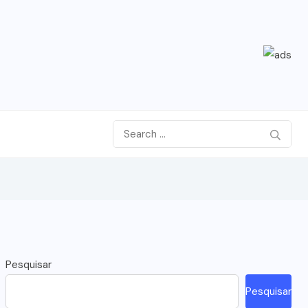
Pesquisar
Pesquisar