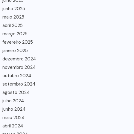
julho 2025
junho 2025
maio 2025
abril 2025
março 2025
fevereiro 2025
janeiro 2025
dezembro 2024
novembro 2024
outubro 2024
setembro 2024
agosto 2024
julho 2024
junho 2024
maio 2024
abril 2024