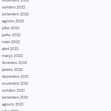
novembro 2022
outubro 2022
setembro 2022
agosto 2022
julho 2022
junho 2022
maio 2022
abril 2022
março 2022
fevereiro 2022
janeiro 2022
dezembro 2021
novembro 2021
outubro 2021
setembro 2021
agosto 2021