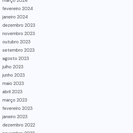
março 2024
fevereiro 2024
janeiro 2024
dezembro 2023
novembro 2023
outubro 2023
setembro 2023
agosto 2023
julho 2023
junho 2023
maio 2023
abril 2023
março 2023
fevereiro 2023
janeiro 2023
dezembro 2022