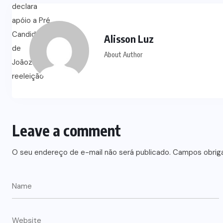
Alisson Luz
About Author
Leave a comment
O seu endereço de e-mail não será publicado.
Campos obrig