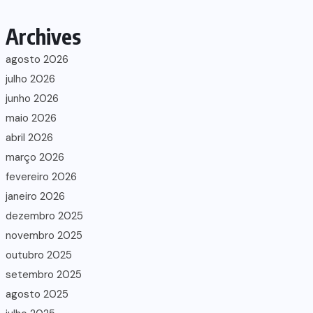
Archives
agosto 2026
julho 2026
junho 2026
maio 2026
abril 2026
março 2026
fevereiro 2026
janeiro 2026
dezembro 2025
novembro 2025
outubro 2025
setembro 2025
agosto 2025