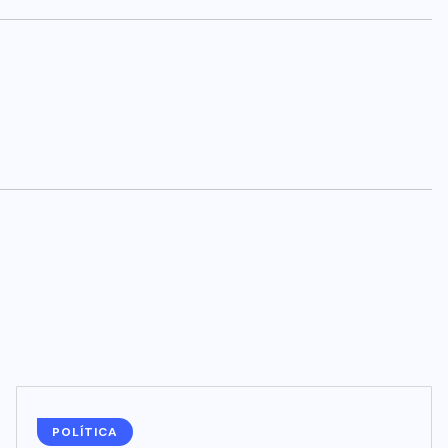
POLÍTICA