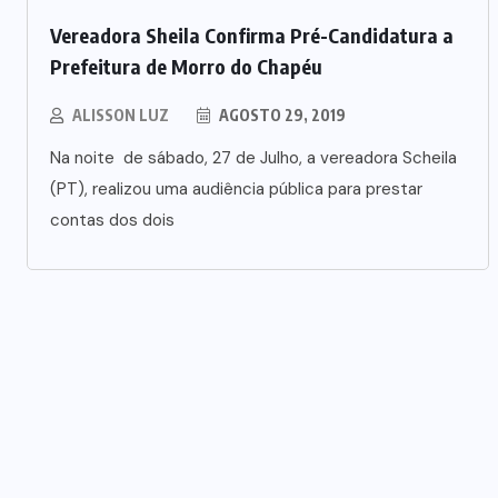
Vereadora Sheila Confirma Pré-Candidatura a
Prefeitura de Morro do Chapéu
ALISSON LUZ
AGOSTO 29, 2019
Na noite de sábado, 27 de Julho, a vereadora Scheila
(PT), realizou uma audiência pública para prestar
contas dos dois