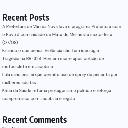
Recent Posts
A Prefeitura de Várzea Nova leva o programa Prefeitura com
o Povo à comunidade de Mata do Mel nesta sexta-feira
(07/08)
Falando o que pensa: Violência não tem ideologia.
Tragédia na BR-324: Homem morre após colisão de
motocicleta em Jacobina
Lula sanciona lei que permite uso de spray de pimenta por
mulheres adultas
Kátia da Saúde retoma protagonismo político e reforça
compromisso com Jacobina e região
Recent Comments