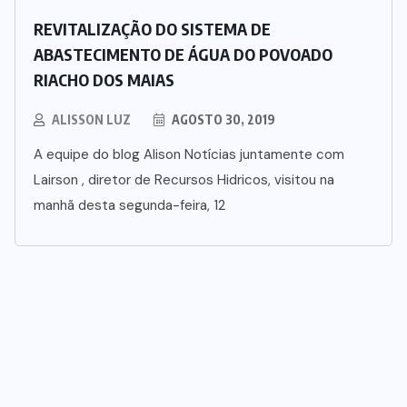
REVITALIZAÇÃO DO SISTEMA DE
ABASTECIMENTO DE ÁGUA DO POVOADO
RIACHO DOS MAIAS
ALISSON LUZ
AGOSTO 30, 2019
A equipe do blog Alison Notícias juntamente com
Lairson , diretor de Recursos Hidricos, visitou na
manhã desta segunda-feira, 12