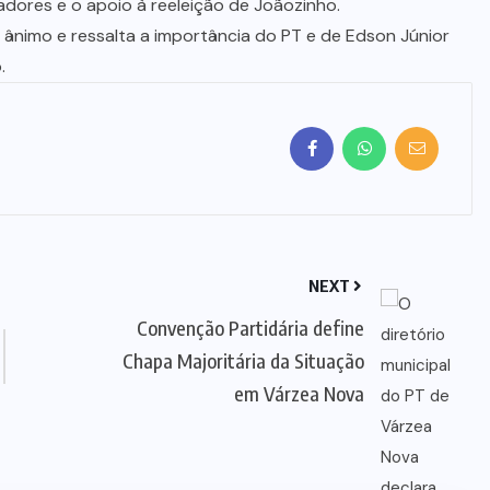
dores e o apoio à reeleição de Joãozinho.
 ânimo e ressalta a importância do PT e de Edson Júnior
.
NEXT
Convenção Partidária define
Chapa Majoritária da Situação
em Várzea Nova