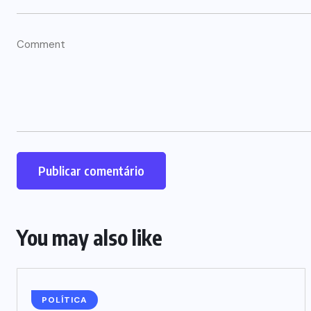
You may also like
POLÍTICA