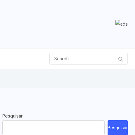
Pesquisar
Pesquisar