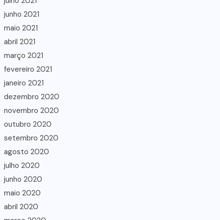
julho 2021
junho 2021
maio 2021
abril 2021
março 2021
fevereiro 2021
janeiro 2021
dezembro 2020
novembro 2020
outubro 2020
setembro 2020
agosto 2020
julho 2020
junho 2020
maio 2020
abril 2020