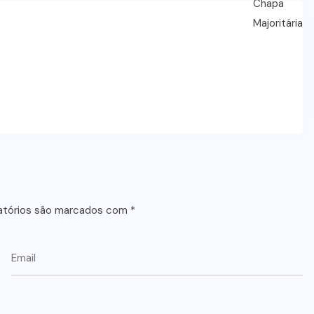
atórios são marcados com
*