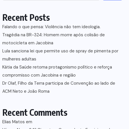
Recent Posts
Falando o que pensa: Violência não tem ideologia.
Tragédia na BR-324: Homem morre após colisão de
motocicleta em Jacobina
Lula sanciona lei que permite uso de spray de pimenta por
mulheres adultas
Kátia da Saúde retoma protagonismo político e reforça
compromisso com Jacobina e região
Dr Olaf, Filho da Terra participa de Convenção ao lado de
ACM Neto e João Roma
Recent Comments
Elias Matos
em