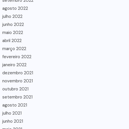
setembro 2022
agosto 2022
julho 2022
junho 2022
maio 2022
abril 2022
março 2022
fevereiro 2022
janeiro 2022
dezembro 2021
novembro 2021
outubro 2021
setembro 2021
agosto 2021
julho 2021
junho 2021