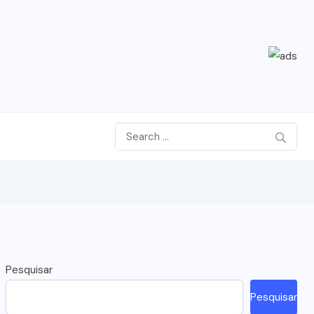
Pesquisar
Pesquisar