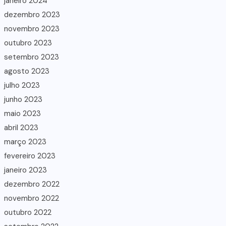
janeiro 2024
dezembro 2023
novembro 2023
outubro 2023
setembro 2023
agosto 2023
julho 2023
junho 2023
maio 2023
abril 2023
março 2023
fevereiro 2023
janeiro 2023
dezembro 2022
novembro 2022
outubro 2022