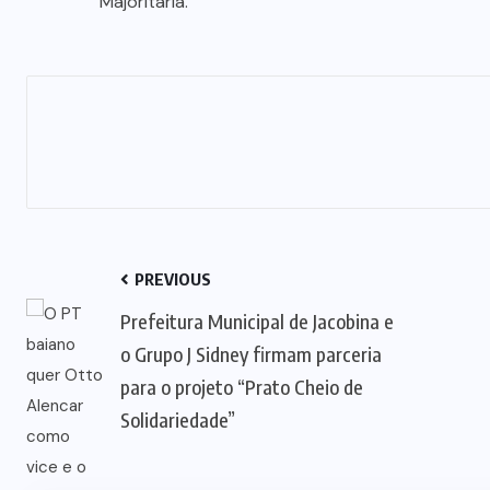
Majoritária.
PREVIOUS
Prefeitura Municipal de Jacobina e
o Grupo J Sidney firmam parceria
para o projeto “Prato Cheio de
Solidariedade”