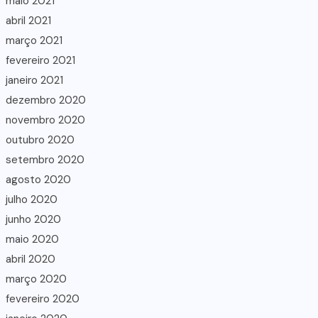
maio 2021
abril 2021
março 2021
fevereiro 2021
janeiro 2021
dezembro 2020
novembro 2020
outubro 2020
setembro 2020
agosto 2020
julho 2020
junho 2020
maio 2020
abril 2020
março 2020
fevereiro 2020