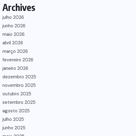
Archives
julho 2026
junho 2026
maio 2026
abril 2026
março 2026
fevereiro 2026
janeiro 2026
dezembro 2025
novembro 2025
outubro 2025
setembro 2025
agosto 2025
julho 2025
junho 2025