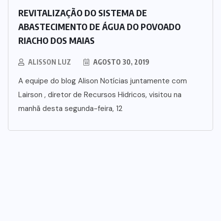
REVITALIZAÇÃO DO SISTEMA DE
ABASTECIMENTO DE ÁGUA DO POVOADO
RIACHO DOS MAIAS
ALISSON LUZ
AGOSTO 30, 2019
A equipe do blog Alison Notícias juntamente com
Lairson , diretor de Recursos Hidricos, visitou na
manhã desta segunda-feira, 12