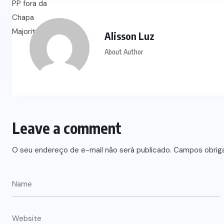
Alisson Luz
About Author
Leave a comment
O seu endereço de e-mail não será publicado.
Campos obrig