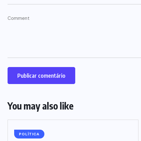
You may also like
POLÍTICA