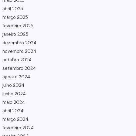
maio 2025
abril 2025
março 2025
fevereiro 2025
janeiro 2025
dezembro 2024
novembro 2024
outubro 2024
setembro 2024
agosto 2024
julho 2024
junho 2024
maio 2024
abril 2024
março 2024
fevereiro 2024