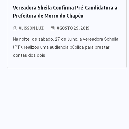
Vereadora Sheila Confirma Pré-Candidatura a
Prefeitura de Morro do Chapéu
ALISSON LUZ
AGOSTO 29, 2019
Na noite de sábado, 27 de Julho, a vereadora Scheila
(PT), realizou uma audiência pública para prestar
contas dos dois