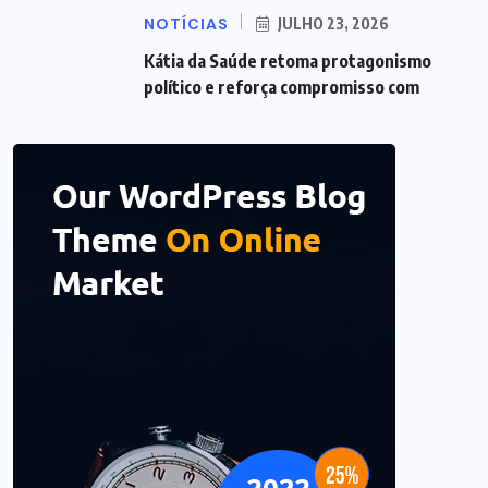
NOTÍCIAS
JULHO 23, 2026
Kátia da Saúde retoma protagonismo
político e reforça compromisso com