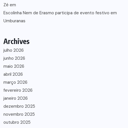
Zé
em
Escolinha Nem de Erasmo participa de evento festivo em
Umburanas
Archives
julho 2026
junho 2026
maio 2026
abril 2026
março 2026
fevereiro 2026
janeiro 2026
dezembro 2025
novembro 2025
outubro 2025