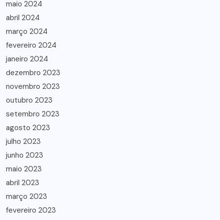
maio 2024
abril 2024
março 2024
fevereiro 2024
janeiro 2024
dezembro 2023
novembro 2023
outubro 2023
setembro 2023
agosto 2023
julho 2023
junho 2023
maio 2023
abril 2023
março 2023
fevereiro 2023