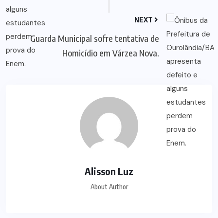
NEXT
Guarda Municipal sofre tentativa de
Homicídio em Várzea Nova.
Alisson Luz
About Author