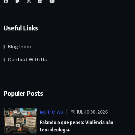
Useful Links
Blog Index
Contact With Us
Populer Posts
NOTÍCIAS
JULHO 30, 2026
Falando o que pensa: Violência não
tem ideologia.