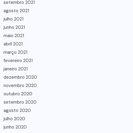
setembro 2021
agosto 2021
julho 2021
junho 2021
maio 2021
abril 2021
março 2021
fevereiro 2021
janeiro 2021
dezembro 2020
novembro 2020
outubro 2020
setembro 2020
agosto 2020
julho 2020
junho 2020