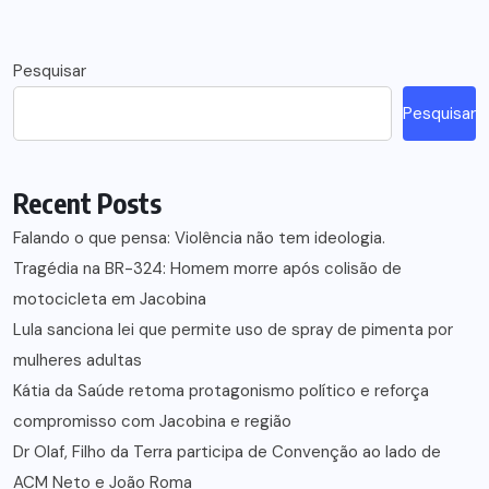
Pesquisar
Pesquisar
Recent Posts
Falando o que pensa: Violência não tem ideologia.
Tragédia na BR-324: Homem morre após colisão de
motocicleta em Jacobina
Lula sanciona lei que permite uso de spray de pimenta por
mulheres adultas
Kátia da Saúde retoma protagonismo político e reforça
compromisso com Jacobina e região
Dr Olaf, Filho da Terra participa de Convenção ao lado de
ACM Neto e João Roma