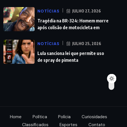
NOTÍCIAS
JULHO 27, 2026
Tragédia na BR-324: Homem morre
após colisão de motocicleta em
NOTÍCIAS
JULHO 25, 2026
Lula sanciona lei que permite uso
de spray de pimenta
Home
Política
Polícia
Curiosidades
Classificados
Esportes
Contato