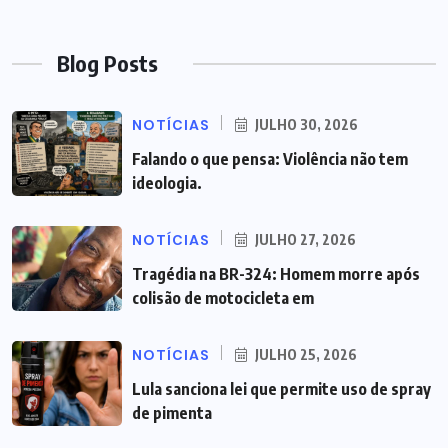
Blog Posts
NOTÍCIAS
JULHO 30, 2026
Falando o que pensa: Violência não tem
ideologia.
NOTÍCIAS
JULHO 27, 2026
Tragédia na BR-324: Homem morre após
colisão de motocicleta em
NOTÍCIAS
JULHO 25, 2026
Lula sanciona lei que permite uso de spray
de pimenta