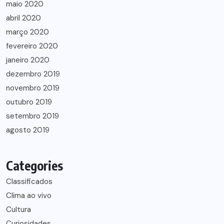
maio 2020
abril 2020
março 2020
fevereiro 2020
janeiro 2020
dezembro 2019
novembro 2019
outubro 2019
setembro 2019
agosto 2019
Categories
Classificados
Clima ao vivo
Cultura
Curiosidades