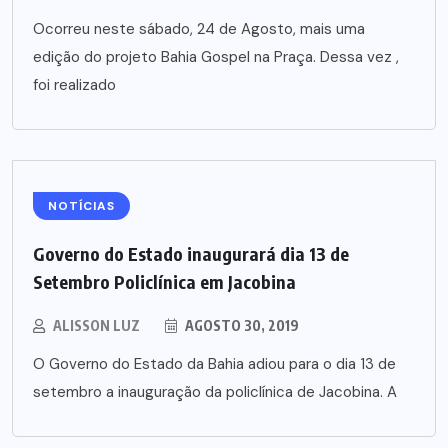
Ocorreu neste sábado, 24 de Agosto, mais uma
edição do projeto Bahia Gospel na Praça. Dessa vez ,
foi realizado
NOTÍCIAS
Governo do Estado inaugurará dia 13 de
Setembro Policlínica em Jacobina
ALISSON LUZ
AGOSTO 30, 2019
O Governo do Estado da Bahia adiou para o dia 13 de
setembro a inauguração da policlínica de Jacobina. A