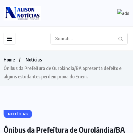
Home
Notícias
Ônibus da Prefeitura de Ourolândia/BA apresenta defeito e
alguns estudantes perdem prova do Enem.
NOTÍCIAS
Ônibus da Prefeitura de Ourolândia/BA