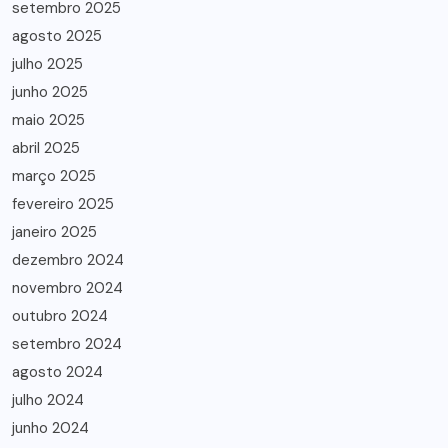
setembro 2025
agosto 2025
julho 2025
junho 2025
maio 2025
abril 2025
março 2025
fevereiro 2025
janeiro 2025
dezembro 2024
novembro 2024
outubro 2024
setembro 2024
agosto 2024
julho 2024
junho 2024