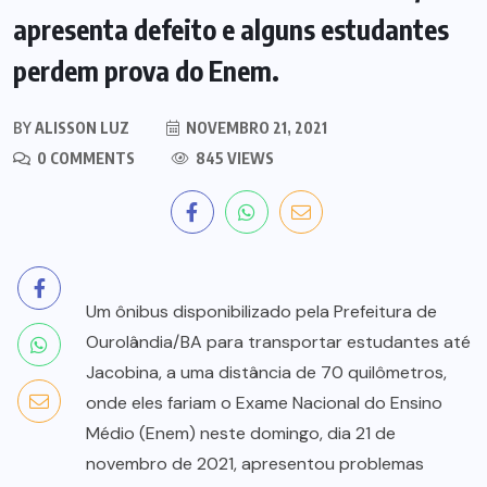
apresenta defeito e alguns estudantes
perdem prova do Enem.
BY
ALISSON LUZ
NOVEMBRO 21, 2021
0 COMMENTS
845 VIEWS
Um ônibus disponibilizado pela Prefeitura de
Ourolândia/BA para transportar estudantes até
Jacobina, a uma distância de 70 quilômetros,
onde eles fariam o Exame Nacional do Ensino
Médio (Enem) neste domingo, dia 21 de
novembro de 2021, apresentou problemas