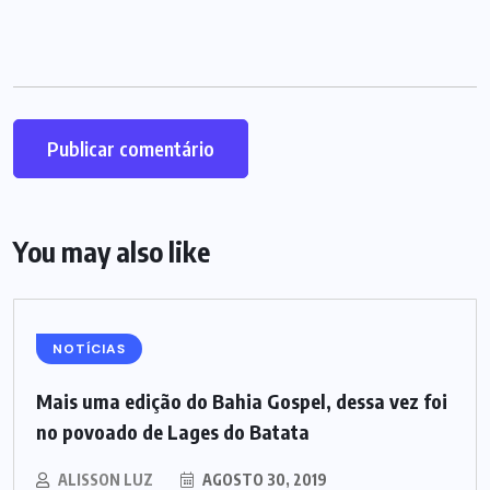
You may also like
NOTÍCIAS
Mais uma edição do Bahia Gospel, dessa vez foi
no povoado de Lages do Batata
ALISSON LUZ
AGOSTO 30, 2019