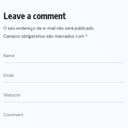
Leave a comment
O seu endereço de e-mail não será publicado.
Campos obrigatórios são marcados com
*