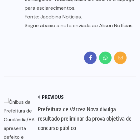
para esclarecimentos.
Fonte: Jacobina Notícias.
Segue abaixo a nota enviada ao Alison Notícias.
PREVIOUS
Prefeitura de Várzea Nova divulga
resultado preliminar da prova objetiva de
concurso público