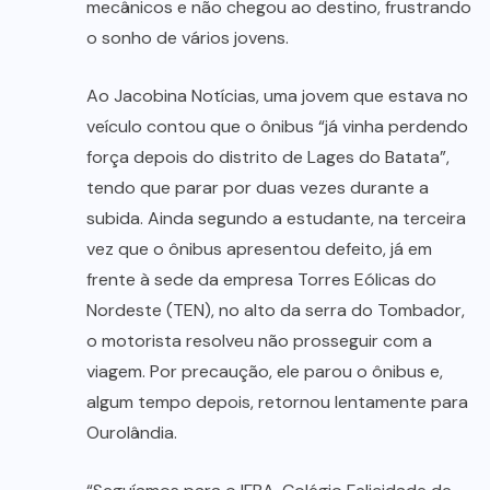
mecânicos e não chegou ao destino, frustrando
o sonho de vários jovens.
Ao Jacobina Notícias, uma jovem que estava no
veículo contou que o ônibus “já vinha perdendo
força depois do distrito de Lages do Batata”,
tendo que parar por duas vezes durante a
subida. Ainda segundo a estudante, na terceira
vez que o ônibus apresentou defeito, já em
frente à sede da empresa Torres Eólicas do
Nordeste (TEN), no alto da serra do Tombador,
o motorista resolveu não prosseguir com a
viagem. Por precaução, ele parou o ônibus e,
algum tempo depois, retornou lentamente para
Ourolândia.