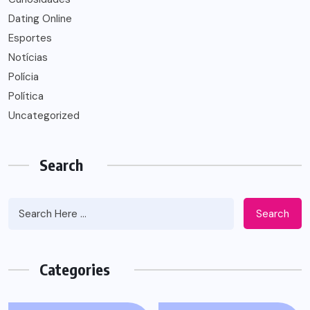
Dating Online
Esportes
Notícias
Polícia
Política
Uncategorized
Search
Search
Categories