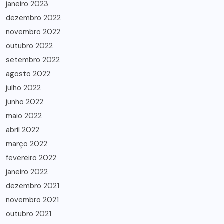
janeiro 2023
dezembro 2022
novembro 2022
outubro 2022
setembro 2022
agosto 2022
julho 2022
junho 2022
maio 2022
abril 2022
março 2022
fevereiro 2022
janeiro 2022
dezembro 2021
novembro 2021
outubro 2021