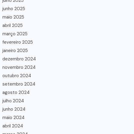
julho 2025
junho 2025
maio 2025
abril 2025
março 2025
fevereiro 2025
janeiro 2025
dezembro 2024
novembro 2024
outubro 2024
setembro 2024
agosto 2024
julho 2024
junho 2024
maio 2024
abril 2024