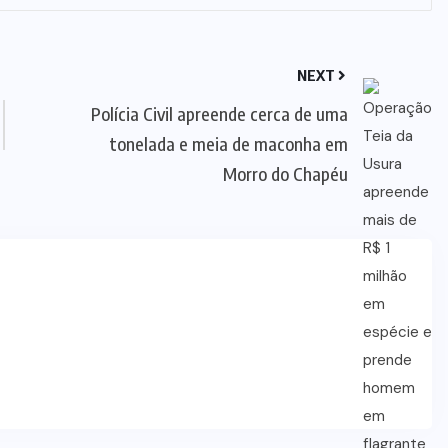
NEXT
Polícia Civil apreende cerca de uma
tonelada e meia de maconha em
Morro do Chapéu