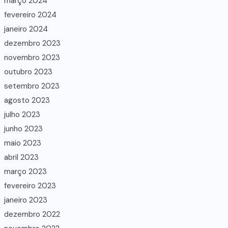
março 2024
fevereiro 2024
janeiro 2024
dezembro 2023
novembro 2023
outubro 2023
setembro 2023
agosto 2023
julho 2023
junho 2023
maio 2023
abril 2023
março 2023
fevereiro 2023
janeiro 2023
dezembro 2022