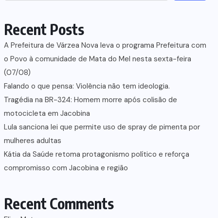
Recent Posts
A Prefeitura de Várzea Nova leva o programa Prefeitura com
o Povo à comunidade de Mata do Mel nesta sexta-feira
(07/08)
Falando o que pensa: Violência não tem ideologia.
Tragédia na BR-324: Homem morre após colisão de
motocicleta em Jacobina
Lula sanciona lei que permite uso de spray de pimenta por
mulheres adultas
Kátia da Saúde retoma protagonismo político e reforça
compromisso com Jacobina e região
Recent Comments