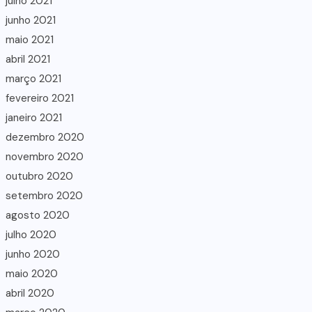
julho 2021
junho 2021
maio 2021
abril 2021
março 2021
fevereiro 2021
janeiro 2021
dezembro 2020
novembro 2020
outubro 2020
setembro 2020
agosto 2020
julho 2020
junho 2020
maio 2020
abril 2020