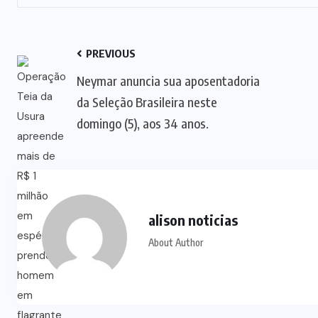
PREVIOUS
Neymar anuncia sua aposentadoria
da Seleção Brasileira neste
domingo (5), aos 34 anos.
alison noticias
About Author