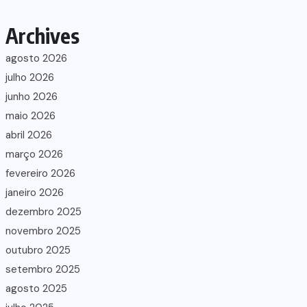
Archives
agosto 2026
julho 2026
junho 2026
maio 2026
abril 2026
março 2026
fevereiro 2026
janeiro 2026
dezembro 2025
novembro 2025
outubro 2025
setembro 2025
agosto 2025