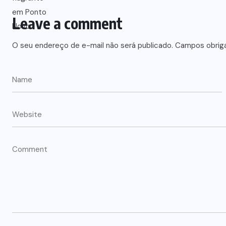
Leave a comment
O seu endereço de e-mail não será publicado.
Campos obrig