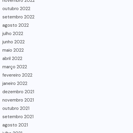
novembro 2022
outubro 2022
setembro 2022
agosto 2022
julho 2022
junho 2022
maio 2022
abril 2022
março 2022
fevereiro 2022
janeiro 2022
dezembro 2021
novembro 2021
outubro 2021
setembro 2021
agosto 2021