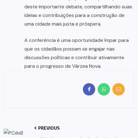
deste importante debate, compartilhando suas
ideias e contribuições para a construção de
uma cidade mais justa e próspera.
A conferência é uma oportunidade ímpar para
que os cidadãos possam se engajar nas
discussões políticas e contribuir ativamente
para o progresso de Várzea Nova.
PREVIOUS