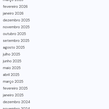
fevereiro 2026
janeiro 2026
dezembro 2025
novembro 2025
outubro 2025
setembro 2025
agosto 2025
julho 2025
junho 2025
maio 2025
abril 2025
março 2025
fevereiro 2025
janeiro 2025
dezembro 2024
novembro 2024