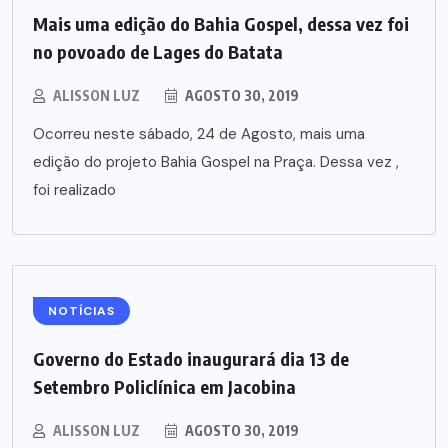
Mais uma edição do Bahia Gospel, dessa vez foi
no povoado de Lages do Batata
ALISSON LUZ
AGOSTO 30, 2019
Ocorreu neste sábado, 24 de Agosto, mais uma
edição do projeto Bahia Gospel na Praça. Dessa vez ,
foi realizado
NOTÍCIAS
Governo do Estado inaugurará dia 13 de
Setembro Policlínica em Jacobina
ALISSON LUZ
AGOSTO 30, 2019