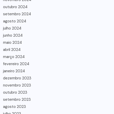
outubro 2024
setembro 2024
agosto 2024
julho 2024
junho 2024
maio 2024
abril 2024
março 2024
fevereiro 2024
janeiro 2024
dezembro 2023
novembro 2023
outubro 2023
setembro 2023
agosto 2023
julho 2023