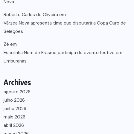
Nova
Roberto Carlos de Oliveira
em
Várzea Nova apresenta time que disputará a Copa Ouro de
Seleções
Zé
em
Escolinha Nem de Erasmo participa de evento festivo em
Umburanas
Archives
agosto 2026
julho 2026
junho 2026
maio 2026
abril 2026
março 2026