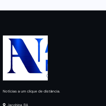
Notícias a um clique de distância.
Jacobina, BA