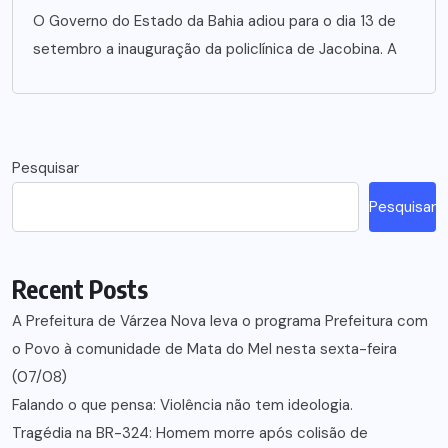
O Governo do Estado da Bahia adiou para o dia 13 de
setembro a inauguração da policlínica de Jacobina. A
Pesquisar
Pesquisar
Recent Posts
A Prefeitura de Várzea Nova leva o programa Prefeitura com
o Povo à comunidade de Mata do Mel nesta sexta-feira
(07/08)
Falando o que pensa: Violência não tem ideologia.
Tragédia na BR-324: Homem morre após colisão de