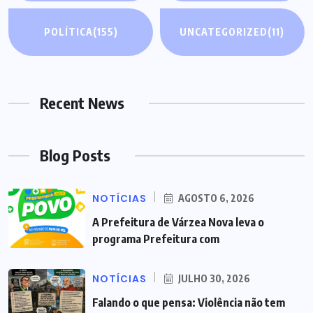
POLÍTICA
(155)
UNCATEGORIZED
(11)
Recent News
Blog Posts
NOTÍCIAS
AGOSTO 6, 2026
A Prefeitura de Várzea Nova leva o
programa Prefeitura com
NOTÍCIAS
JULHO 30, 2026
Falando o que pensa: Violência não tem