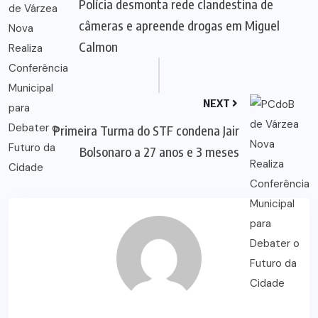
Polícia desmonta rede clandestina de
câmeras e apreende drogas em Miguel
Calmon
NEXT
Primeira Turma do STF condena Jair
Bolsonaro a 27 anos e 3 meses