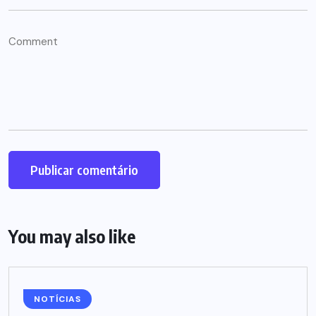
You may also like
NOTÍCIAS