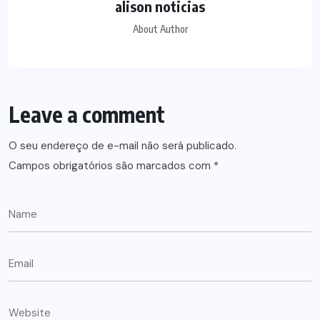
alison noticias
About Author
Leave a comment
O seu endereço de e-mail não será publicado.
Campos obrigatórios são marcados com
*