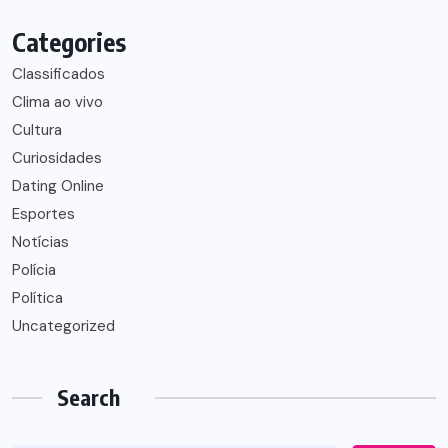
Categories
Classificados
Clima ao vivo
Cultura
Curiosidades
Dating Online
Esportes
Notícias
Polícia
Política
Uncategorized
Search