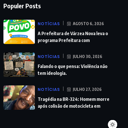
Populer Posts
NOTÍCIAS
AGOSTO 6, 2026
A Prefeitura de Várzea Nova leva o
programa Prefeitura com
NOTÍCIAS
JULHO 30, 2026
Falando o que pensa: Violência não
tem ideologia.
NOTÍCIAS
JULHO 27, 2026
Tragédia na BR-324: Homem morre
após colisão de motocicleta em