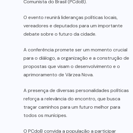
Comunista do Brasil (PCdoB).
O evento reunirá lideranças políticas locais,
vereadores e deputados para um importante
debate sobre o futuro da cidade.
A conferência promete ser um momento crucial
para o diálogo, a organização e a construção de
propostas que visam o desenvolvimento e o
aprimoramento de Várzea Nova.
A presença de diversas personalidades políticas
reforça a relevância do encontro, que busca
traçar caminhos para um futuro melhor para
todos os munícipes.
O PCdoB convida a população a participar