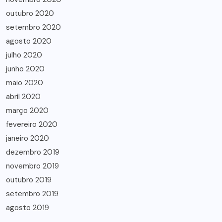
outubro 2020
setembro 2020
agosto 2020
julho 2020
junho 2020
maio 2020
abril 2020
março 2020
fevereiro 2020
janeiro 2020
dezembro 2019
novembro 2019
outubro 2019
setembro 2019
agosto 2019