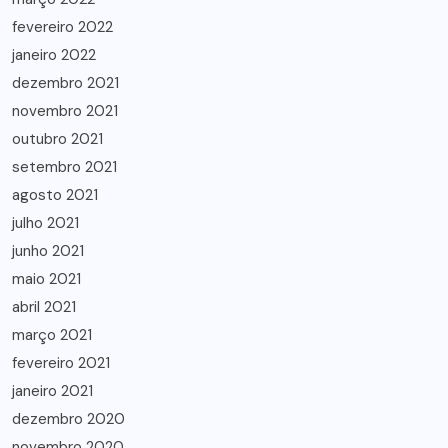
fevereiro 2022
janeiro 2022
dezembro 2021
novembro 2021
outubro 2021
setembro 2021
agosto 2021
julho 2021
junho 2021
maio 2021
abril 2021
março 2021
fevereiro 2021
janeiro 2021
dezembro 2020
novembro 2020