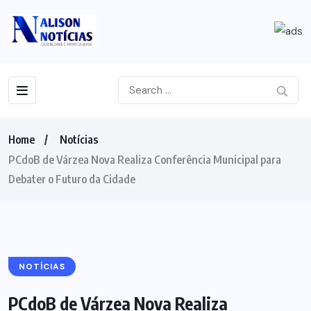
Home
Notícias
PCdoB de Várzea Nova Realiza Conferência Municipal para
Debater o Futuro da Cidade
NOTÍCIAS
PCdoB de Várzea Nova Realiza