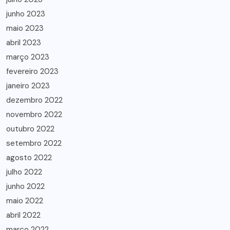
junho 2023
maio 2023
abril 2023
março 2023
fevereiro 2023
janeiro 2023
dezembro 2022
novembro 2022
outubro 2022
setembro 2022
agosto 2022
julho 2022
junho 2022
maio 2022
abril 2022
março 2022