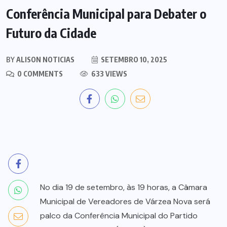
Conferência Municipal para Debater o
Futuro da Cidade
BY
ALISON NOTICIAS
SETEMBRO 10, 2025
0 COMMENTS
633 VIEWS
No dia 19 de setembro, às 19 horas, a Câmara
Municipal de Vereadores de Várzea Nova será
palco da Conferência Municipal do Partido