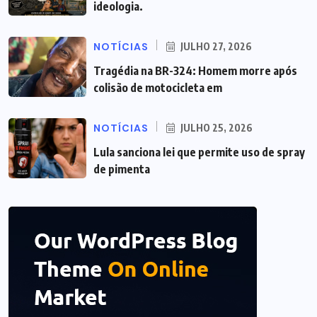
ideologia.
NOTÍCIAS
JULHO 27, 2026
Tragédia na BR-324: Homem morre após
colisão de motocicleta em
NOTÍCIAS
JULHO 25, 2026
Lula sanciona lei que permite uso de spray
de pimenta