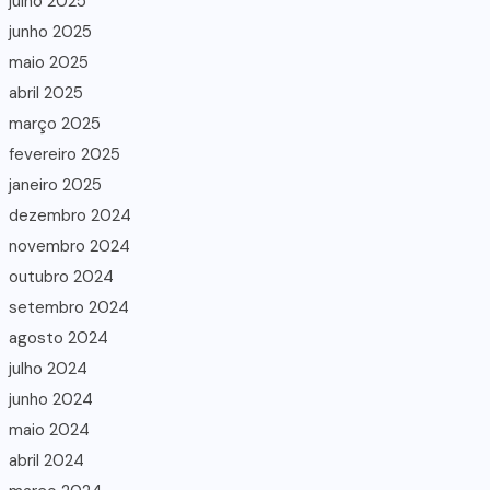
julho 2025
junho 2025
maio 2025
abril 2025
março 2025
fevereiro 2025
janeiro 2025
dezembro 2024
novembro 2024
outubro 2024
setembro 2024
agosto 2024
julho 2024
junho 2024
maio 2024
abril 2024