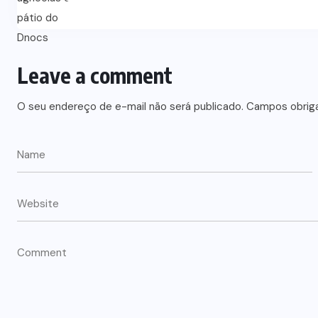
Leave a comment
O seu endereço de e-mail não será publicado.
Campos obrig