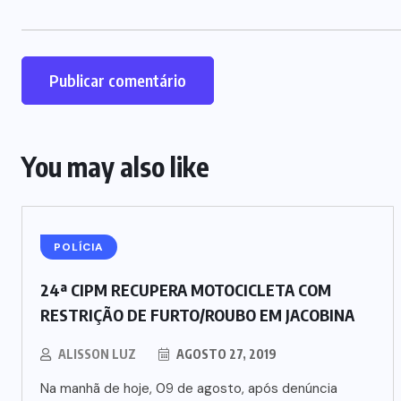
You may also like
POLÍCIA
24ª CIPM RECUPERA MOTOCICLETA COM
RESTRIÇÃO DE FURTO/ROUBO EM JACOBINA
ALISSON LUZ
AGOSTO 27, 2019
Na manhã de hoje, 09 de agosto, após denúncia