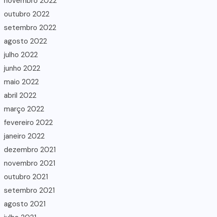
novembro 2022
outubro 2022
setembro 2022
agosto 2022
julho 2022
junho 2022
maio 2022
abril 2022
março 2022
fevereiro 2022
janeiro 2022
dezembro 2021
novembro 2021
outubro 2021
setembro 2021
agosto 2021