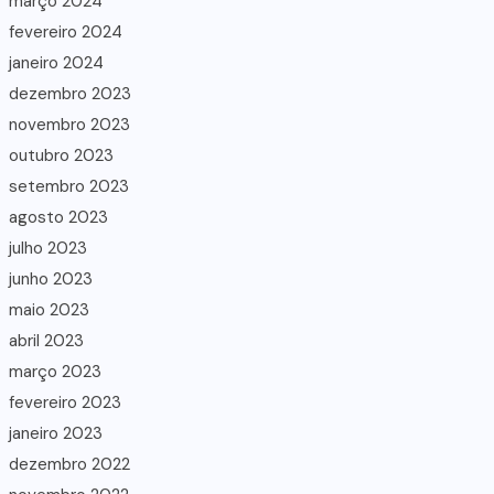
março 2024
fevereiro 2024
janeiro 2024
dezembro 2023
novembro 2023
outubro 2023
setembro 2023
agosto 2023
julho 2023
junho 2023
maio 2023
abril 2023
março 2023
fevereiro 2023
janeiro 2023
dezembro 2022