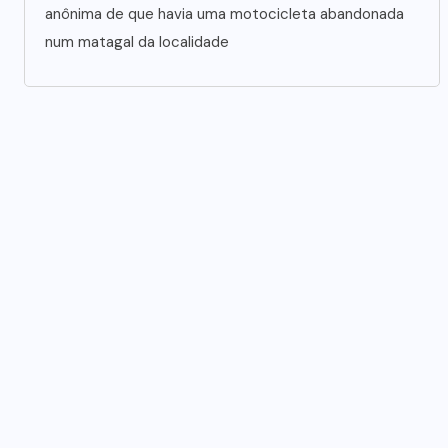
anônima de que havia uma motocicleta abandonada
num matagal da localidade