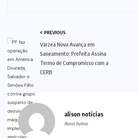
PREVIOUS
Várzea Nova Avança em
Saneamento: Prefeita Assina
Termo de Compromisso com a
CERB
alison noticias
About Author