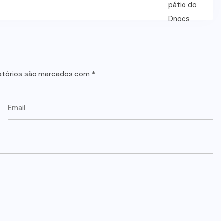
atórios são marcados com
*