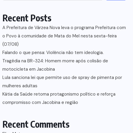
Recent Posts
A Prefeitura de Várzea Nova leva o programa Prefeitura com
o Povo à comunidade de Mata do Mel nesta sexta-feira
(07/08)
Falando o que pensa: Violência não tem ideologia.
Tragédia na BR-324: Homem morre após colisão de
motocicleta em Jacobina
Lula sanciona lei que permite uso de spray de pimenta por
mulheres adultas
Kátia da Saúde retoma protagonismo político e reforça
compromisso com Jacobina e região
Recent Comments