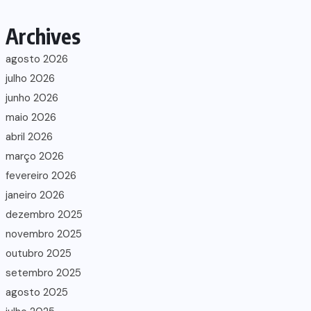
Archives
agosto 2026
julho 2026
junho 2026
maio 2026
abril 2026
março 2026
fevereiro 2026
janeiro 2026
dezembro 2025
novembro 2025
outubro 2025
setembro 2025
agosto 2025