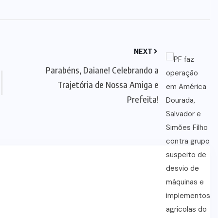
NEXT
Parabéns, Daiane! Celebrando a
Trajetória de Nossa Amiga e
Prefeita!