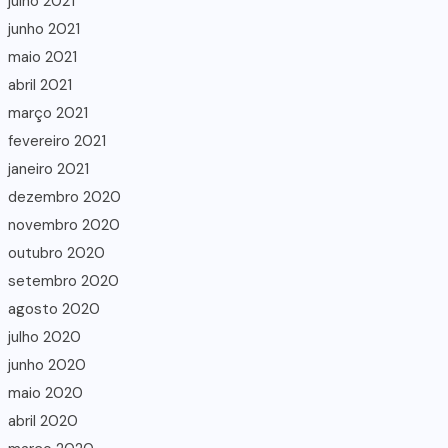
julho 2021
junho 2021
maio 2021
abril 2021
março 2021
fevereiro 2021
janeiro 2021
dezembro 2020
novembro 2020
outubro 2020
setembro 2020
agosto 2020
julho 2020
junho 2020
maio 2020
abril 2020