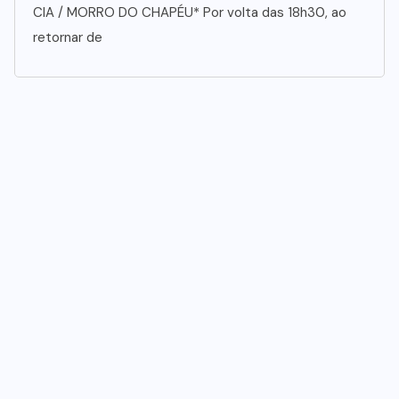
CIA / MORRO DO CHAPÉU* Por volta das 18h30, ao
retornar de