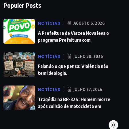
Populer Posts
NOTÍCIAS
AGOSTO 6, 2026
A Prefeitura de Várzea Nova leva o
programa Prefeitura com
NOTÍCIAS
JULHO 30, 2026
Falando o que pensa: Violência não
tem ideologia.
NOTÍCIAS
JULHO 27, 2026
Tragédia na BR-324: Homem morre
após colisão de motocicleta em