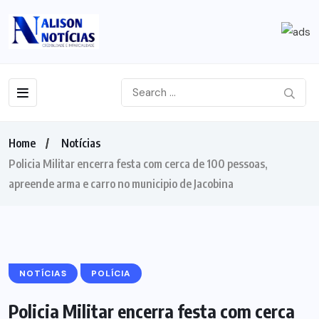
Home
Notícias
Policia Militar encerra festa com cerca de 100 pessoas,
apreende arma e carro no municipio de Jacobina
NOTÍCIAS
POLÍCIA
Policia Militar encerra festa com cerca