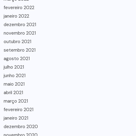
fevereiro 2022
janeiro 2022
dezembro 2021
novembro 2021
outubro 2021
setembro 2021
agosto 2021
julho 2021
junho 2021
maio 2021
abril 2021
março 2021
fevereiro 2021
janeiro 2021
dezembro 2020
novembro 2020