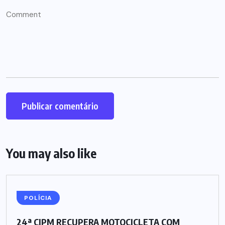
You may also like
POLÍCIA
24ª CIPM RECUPERA MOTOCICLETA COM