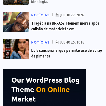
ideologia.
NOTÍCIAS
JULHO 27, 2026
Tragédia na BR-324: Homem morre após
colisão de motocicleta em
NOTÍCIAS
JULHO 25, 2026
Lula sanciona lei que permite uso de spray
de pimenta