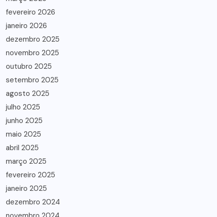
fevereiro 2026
janeiro 2026
dezembro 2025
novembro 2025
outubro 2025
setembro 2025
agosto 2025
julho 2025
junho 2025
maio 2025
abril 2025
março 2025
fevereiro 2025
janeiro 2025
dezembro 2024
novembro 2024