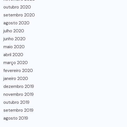
outubro 2020
setembro 2020
agosto 2020
julho 2020
junho 2020
maio 2020
abril 2020
março 2020
fevereiro 2020
janeiro 2020
dezembro 2019
novembro 2019
outubro 2019
setembro 2019
agosto 2019