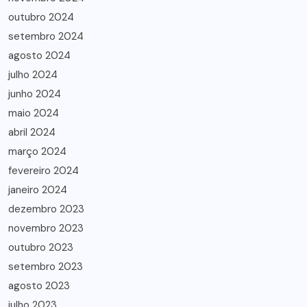
outubro 2024
setembro 2024
agosto 2024
julho 2024
junho 2024
maio 2024
abril 2024
março 2024
fevereiro 2024
janeiro 2024
dezembro 2023
novembro 2023
outubro 2023
setembro 2023
agosto 2023
julho 2023