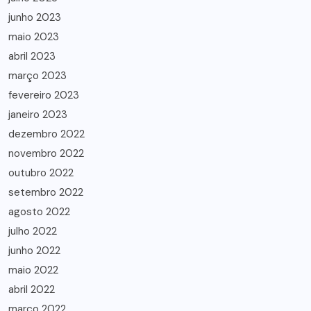
junho 2023
maio 2023
abril 2023
março 2023
fevereiro 2023
janeiro 2023
dezembro 2022
novembro 2022
outubro 2022
setembro 2022
agosto 2022
julho 2022
junho 2022
maio 2022
abril 2022
março 2022