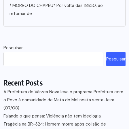
/ MORRO DO CHAPÉU* Por volta das 18h30, ao
retornar de
Pesquisar
Pesquisar
Recent Posts
A Prefeitura de Várzea Nova leva o programa Prefeitura com
o Povo à comunidade de Mata do Mel nesta sexta-feira
(07/08)
Falando o que pensa: Violência não tem ideologia.
Tragédia na BR-324: Homem morre após colisão de