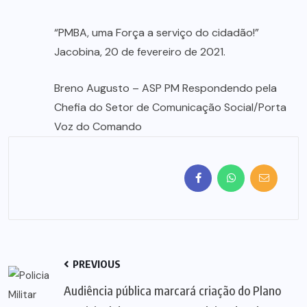
“PMBA, uma Força a serviço do cidadão!”
Jacobina, 20 de fevereiro de 2021.
Breno Augusto – ASP PM Respondendo pela
Chefia do Setor de Comunicação Social/Porta
Voz do Comando
PREVIOUS
Audiência pública marcará criação do Plano