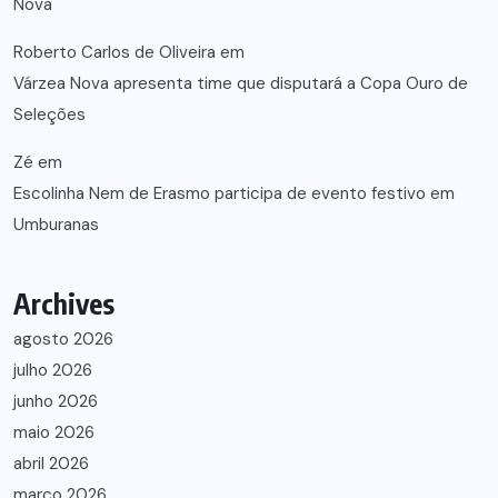
Nova
Roberto Carlos de Oliveira
em
Várzea Nova apresenta time que disputará a Copa Ouro de
Seleções
Zé
em
Escolinha Nem de Erasmo participa de evento festivo em
Umburanas
Archives
agosto 2026
julho 2026
junho 2026
maio 2026
abril 2026
março 2026