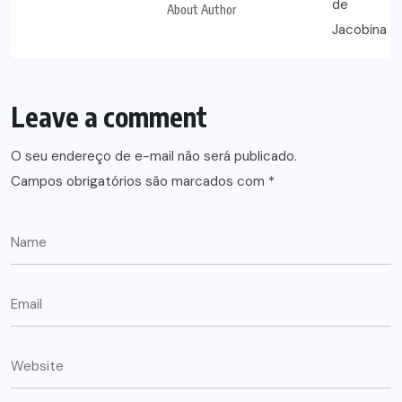
About Author
Leave a comment
O seu endereço de e-mail não será publicado.
Campos obrigatórios são marcados com
*