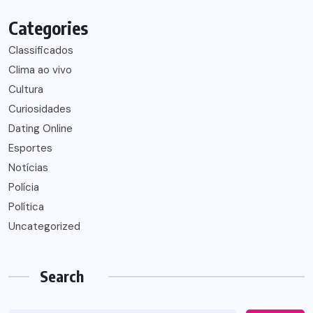
Categories
Classificados
Clima ao vivo
Cultura
Curiosidades
Dating Online
Esportes
Notícias
Polícia
Política
Uncategorized
Search