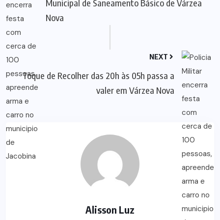
Municipal de Saneamento Básico de Várzea
Nova
NEXT
Toque de Recolher das 20h às 05h passa a
valer em Várzea Nova
Alisson Luz