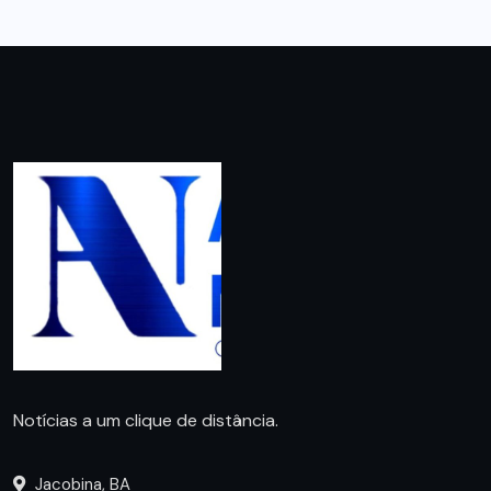
Notícias a um clique de distância.
Jacobina, BA