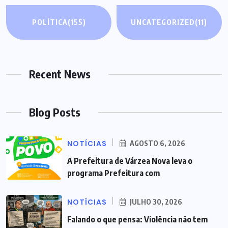
POLÍTICA
(155)
UNCATEGORIZED
(11)
Recent News
Blog Posts
NOTÍCIAS
AGOSTO 6, 2026
A Prefeitura de Várzea Nova leva o
programa Prefeitura com
NOTÍCIAS
JULHO 30, 2026
Falando o que pensa: Violência não tem