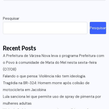
Pesquisar
Pesquisar
Recent Posts
A Prefeitura de Várzea Nova leva o programa Prefeitura com
o Povo à comunidade de Mata do Mel nesta sexta-feira
(07/08)
Falando o que pensa: Violência não tem ideologia.
Tragédia na BR-324: Homem morre após colisão de
motocicleta em Jacobina
Lula sanciona lei que permite uso de spray de pimenta por
mulheres adultas