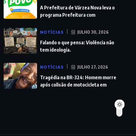
A Prefeitura de Várzea Nova leva o
programa Prefeitura com
NOTÍCIAS
JULHO 30, 2026
Falando o que pensa: Violência não
tem ideologia.
NOTÍCIAS
JULHO 27, 2026
Tragédia na BR-324: Homem morre
após colisão de motocicleta em