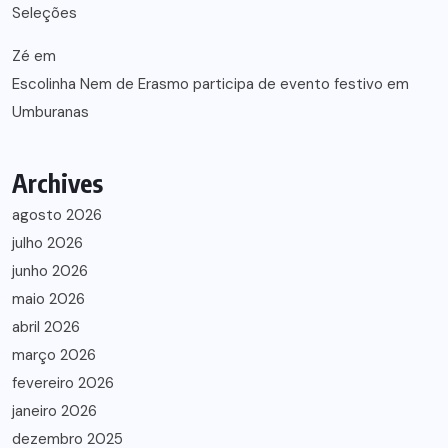
Seleções
Zé
em
Escolinha Nem de Erasmo participa de evento festivo em
Umburanas
Archives
agosto 2026
julho 2026
junho 2026
maio 2026
abril 2026
março 2026
fevereiro 2026
janeiro 2026
dezembro 2025