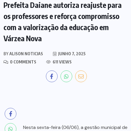
Prefeita Daiane autoriza reajuste para
os professores e reforça compromisso
com a valorização da educação em
Várzea Nova
BY
ALISON NOTICIAS
JUNHO 7, 2025
0 COMMENTS
611 VIEWS
Nesta sexta-feira (06/06), a gestão municipal de