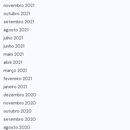
novembro 2021
outubro 2021
setembro 2021
agosto 2021
julho 2021
junho 2021
maio 2021
abril 2021
março 2021
fevereiro 2021
janeiro 2021
dezembro 2020
novembro 2020
outubro 2020
setembro 2020
agosto 2020