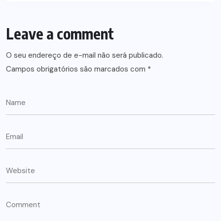
Leave a comment
O seu endereço de e-mail não será publicado.
Campos obrigatórios são marcados com
*