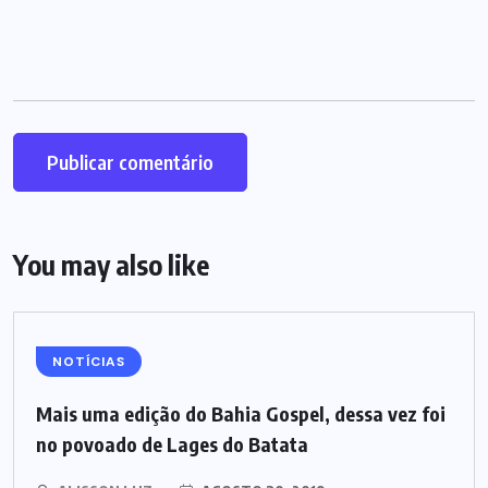
You may also like
NOTÍCIAS
Mais uma edição do Bahia Gospel, dessa vez foi
no povoado de Lages do Batata