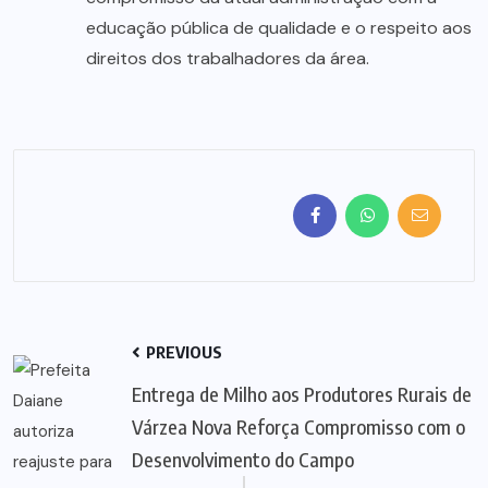
educação pública de qualidade e o respeito aos
direitos dos trabalhadores da área.
PREVIOUS
Entrega de Milho aos Produtores Rurais de
Várzea Nova Reforça Compromisso com o
Desenvolvimento do Campo