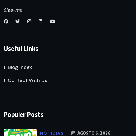
Siga-me
Useful Links
Blog Index
Contact With Us
Populer Posts
NOTÍCIAS
AGOSTO 6, 2026