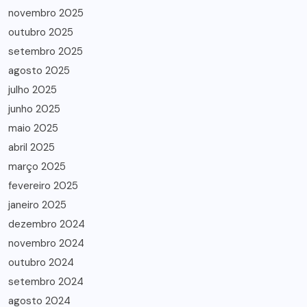
novembro 2025
outubro 2025
setembro 2025
agosto 2025
julho 2025
junho 2025
maio 2025
abril 2025
março 2025
fevereiro 2025
janeiro 2025
dezembro 2024
novembro 2024
outubro 2024
setembro 2024
agosto 2024