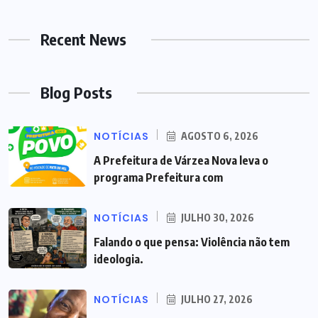
Recent News
Blog Posts
NOTÍCIAS
AGOSTO 6, 2026
A Prefeitura de Várzea Nova leva o
programa Prefeitura com
NOTÍCIAS
JULHO 30, 2026
Falando o que pensa: Violência não tem
ideologia.
NOTÍCIAS
JULHO 27, 2026