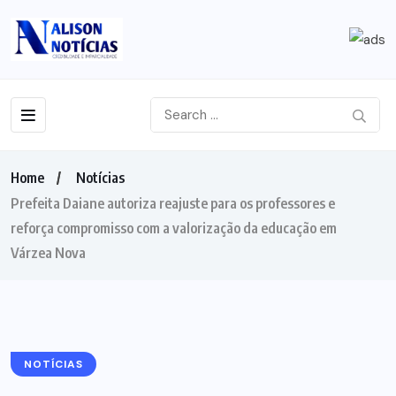
Home
Notícias
Prefeita Daiane autoriza reajuste para os professores e
reforça compromisso com a valorização da educação em
Várzea Nova
NOTÍCIAS