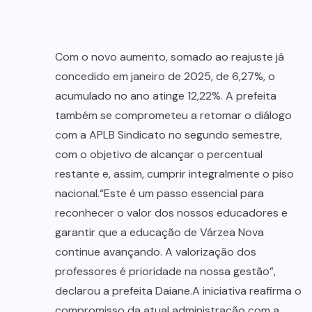
Com o novo aumento, somado ao reajuste já
concedido em janeiro de 2025, de 6,27%, o
acumulado no ano atinge 12,22%. A prefeita
também se comprometeu a retomar o diálogo
com a APLB Sindicato no segundo semestre,
com o objetivo de alcançar o percentual
restante e, assim, cumprir integralmente o piso
nacional.“Este é um passo essencial para
reconhecer o valor dos nossos educadores e
garantir que a educação de Várzea Nova
continue avançando. A valorização dos
professores é prioridade na nossa gestão”,
declarou a prefeita Daiane.A iniciativa reafirma o
compromisso da atual administração com a