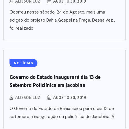
ALISSON LUZ
AGOSTO 30, 2019
Ocorreu neste sábado, 24 de Agosto, mais uma
edição do projeto Bahia Gospel na Praça. Dessa vez ,
foi realizado
NOTÍCIAS
Governo do Estado inaugurará dia 13 de
Setembro Policlínica em Jacobina
ALISSON LUZ
AGOSTO 30, 2019
O Governo do Estado da Bahia adiou para o dia 13 de
setembro a inauguração da policlínica de Jacobina. A