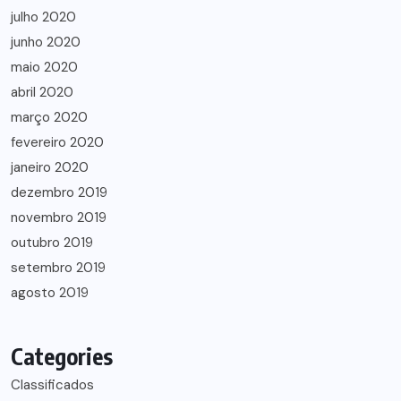
julho 2020
junho 2020
maio 2020
abril 2020
março 2020
fevereiro 2020
janeiro 2020
dezembro 2019
novembro 2019
outubro 2019
setembro 2019
agosto 2019
Categories
Classificados