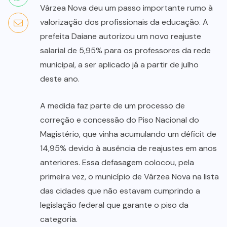
Várzea Nova deu um passo importante rumo à
valorização dos profissionais da educação. A
prefeita Daiane autorizou um novo reajuste
salarial de 5,95% para os professores da rede
municipal, a ser aplicado já a partir de julho
deste ano.
A medida faz parte de um processo de
correção e concessão do Piso Nacional do
Magistério, que vinha acumulando um déficit de
14,95% devido à ausência de reajustes em anos
anteriores. Essa defasagem colocou, pela
primeira vez, o município de Várzea Nova na lista
das cidades que não estavam cumprindo a
legislação federal que garante o piso da
categoria.