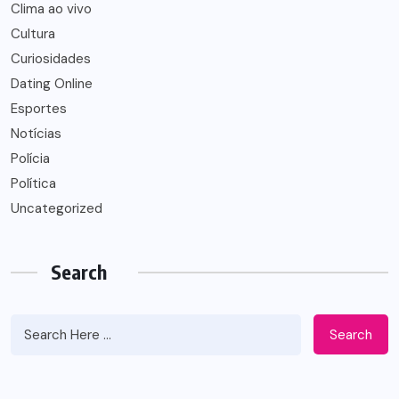
Clima ao vivo
Cultura
Curiosidades
Dating Online
Esportes
Notícias
Polícia
Política
Uncategorized
Search
Search