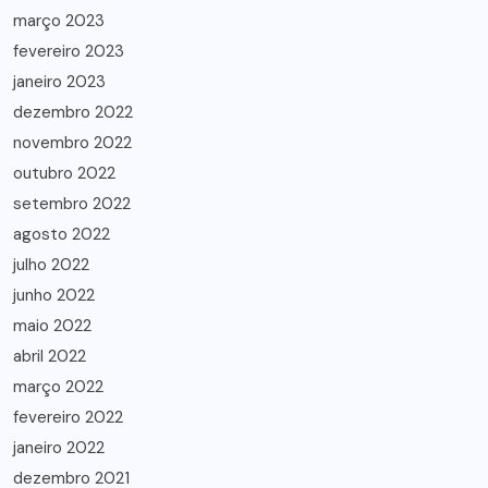
março 2023
fevereiro 2023
janeiro 2023
dezembro 2022
novembro 2022
outubro 2022
setembro 2022
agosto 2022
julho 2022
junho 2022
maio 2022
abril 2022
março 2022
fevereiro 2022
janeiro 2022
dezembro 2021