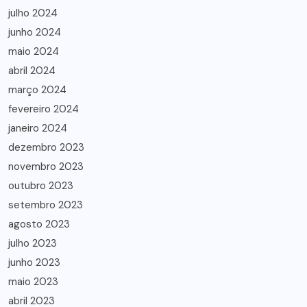
julho 2024
junho 2024
maio 2024
abril 2024
março 2024
fevereiro 2024
janeiro 2024
dezembro 2023
novembro 2023
outubro 2023
setembro 2023
agosto 2023
julho 2023
junho 2023
maio 2023
abril 2023