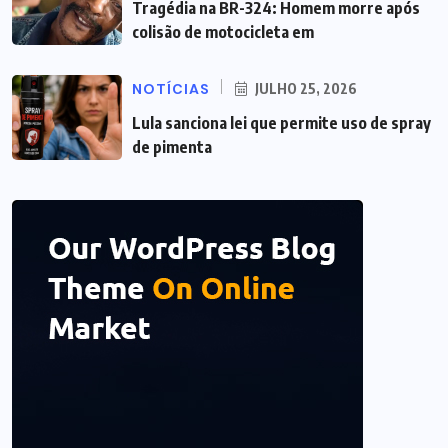
Tragédia na BR-324: Homem morre após
colisão de motocicleta em
NOTÍCIAS
JULHO 25, 2026
Lula sanciona lei que permite uso de spray
de pimenta