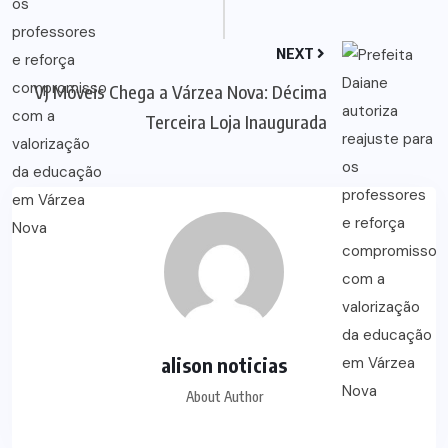
NEXT
VJ Móveis Chega a Várzea Nova: Décima
Terceira Loja Inaugurada
alison noticias
About Author