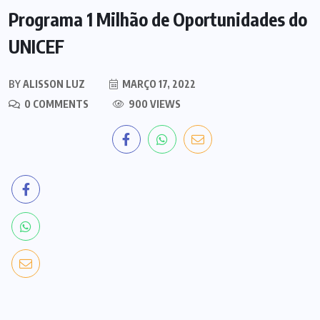
Programa 1 Milhão de Oportunidades do
UNICEF
BY
ALISSON LUZ
MARÇO 17, 2022
0 COMMENTS
900 VIEWS