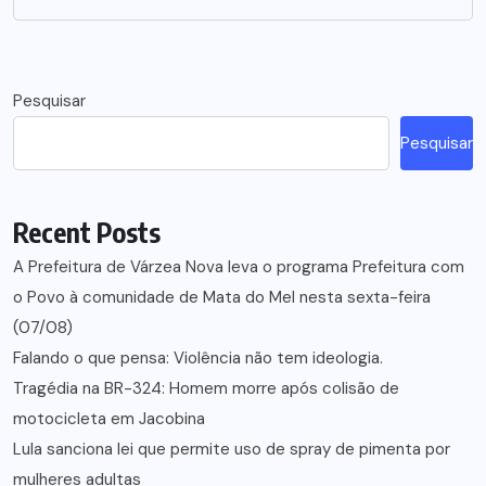
Pesquisar
Pesquisar
Recent Posts
A Prefeitura de Várzea Nova leva o programa Prefeitura com
o Povo à comunidade de Mata do Mel nesta sexta-feira
(07/08)
Falando o que pensa: Violência não tem ideologia.
Tragédia na BR-324: Homem morre após colisão de
motocicleta em Jacobina
Lula sanciona lei que permite uso de spray de pimenta por
mulheres adultas