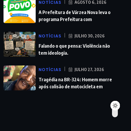
NOTÍCIAS
AGOSTO 6, 2026
A Prefeitura de Várzea Nova leva o
programa Prefeitura com
NOTÍCIAS
JULHO 30, 2026
Falando o que pensa: Violência não
tem ideologia.
NOTÍCIAS
JULHO 27, 2026
Tragédia na BR-324: Homem morre
após colisão de motocicleta em