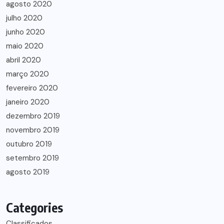
agosto 2020
julho 2020
junho 2020
maio 2020
abril 2020
março 2020
fevereiro 2020
janeiro 2020
dezembro 2019
novembro 2019
outubro 2019
setembro 2019
agosto 2019
Categories
Classificados