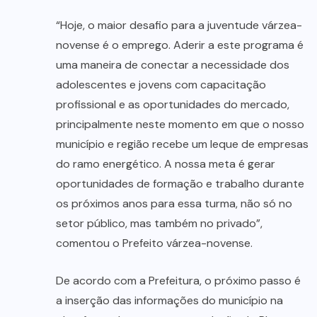
“Hoje, o maior desafio para a juventude várzea-
novense é o emprego. Aderir a este programa é
uma maneira de conectar a necessidade dos
adolescentes e jovens com capacitação
profissional e as oportunidades do mercado,
principalmente neste momento em que o nosso
município e região recebe um leque de empresas
do ramo energético. A nossa meta é gerar
oportunidades de formação e trabalho durante
os próximos anos para essa turma, não só no
setor público, mas também no privado”,
comentou o Prefeito várzea-novense.
De acordo com a Prefeitura, o próximo passo é
a inserção das informações do município na