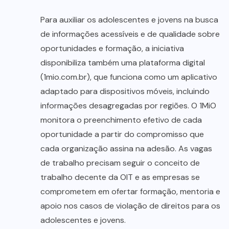
Para auxiliar os adolescentes e jovens na busca
de informações acessíveis e de qualidade sobre
oportunidades e formação, a iniciativa
disponibiliza também uma plataforma digital
(1mio.com.br), que funciona como um aplicativo
adaptado para dispositivos móveis, incluindo
informações desagregadas por regiões. O 1MiO
monitora o preenchimento efetivo de cada
oportunidade a partir do compromisso que
cada organização assina na adesão. As vagas
de trabalho precisam seguir o conceito de
trabalho decente da OIT e as empresas se
comprometem em ofertar formação, mentoria e
apoio nos casos de violação de direitos para os
adolescentes e jovens.