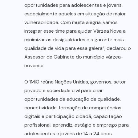
oportunidades para adolescentes e jovens,
especialmente aqueles em situação de maior
vulnerabilidade. Com muita alegria, vamos
integrar esse time para ajudar Várzea Nova a
minimizar as desigualdades e a garantir mais
qualidade de vida para essa galera”, declarou o
Assessor de Gabinete do município várzea-
novense.
O 1MiO reúne Nações Unidas, governos, setor
privado e sociedade civil para criar
oportunidades de educação de qualidade,
conectividade, formação de competências
digitais e participação cidadã, capacitação
profissional, aprendiz, estágio e emprego para
adolescentes e jovens de 14 a 24 anos.