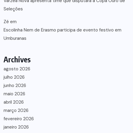
Várzea Nova apresenta time que disputará a Copa Ouro de
Seleções
Zé
em
Escolinha Nem de Erasmo participa de evento festivo em
Umburanas
Archives
agosto 2026
julho 2026
junho 2026
maio 2026
abril 2026
março 2026
fevereiro 2026
janeiro 2026