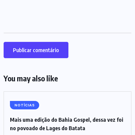
You may also like
NOTÍCIAS
Mais uma edição do Bahia Gospel, dessa vez foi
no povoado de Lages do Batata