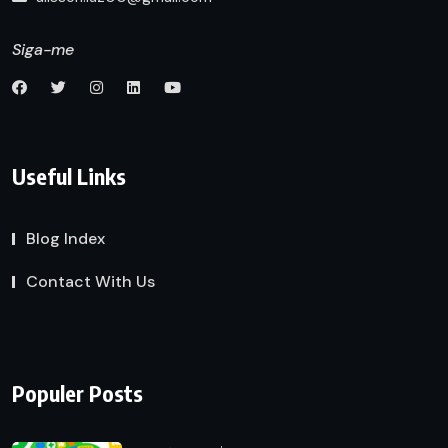
Siga-me
Useful Links
Blog Index
Contact With Us
Populer Posts