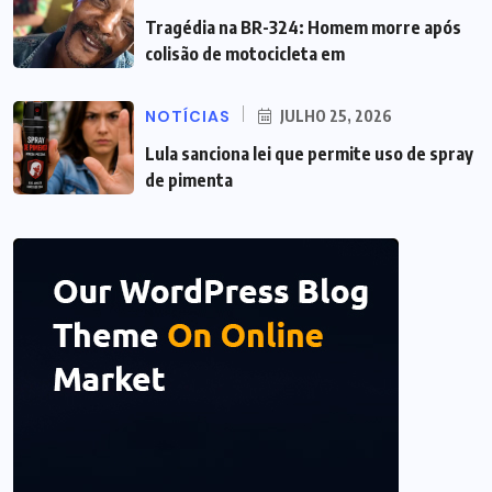
Tragédia na BR-324: Homem morre após
colisão de motocicleta em
NOTÍCIAS
JULHO 25, 2026
Lula sanciona lei que permite uso de spray
de pimenta