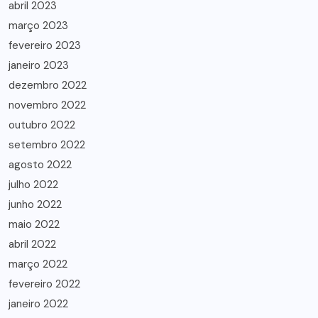
abril 2023
março 2023
fevereiro 2023
janeiro 2023
dezembro 2022
novembro 2022
outubro 2022
setembro 2022
agosto 2022
julho 2022
junho 2022
maio 2022
abril 2022
março 2022
fevereiro 2022
janeiro 2022