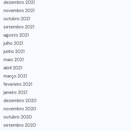
dezembro 2021
novembro 2021
outubro 2021
setembro 2021
agosto 2021
julho 2021
junho 2021
maio 2021
abril 2021
março 2021
fevereiro 2021
janeiro 2021
dezembro 2020
novembro 2020
outubro 2020
setembro 2020