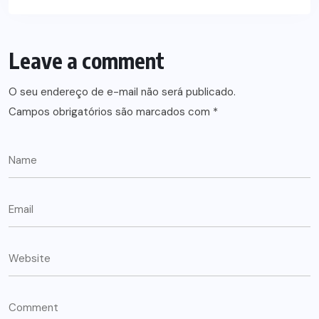
Leave a comment
O seu endereço de e-mail não será publicado.
Campos obrigatórios são marcados com
*