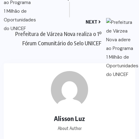
NEXT
Prefeitura de Várzea Nova realiza o 1º
Fórum Comunitário do Selo UNICEF
Alisson Luz
About Author