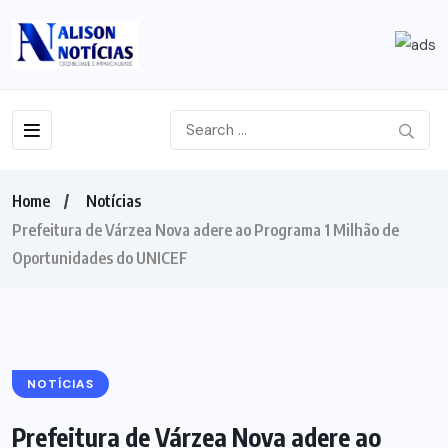
Home
Notícias
Prefeitura de Várzea Nova adere ao Programa 1 Milhão de
Oportunidades do UNICEF
NOTÍCIAS
Prefeitura de Várzea Nova adere ao