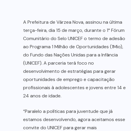
A Prefeitura de Várzea Nova, assinou na última
terça-feira, dia 15 de março, durante o 1° Fórum
Comunitário do Selo UNICEF o termo de adesão
ao Programa 1 Milhão de Oportunidades (1Mio),
do Fundo das Nações Unidas para a Infância
(UNICEF). A parceria terá foco no
desenvolvimento de estratégias para gerar
oportunidades de emprego e capacitação
profissionais à adolescentes e jovens entre 14 e
24 anos de idade.
“Paralelo a políticas para juventude que já
estamos desenvolvendo, agora aceitamos esse
convite do UNICEF para gerar mais