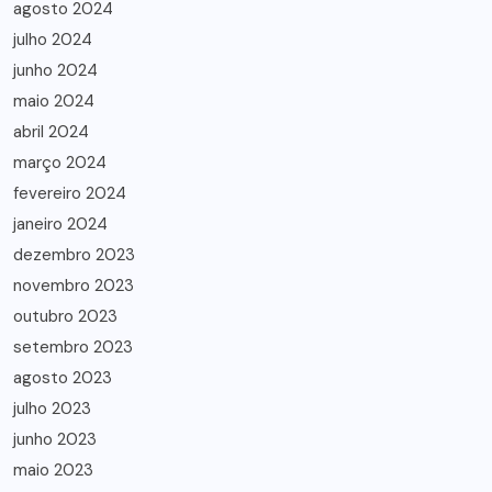
agosto 2024
julho 2024
junho 2024
maio 2024
abril 2024
março 2024
fevereiro 2024
janeiro 2024
dezembro 2023
novembro 2023
outubro 2023
setembro 2023
agosto 2023
julho 2023
junho 2023
maio 2023