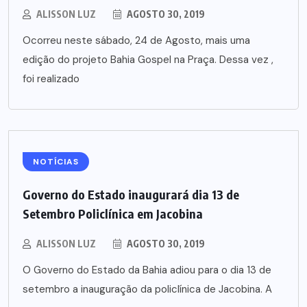
ALISSON LUZ
AGOSTO 30, 2019
Ocorreu neste sábado, 24 de Agosto, mais uma
edição do projeto Bahia Gospel na Praça. Dessa vez ,
foi realizado
NOTÍCIAS
Governo do Estado inaugurará dia 13 de
Setembro Policlínica em Jacobina
ALISSON LUZ
AGOSTO 30, 2019
O Governo do Estado da Bahia adiou para o dia 13 de
setembro a inauguração da policlínica de Jacobina. A