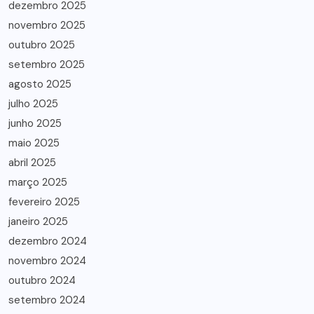
dezembro 2025
novembro 2025
outubro 2025
setembro 2025
agosto 2025
julho 2025
junho 2025
maio 2025
abril 2025
março 2025
fevereiro 2025
janeiro 2025
dezembro 2024
novembro 2024
outubro 2024
setembro 2024