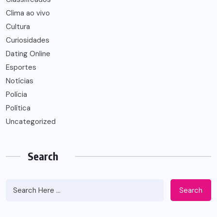
Clima ao vivo
Cultura
Curiosidades
Dating Online
Esportes
Notícias
Polícia
Política
Uncategorized
Search
Search