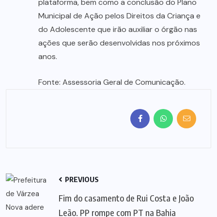
plataforma, bem como a conclusão do Plano
Municipal de Ação pelos Direitos da Criança e
do Adolescente que irão auxiliar o órgão nas
ações que serão desenvolvidas nos próximos
anos.
Fonte: Assessoria Geral de Comunicação.
PREVIOUS
Fim do casamento de Rui Costa e João
Leão. PP rompe com PT na Bahia