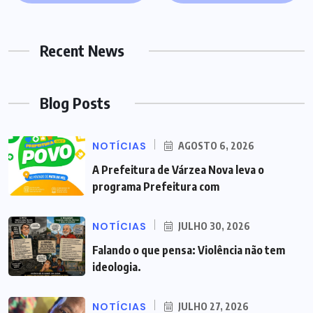
Recent News
Blog Posts
NOTÍCIAS
AGOSTO 6, 2026
A Prefeitura de Várzea Nova leva o
programa Prefeitura com
NOTÍCIAS
JULHO 30, 2026
Falando o que pensa: Violência não tem
ideologia.
NOTÍCIAS
JULHO 27, 2026