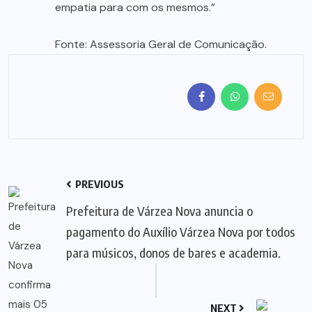
empatia para com os mesmos.”
Fonte: Assessoria Geral de Comunicação.
PREVIOUS
Prefeitura de Várzea Nova anuncia o
pagamento do Auxílio Várzea Nova por todos
para músicos, donos de bares e academia.
NEXT