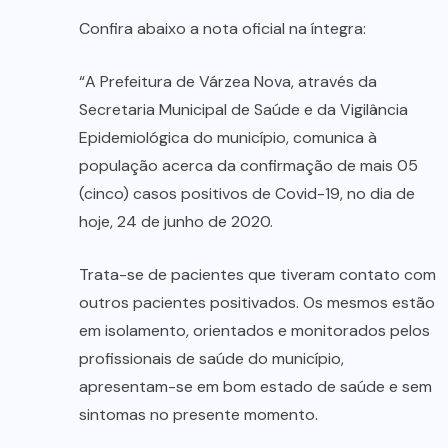
Confira abaixo a nota oficial na íntegra:
“A Prefeitura de Várzea Nova, através da
Secretaria Municipal de Saúde e da Vigilância
Epidemiológica do município, comunica à
população acerca da confirmação de mais 05
(cinco) casos positivos de Covid-19, no dia de
hoje, 24 de junho de 2020.
Trata-se de pacientes que tiveram contato com
outros pacientes positivados. Os mesmos estão
em isolamento, orientados e monitorados pelos
profissionais de saúde do município,
apresentam-se em bom estado de saúde e sem
sintomas no presente momento.