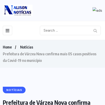
Home
Notícias
Prefeitura de Várzea Nova confirma mais 05 casos positivos
da Covid-19 no município
NOTÍCIAS
Prefeitura de Várzea Nova confirma