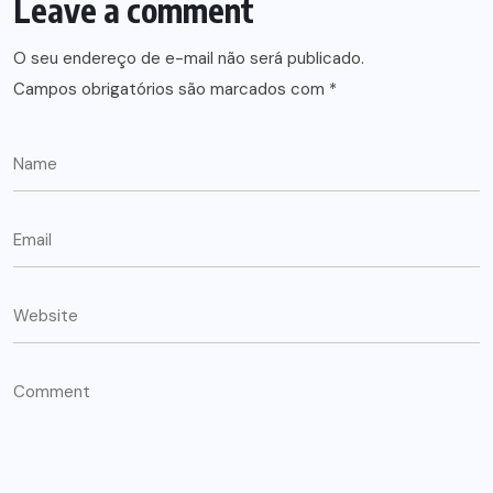
Leave a comment
O seu endereço de e-mail não será publicado.
Campos obrigatórios são marcados com
*