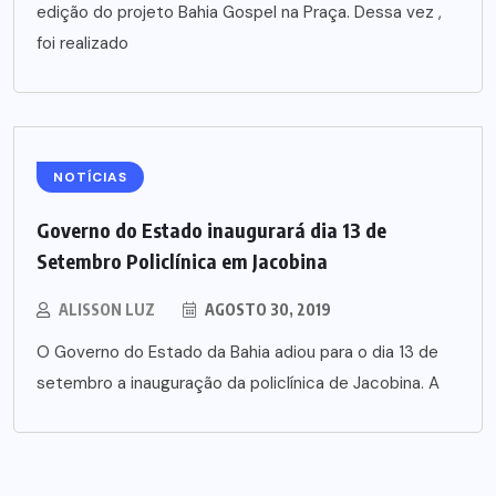
edição do projeto Bahia Gospel na Praça. Dessa vez ,
foi realizado
NOTÍCIAS
Governo do Estado inaugurará dia 13 de
Setembro Policlínica em Jacobina
ALISSON LUZ
AGOSTO 30, 2019
O Governo do Estado da Bahia adiou para o dia 13 de
setembro a inauguração da policlínica de Jacobina. A