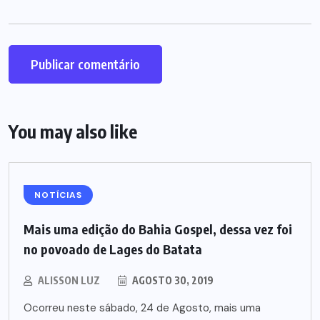
You may also like
NOTÍCIAS
Mais uma edição do Bahia Gospel, dessa vez foi
no povoado de Lages do Batata
ALISSON LUZ
AGOSTO 30, 2019
Ocorreu neste sábado, 24 de Agosto, mais uma