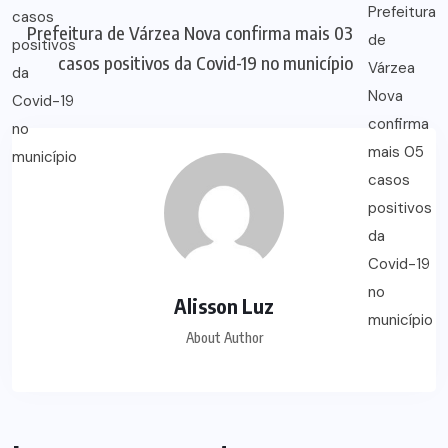
Prefeitura de Várzea Nova confirma mais 03
casos positivos da Covid-19 no município
Alisson Luz
About Author