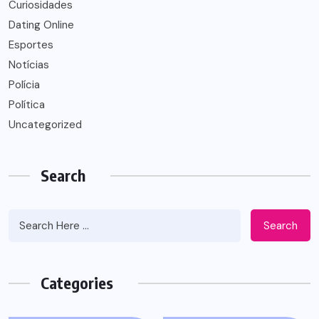
Curiosidades
Dating Online
Esportes
Notícias
Polícia
Política
Uncategorized
Search
Search
Categories