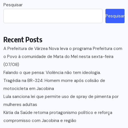
Pesquisar
Pesquisar
Recent Posts
A Prefeitura de Várzea Nova leva o programa Prefeitura com
o Povo à comunidade de Mata do Mel nesta sexta-feira
(07/08)
Falando o que pensa: Violência não tem ideologia.
Tragédia na BR-324: Homem morre após colisão de
motocicleta em Jacobina
Lula sanciona lei que permite uso de spray de pimenta por
mulheres adultas
Kátia da Saúde retoma protagonismo político e reforça
compromisso com Jacobina e região