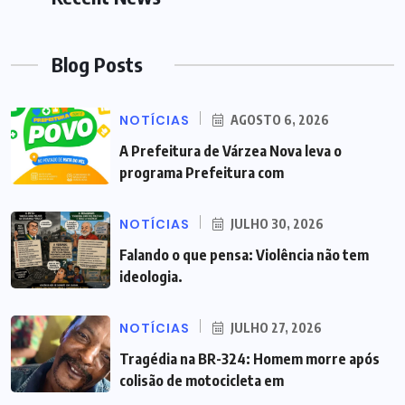
Blog Posts
NOTÍCIAS
AGOSTO 6, 2026
A Prefeitura de Várzea Nova leva o
programa Prefeitura com
NOTÍCIAS
JULHO 30, 2026
Falando o que pensa: Violência não tem
ideologia.
NOTÍCIAS
JULHO 27, 2026
Tragédia na BR-324: Homem morre após
colisão de motocicleta em