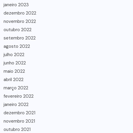
janeiro 2023
dezembro 2022
novembro 2022
outubro 2022
setembro 2022
agosto 2022
julho 2022
junho 2022
maio 2022
abril 2022
março 2022
fevereiro 2022
janeiro 2022
dezembro 2021
novembro 2021
outubro 2021