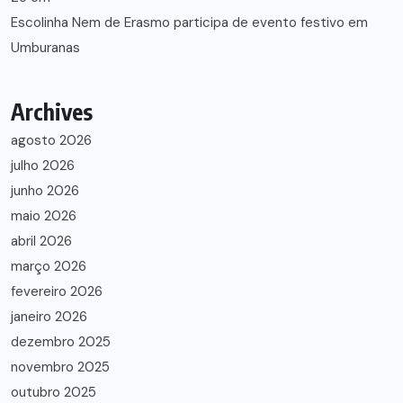
Escolinha Nem de Erasmo participa de evento festivo em
Umburanas
Archives
agosto 2026
julho 2026
junho 2026
maio 2026
abril 2026
março 2026
fevereiro 2026
janeiro 2026
dezembro 2025
novembro 2025
outubro 2025