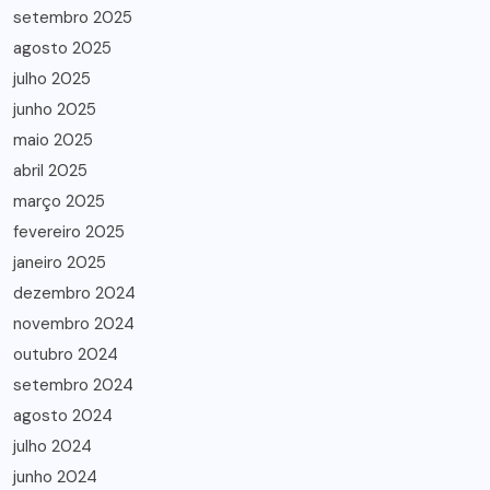
setembro 2025
agosto 2025
julho 2025
junho 2025
maio 2025
abril 2025
março 2025
fevereiro 2025
janeiro 2025
dezembro 2024
novembro 2024
outubro 2024
setembro 2024
agosto 2024
julho 2024
junho 2024