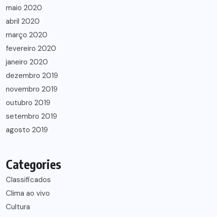
maio 2020
abril 2020
março 2020
fevereiro 2020
janeiro 2020
dezembro 2019
novembro 2019
outubro 2019
setembro 2019
agosto 2019
Categories
Classificados
Clima ao vivo
Cultura