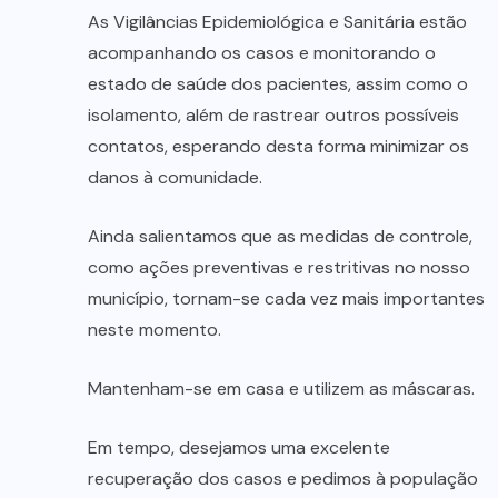
As Vigilâncias Epidemiológica e Sanitária estão
acompanhando os casos e monitorando o
estado de saúde dos pacientes, assim como o
isolamento, além de rastrear outros possíveis
contatos, esperando desta forma minimizar os
danos à comunidade.
Ainda salientamos que as medidas de controle,
como ações preventivas e restritivas no nosso
município, tornam-se cada vez mais importantes
neste momento.
Mantenham-se em casa e utilizem as máscaras.
Em tempo, desejamos uma excelente
recuperação dos casos e pedimos à população