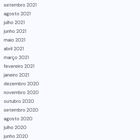
setembro 2021
agosto 2021
julho 2021
junho 2021
maio 2021
abril 2021
março 2021
fevereiro 2021
janeiro 2021
dezembro 2020
novembro 2020
outubro 2020
setembro 2020
agosto 2020
julho 2020
junho 2020