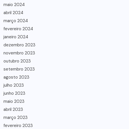
maio 2024
abril 2024
março 2024
fevereiro 2024
janeiro 2024
dezembro 2023
novembro 2023
outubro 2023
setembro 2023
agosto 2023
julho 2023
junho 2023
maio 2023
abril 2023
março 2023
fevereiro 2023