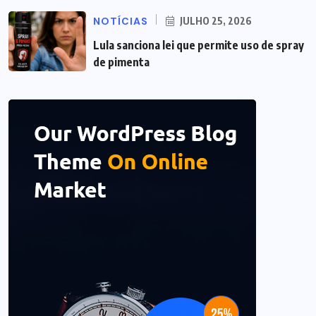
NOTÍCIAS
JULHO 25, 2026
Lula sanciona lei que permite uso de spray
de pimenta