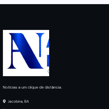
Notícias a um clique de distância.
Jacobina, BA