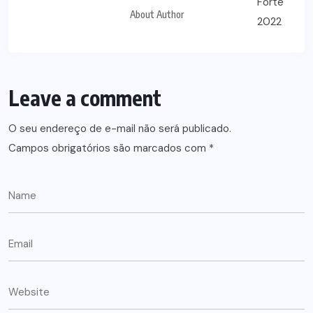
About Author
Leave a comment
O seu endereço de e-mail não será publicado.
Campos obrigatórios são marcados com
*