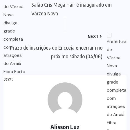
Salão Cris Mega Hair é inaugurado em
Várzea Nova
NEXT
Prazo de inscrições do Encceja encerram no
próximo sábado (04/06)
Alisson Luz