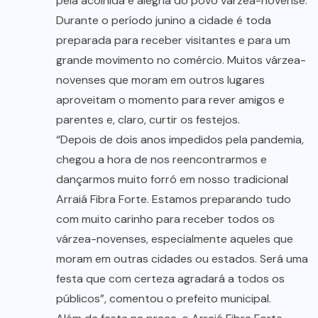
pela acolhida e alegria do povo várzea-novense.
Durante o período junino a cidade é toda
preparada para receber visitantes e para um
grande movimento no comércio. Muitos várzea-
novenses que moram em outros lugares
aproveitam o momento para rever amigos e
parentes e, claro, curtir os festejos.
“Depois de dois anos impedidos pela pandemia,
chegou a hora de nos reencontrarmos e
dançarmos muito forró em nosso tradicional
Arraiá Fibra Forte. Estamos preparando tudo
com muito carinho para receber todos os
várzea-novenses, especialmente aqueles que
moram em outras cidades ou estados. Será uma
festa que com certeza agradará a todos os
públicos”, comentou o prefeito municipal.