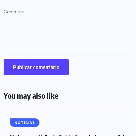
You may also like
NOTÍCIAS