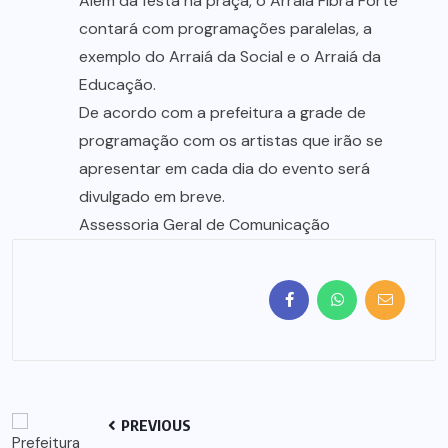
Além da festa na praça, o Arraiá Fibra Forte
contará com programações paralelas, a
exemplo do Arraiá da Social e o Arraiá da
Educação.
De acordo com a prefeitura a grade de
programação com os artistas que irão se
apresentar em cada dia do evento será
divulgado em breve.
Assessoria Geral de Comunicação
PREVIOUS