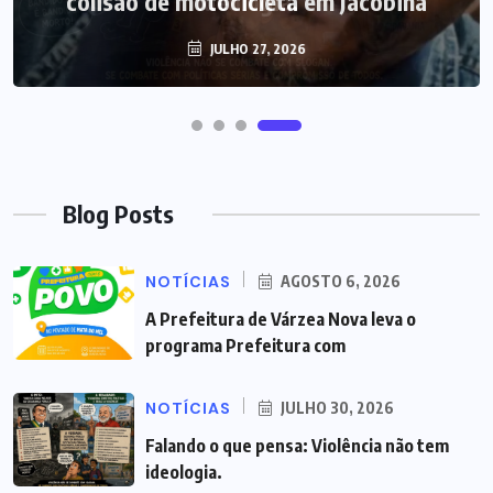
colisão de motocicleta em Jacobina
JULHO 27, 2026
Blog Posts
NOTÍCIAS
AGOSTO 6, 2026
A Prefeitura de Várzea Nova leva o
programa Prefeitura com
NOTÍCIAS
JULHO 30, 2026
Falando o que pensa: Violência não tem
ideologia.