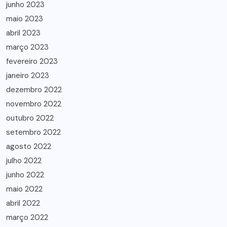
junho 2023
maio 2023
abril 2023
março 2023
fevereiro 2023
janeiro 2023
dezembro 2022
novembro 2022
outubro 2022
setembro 2022
agosto 2022
julho 2022
junho 2022
maio 2022
abril 2022
março 2022