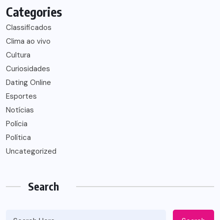
Categories
Classificados
Clima ao vivo
Cultura
Curiosidades
Dating Online
Esportes
Notícias
Polícia
Política
Uncategorized
Search