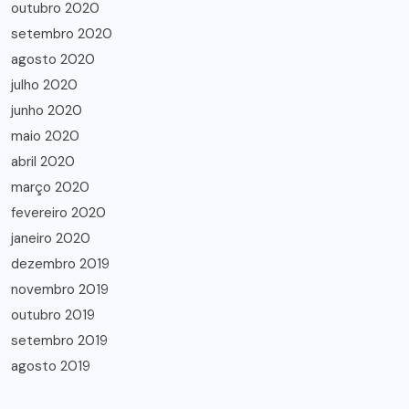
outubro 2020
setembro 2020
agosto 2020
julho 2020
junho 2020
maio 2020
abril 2020
março 2020
fevereiro 2020
janeiro 2020
dezembro 2019
novembro 2019
outubro 2019
setembro 2019
agosto 2019