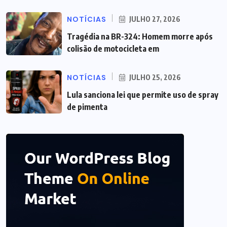
NOTÍCIAS
JULHO 27, 2026
Tragédia na BR-324: Homem morre após
colisão de motocicleta em
NOTÍCIAS
JULHO 25, 2026
Lula sanciona lei que permite uso de spray
de pimenta