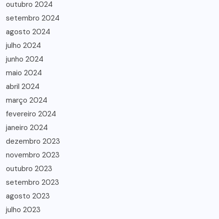
outubro 2024
setembro 2024
agosto 2024
julho 2024
junho 2024
maio 2024
abril 2024
março 2024
fevereiro 2024
janeiro 2024
dezembro 2023
novembro 2023
outubro 2023
setembro 2023
agosto 2023
julho 2023