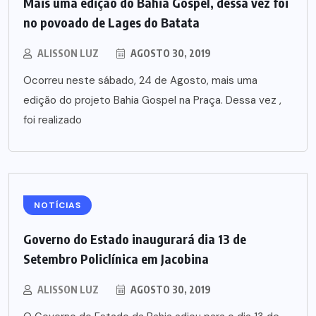
Mais uma edição do Bahia Gospel, dessa vez foi
no povoado de Lages do Batata
ALISSON LUZ
AGOSTO 30, 2019
Ocorreu neste sábado, 24 de Agosto, mais uma
edição do projeto Bahia Gospel na Praça. Dessa vez ,
foi realizado
NOTÍCIAS
Governo do Estado inaugurará dia 13 de
Setembro Policlínica em Jacobina
ALISSON LUZ
AGOSTO 30, 2019