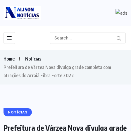
Home
Notícias
Prefeitura de Várzea Nova divulga grade completa com
atrações do Arraiá Fibra Forte 2022
NOTÍCIAS
Prefeitura de Várzea Nova divulga grade