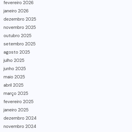
fevereiro 2026
janeiro 2026
dezembro 2025
novembro 2025
outubro 2025
setembro 2025
agosto 2025
julho 2025
junho 2025
maio 2025
abril 2025
março 2025
fevereiro 2025
janeiro 2025
dezembro 2024
novembro 2024