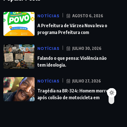
NOTÍCIAS
AGOSTO 6, 2026
A Prefeitura de Várzea Nova leva o
programa Prefeitura com
NOTÍCIAS
JULHO 30, 2026
Falando o que pensa: Violência não
tem ideologia.
NOTÍCIAS
JULHO 27, 2026
Tragédia na BR-324: Homem morre
após colisão de motocicleta em