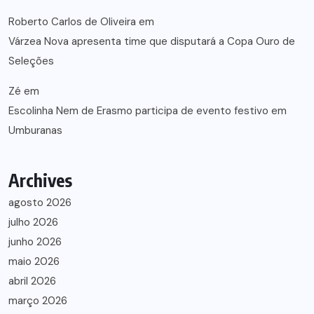
Roberto Carlos de Oliveira
em
Várzea Nova apresenta time que disputará a Copa Ouro de
Seleções
Zé
em
Escolinha Nem de Erasmo participa de evento festivo em
Umburanas
Archives
agosto 2026
julho 2026
junho 2026
maio 2026
abril 2026
março 2026