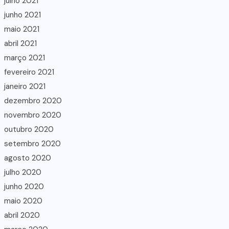
julho 2021
junho 2021
maio 2021
abril 2021
março 2021
fevereiro 2021
janeiro 2021
dezembro 2020
novembro 2020
outubro 2020
setembro 2020
agosto 2020
julho 2020
junho 2020
maio 2020
abril 2020