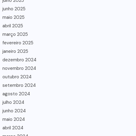
julho 2025
junho 2025
maio 2025
abril 2025
março 2025
fevereiro 2025
janeiro 2025
dezembro 2024
novembro 2024
outubro 2024
setembro 2024
agosto 2024
julho 2024
junho 2024
maio 2024
abril 2024