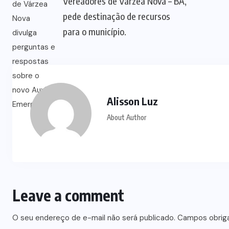
Vereadores de Várzea Nova – BA,
pede destinação de recursos
para o município.
Alisson Luz
About Author
Leave a comment
O seu endereço de e-mail não será publicado.
Campos obrig