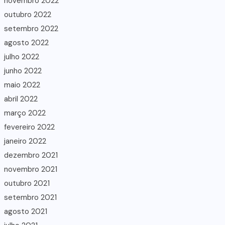
novembro 2022
outubro 2022
setembro 2022
agosto 2022
julho 2022
junho 2022
maio 2022
abril 2022
março 2022
fevereiro 2022
janeiro 2022
dezembro 2021
novembro 2021
outubro 2021
setembro 2021
agosto 2021