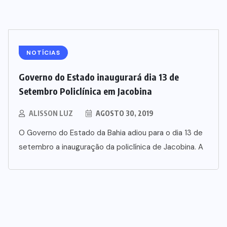
NOTÍCIAS
Governo do Estado inaugurará dia 13 de
Setembro Policlínica em Jacobina
ALISSON LUZ
AGOSTO 30, 2019
O Governo do Estado da Bahia adiou para o dia 13 de
setembro a inauguração da policlínica de Jacobina. A