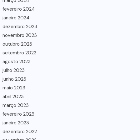
março 2024
fevereiro 2024
janeiro 2024
dezembro 2023
novembro 2023
outubro 2023
setembro 2023
agosto 2023
julho 2023
junho 2023
maio 2023
abril 2023
março 2023
fevereiro 2023
janeiro 2023
dezembro 2022