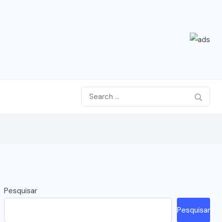
Pesquisar
Pesquisar