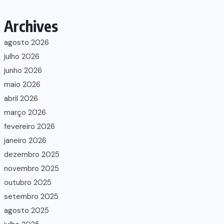
Archives
agosto 2026
julho 2026
junho 2026
maio 2026
abril 2026
março 2026
fevereiro 2026
janeiro 2026
dezembro 2025
novembro 2025
outubro 2025
setembro 2025
agosto 2025