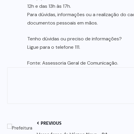
12h e das 13h às 17h.
Para dúvidas, informações ou a realização do ca
documentos pessoais em mãos.
Tenho dúvidas ou preciso de informações?
Ligue para o telefone 111.
Fonte: Assessoria Geral de Comunicação.
PREVIOUS