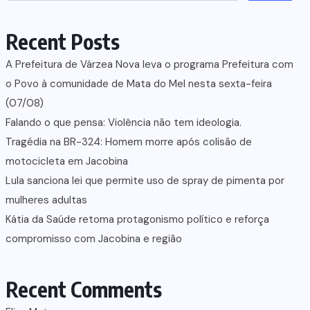
Recent Posts
A Prefeitura de Várzea Nova leva o programa Prefeitura com
o Povo à comunidade de Mata do Mel nesta sexta-feira
(07/08)
Falando o que pensa: Violência não tem ideologia.
Tragédia na BR-324: Homem morre após colisão de
motocicleta em Jacobina
Lula sanciona lei que permite uso de spray de pimenta por
mulheres adultas
Kátia da Saúde retoma protagonismo político e reforça
compromisso com Jacobina e região
Recent Comments