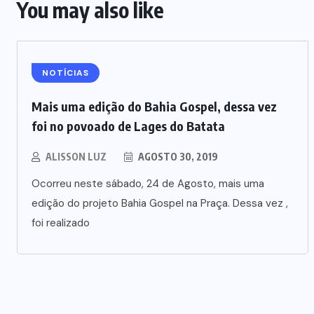
You may also like
NOTÍCIAS
Mais uma edição do Bahia Gospel, dessa vez
foi no povoado de Lages do Batata
ALISSON LUZ
AGOSTO 30, 2019
Ocorreu neste sábado, 24 de Agosto, mais uma
edição do projeto Bahia Gospel na Praça. Dessa vez ,
foi realizado