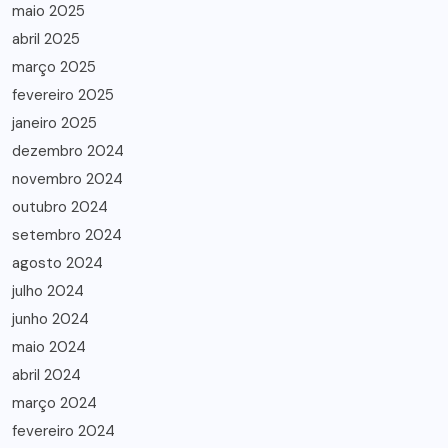
maio 2025
abril 2025
março 2025
fevereiro 2025
janeiro 2025
dezembro 2024
novembro 2024
outubro 2024
setembro 2024
agosto 2024
julho 2024
junho 2024
maio 2024
abril 2024
março 2024
fevereiro 2024