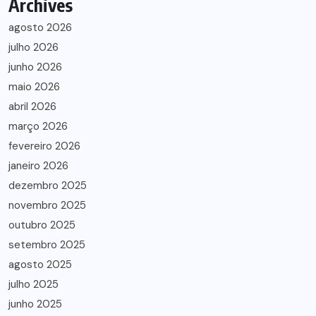
Archives
agosto 2026
julho 2026
junho 2026
maio 2026
abril 2026
março 2026
fevereiro 2026
janeiro 2026
dezembro 2025
novembro 2025
outubro 2025
setembro 2025
agosto 2025
julho 2025
junho 2025