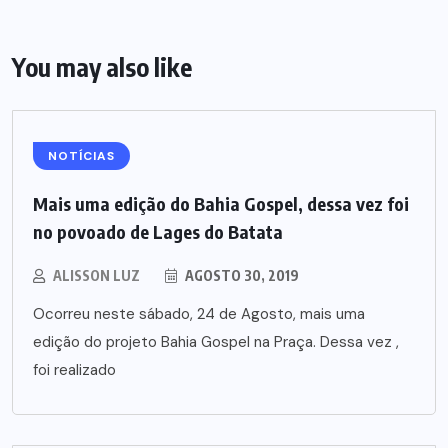
You may also like
NOTÍCIAS
Mais uma edição do Bahia Gospel, dessa vez foi
no povoado de Lages do Batata
ALISSON LUZ
AGOSTO 30, 2019
Ocorreu neste sábado, 24 de Agosto, mais uma
edição do projeto Bahia Gospel na Praça. Dessa vez ,
foi realizado