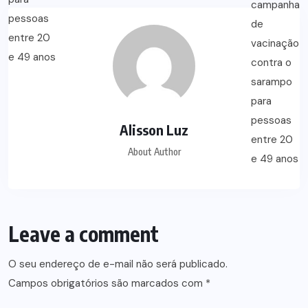
Alisson Luz
About Author
Leave a comment
O seu endereço de e-mail não será publicado.
Campos obrigatórios são marcados com
*