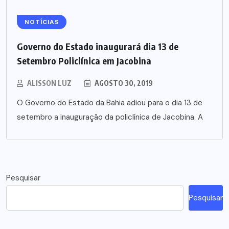
NOTÍCIAS
Governo do Estado inaugurará dia 13 de
Setembro Policlínica em Jacobina
ALISSON LUZ
AGOSTO 30, 2019
O Governo do Estado da Bahia adiou para o dia 13 de
setembro a inauguração da policlínica de Jacobina. A
Pesquisar
Pesquisar