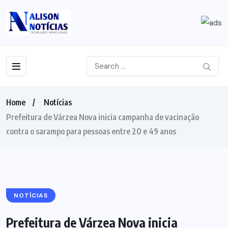
Home
Notícias
Prefeitura de Várzea Nova inicia campanha de vacinação
contra o sarampo para pessoas entre 20 e 49 anos
NOTÍCIAS
Prefeitura de Várzea Nova inicia