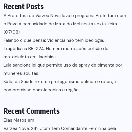
Recent Posts
A Prefeitura de Várzea Nova leva o programa Prefeitura com
o Povo à comunidade de Mata do Mel nesta sexta-feira
(07/08)
Falando o que pensa: Violência não tem ideologia.
Tragédia na BR-324: Homem morre após colisão de
motocicleta em Jacobina
Lula sanciona lei que permite uso de spray de pimenta por
mulheres adultas
Kátia da Saúde retoma protagonismo político e reforça
compromisso com Jacobina e região
Recent Comments
Elias Matos
em
Várzea Nova: 24ª Cipm tem Comandante Feminina pela