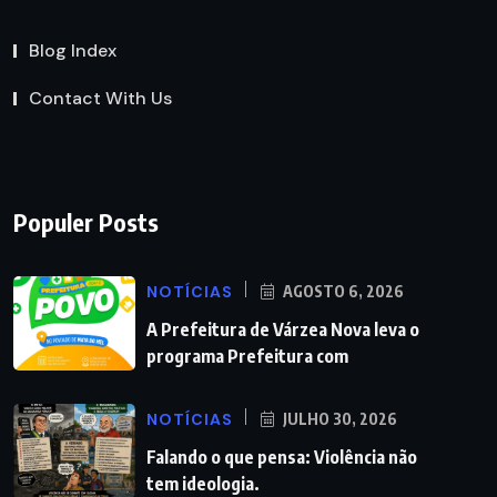
Blog Index
Contact With Us
Populer Posts
NOTÍCIAS
AGOSTO 6, 2026
A Prefeitura de Várzea Nova leva o
programa Prefeitura com
NOTÍCIAS
JULHO 30, 2026
Falando o que pensa: Violência não
tem ideologia.