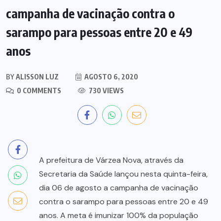
campanha de vacinação contra o
sarampo para pessoas entre 20 e 49
anos
BY
ALISSON LUZ
AGOSTO 6, 2020
0 COMMENTS
730 VIEWS
A prefeitura de Várzea Nova, através da
Secretaria da Saúde lançou nesta quinta-feira,
dia 06 de agosto a campanha de vacinação
contra o sarampo para pessoas entre 20 e 49
anos. A meta é imunizar 100% da população