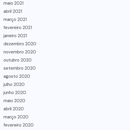
maio 2021
abril 2021
março 2021
fevereiro 2021
janeiro 2021
dezembro 2020
novembro 2020
outubro 2020
setembro 2020
agosto 2020
julho 2020
junho 2020
maio 2020
abril 2020
março 2020
fevereiro 2020