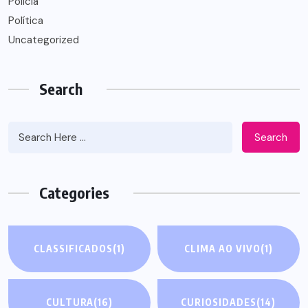
Polícia
Política
Uncategorized
Search
Search
Categories
CLASSIFICADOS
(1)
CLIMA AO VIVO
(1)
CULTURA
(16)
CURIOSIDADES
(14)