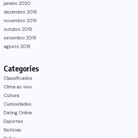
janeiro 2020
dezembro 2019
novembro 2019
outubro 2019
setembro 2019
agosto 2019
Categories
Classificados
Clima ao vivo
Cultura
Curiosidades
Dating Online
Esportes
Notícias