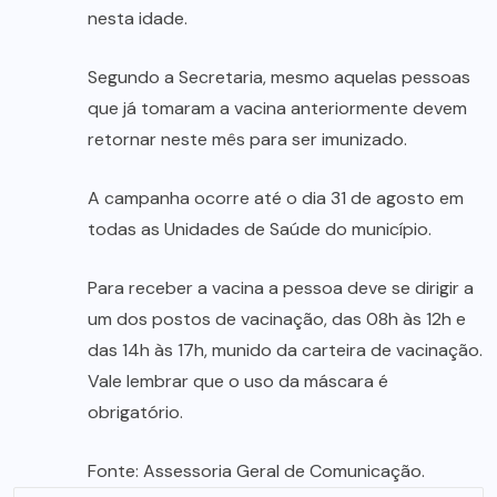
nesta idade.
Segundo a Secretaria, mesmo aquelas pessoas
que já tomaram a vacina anteriormente devem
retornar neste mês para ser imunizado.
A campanha ocorre até o dia 31 de agosto em
todas as Unidades de Saúde do município.
Para receber a vacina a pessoa deve se dirigir a
um dos postos de vacinação, das 08h às 12h e
das 14h às 17h, munido da carteira de vacinação.
Vale lembrar que o uso da máscara é
obrigatório.
Fonte: Assessoria Geral de Comunicação.