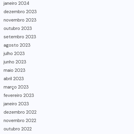
janeiro 2024
dezembro 2023
novembro 2023
outubro 2023
setembro 2023
agosto 2023
julho 2023
junho 2023
maio 2023
abril 2023
março 2023
fevereiro 2023
janeiro 2023
dezembro 2022
novembro 2022
outubro 2022