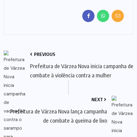
PREVIOUS
Prefeitura de Várzea Nova inicia campanha de
combate à violência contra a mulher
NEXT
Prefeitura de Várzea Nova lança campanha
de combate à queima de lixo