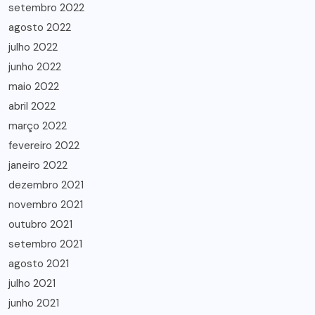
setembro 2022
agosto 2022
julho 2022
junho 2022
maio 2022
abril 2022
março 2022
fevereiro 2022
janeiro 2022
dezembro 2021
novembro 2021
outubro 2021
setembro 2021
agosto 2021
julho 2021
junho 2021