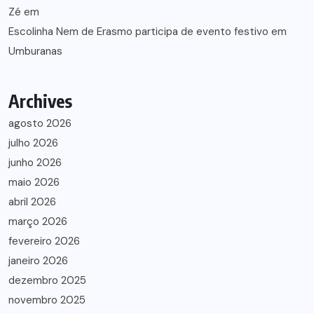
Zé
em
Escolinha Nem de Erasmo participa de evento festivo em
Umburanas
Archives
agosto 2026
julho 2026
junho 2026
maio 2026
abril 2026
março 2026
fevereiro 2026
janeiro 2026
dezembro 2025
novembro 2025