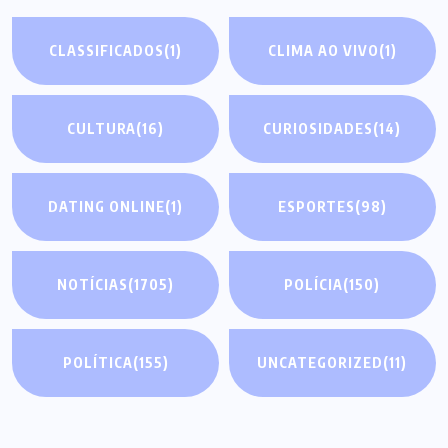
CLASSIFICADOS
(1)
CLIMA AO VIVO
(1)
CULTURA
(16)
CURIOSIDADES
(14)
DATING ONLINE
(1)
ESPORTES
(98)
NOTÍCIAS
(1705)
POLÍCIA
(150)
POLÍTICA
(155)
UNCATEGORIZED
(11)