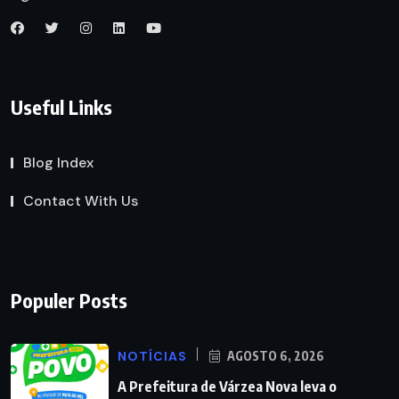
Useful Links
Blog Index
Contact With Us
Populer Posts
NOTÍCIAS
AGOSTO 6, 2026
A Prefeitura de Várzea Nova leva o