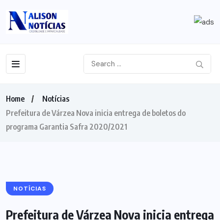
Home
Notícias
Prefeitura de Várzea Nova inicia entrega de boletos do
programa Garantia Safra 2020/2021
NOTÍCIAS
Prefeitura de Várzea Nova inicia entrega