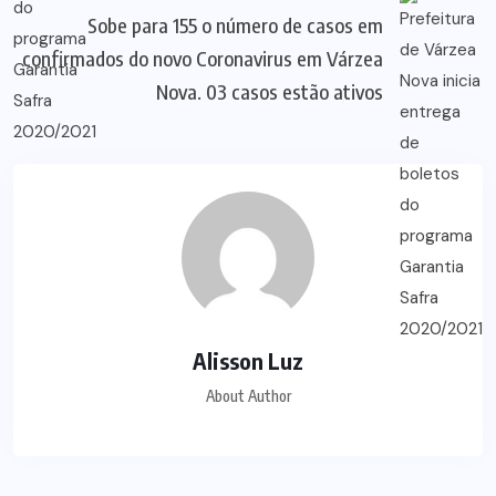
Sobe para 155 o número de casos em
confirmados do novo Coronavirus em Várzea
Nova. 03 casos estão ativos
Alisson Luz
About Author