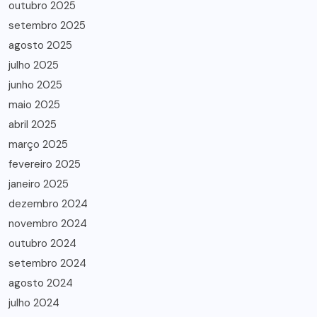
outubro 2025
setembro 2025
agosto 2025
julho 2025
junho 2025
maio 2025
abril 2025
março 2025
fevereiro 2025
janeiro 2025
dezembro 2024
novembro 2024
outubro 2024
setembro 2024
agosto 2024
julho 2024