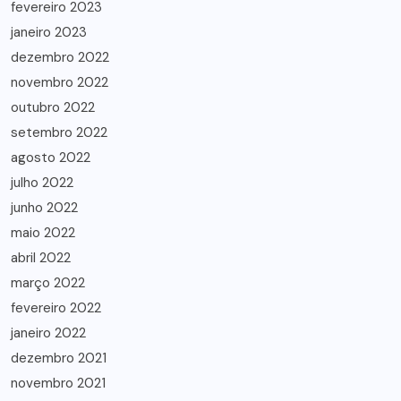
fevereiro 2023
janeiro 2023
dezembro 2022
novembro 2022
outubro 2022
setembro 2022
agosto 2022
julho 2022
junho 2022
maio 2022
abril 2022
março 2022
fevereiro 2022
janeiro 2022
dezembro 2021
novembro 2021