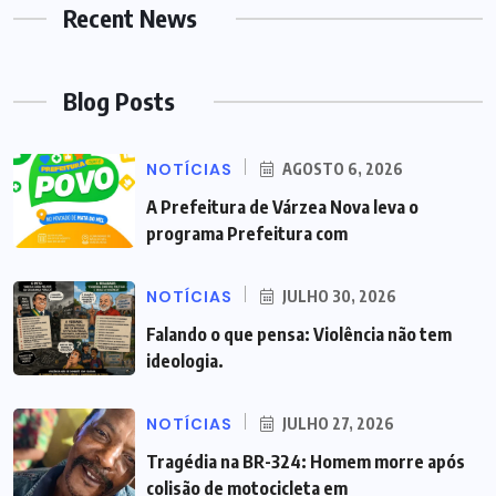
Recent News
Blog Posts
NOTÍCIAS
AGOSTO 6, 2026
A Prefeitura de Várzea Nova leva o
programa Prefeitura com
NOTÍCIAS
JULHO 30, 2026
Falando o que pensa: Violência não tem
ideologia.
NOTÍCIAS
JULHO 27, 2026
Tragédia na BR-324: Homem morre após
colisão de motocicleta em