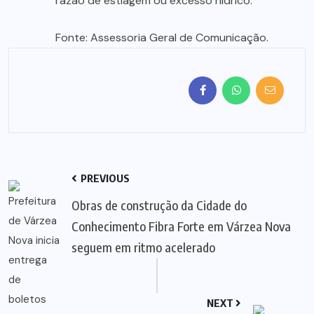
razão de estiagem ou excesso hídrico.
Fonte: Assessoria Geral de Comunicação.
PREVIOUS
Obras de construção da Cidade do
Conhecimento Fibra Forte em Várzea Nova
seguem em ritmo acelerado
NEXT