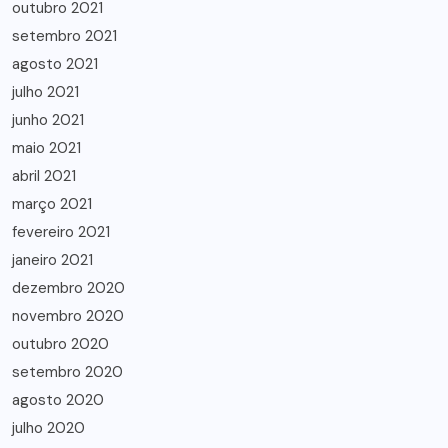
outubro 2021
setembro 2021
agosto 2021
julho 2021
junho 2021
maio 2021
abril 2021
março 2021
fevereiro 2021
janeiro 2021
dezembro 2020
novembro 2020
outubro 2020
setembro 2020
agosto 2020
julho 2020