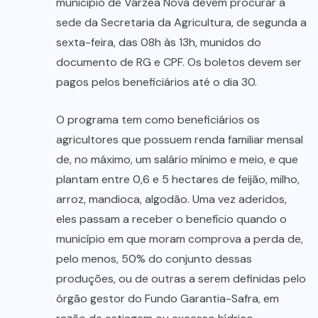
município de Várzea Nova devem procurar a
sede da Secretaria da Agricultura, de segunda a
sexta-feira, das 08h às 13h, munidos do
documento de RG e CPF. Os boletos devem ser
pagos pelos beneficiários até o dia 30.
O programa tem como beneficiários os
agricultores que possuem renda familiar mensal
de, no máximo, um salário mínimo e meio, e que
plantam entre 0,6 e 5 hectares de feijão, milho,
arroz, mandioca, algodão. Uma vez aderidos,
eles passam a receber o benefício quando o
município em que moram comprova a perda de,
pelo menos, 50% do conjunto dessas
produções, ou de outras a serem definidas pelo
órgão gestor do Fundo Garantia-Safra, em