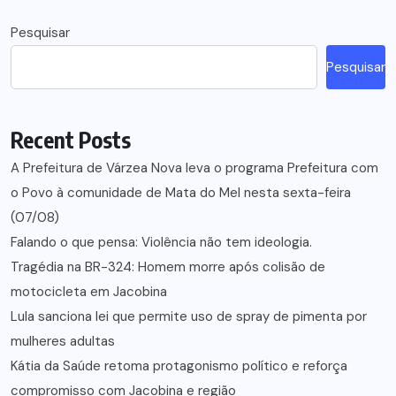
Pesquisar
Pesquisar
Recent Posts
A Prefeitura de Várzea Nova leva o programa Prefeitura com
o Povo à comunidade de Mata do Mel nesta sexta-feira
(07/08)
Falando o que pensa: Violência não tem ideologia.
Tragédia na BR-324: Homem morre após colisão de
motocicleta em Jacobina
Lula sanciona lei que permite uso de spray de pimenta por
mulheres adultas
Kátia da Saúde retoma protagonismo político e reforça
compromisso com Jacobina e região