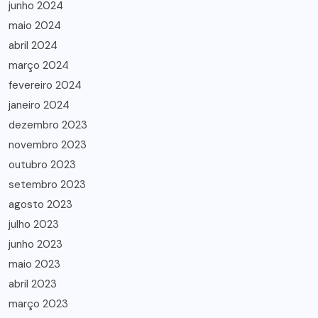
junho 2024
maio 2024
abril 2024
março 2024
fevereiro 2024
janeiro 2024
dezembro 2023
novembro 2023
outubro 2023
setembro 2023
agosto 2023
julho 2023
junho 2023
maio 2023
abril 2023
março 2023