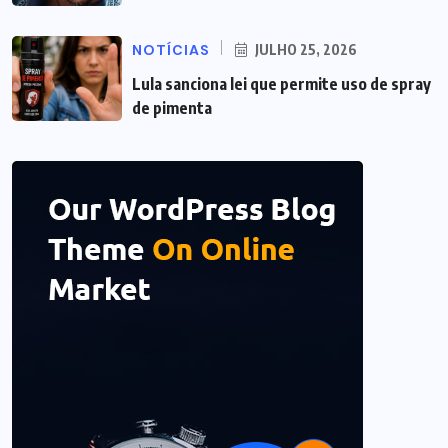
NOTÍCIAS
JULHO 25, 2026
Lula sanciona lei que permite uso de spray
de pimenta