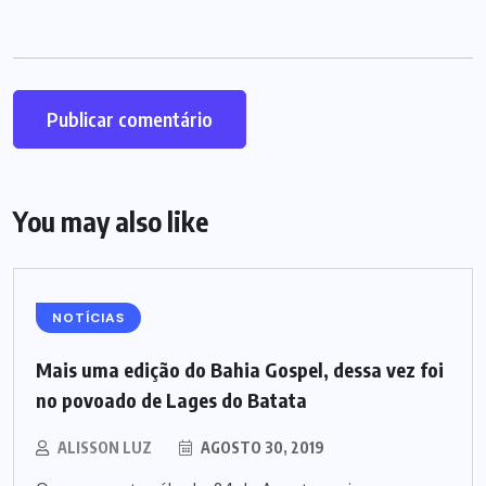
You may also like
NOTÍCIAS
Mais uma edição do Bahia Gospel, dessa vez foi
no povoado de Lages do Batata
ALISSON LUZ
AGOSTO 30, 2019