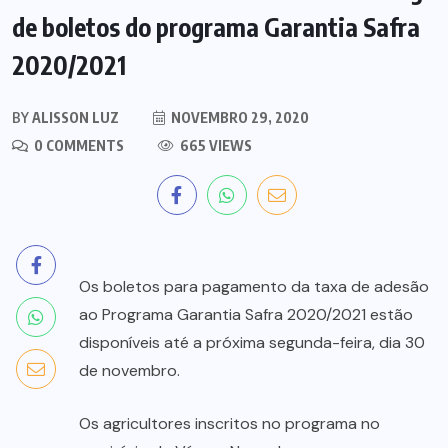
de boletos do programa Garantia Safra
2020/2021
BY
ALISSON LUZ
NOVEMBRO 29, 2020
0 COMMENTS
665 VIEWS
Os boletos para pagamento da taxa de adesão
ao Programa Garantia Safra 2020/2021 estão
disponíveis até a próxima segunda-feira, dia 30
de novembro.
Os agricultores inscritos no programa no