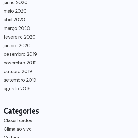
junho 2020
maio 2020
abril 2020
março 2020
fevereiro 2020
janeiro 2020
dezembro 2019
novembro 2019
outubro 2019
setembro 2019
agosto 2019
Categories
Classificados
Clima ao vivo
Cultura