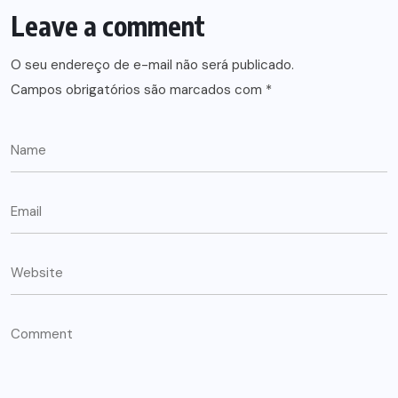
Leave a comment
O seu endereço de e-mail não será publicado.
Campos obrigatórios são marcados com
*