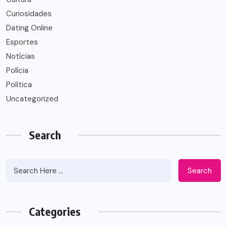
Curiosidades
Dating Online
Esportes
Notícias
Polícia
Política
Uncategorized
Search
Search
Categories