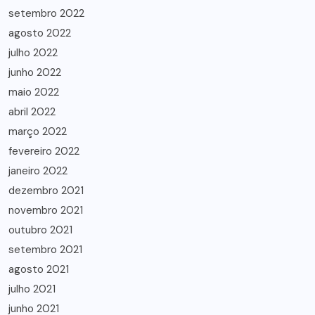
setembro 2022
agosto 2022
julho 2022
junho 2022
maio 2022
abril 2022
março 2022
fevereiro 2022
janeiro 2022
dezembro 2021
novembro 2021
outubro 2021
setembro 2021
agosto 2021
julho 2021
junho 2021