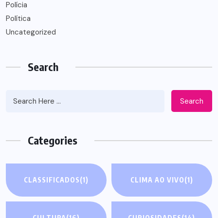
Polícia
Política
Uncategorized
Search
Search
Categories
CLASSIFICADOS
(1)
CLIMA AO VIVO
(1)
CULTURA
(16)
CURIOSIDADES
(14)