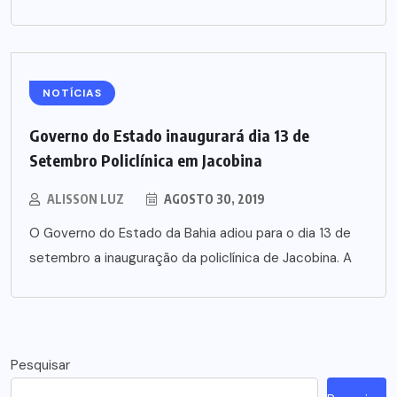
NOTÍCIAS
Governo do Estado inaugurará dia 13 de
Setembro Policlínica em Jacobina
ALISSON LUZ
AGOSTO 30, 2019
O Governo do Estado da Bahia adiou para o dia 13 de
setembro a inauguração da policlínica de Jacobina. A
Pesquisar