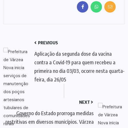
PREVIOUS
Aplicação da segunda dose da vacina
contra a Covid-19 para quem recebeu a
primeira no dia 03/03, ocorre nesta quarta-
feira, dia 26/05
NEXT
Governo do Estado prorroga medidas
restritivas em diversos municípios. Várzea