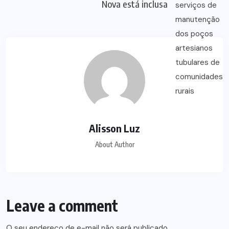
Nova está inclusa
Alisson Luz
About Author
Leave a comment
O seu endereço de e-mail não será publicado.