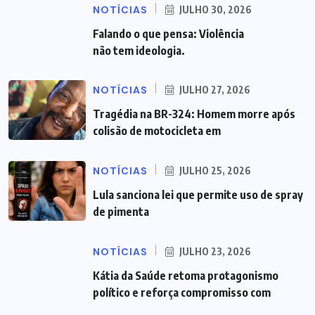
NOTÍCIAS
JULHO 30, 2026
Falando o que pensa: Violência
não tem ideologia.
NOTÍCIAS
JULHO 27, 2026
Tragédia na BR-324: Homem morre após
colisão de motocicleta em
NOTÍCIAS
JULHO 25, 2026
Lula sanciona lei que permite uso de spray
de pimenta
NOTÍCIAS
JULHO 23, 2026
Kátia da Saúde retoma protagonismo
político e reforça compromisso com