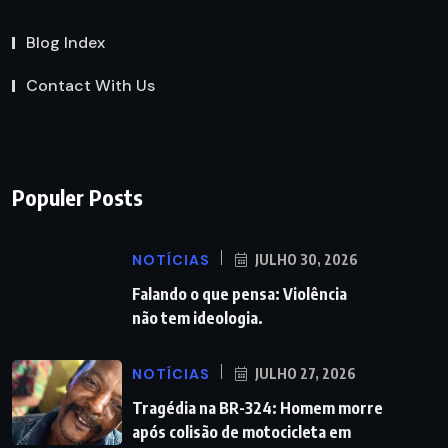
Blog Index
Contact With Us
Populer Posts
NOTÍCIAS
JULHO 30, 2026
Falando o que pensa: Violência
não tem ideologia.
NOTÍCIAS
JULHO 27, 2026
Tragédia na BR-324: Homem morre
após colisão de motocicleta em