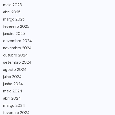
maio 2025
abril 2025
março 2025
fevereiro 2025
janeiro 2025
dezembro 2024
novembro 2024
outubro 2024
setembro 2024
agosto 2024
julho 2024
junho 2024
maio 2024
abril 2024
março 2024
fevereiro 2024