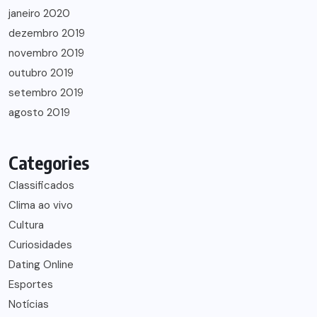
janeiro 2020
dezembro 2019
novembro 2019
outubro 2019
setembro 2019
agosto 2019
Categories
Classificados
Clima ao vivo
Cultura
Curiosidades
Dating Online
Esportes
Notícias