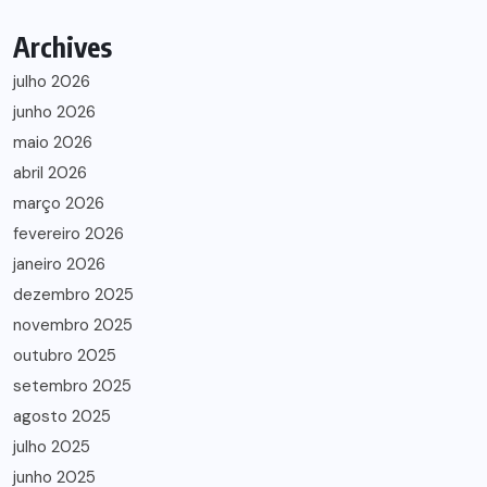
Archives
julho 2026
junho 2026
maio 2026
abril 2026
março 2026
fevereiro 2026
janeiro 2026
dezembro 2025
novembro 2025
outubro 2025
setembro 2025
agosto 2025
julho 2025
junho 2025