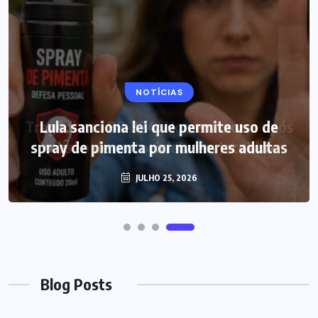
NOTÍCIAS
Lula sanciona lei que permite uso de
spray de pimenta por mulheres adultas
JULHO 25, 2026
Blog Posts