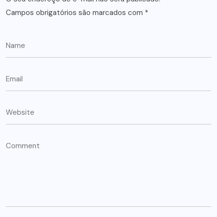
Campos obrigatórios são marcados com
*