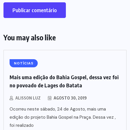
You may also like
NOTÍCIAS
Mais uma edição do Bahia Gospel, dessa vez foi
no povoado de Lages do Batata
ALISSON LUZ
AGOSTO 30, 2019
Ocorreu neste sábado, 24 de Agosto, mais uma
edição do projeto Bahia Gospel na Praça. Dessa vez ,
foi realizado