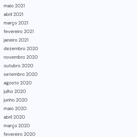
maio 2021
abril 2021
março 2021
fevereiro 2021
janeiro 2021
dezembro 2020
novembro 2020
outubro 2020
setembro 2020
agosto 2020
julho 2020
junho 2020
maio 2020
abril 2020
março 2020
fevereiro 2020