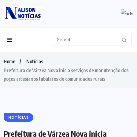
Home
Notícias
Prefeitura de Várzea Nova inicia serviços de manutenção dos
poços artesianos tubulares de comunidades rurais
NOTÍCIAS
Prefeitura de Várzea Nova inicia