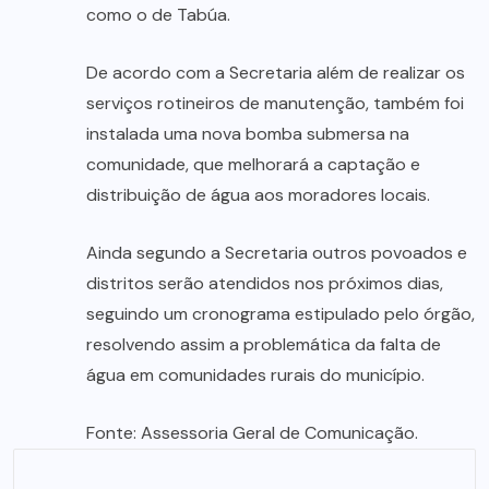
como o de Tabúa.
De acordo com a Secretaria além de realizar os
serviços rotineiros de manutenção, também foi
instalada uma nova bomba submersa na
comunidade, que melhorará a captação e
distribuição de água aos moradores locais.
Ainda segundo a Secretaria outros povoados e
distritos serão atendidos nos próximos dias,
seguindo um cronograma estipulado pelo órgão,
resolvendo assim a problemática da falta de
água em comunidades rurais do município.
Fonte: Assessoria Geral de Comunicação.