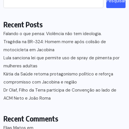
Pesquisar
Recent Posts
Falando o que pensa: Violência não tem ideologia.
Tragédia na BR-324: Homem morre após colisão de
motocicleta em Jacobina
Lula sanciona lei que permite uso de spray de pimenta por
mulheres adultas
Kátia da Saúde retoma protagonismo político e reforça
compromisso com Jacobina e região
Dr Olaf, Filho da Terra participa de Convenção ao lado de
ACM Neto e João Roma
Recent Comments
Elias Matos
em