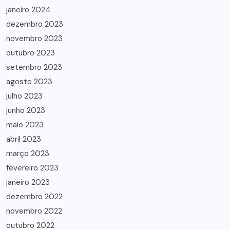
janeiro 2024
dezembro 2023
novembro 2023
outubro 2023
setembro 2023
agosto 2023
julho 2023
junho 2023
maio 2023
abril 2023
março 2023
fevereiro 2023
janeiro 2023
dezembro 2022
novembro 2022
outubro 2022