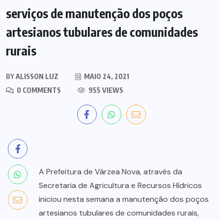
serviços de manutenção dos poços
artesianos tubulares de comunidades
rurais
BY
ALISSON LUZ
MAIO 24, 2021
0 COMMENTS
955 VIEWS
A Prefeitura de Várzea Nova, através da
Secretaria de Agricultura e Recursos Hídricos
iniciou nesta semana a manutenção dos poços
artesianos tubulares de comunidades rurais,