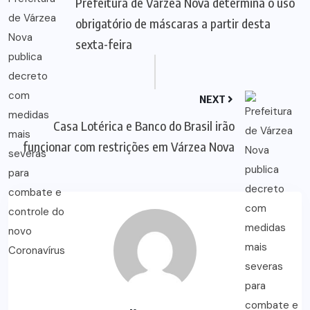
Prefeitura de Várzea Nova determina o uso
obrigatório de máscaras a partir desta
sexta-feira
NEXT
Casa Lotérica e Banco do Brasil irão
funcionar com restrições em Várzea Nova