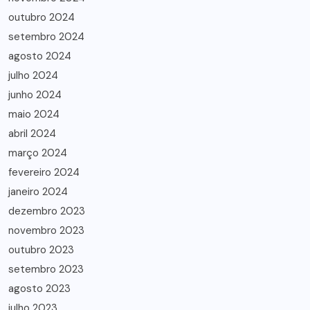
outubro 2024
setembro 2024
agosto 2024
julho 2024
junho 2024
maio 2024
abril 2024
março 2024
fevereiro 2024
janeiro 2024
dezembro 2023
novembro 2023
outubro 2023
setembro 2023
agosto 2023
julho 2023