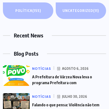
POLÍTICA
(155)
UNCATEGORIZED
(11)
Recent News
Blog Posts
NOTÍCIAS
AGOSTO 6, 2026
A Prefeitura de Várzea Nova leva o
programa Prefeitura com
NOTÍCIAS
JULHO 30, 2026
Falando o que pensa: Violência não tem