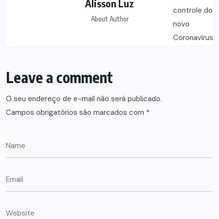
Alisson Luz
About Author
Leave a comment
O seu endereço de e-mail não será publicado.
Campos obrigatórios são marcados com
*