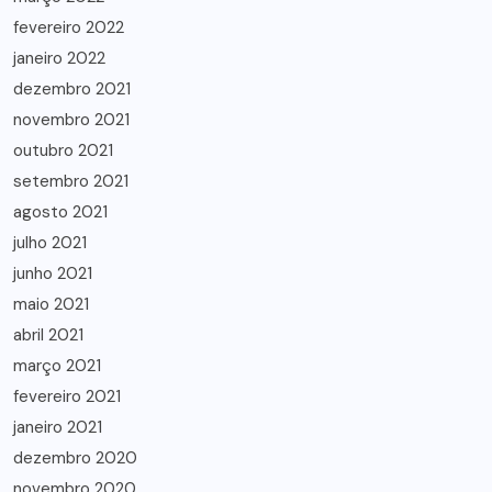
fevereiro 2022
janeiro 2022
dezembro 2021
novembro 2021
outubro 2021
setembro 2021
agosto 2021
julho 2021
junho 2021
maio 2021
abril 2021
março 2021
fevereiro 2021
janeiro 2021
dezembro 2020
novembro 2020