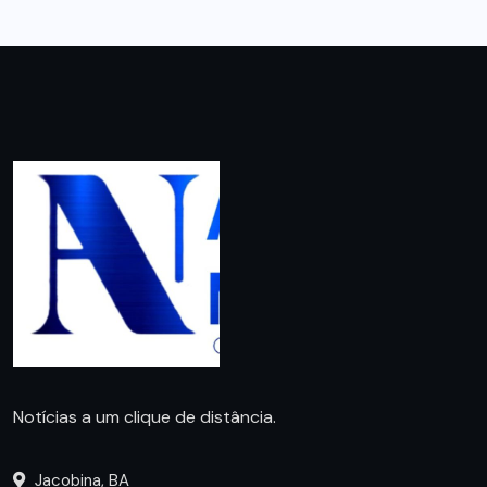
Notícias a um clique de distância.
Jacobina, BA