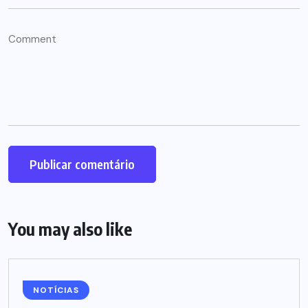
You may also like
NOTÍCIAS