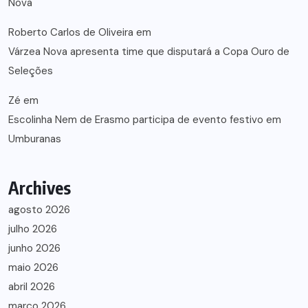
Nova
Roberto Carlos de Oliveira
em
Várzea Nova apresenta time que disputará a Copa Ouro de
Seleções
Zé
em
Escolinha Nem de Erasmo participa de evento festivo em
Umburanas
Archives
agosto 2026
julho 2026
junho 2026
maio 2026
abril 2026
março 2026