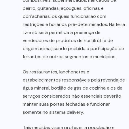
combustíveis, supermercados, mercados de
bairro, quitandas, açougues, oficinas e
borracharias, os quais funcionarão com
restrições e horários pré-determinados. Na feira
livre só será permitida a presença de
vendedores de produtos de hortifrúti e de
origem animal, sendo proibida a participação de
feirantes de outros segmentos e municípios.
Os restaurantes, lanchonetes e
estabelecimentos responsáveis pela revenda de
água mineral, botijão de gás de cozinha e os de
serviços considerados não essenciais deverão
manter suas portas fechadas e funcionar
somente no sistema delivery.
Tais medidas visam proteger a população e