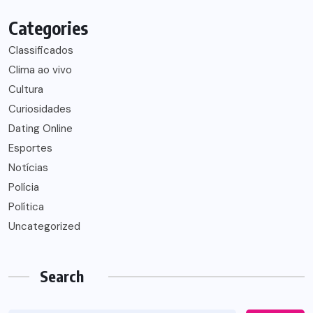
Categories
Classificados
Clima ao vivo
Cultura
Curiosidades
Dating Online
Esportes
Notícias
Polícia
Política
Uncategorized
Search