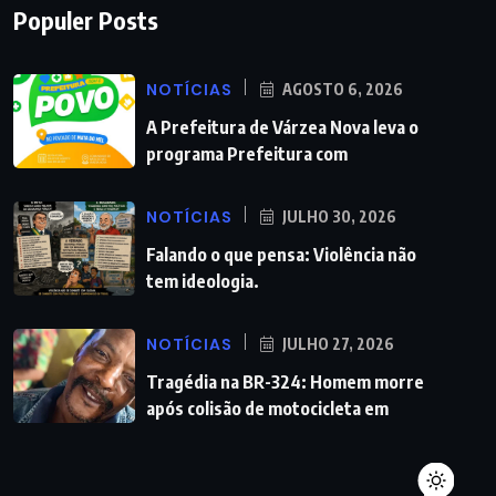
Populer Posts
NOTÍCIAS
AGOSTO 6, 2026
A Prefeitura de Várzea Nova leva o
programa Prefeitura com
NOTÍCIAS
JULHO 30, 2026
Falando o que pensa: Violência não
tem ideologia.
NOTÍCIAS
JULHO 27, 2026
Tragédia na BR-324: Homem morre
após colisão de motocicleta em