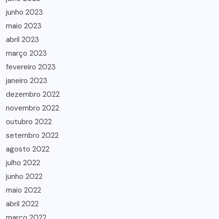
junho 2023
maio 2023
abril 2023
março 2023
fevereiro 2023
janeiro 2023
dezembro 2022
novembro 2022
outubro 2022
setembro 2022
agosto 2022
julho 2022
junho 2022
maio 2022
abril 2022
março 2022