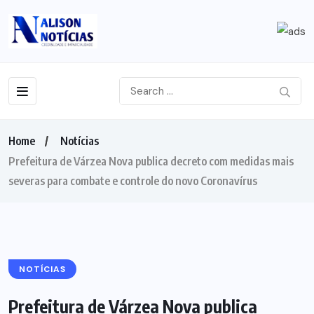
Home
Notícias
Prefeitura de Várzea Nova publica decreto com medidas mais
severas para combate e controle do novo Coronavírus
NOTÍCIAS
Prefeitura de Várzea Nova publica