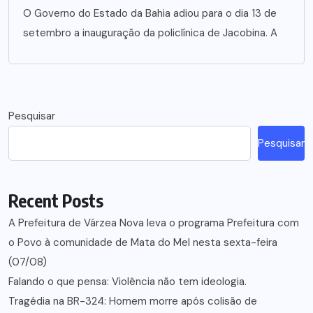
O Governo do Estado da Bahia adiou para o dia 13 de
setembro a inauguração da policlínica de Jacobina. A
Pesquisar
Pesquisar
Recent Posts
A Prefeitura de Várzea Nova leva o programa Prefeitura com
o Povo à comunidade de Mata do Mel nesta sexta-feira
(07/08)
Falando o que pensa: Violência não tem ideologia.
Tragédia na BR-324: Homem morre após colisão de