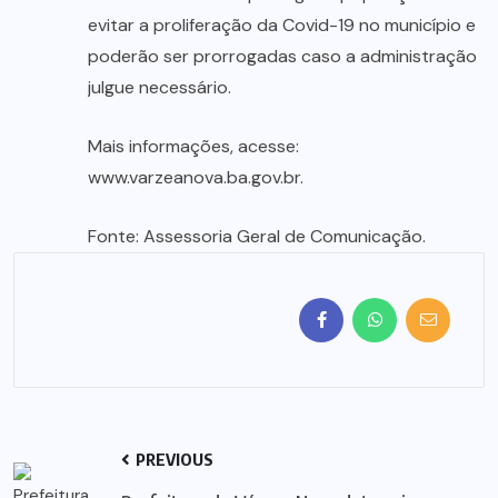
evitar a proliferação da Covid-19 no município e
poderão ser prorrogadas caso a administração
julgue necessário.
Mais informações, acesse:
www.varzeanova.ba.gov.br.
Fonte: Assessoria Geral de Comunicação.
PREVIOUS