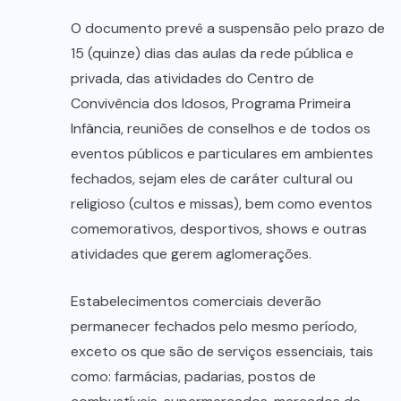
O documento prevê a suspensão pelo prazo de
15 (quinze) dias das aulas da rede pública e
privada, das atividades do Centro de
Convivência dos Idosos, Programa Primeira
Infância, reuniões de conselhos e de todos os
eventos públicos e particulares em ambientes
fechados, sejam eles de caráter cultural ou
religioso (cultos e missas), bem como eventos
comemorativos, desportivos, shows e outras
atividades que gerem aglomerações.
Estabelecimentos comerciais deverão
permanecer fechados pelo mesmo período,
exceto os que são de serviços essenciais, tais
como: farmácias, padarias, postos de