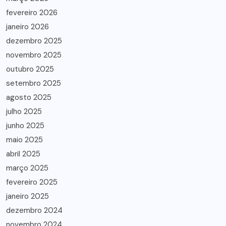
fevereiro 2026
janeiro 2026
dezembro 2025
novembro 2025
outubro 2025
setembro 2025
agosto 2025
julho 2025
junho 2025
maio 2025
abril 2025
março 2025
fevereiro 2025
janeiro 2025
dezembro 2024
novembro 2024