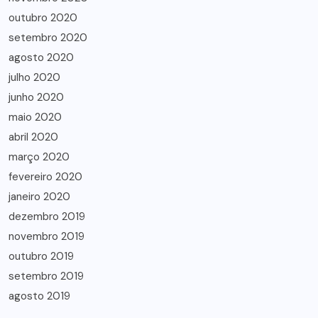
outubro 2020
setembro 2020
agosto 2020
julho 2020
junho 2020
maio 2020
abril 2020
março 2020
fevereiro 2020
janeiro 2020
dezembro 2019
novembro 2019
outubro 2019
setembro 2019
agosto 2019