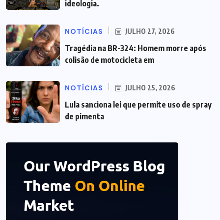
ideologia.
NOTÍCIAS
JULHO 27, 2026
Tragédia na BR-324: Homem morre após
colisão de motocicleta em
NOTÍCIAS
JULHO 25, 2026
Lula sanciona lei que permite uso de spray
de pimenta