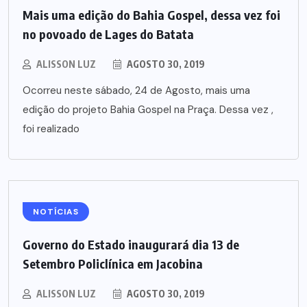
Mais uma edição do Bahia Gospel, dessa vez foi
no povoado de Lages do Batata
ALISSON LUZ
AGOSTO 30, 2019
Ocorreu neste sábado, 24 de Agosto, mais uma
edição do projeto Bahia Gospel na Praça. Dessa vez ,
foi realizado
NOTÍCIAS
Governo do Estado inaugurará dia 13 de
Setembro Policlínica em Jacobina
ALISSON LUZ
AGOSTO 30, 2019