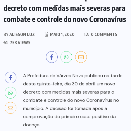
decreto com medidas mais severas para
combate e controle do novo Coronavírus
BY
ALISSON LUZ
MAIO 1, 2020
0 COMMENTS
753 VIEWS
A Prefeitura de Várzea Nova publicou na tarde
desta quinta-feira, dia 30 de abril, um novo
decreto com medidas mais severas para o
combate e controle do novo Coronavírus no
município. A decisão foi tomada após a
comprovação do primeiro caso positivo da
doença.