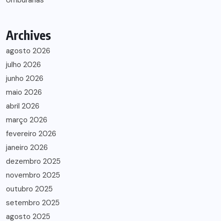
Umburanas
Archives
agosto 2026
julho 2026
junho 2026
maio 2026
abril 2026
março 2026
fevereiro 2026
janeiro 2026
dezembro 2025
novembro 2025
outubro 2025
setembro 2025
agosto 2025