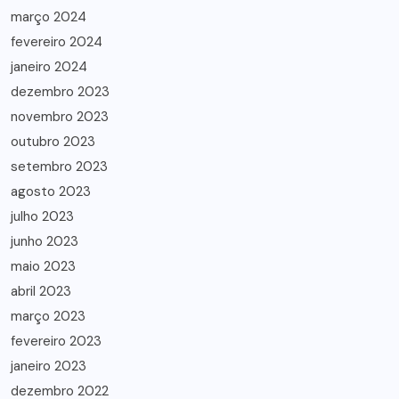
março 2024
fevereiro 2024
janeiro 2024
dezembro 2023
novembro 2023
outubro 2023
setembro 2023
agosto 2023
julho 2023
junho 2023
maio 2023
abril 2023
março 2023
fevereiro 2023
janeiro 2023
dezembro 2022