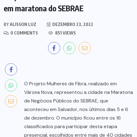
em maratona do SEBRAE
BY
ALISSON LUZ
DEZEMBRO 23, 2022
0 COMMENTS
851 VIEWS
O Projeto Mulheres de Fibra, realizado em
Várzea Nova, representou a cidade na Maratona
de Negócios Públicos do SEBRAE, que
aconteceu em Salvador, nos últimos dias 5 e 6
de dezembro. O município ficou entre os 16
classificados para participar desta etapa
presencial, escolhidos entre mais de 40 cidades