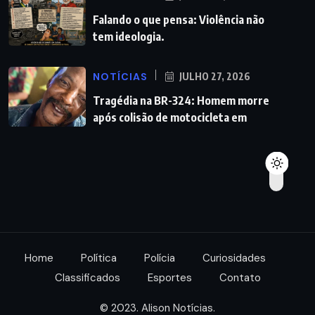
Falando o que pensa: Violência não
tem ideologia.
NOTÍCIAS
JULHO 27, 2026
Tragédia na BR-324: Homem morre
após colisão de motocicleta em
Home
Política
Polícia
Curiosidades
Classificados
Esportes
Contato
© 2023. Alison Notícias.