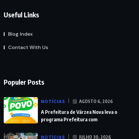
Useful Links
Blog Index
Contact With Us
Populer Posts
NOTÍCIAS
AGOSTO 6, 2026
A Prefeitura de Várzea Nova leva o
programa Prefeitura com
NOTÍCIAS
JULHO 30, 2026