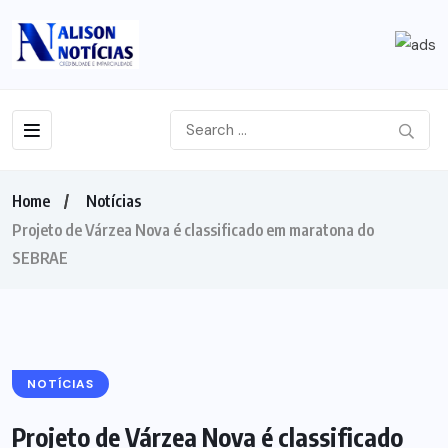
Home
Notícias
Projeto de Várzea Nova é classificado em maratona do
SEBRAE
NOTÍCIAS
Projeto de Várzea Nova é classificado