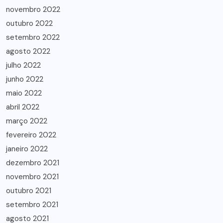
novembro 2022
outubro 2022
setembro 2022
agosto 2022
julho 2022
junho 2022
maio 2022
abril 2022
março 2022
fevereiro 2022
janeiro 2022
dezembro 2021
novembro 2021
outubro 2021
setembro 2021
agosto 2021