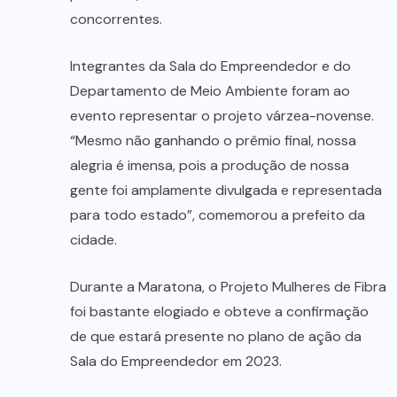
concorrentes.
Integrantes da Sala do Empreendedor e do
Departamento de Meio Ambiente foram ao
evento representar o projeto várzea-novense.
“Mesmo não ganhando o prêmio final, nossa
alegria é imensa, pois a produção de nossa
gente foi amplamente divulgada e representada
para todo estado”, comemorou a prefeito da
cidade.
Durante a Maratona, o Projeto Mulheres de Fibra
foi bastante elogiado e obteve a confirmação
de que estará presente no plano de ação da
Sala do Empreendedor em 2023.