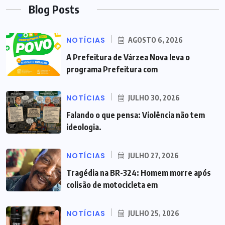
Blog Posts
NOTÍCIAS
AGOSTO 6, 2026
A Prefeitura de Várzea Nova leva o
programa Prefeitura com
NOTÍCIAS
JULHO 30, 2026
Falando o que pensa: Violência não tem
ideologia.
NOTÍCIAS
JULHO 27, 2026
Tragédia na BR-324: Homem morre após
colisão de motocicleta em
NOTÍCIAS
JULHO 25, 2026