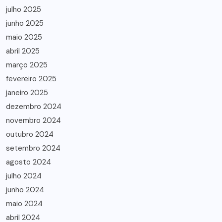
julho 2025
junho 2025
maio 2025
abril 2025
março 2025
fevereiro 2025
janeiro 2025
dezembro 2024
novembro 2024
outubro 2024
setembro 2024
agosto 2024
julho 2024
junho 2024
maio 2024
abril 2024