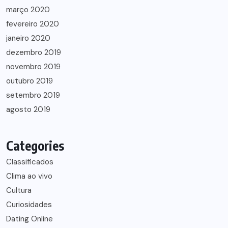
março 2020
fevereiro 2020
janeiro 2020
dezembro 2019
novembro 2019
outubro 2019
setembro 2019
agosto 2019
Categories
Classificados
Clima ao vivo
Cultura
Curiosidades
Dating Online