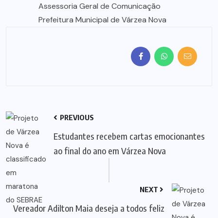
Assessoria Geral de Comunicação
Prefeitura Municipal de Várzea Nova
PREVIOUS
Estudantes recebem cartas emocionantes
ao final do ano em Várzea Nova
NEXT
Vereador Adilton Maia deseja a todos feliz