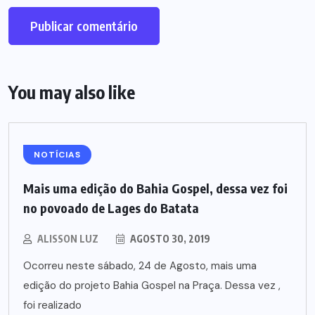
You may also like
NOTÍCIAS
Mais uma edição do Bahia Gospel, dessa vez foi
no povoado de Lages do Batata
ALISSON LUZ
AGOSTO 30, 2019
Ocorreu neste sábado, 24 de Agosto, mais uma
edição do projeto Bahia Gospel na Praça. Dessa vez ,
foi realizado