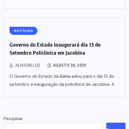
NOTÍCIAS
Governo do Estado inaugurará dia 13 de
Setembro Policlínica em Jacobina
ALISSON LUZ
AGOSTO 30, 2019
O Governo do Estado da Bahia adiou para o dia 13 de
setembro a inauguração da policlínica de Jacobina. A
Pesquisar