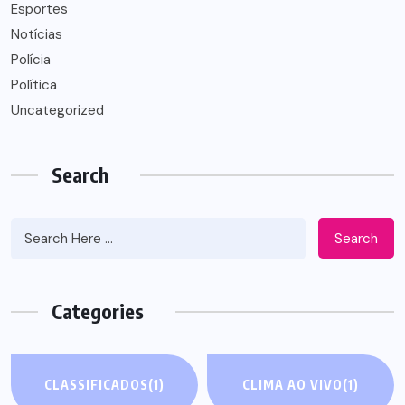
Esportes
Notícias
Polícia
Política
Uncategorized
Search
Search
Categories
CLASSIFICADOS
(1)
CLIMA AO VIVO
(1)