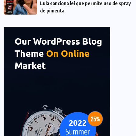
Lula sanciona lei que permite uso de spray
de pimenta