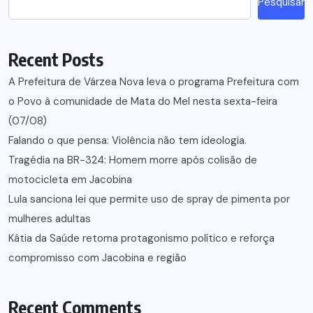
Pesquisar
Recent Posts
A Prefeitura de Várzea Nova leva o programa Prefeitura com
o Povo à comunidade de Mata do Mel nesta sexta-feira
(07/08)
Falando o que pensa: Violência não tem ideologia.
Tragédia na BR-324: Homem morre após colisão de
motocicleta em Jacobina
Lula sanciona lei que permite uso de spray de pimenta por
mulheres adultas
Kátia da Saúde retoma protagonismo político e reforça
compromisso com Jacobina e região
Recent Comments