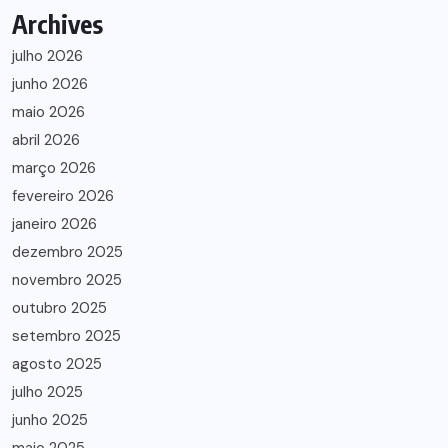
Archives
julho 2026
junho 2026
maio 2026
abril 2026
março 2026
fevereiro 2026
janeiro 2026
dezembro 2025
novembro 2025
outubro 2025
setembro 2025
agosto 2025
julho 2025
junho 2025