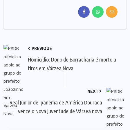
PREVIOUS
Homicídio: Dono de Borracharia é morto a
tiros em Várzea Nova
NEXT
Real Júnior de Ipanema de América Dourada
vence o Nova Juventude de Várzea nova