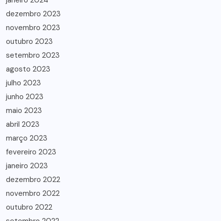
janeiro 2024
dezembro 2023
novembro 2023
outubro 2023
setembro 2023
agosto 2023
julho 2023
junho 2023
maio 2023
abril 2023
março 2023
fevereiro 2023
janeiro 2023
dezembro 2022
novembro 2022
outubro 2022