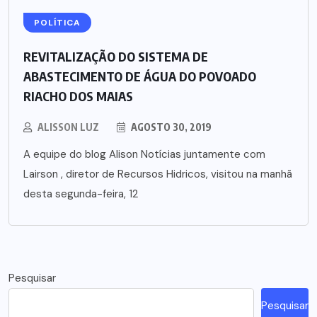
POLÍTICA
REVITALIZAÇÃO DO SISTEMA DE
ABASTECIMENTO DE ÁGUA DO POVOADO
RIACHO DOS MAIAS
ALISSON LUZ
AGOSTO 30, 2019
A equipe do blog Alison Notícias juntamente com
Lairson , diretor de Recursos Hidricos, visitou na manhã
desta segunda-feira, 12
Pesquisar
Pesquisar