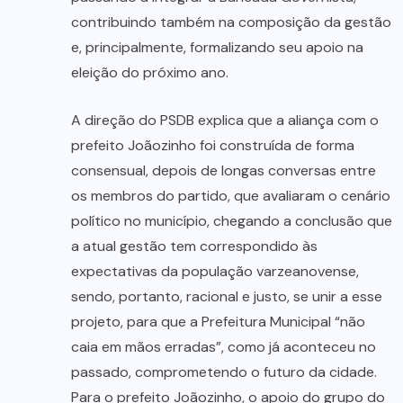
contribuindo também na composição da gestão
e, principalmente, formalizando seu apoio na
eleição do próximo ano.
A direção do PSDB explica que a aliança com o
prefeito Joãozinho foi construída de forma
consensual, depois de longas conversas entre
os membros do partido, que avaliaram o cenário
político no município, chegando a conclusão que
a atual gestão tem correspondido às
expectativas da população varzeanovense,
sendo, portanto, racional e justo, se unir a esse
projeto, para que a Prefeitura Municipal “não
caia em mãos erradas”, como já aconteceu no
passado, comprometendo o futuro da cidade.
Para o prefeito Joãozinho, o apoio do grupo do