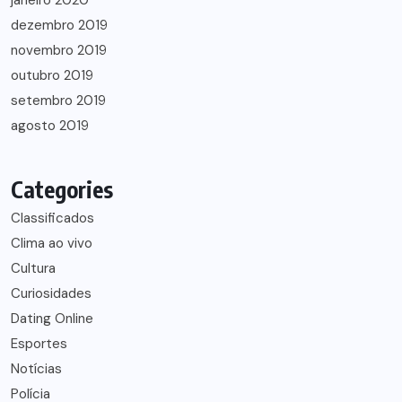
janeiro 2020
dezembro 2019
novembro 2019
outubro 2019
setembro 2019
agosto 2019
Categories
Classificados
Clima ao vivo
Cultura
Curiosidades
Dating Online
Esportes
Notícias
Polícia