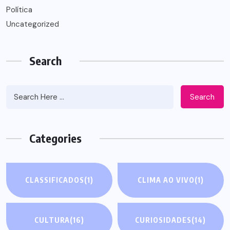
Política
Uncategorized
Search
Search
Categories
CLASSIFICADOS
(1)
CLIMA AO VIVO
(1)
CULTURA
(16)
CURIOSIDADES
(14)