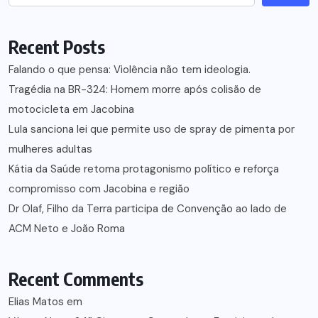
Recent Posts
Falando o que pensa: Violência não tem ideologia.
Tragédia na BR-324: Homem morre após colisão de
motocicleta em Jacobina
Lula sanciona lei que permite uso de spray de pimenta por
mulheres adultas
Kátia da Saúde retoma protagonismo político e reforça
compromisso com Jacobina e região
Dr Olaf, Filho da Terra participa de Convenção ao lado de
ACM Neto e João Roma
Recent Comments
Elias Matos
em