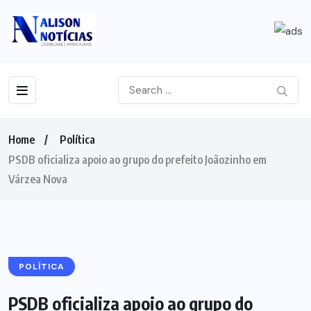
Home
Política
PSDB oficializa apoio ao grupo do prefeito Joãozinho em
Várzea Nova
POLÍTICA
PSDB oficializa apoio ao grupo do