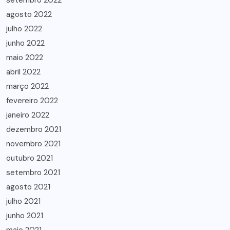
setembro 2022
agosto 2022
julho 2022
junho 2022
maio 2022
abril 2022
março 2022
fevereiro 2022
janeiro 2022
dezembro 2021
novembro 2021
outubro 2021
setembro 2021
agosto 2021
julho 2021
junho 2021