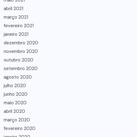
maio 2021
abril 2021
março 2021
fevereiro 2021
janeiro 2021
dezembro 2020
novembro 2020
outubro 2020
setembro 2020
agosto 2020
julho 2020
junho 2020
maio 2020
abril 2020
março 2020
fevereiro 2020