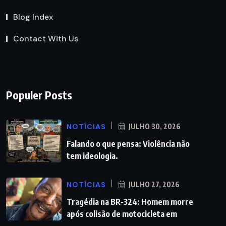
Blog Index
Contact With Us
Populer Posts
NOTÍCIAS
JULHO 30, 2026
Falando o que pensa: Violência não
tem ideologia.
NOTÍCIAS
JULHO 27, 2026
Tragédia na BR-324: Homem morre
após colisão de motocicleta em