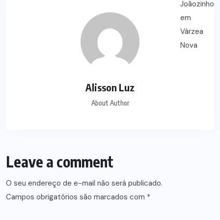
Alisson Luz
About Author
Leave a comment
O seu endereço de e-mail não será publicado.
Campos obrigatórios são marcados com
*