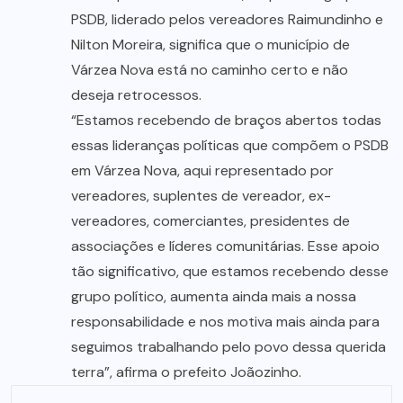
PSDB, liderado pelos vereadores Raimundinho e
Nilton Moreira, significa que o município de
Várzea Nova está no caminho certo e não
deseja retrocessos.
“Estamos recebendo de braços abertos todas
essas lideranças políticas que compõem o PSDB
em Várzea Nova, aqui representado por
vereadores, suplentes de vereador, ex-
vereadores, comerciantes, presidentes de
associações e líderes comunitárias. Esse apoio
tão significativo, que estamos recebendo desse
grupo político, aumenta ainda mais a nossa
responsabilidade e nos motiva mais ainda para
seguimos trabalhando pelo povo dessa querida
terra”, afirma o prefeito Joãozinho.