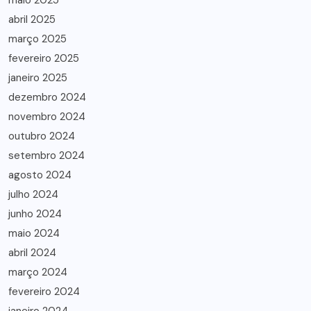
maio 2025
abril 2025
março 2025
fevereiro 2025
janeiro 2025
dezembro 2024
novembro 2024
outubro 2024
setembro 2024
agosto 2024
julho 2024
junho 2024
maio 2024
abril 2024
março 2024
fevereiro 2024