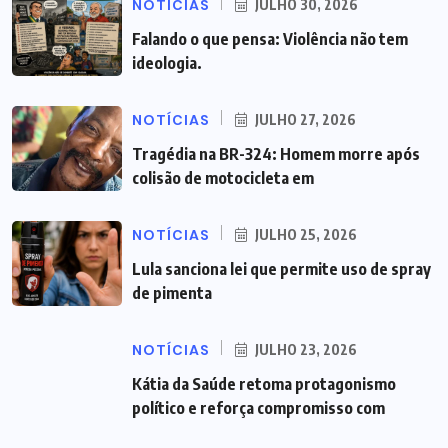
NOTÍCIAS
JULHO 30, 2026
Falando o que pensa: Violência não tem
ideologia.
NOTÍCIAS
JULHO 27, 2026
Tragédia na BR-324: Homem morre após
colisão de motocicleta em
NOTÍCIAS
JULHO 25, 2026
Lula sanciona lei que permite uso de spray
de pimenta
NOTÍCIAS
JULHO 23, 2026
Kátia da Saúde retoma protagonismo
político e reforça compromisso com