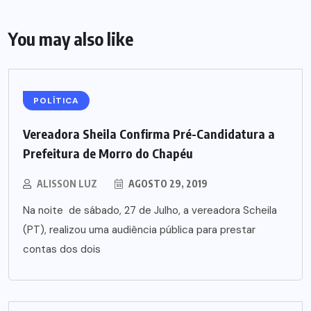
You may also like
POLÍTICA
Vereadora Sheila Confirma Pré-Candidatura a
Prefeitura de Morro do Chapéu
ALISSON LUZ
AGOSTO 29, 2019
Na noite de sábado, 27 de Julho, a vereadora Scheila
(PT), realizou uma audiência pública para prestar
contas dos dois