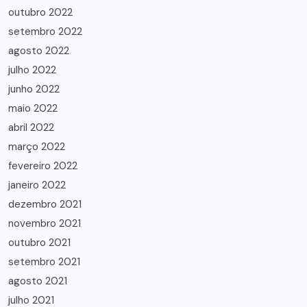
outubro 2022
setembro 2022
agosto 2022
julho 2022
junho 2022
maio 2022
abril 2022
março 2022
fevereiro 2022
janeiro 2022
dezembro 2021
novembro 2021
outubro 2021
setembro 2021
agosto 2021
julho 2021