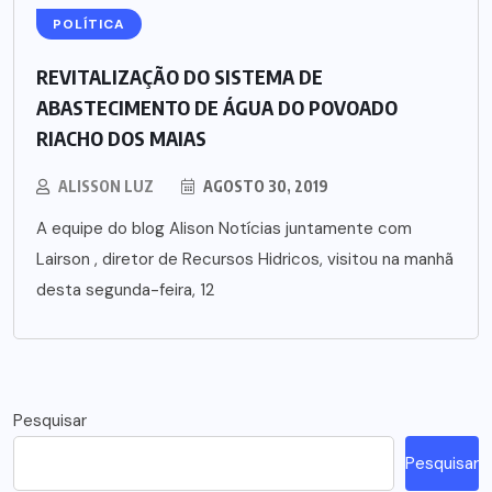
POLÍTICA
REVITALIZAÇÃO DO SISTEMA DE
ABASTECIMENTO DE ÁGUA DO POVOADO
RIACHO DOS MAIAS
ALISSON LUZ
AGOSTO 30, 2019
A equipe do blog Alison Notícias juntamente com
Lairson , diretor de Recursos Hidricos, visitou na manhã
desta segunda-feira, 12
Pesquisar
Pesquisar