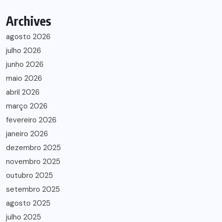
Archives
agosto 2026
julho 2026
junho 2026
maio 2026
abril 2026
março 2026
fevereiro 2026
janeiro 2026
dezembro 2025
novembro 2025
outubro 2025
setembro 2025
agosto 2025
julho 2025