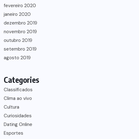
fevereiro 2020
janeiro 2020
dezembro 2019
novembro 2019
outubro 2019
setembro 2019
agosto 2019
Categories
Classificados
Clima ao vivo
Cultura
Curiosidades
Dating Online
Esportes