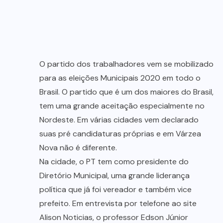
O partido dos trabalhadores vem se mobilizado
para as eleições Municipais 2020 em todo o
Brasil. O partido que é um dos maiores do Brasil,
tem uma grande aceitação especialmente no
Nordeste. Em várias cidades vem declarado
suas pré candidaturas próprias e em Várzea
Nova não é diferente.
Na cidade, o PT tem como presidente do
Diretório Municipal, uma grande liderança
política que já foi vereador e também vice
prefeito. Em entrevista por telefone ao site
Alison Noticias, o professor Edson Júnior