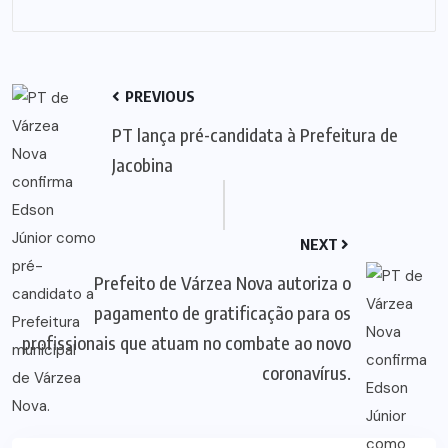
PREVIOUS
PT lança pré-candidata à Prefeitura de
Jacobina
NEXT
Prefeito de Várzea Nova autoriza o
pagamento de gratificação para os
profissionais que atuam no combate ao novo
coronavírus.