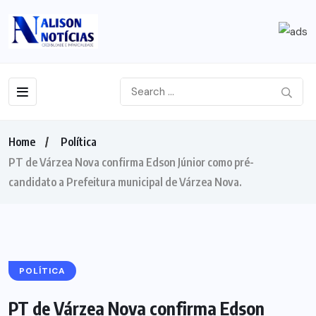
Home
Política
PT de Várzea Nova confirma Edson Júnior como pré-
candidato a Prefeitura municipal de Várzea Nova.
POLÍTICA
PT de Várzea Nova confirma Edson