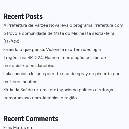
Recent Posts
A Prefeitura de Várzea Nova leva o programa Prefeitura com
o Povo à comunidade de Mata do Mel nesta sexta-feira
(07/08)
Falando o que pensa: Violência não tem ideologia.
Tragédia na BR-324: Homem morre após colisão de
motocicleta em Jacobina
Lula sanciona lei que permite uso de spray de pimenta por
mulheres adultas
Kátia da Saúde retoma protagonismo político e reforça
compromisso com Jacobina e região
Recent Comments
Elias Matos
em