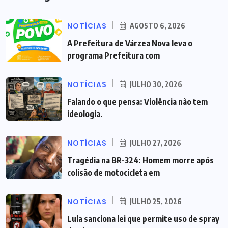
NOTÍCIAS
AGOSTO 6, 2026
A Prefeitura de Várzea Nova leva o
programa Prefeitura com
NOTÍCIAS
JULHO 30, 2026
Falando o que pensa: Violência não tem
ideologia.
NOTÍCIAS
JULHO 27, 2026
Tragédia na BR-324: Homem morre após
colisão de motocicleta em
NOTÍCIAS
JULHO 25, 2026
Lula sanciona lei que permite uso de spray