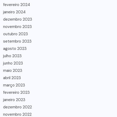
fevereiro 2024
janeiro 2024
dezembro 2023
novembro 2023
outubro 2023
setembro 2023
agosto 2023
julho 2023
junho 2023
maio 2023
abril 2023
março 2023
fevereiro 2023
janeiro 2023
dezembro 2022
novembro 2022