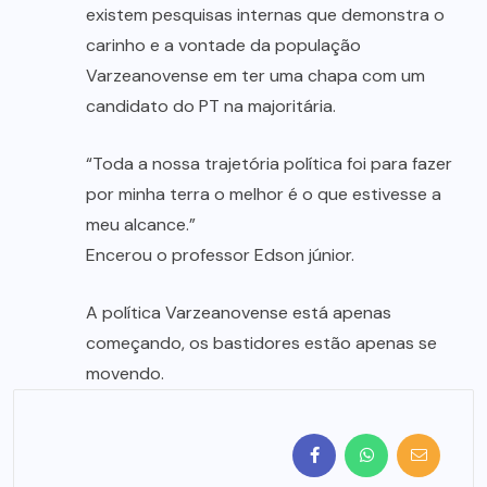
existem pesquisas internas que demonstra o
carinho e a vontade da população
Varzeanovense em ter uma chapa com um
candidato do PT na majoritária.
“Toda a nossa trajetória política foi para fazer
por minha terra o melhor é o que estivesse a
meu alcance.”
Encerou o professor Edson júnior.
A política Varzeanovense está apenas
começando, os bastidores estão apenas se
movendo.