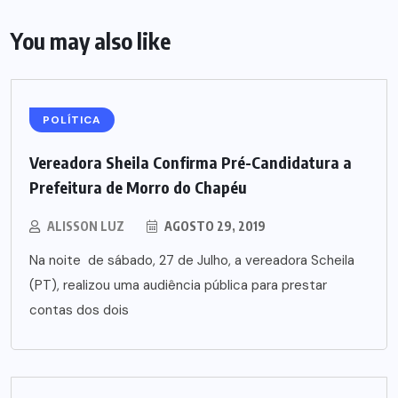
You may also like
POLÍTICA
Vereadora Sheila Confirma Pré-Candidatura a
Prefeitura de Morro do Chapéu
ALISSON LUZ
AGOSTO 29, 2019
Na noite de sábado, 27 de Julho, a vereadora Scheila
(PT), realizou uma audiência pública para prestar
contas dos dois