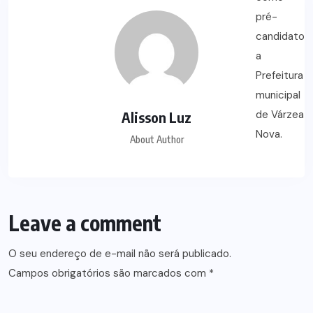
Alisson Luz
About Author
Leave a comment
O seu endereço de e-mail não será publicado.
Campos obrigatórios são marcados com
*