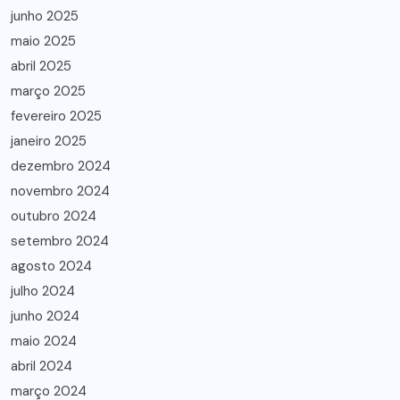
junho 2025
maio 2025
abril 2025
março 2025
fevereiro 2025
janeiro 2025
dezembro 2024
novembro 2024
outubro 2024
setembro 2024
agosto 2024
julho 2024
junho 2024
maio 2024
abril 2024
março 2024