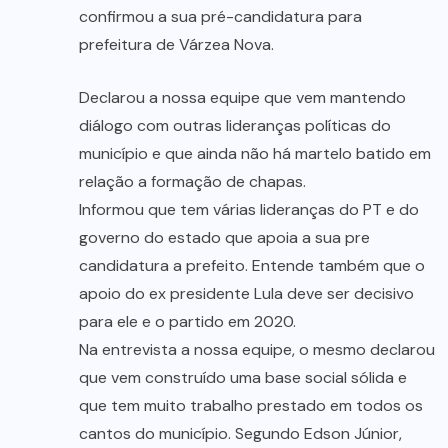
confirmou a sua pré-candidatura para
prefeitura de Várzea Nova.
Declarou a nossa equipe que vem mantendo
diálogo com outras lideranças políticas do
município e que ainda não há martelo batido em
relação a formação de chapas.
Informou que tem várias lideranças do PT e do
governo do estado que apoia a sua pre
candidatura a prefeito. Entende também que o
apoio do ex presidente Lula deve ser decisivo
para ele e o partido em 2020.
Na entrevista a nossa equipe, o mesmo declarou
que vem construído uma base social sólida e
que tem muito trabalho prestado em todos os
cantos do município. Segundo Edson Júnior,