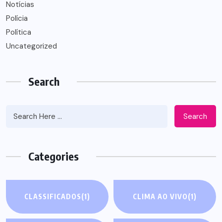
Notícias
Polícia
Política
Uncategorized
Search
Search
Categories
CLASSIFICADOS
(1)
CLIMA AO VIVO
(1)