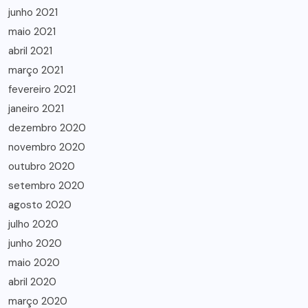
junho 2021
maio 2021
abril 2021
março 2021
fevereiro 2021
janeiro 2021
dezembro 2020
novembro 2020
outubro 2020
setembro 2020
agosto 2020
julho 2020
junho 2020
maio 2020
abril 2020
março 2020