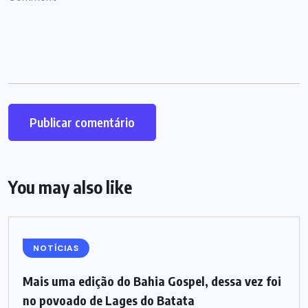
You may also like
NOTÍCIAS
Mais uma edição do Bahia Gospel, dessa vez foi
no povoado de Lages do Batata