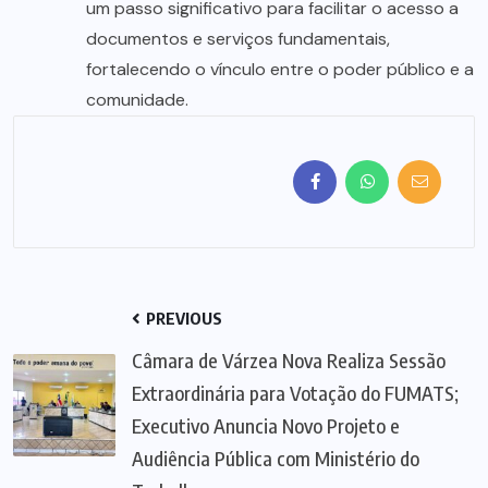
um passo significativo para facilitar o acesso a
documentos e serviços fundamentais,
fortalecendo o vínculo entre o poder público e a
comunidade.
PREVIOUS
Câmara de Várzea Nova Realiza Sessão
Extraordinária para Votação do FUMATS;
Executivo Anuncia Novo Projeto e
Audiência Pública com Ministério do