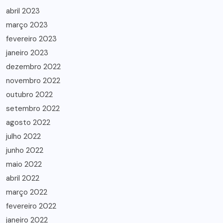
abril 2023
março 2023
fevereiro 2023
janeiro 2023
dezembro 2022
novembro 2022
outubro 2022
setembro 2022
agosto 2022
julho 2022
junho 2022
maio 2022
abril 2022
março 2022
fevereiro 2022
janeiro 2022