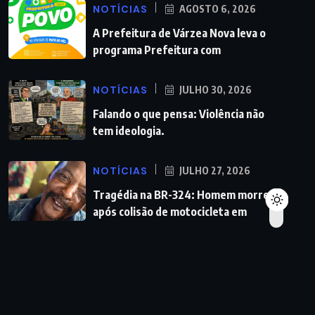
NOTÍCIAS
AGOSTO 6, 2026
A Prefeitura de Várzea Nova leva o
programa Prefeitura com
NOTÍCIAS
JULHO 30, 2026
Falando o que pensa: Violência não
tem ideologia.
NOTÍCIAS
JULHO 27, 2026
Tragédia na BR-324: Homem morre
após colisão de motocicleta em