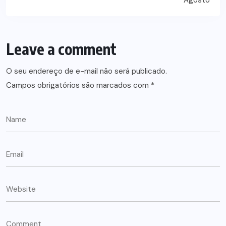
Leave a comment
O seu endereço de e-mail não será publicado.
Campos obrigatórios são marcados com
*