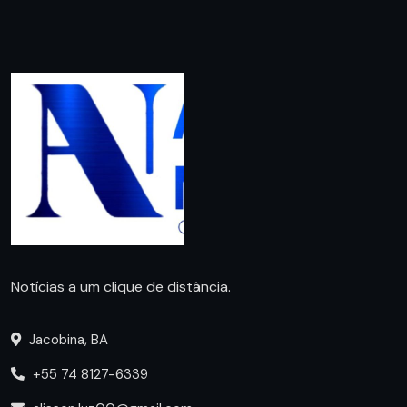
Notícias a um clique de distância.
Jacobina, BA
+55 74 8127-6339