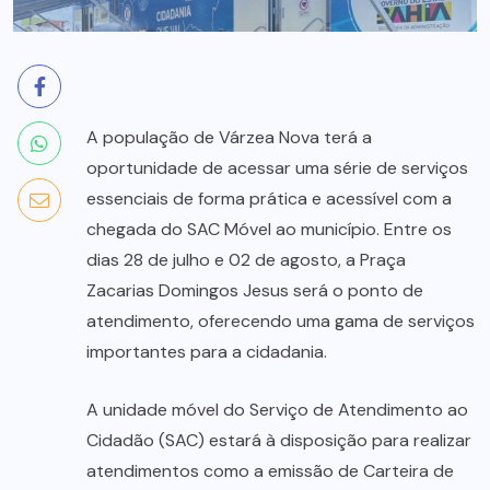
A população de Várzea Nova terá a
oportunidade de acessar uma série de serviços
essenciais de forma prática e acessível com a
chegada do SAC Móvel ao município. Entre os
dias 28 de julho e 02 de agosto, a Praça
Zacarias Domingos Jesus será o ponto de
atendimento, oferecendo uma gama de serviços
importantes para a cidadania.
A unidade móvel do Serviço de Atendimento ao
Cidadão (SAC) estará à disposição para realizar
atendimentos como a emissão de Carteira de