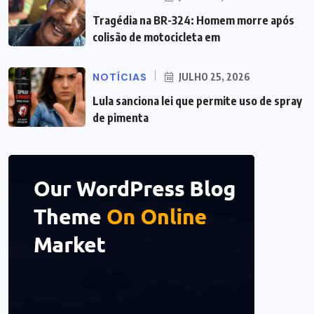
Tragédia na BR-324: Homem morre após
colisão de motocicleta em
NOTÍCIAS
JULHO 25, 2026
Lula sanciona lei que permite uso de spray
de pimenta