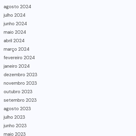
agosto 2024
julho 2024
junho 2024
maio 2024
abril 2024
março 2024
fevereiro 2024
janeiro 2024
dezembro 2023
novembro 2023
outubro 2023
setembro 2023
agosto 2023
julho 2023
junho 2023
maio 2023