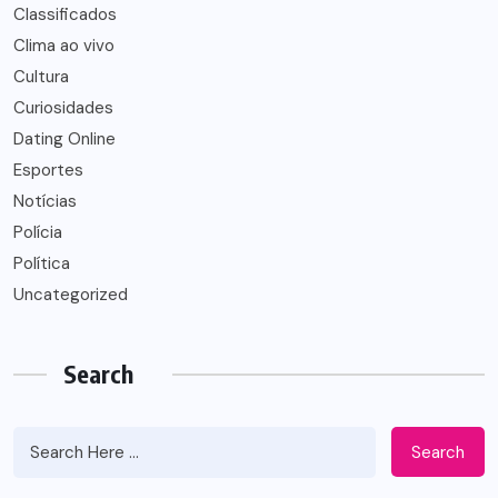
Classificados
Clima ao vivo
Cultura
Curiosidades
Dating Online
Esportes
Notícias
Polícia
Política
Uncategorized
Search
Search