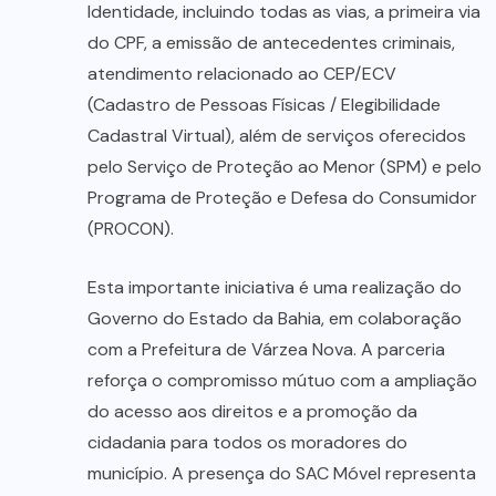
Identidade, incluindo todas as vias, a primeira via
do CPF, a emissão de antecedentes criminais,
atendimento relacionado ao CEP/ECV
(Cadastro de Pessoas Físicas / Elegibilidade
Cadastral Virtual), além de serviços oferecidos
pelo Serviço de Proteção ao Menor (SPM) e pelo
Programa de Proteção e Defesa do Consumidor
(PROCON).
Esta importante iniciativa é uma realização do
Governo do Estado da Bahia, em colaboração
com a Prefeitura de Várzea Nova. A parceria
reforça o compromisso mútuo com a ampliação
do acesso aos direitos e a promoção da
cidadania para todos os moradores do
município. A presença do SAC Móvel representa