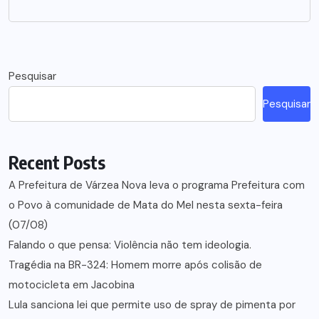
Pesquisar
Pesquisar
Recent Posts
A Prefeitura de Várzea Nova leva o programa Prefeitura com
o Povo à comunidade de Mata do Mel nesta sexta-feira
(07/08)
Falando o que pensa: Violência não tem ideologia.
Tragédia na BR-324: Homem morre após colisão de
motocicleta em Jacobina
Lula sanciona lei que permite uso de spray de pimenta por