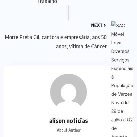
Trabalho
NEXT
Morre Preta Gil, cantora e empresária, aos 50
anos, vítima de Câncer
alison noticias
About Author