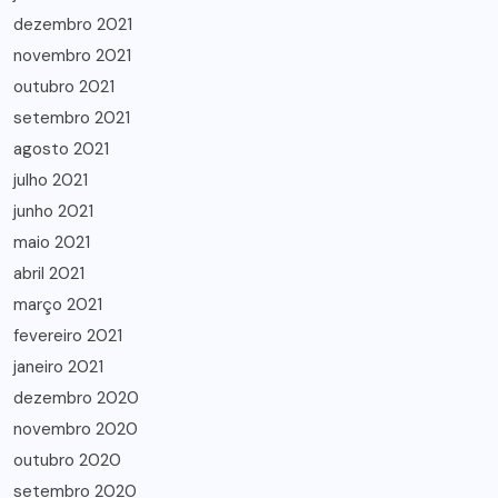
dezembro 2021
novembro 2021
outubro 2021
setembro 2021
agosto 2021
julho 2021
junho 2021
maio 2021
abril 2021
março 2021
fevereiro 2021
janeiro 2021
dezembro 2020
novembro 2020
outubro 2020
setembro 2020