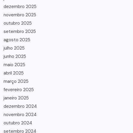
dezembro 2025
novembro 2025
outubro 2025
setembro 2025
agosto 2025
julho 2025
junho 2025
maio 2025
abril 2025
março 2025
fevereiro 2025
janeiro 2025
dezembro 2024
novembro 2024
outubro 2024
setembro 2024