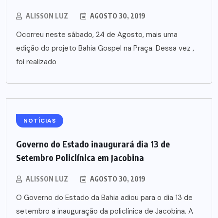
ALISSON LUZ
AGOSTO 30, 2019
Ocorreu neste sábado, 24 de Agosto, mais uma
edição do projeto Bahia Gospel na Praça. Dessa vez ,
foi realizado
NOTÍCIAS
Governo do Estado inaugurará dia 13 de
Setembro Policlínica em Jacobina
ALISSON LUZ
AGOSTO 30, 2019
O Governo do Estado da Bahia adiou para o dia 13 de
setembro a inauguração da policlínica de Jacobina. A