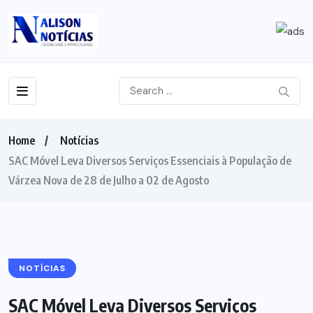
Home
Notícias
SAC Móvel Leva Diversos Serviços Essenciais à População de
Várzea Nova de 28 de Julho a 02 de Agosto
NOTÍCIAS
SAC Móvel Leva Diversos Serviços