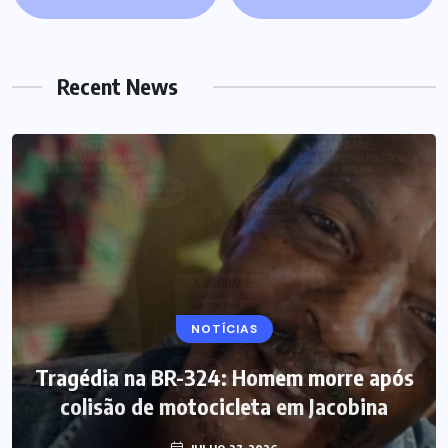
Recent News
NOTÍCIAS
Tragédia na BR-324: Homem morre após
colisão de motocicleta em Jacobina