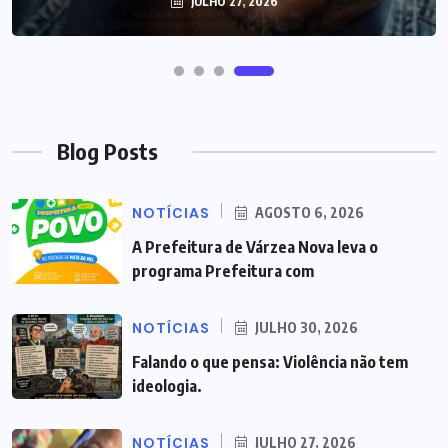
JULHO 27, 2026
Blog Posts
NOTÍCIAS
AGOSTO 6, 2026
A Prefeitura de Várzea Nova leva o
programa Prefeitura com
NOTÍCIAS
JULHO 30, 2026
Falando o que pensa: Violência não tem
ideologia.
NOTÍCIAS
JULHO 27, 2026