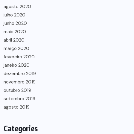
agosto 2020
julho 2020
junho 2020
maio 2020
abril 2020
março 2020
fevereiro 2020
janeiro 2020
dezembro 2019
novembro 2019
outubro 2019
setembro 2019
agosto 2019
Categories