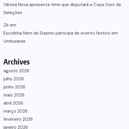
Várzea Nova apresenta time que disputará a Copa Ouro de
Seleções
Zé
em
Escolinha Nem de Erasmo participa de evento festivo em
Umburanas
Archives
agosto 2026
julho 2026
junho 2026
maio 2026
abril 2026
março 2026
fevereiro 2026
janeiro 2026