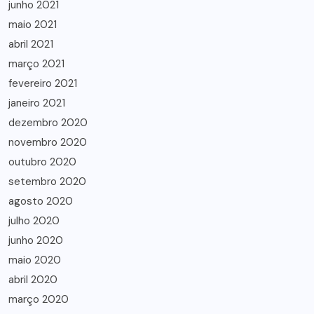
junho 2021
maio 2021
abril 2021
março 2021
fevereiro 2021
janeiro 2021
dezembro 2020
novembro 2020
outubro 2020
setembro 2020
agosto 2020
julho 2020
junho 2020
maio 2020
abril 2020
março 2020