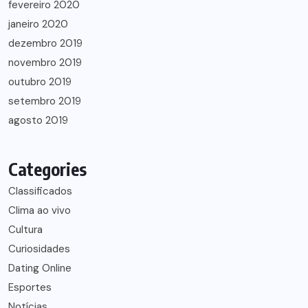
fevereiro 2020
janeiro 2020
dezembro 2019
novembro 2019
outubro 2019
setembro 2019
agosto 2019
Categories
Classificados
Clima ao vivo
Cultura
Curiosidades
Dating Online
Esportes
Notícias