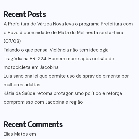
Recent Posts
A Prefeitura de Várzea Nova leva o programa Prefeitura com
o Povo à comunidade de Mata do Mel nesta sexta-feira
(07/08)
Falando o que pensa: Violência não tem ideologia.
Tragédia na BR-324: Homem morre após colisão de
motocicleta em Jacobina
Lula sanciona lei que permite uso de spray de pimenta por
mulheres adultas
Kátia da Saúde retoma protagonismo político e reforça
compromisso com Jacobina e região
Recent Comments
Elias Matos
em