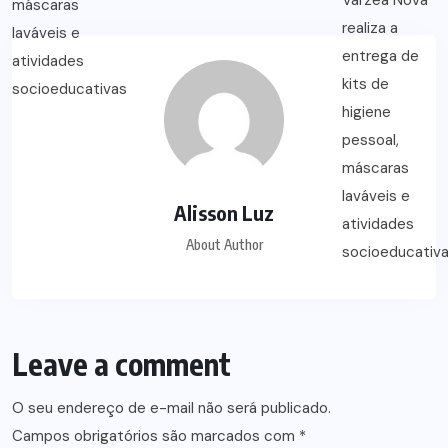
Alisson Luz
About Author
Leave a comment
O seu endereço de e-mail não será publicado.
Campos obrigatórios são marcados com
*