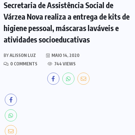
Secretaria de Assistência Social de
Várzea Nova realiza a entrega de kits de
higiene pessoal, máscaras laváveis e
atividades socioeducativas
BY
ALISSON LUZ
MAIO 14, 2020
0 COMMENTS
744 VIEWS