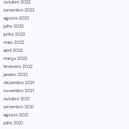
outubro 2022
setembro 2022
agosto 2022
julho 2022
junho 2022
maio 2022
abril 2022
março 2022
fevereiro 2022
janeiro 2022
dezembro 2021
novembro 2021
outubro 2021
setembro 2021
agosto 2021
julho 2021