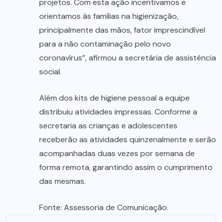
projetos. Com esta ação incentivamos e
orientamos às famílias na higienização,
principalmente das mãos, fator imprescindível
para a não contaminação pelo novo
coronavírus”, afirmou a secretária de assistência
social.
Além dos kits de higiene pessoal a equipe
distribuiu atividades impressas. Conforme a
secretaria as crianças e adolescentes
receberão as atividades quinzenalmente e serão
acompanhadas duas vezes por semana de
forma remota, garantindo assim o cumprimento
das mesmas.
Fonte: Assessoria de Comunicação.