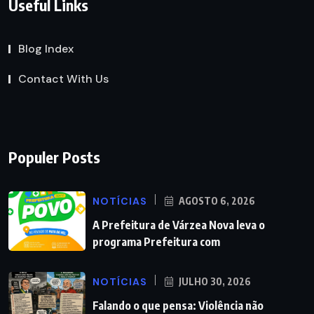
Useful Links
Blog Index
Contact With Us
Populer Posts
NOTÍCIAS
AGOSTO 6, 2026
A Prefeitura de Várzea Nova leva o
programa Prefeitura com
NOTÍCIAS
JULHO 30, 2026
Falando o que pensa: Violência não