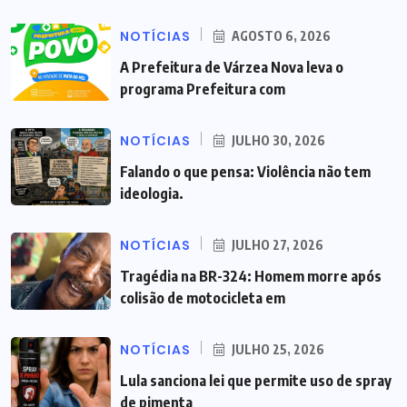
NOTÍCIAS
AGOSTO 6, 2026
A Prefeitura de Várzea Nova leva o
programa Prefeitura com
NOTÍCIAS
JULHO 30, 2026
Falando o que pensa: Violência não tem
ideologia.
NOTÍCIAS
JULHO 27, 2026
Tragédia na BR-324: Homem morre após
colisão de motocicleta em
NOTÍCIAS
JULHO 25, 2026
Lula sanciona lei que permite uso de spray
de pimenta