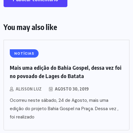
You may also like
NOTÍCIAS
Mais uma edição do Bahia Gospel, dessa vez foi
no povoado de Lages do Batata
ALISSON LUZ
AGOSTO 30, 2019
Ocorreu neste sábado, 24 de Agosto, mais uma
edição do projeto Bahia Gospel na Praça. Dessa vez ,
foi realizado