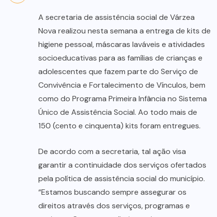
A secretaria de assistência social de Várzea
Nova realizou nesta semana a entrega de kits de
higiene pessoal, máscaras laváveis e atividades
socioeducativas para as famílias de crianças e
adolescentes que fazem parte do Serviço de
Convivência e Fortalecimento de Vínculos, bem
como do Programa Primeira Infância no Sistema
Único de Assistência Social. Ao todo mais de
150 (cento e cinquenta) kits foram entregues.
De acordo com a secretaria, tal ação visa
garantir a continuidade dos serviços ofertados
pela política de assistência social do município.
“Estamos buscando sempre assegurar os
direitos através dos serviços, programas e