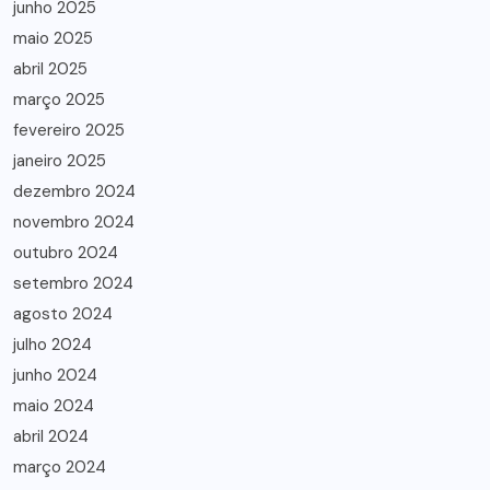
junho 2025
maio 2025
abril 2025
março 2025
fevereiro 2025
janeiro 2025
dezembro 2024
novembro 2024
outubro 2024
setembro 2024
agosto 2024
julho 2024
junho 2024
maio 2024
abril 2024
março 2024