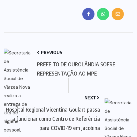
PREVIOUS
PREFEITO DE OUROLÂNDIA SOFRE
REPRESENTAÇÃO AO MPE
NEXT
Hospital Regional Vicentina Goulart passa
a funcionar como Centro de Referência
para COVID-19 em Jacobina