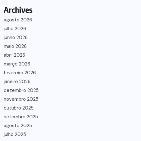
Archives
agosto 2026
julho 2026
junho 2026
maio 2026
abril 2026
março 2026
fevereiro 2026
janeiro 2026
dezembro 2025
novembro 2025
outubro 2025
setembro 2025
agosto 2025
julho 2025