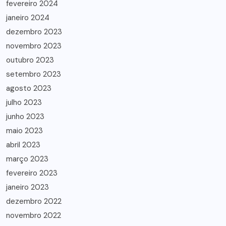
fevereiro 2024
janeiro 2024
dezembro 2023
novembro 2023
outubro 2023
setembro 2023
agosto 2023
julho 2023
junho 2023
maio 2023
abril 2023
março 2023
fevereiro 2023
janeiro 2023
dezembro 2022
novembro 2022