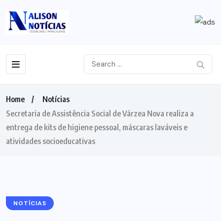
Home
Notícias
Secretaria de Assistência Social de Várzea Nova realiza a
entrega de kits de higiene pessoal, máscaras laváveis e
atividades socioeducativas
NOTÍCIAS