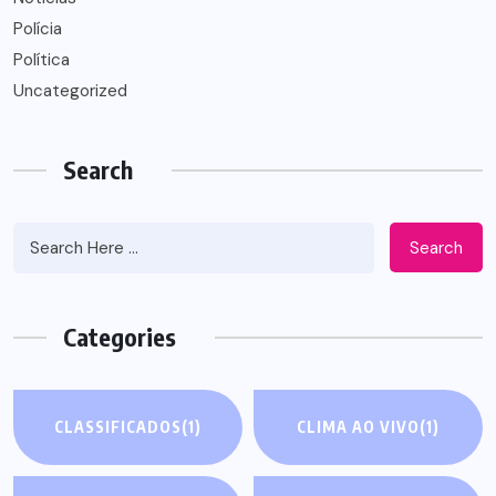
Polícia
Política
Uncategorized
Search
Search
Categories
CLASSIFICADOS
(1)
CLIMA AO VIVO
(1)