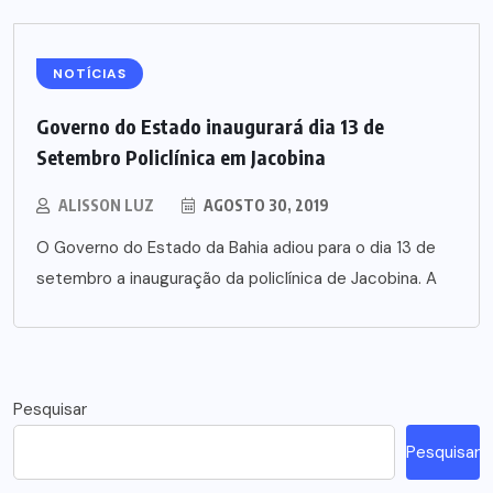
NOTÍCIAS
Governo do Estado inaugurará dia 13 de
Setembro Policlínica em Jacobina
ALISSON LUZ
AGOSTO 30, 2019
O Governo do Estado da Bahia adiou para o dia 13 de
setembro a inauguração da policlínica de Jacobina. A
Pesquisar
Pesquisar