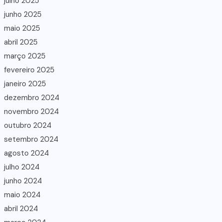
julho 2025
junho 2025
maio 2025
abril 2025
março 2025
fevereiro 2025
janeiro 2025
dezembro 2024
novembro 2024
outubro 2024
setembro 2024
agosto 2024
julho 2024
junho 2024
maio 2024
abril 2024