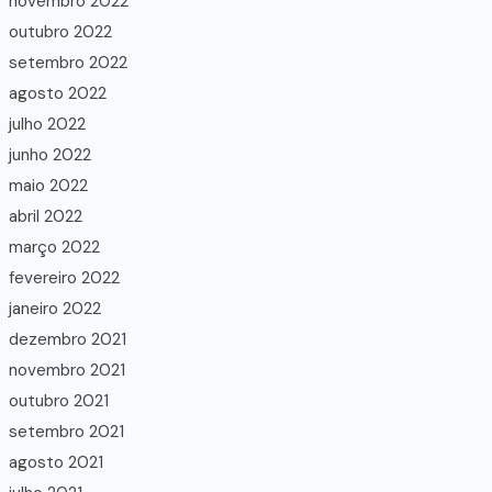
novembro 2022
outubro 2022
setembro 2022
agosto 2022
julho 2022
junho 2022
maio 2022
abril 2022
março 2022
fevereiro 2022
janeiro 2022
dezembro 2021
novembro 2021
outubro 2021
setembro 2021
agosto 2021