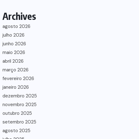
Archives
agosto 2026
julho 2026
junho 2026
maio 2026
abril 2026
março 2026
fevereiro 2026
janeiro 2026
dezembro 2025
novembro 2025
outubro 2025
setembro 2025
agosto 2025