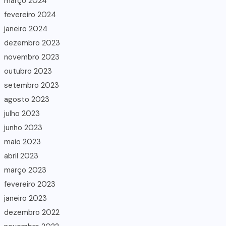
março 2024
fevereiro 2024
janeiro 2024
dezembro 2023
novembro 2023
outubro 2023
setembro 2023
agosto 2023
julho 2023
junho 2023
maio 2023
abril 2023
março 2023
fevereiro 2023
janeiro 2023
dezembro 2022