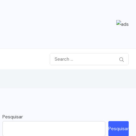
Pesquisar
Pesquisar