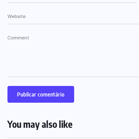
You may also like