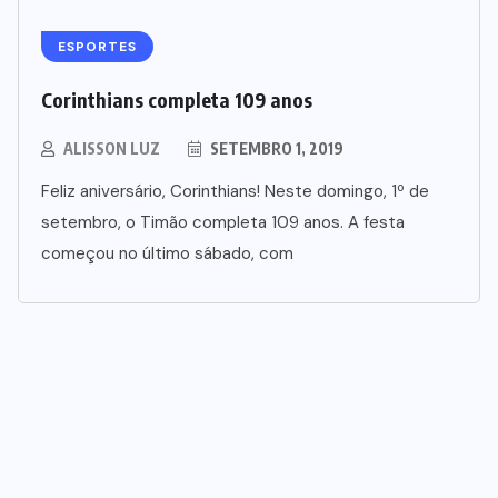
ESPORTES
Corinthians completa 109 anos
ALISSON LUZ
SETEMBRO 1, 2019
Feliz aniversário, Corinthians! Neste domingo, 1º de
setembro, o Timão completa 109 anos. A festa
começou no último sábado, com