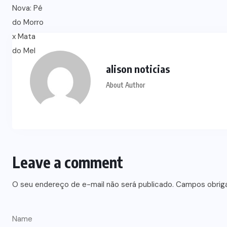
alison noticias
About Author
Leave a comment
O seu endereço de e-mail não será publicado.
Campos obrig