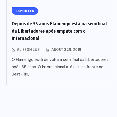
ESPORTES
Depois de 35 anos Flamengo está na semifinal
da Libertadores após empate com o
Internacional
ALISSON LUZ
AGOSTO 29, 2019
O Flamengo está de volta à semifinal da Libertadores
após 35 anos. O Internacional até saiu na frente no
Beira-Rio,