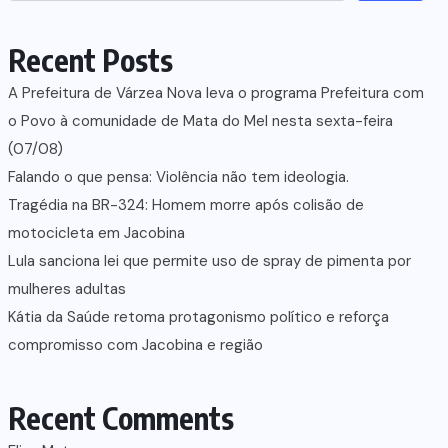
Recent Posts
A Prefeitura de Várzea Nova leva o programa Prefeitura com
o Povo à comunidade de Mata do Mel nesta sexta-feira
(07/08)
Falando o que pensa: Violência não tem ideologia.
Tragédia na BR-324: Homem morre após colisão de
motocicleta em Jacobina
Lula sanciona lei que permite uso de spray de pimenta por
mulheres adultas
Kátia da Saúde retoma protagonismo político e reforça
compromisso com Jacobina e região
Recent Comments