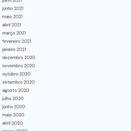
julho 2021
junho 2021
maio 2021
abril 2021
março 2021
fevereiro 2021
janeiro 2021
dezembro 2020
novembro 2020
outubro 2020
setembro 2020
agosto 2020
julho 2020
junho 2020
maio 2020
abril 2020