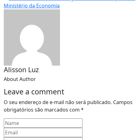
Alisson Luz
About Author
Leave a comment
O seu endereço de e-mail não será publicado.
Campos
obrigatórios são marcados com
*