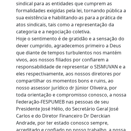
sindical para as entidades que cumprem as
formalidades exigidas pela lei, tornando pública a
sua existência e habilitando-as para a prática de
atos sindicais, tais como a representação da
categoria e a negociação coletiva.
Hoje o sentimento é de gratidão e a sensação do
dever cumprido, agradecemos primeiro a Deus
que diante de tempos turbulentos nos mantém
vivos, aos nossos filiados por confiarem a
responsabilidade de representar o SISMUVAN e a
eles respectivamente, aos nossos diretores por
compartilhar os momentos bons e ruins, ao
nosso assessor jurídico dr Júnior Oliveira, por
toda orientação e compromisso conosco, a nossa
Federação-FESPUMEB nas pessoas de seu
Presidente José Hélio, do Secretário Geral José
Carlos e do Diretor Financeiro Dr Derckian
Andrade, por ter estado conosco sempre,
acreditado e confiado no nosso trabalho, a nossa