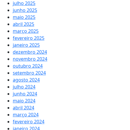
julho 2025
junho 2025
maio 2025
abril 2025
março 2025
fevereiro 2025
janeiro 2025
dezembro 2024
novembro 2024
outubro 2024
setembro 2024
agosto 2024
julho 2024
junho 2024
maio 2024
abril 2024
março 2024
fevereiro 2024
janeiro 2024