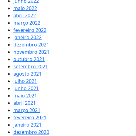
junho 2022
maio 2022
abril 2022
março 2022
fevereiro 2022
janeiro 2022
dezembro 2021
novembro 2021
outubro 2021
setembro 2021
agosto 2021
julho 2021
junho 2021
maio 2021
abril 2021
março 2021
fevereiro 2021
janeiro 2021
dezembro 2020