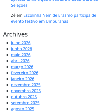
Seleções
Zé
em
Escolinha Nem de Erasmo participa de
evento festivo em Umburanas
Archives
julho 2026
junho 2026
maio 2026
abril 2026
março 2026
fevereiro 2026
janeiro 2026
dezembro 2025
novembro 2025
outubro 2025
setembro 2025
agosto 2025