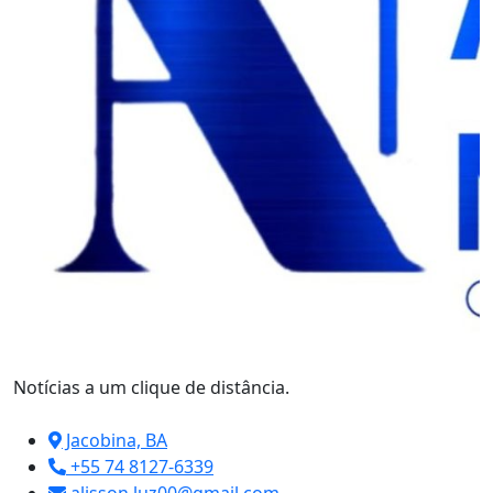
Notícias a um clique de distância.
Jacobina, BA
+55 74 8127-6339