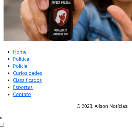
Home
Política
Polícia
Curiosidades
Classificados
Esportes
Contato
© 2023. Alison Notícias.