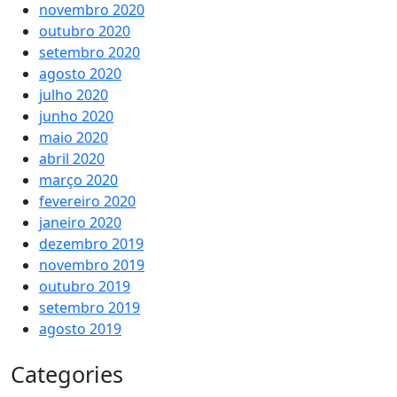
novembro 2020
outubro 2020
setembro 2020
agosto 2020
julho 2020
junho 2020
maio 2020
abril 2020
março 2020
fevereiro 2020
janeiro 2020
dezembro 2019
novembro 2019
outubro 2019
setembro 2019
agosto 2019
Categories