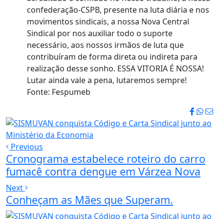
confederação-CSPB, presente na luta diária e nos
movimentos sindicais, a nossa Nova Central
Sindical por nos auxiliar todo o suporte
necessário, aos nossos irmãos de luta que
contribuíram de forma direta ou indireta para
realização desse sonho. ESSA VITORIA É NOSSA!
Lutar ainda vale a pena, lutaremos sempre!
Fonte: Fespumeb
Previous
Cronograma estabelece roteiro do carro
fumacê contra dengue em Várzea Nova
Next
Conheçam as Mães que Superam.