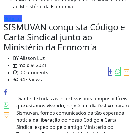
ao Ministério da Economia
Notícias
SISMUVAN conquista Código e
Carta Sindical junto ao
Ministério da Economia
BY
Alisson Luz
maio 9, 2021
0 Comments
947 Views
Diante de todas as incertezas dos tempos difíceis
que estamos vivendo, hoje é um dia festivo para o
Sismuvan, fomos comunicados da tão esperada
notícia da liberação do nosso Código e Carta
Sindical expedido pelo antigo Ministério do