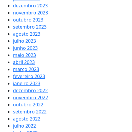
dezembro 2023
novembro 2023
outubro 2023
setembro 2023
agosto 2023
julho 2023
junho 2023
maio 2023
abril 2023
março 2023
fevereiro 2023
janeiro 2023
dezembro 2022
novembro 2022
outubro 2022
setembro 2022
agosto 2022
julho 2022