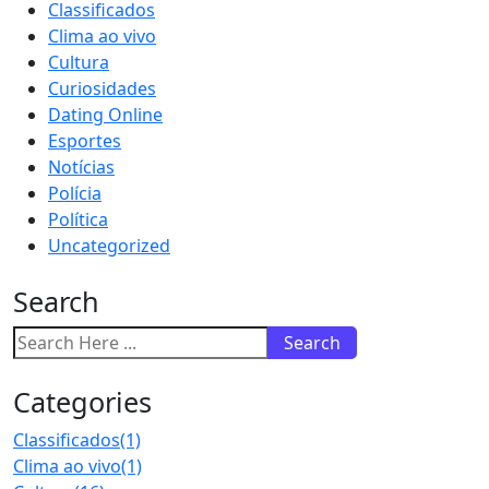
Classificados
Clima ao vivo
Cultura
Curiosidades
Dating Online
Esportes
Notícias
Polícia
Política
Uncategorized
Search
Search
Categories
Classificados
(1)
Clima ao vivo
(1)