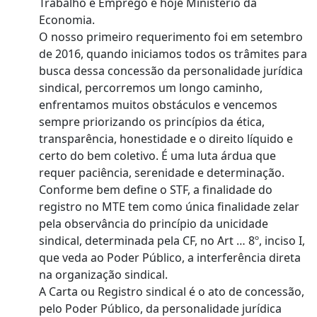
Trabalho e Emprego e hoje Ministério da
Economia.
O nosso primeiro requerimento foi em setembro
de 2016, quando iniciamos todos os trâmites para
busca dessa concessão da personalidade jurídica
sindical, percorremos um longo caminho,
enfrentamos muitos obstáculos e vencemos
sempre priorizando os princípios da ética,
transparência, honestidade e o direito líquido e
certo do bem coletivo. É uma luta árdua que
requer paciência, serenidade e determinação.
Conforme bem define o STF, a finalidade do
registro no MTE tem como única finalidade zelar
pela observância do princípio da unicidade
sindical, determinada pela CF, no Art … 8º, inciso I,
que veda ao Poder Público, a interferência direta
na organização sindical.
A Carta ou Registro sindical é o ato de concessão,
pelo Poder Público, da personalidade jurídica