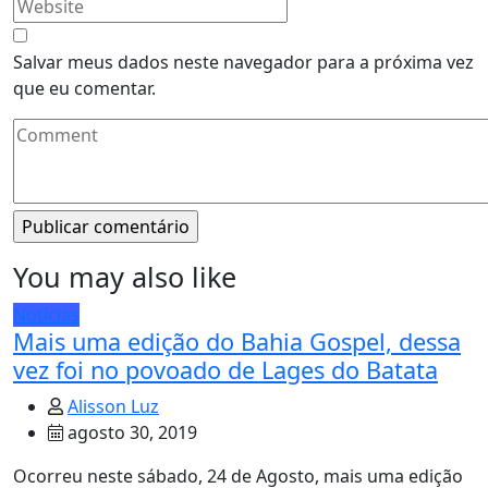
Salvar meus dados neste navegador para a próxima vez
que eu comentar.
You may also like
Notícias
Mais uma edição do Bahia Gospel, dessa
vez foi no povoado de Lages do Batata
Alisson Luz
agosto 30, 2019
Ocorreu neste sábado, 24 de Agosto, mais uma edição