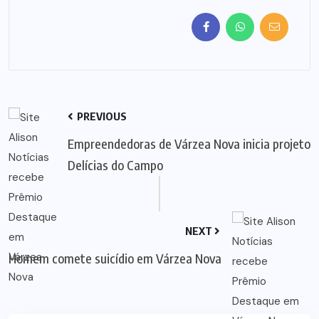
PREVIOUS
Empreendedoras de Várzea Nova inicia projeto
Delícias do Campo
NEXT
Homem comete suicídio em Várzea Nova