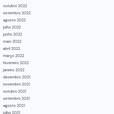
outubro 2022
setembro 2022
agosto 2022
julho 2022
junho 2022
maio 2022
abril 2022
março 2022
fevereiro 2022
janeiro 2022
dezembro 2021
novembro 2021
outubro 2021
setembro 2021
agosto 2021
julho 2021