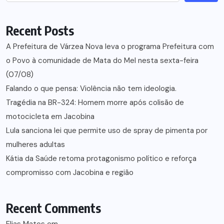
Recent Posts
A Prefeitura de Várzea Nova leva o programa Prefeitura com
o Povo à comunidade de Mata do Mel nesta sexta-feira
(07/08)
Falando o que pensa: Violência não tem ideologia.
Tragédia na BR-324: Homem morre após colisão de
motocicleta em Jacobina
Lula sanciona lei que permite uso de spray de pimenta por
mulheres adultas
Kátia da Saúde retoma protagonismo político e reforça
compromisso com Jacobina e região
Recent Comments