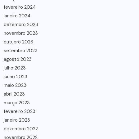
fevereiro 2024
janeiro 2024
dezembro 2023
novembro 2023
outubro 2023
setembro 2023
agosto 2023
julho 2023
junho 2023
maio 2023
abril 2023
março 2023
fevereiro 2023
janeiro 2023
dezembro 2022
novembro 2022