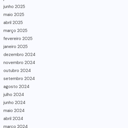
junho 2025
maio 2025
abril 2025
março 2025
fevereiro 2025
janeiro 2025
dezembro 2024
novembro 2024
outubro 2024
setembro 2024
agosto 2024
julho 2024
junho 2024
maio 2024
abril 2024
março 2024