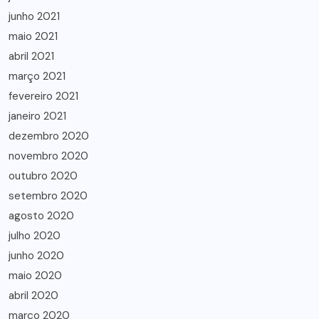
junho 2021
maio 2021
abril 2021
março 2021
fevereiro 2021
janeiro 2021
dezembro 2020
novembro 2020
outubro 2020
setembro 2020
agosto 2020
julho 2020
junho 2020
maio 2020
abril 2020
março 2020