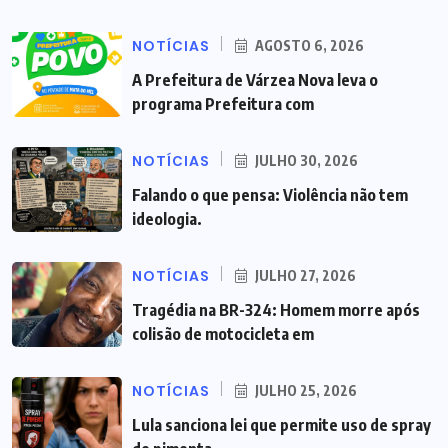
NOTÍCIAS
AGOSTO 6, 2026
A Prefeitura de Várzea Nova leva o
programa Prefeitura com
NOTÍCIAS
JULHO 30, 2026
Falando o que pensa: Violência não tem
ideologia.
NOTÍCIAS
JULHO 27, 2026
Tragédia na BR-324: Homem morre após
colisão de motocicleta em
NOTÍCIAS
JULHO 25, 2026
Lula sanciona lei que permite uso de spray