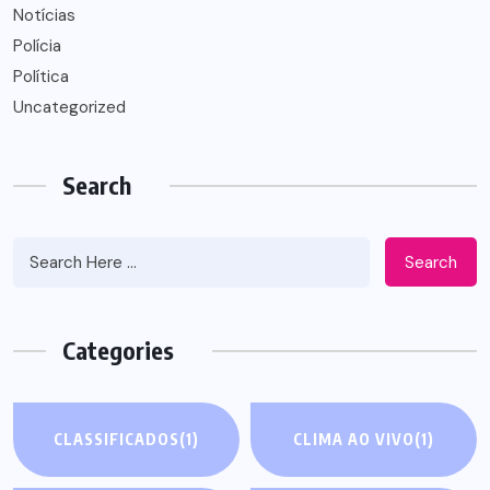
Notícias
Polícia
Política
Uncategorized
Search
Search
Categories
CLASSIFICADOS
(1)
CLIMA AO VIVO
(1)