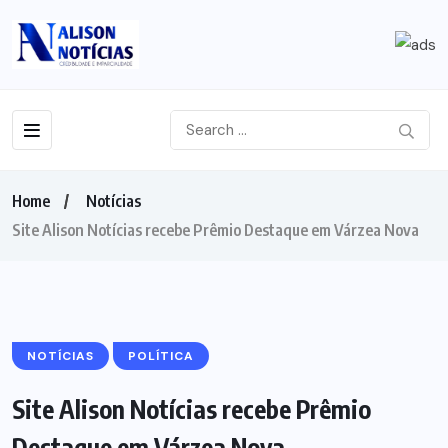
Home
Notícias
Site Alison Notícias recebe Prêmio Destaque em Várzea Nova
NOTÍCIAS
POLÍTICA
Site Alison Notícias recebe Prêmio
Destaque em Várzea Nova