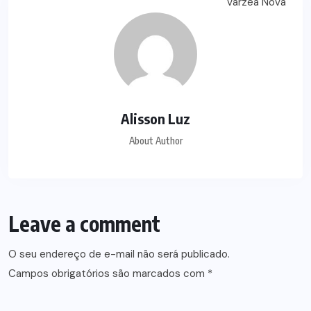
Alisson Luz
About Author
Leave a comment
O seu endereço de e-mail não será publicado.
Campos obrigatórios são marcados com
*