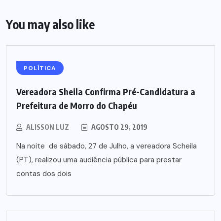
You may also like
POLÍTICA
Vereadora Sheila Confirma Pré-Candidatura a
Prefeitura de Morro do Chapéu
ALISSON LUZ
AGOSTO 29, 2019
Na noite de sábado, 27 de Julho, a vereadora Scheila
(PT), realizou uma audiência pública para prestar
contas dos dois