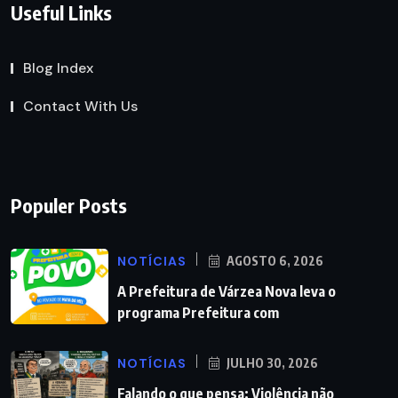
Useful Links
Blog Index
Contact With Us
Populer Posts
NOTÍCIAS
AGOSTO 6, 2026
A Prefeitura de Várzea Nova leva o
programa Prefeitura com
NOTÍCIAS
JULHO 30, 2026
Falando o que pensa: Violência não