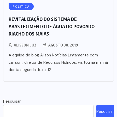
POLÍTICA
REVITALIZAÇÃO DO SISTEMA DE
ABASTECIMENTO DE ÁGUA DO POVOADO
RIACHO DOS MAIAS
ALISSON LUZ
AGOSTO 30, 2019
A equipe do blog Alison Notícias juntamente com
Lairson , diretor de Recursos Hidricos, visitou na manhã
desta segunda-feira, 12
Pesquisar
Pesquisar