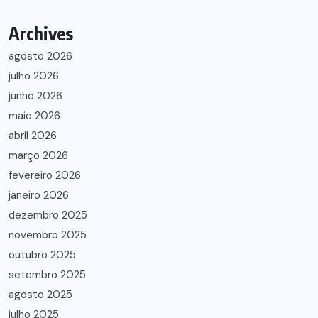
Archives
agosto 2026
julho 2026
junho 2026
maio 2026
abril 2026
março 2026
fevereiro 2026
janeiro 2026
dezembro 2025
novembro 2025
outubro 2025
setembro 2025
agosto 2025
julho 2025