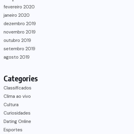
fevereiro 2020
janeiro 2020
dezembro 2019
novembro 2019
outubro 2019
setembro 2019
agosto 2019
Categories
Classificados
Clima ao vivo
Cultura
Curiosidades
Dating Online
Esportes