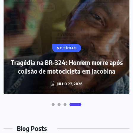
NOTÍCIAS
Tragédia na BR-324: Homem morre após
colisão de motocicleta em Jacobina
JULHO 27, 2026
Blog Posts