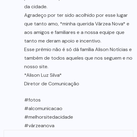
da cidade.
Agradeço por ter sido acolhido por esse lugar
que tanto amo, *minha querida Várzea Nova* e
aos amigos e familiares e a nossa equipe que
tanto me deram apoio e incentivo.
Esse prêmio não é só dá família Alison Notícias e
também de todos aqueles que nos seguem e no
nosso site.
*Alison Luz Silva*
Diretor de Comunicação
#fotos
#alcomunicacao
#melhorsitedacidade
#várzeanova