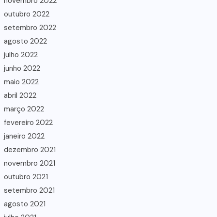
novembro 2022
outubro 2022
setembro 2022
agosto 2022
julho 2022
junho 2022
maio 2022
abril 2022
março 2022
fevereiro 2022
janeiro 2022
dezembro 2021
novembro 2021
outubro 2021
setembro 2021
agosto 2021