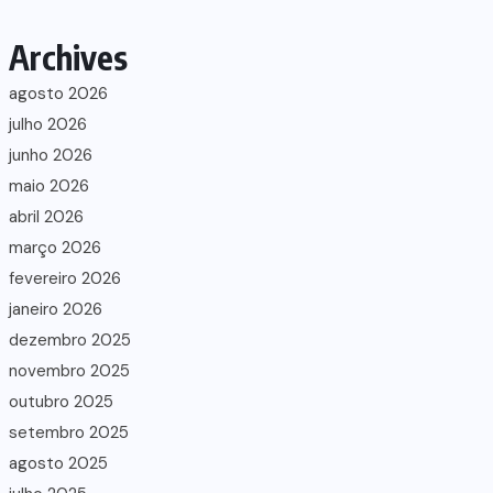
Archives
agosto 2026
julho 2026
junho 2026
maio 2026
abril 2026
março 2026
fevereiro 2026
janeiro 2026
dezembro 2025
novembro 2025
outubro 2025
setembro 2025
agosto 2025