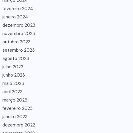
março 2024
fevereiro 2024
janeiro 2024
dezembro 2023
novembro 2023
outubro 2023
setembro 2023
agosto 2023
julho 2023
junho 2023
maio 2023
abril 2023
março 2023
fevereiro 2023
janeiro 2023
dezembro 2022