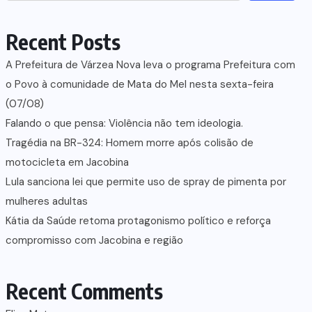
Recent Posts
A Prefeitura de Várzea Nova leva o programa Prefeitura com
o Povo à comunidade de Mata do Mel nesta sexta-feira
(07/08)
Falando o que pensa: Violência não tem ideologia.
Tragédia na BR-324: Homem morre após colisão de
motocicleta em Jacobina
Lula sanciona lei que permite uso de spray de pimenta por
mulheres adultas
Kátia da Saúde retoma protagonismo político e reforça
compromisso com Jacobina e região
Recent Comments