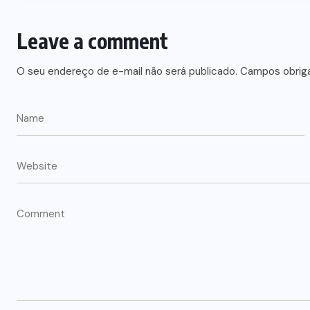
Leave a comment
O seu endereço de e-mail não será publicado.
Campos obrig