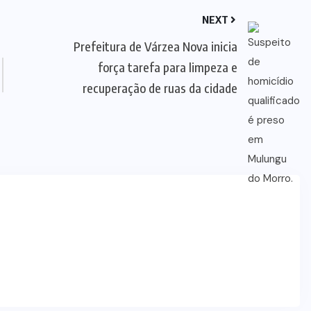
NEXT
Prefeitura de Várzea Nova inicia
força tarefa para limpeza e
recuperação de ruas da cidade