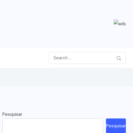
Pesquisar
Pesquisar