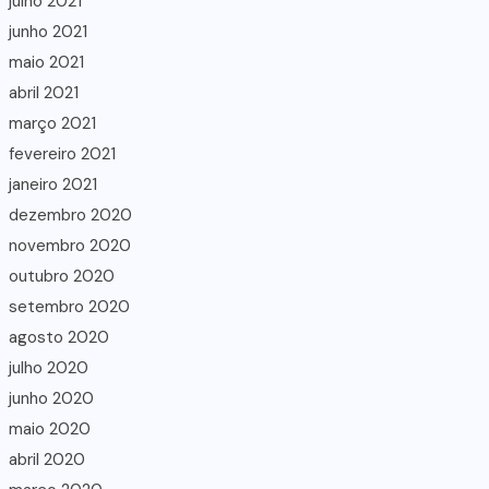
julho 2021
junho 2021
maio 2021
abril 2021
março 2021
fevereiro 2021
janeiro 2021
dezembro 2020
novembro 2020
outubro 2020
setembro 2020
agosto 2020
julho 2020
junho 2020
maio 2020
abril 2020