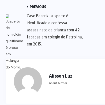
PREVIOUS
Caso Beatriz: suspeito é
identificado e confessa
assassinato de criança com 42
facadas em colégio de Petrolina,
em 2015.
Alisson Luz
About Author