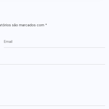
atórios são marcados com
*