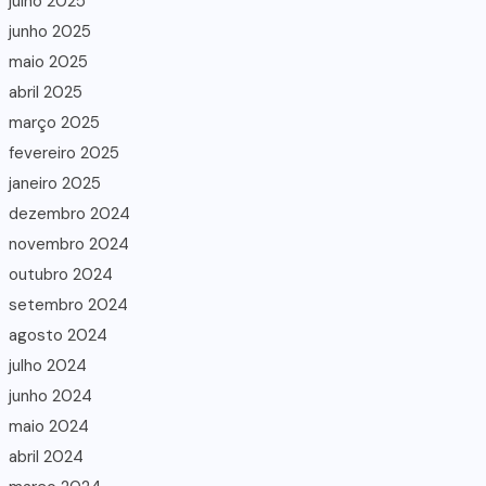
julho 2025
junho 2025
maio 2025
abril 2025
março 2025
fevereiro 2025
janeiro 2025
dezembro 2024
novembro 2024
outubro 2024
setembro 2024
agosto 2024
julho 2024
junho 2024
maio 2024
abril 2024