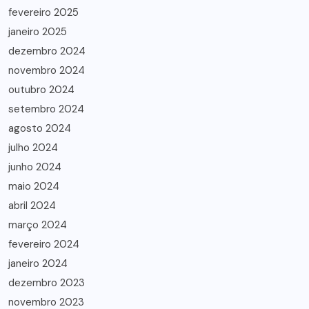
fevereiro 2025
janeiro 2025
dezembro 2024
novembro 2024
outubro 2024
setembro 2024
agosto 2024
julho 2024
junho 2024
maio 2024
abril 2024
março 2024
fevereiro 2024
janeiro 2024
dezembro 2023
novembro 2023