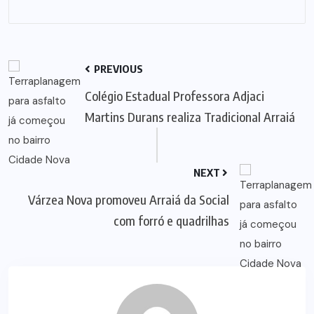
PREVIOUS
Colégio Estadual Professora Adjaci
Martins Durans realiza Tradicional Arraiá
NEXT
Várzea Nova promoveu Arraiá da Social
com forró e quadrilhas