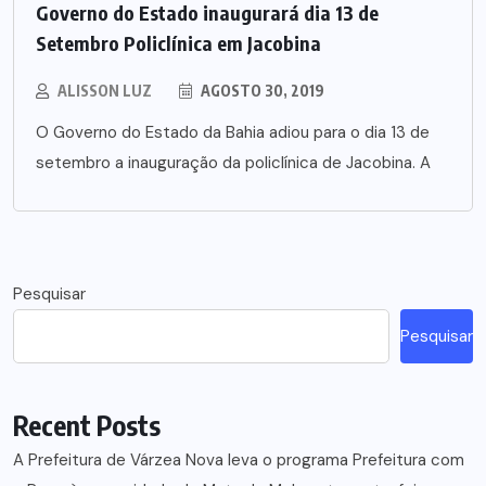
Governo do Estado inaugurará dia 13 de
Setembro Policlínica em Jacobina
ALISSON LUZ
AGOSTO 30, 2019
O Governo do Estado da Bahia adiou para o dia 13 de
setembro a inauguração da policlínica de Jacobina. A
Pesquisar
Pesquisar
Recent Posts
A Prefeitura de Várzea Nova leva o programa Prefeitura com