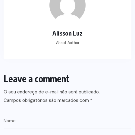
Alisson Luz
About Author
Leave a comment
O seu endereço de e-mail não será publicado.
Campos obrigatórios são marcados com
*