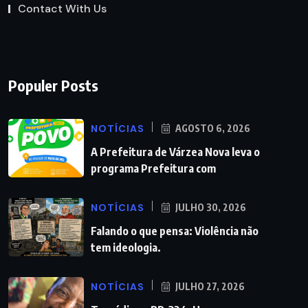
Contact With Us
Populer Posts
NOTÍCIAS
AGOSTO 6, 2026
A Prefeitura de Várzea Nova leva o
programa Prefeitura com
NOTÍCIAS
JULHO 30, 2026
Falando o que pensa: Violência não
tem ideologia.
NOTÍCIAS
JULHO 27, 2026