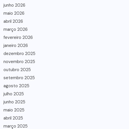
junho 2026
maio 2026
abril 2026
março 2026
fevereiro 2026
janeiro 2026
dezembro 2025
novembro 2025
outubro 2025
setembro 2025
agosto 2025
julho 2025
junho 2025
maio 2025
abril 2025
março 2025