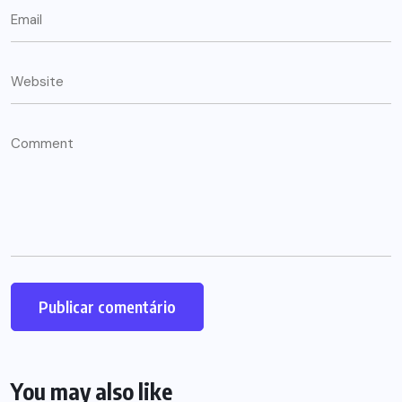
You may also like