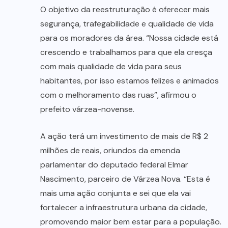
O objetivo da reestruturação é oferecer mais
segurança, trafegabilidade e qualidade de vida
para os moradores da área. “Nossa cidade está
crescendo e trabalhamos para que ela cresça
com mais qualidade de vida para seus
habitantes, por isso estamos felizes e animados
com o melhoramento das ruas”, afirmou o
prefeito várzea-novense.
A ação terá um investimento de mais de R$ 2
milhões de reais, oriundos da emenda
parlamentar do deputado federal Elmar
Nascimento, parceiro de Várzea Nova. “Esta é
mais uma ação conjunta e sei que ela vai
fortalecer a infraestrutura urbana da cidade,
promovendo maior bem estar para a população.