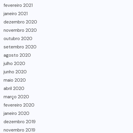
fevereiro 2021
janeiro 2021
dezembro 2020
novembro 2020
outubro 2020
setembro 2020
agosto 2020
julho 2020
junho 2020
maio 2020
abril 2020
março 2020
fevereiro 2020
janeiro 2020
dezembro 2019
novembro 2019