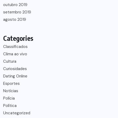
outubro 2019
setembro 2019
agosto 2019
Categories
Classificados
Clima ao vivo
Cultura
Curiosidades
Dating Online
Esportes
Notícias
Polícia
Política
Uncategorized