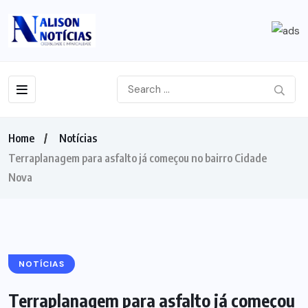
Home
Notícias
Terraplanagem para asfalto já começou no bairro Cidade
Nova
NOTÍCIAS
Terraplanagem para asfalto já começou