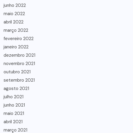
junho 2022
maio 2022
abril 2022
março 2022
fevereiro 2022
janeiro 2022
dezembro 2021
novembro 2021
outubro 2021
setembro 2021
agosto 2021
julho 2021
junho 2021
maio 2021
abril 2021
março 2021