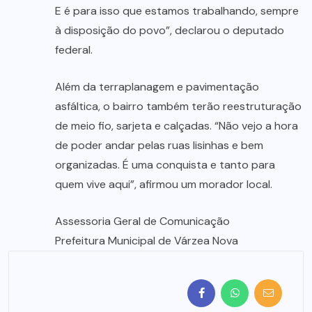
E é para isso que estamos trabalhando, sempre
à disposição do povo”, declarou o deputado
federal.
Além da terraplanagem e pavimentação
asfáltica, o bairro também terão reestruturação
de meio fio, sarjeta e calçadas. “Não vejo a hora
de poder andar pelas ruas lisinhas e bem
organizadas. É uma conquista e tanto para
quem vive aqui”, afirmou um morador local.
Assessoria Geral de Comunicação
Prefeitura Municipal de Várzea Nova