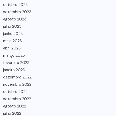
outubro 2023
setembro 2023
agosto 2023
julho 2023
junho 2023
maio 2023
abril 2023
março 2023
fevereiro 2023
janeiro 2023
dezembro 2022
novembro 2022
outubro 2022
setembro 2022
agosto 2022
julho 2022