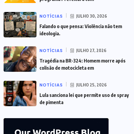
NOTÍCIAS
JULHO 30, 2026
Falando o que pensa: Violência não tem
ideologia.
NOTÍCIAS
JULHO 27, 2026
Tragédia na BR-324: Homem morre após
colisão de motocicleta em
NOTÍCIAS
JULHO 25, 2026
Lula sanciona lei que permite uso de spray
de pimenta