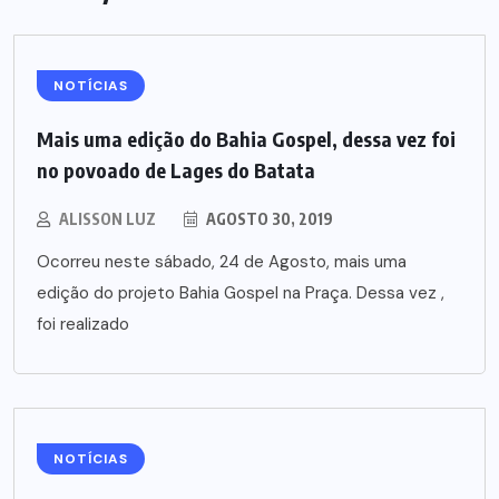
NOTÍCIAS
Mais uma edição do Bahia Gospel, dessa vez foi
no povoado de Lages do Batata
ALISSON LUZ
AGOSTO 30, 2019
Ocorreu neste sábado, 24 de Agosto, mais uma
edição do projeto Bahia Gospel na Praça. Dessa vez ,
foi realizado
NOTÍCIAS