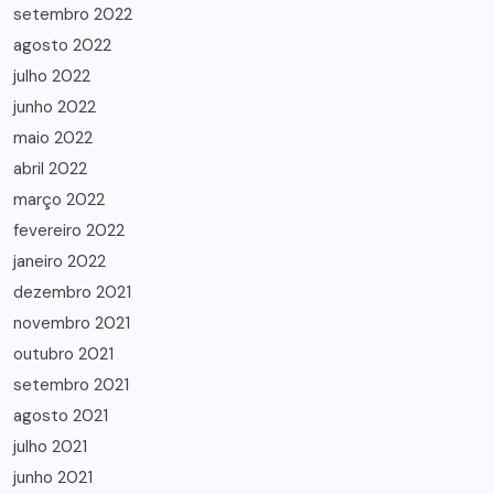
setembro 2022
agosto 2022
julho 2022
junho 2022
maio 2022
abril 2022
março 2022
fevereiro 2022
janeiro 2022
dezembro 2021
novembro 2021
outubro 2021
setembro 2021
agosto 2021
julho 2021
junho 2021