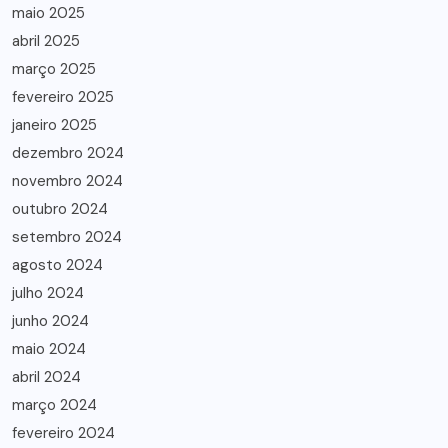
maio 2025
abril 2025
março 2025
fevereiro 2025
janeiro 2025
dezembro 2024
novembro 2024
outubro 2024
setembro 2024
agosto 2024
julho 2024
junho 2024
maio 2024
abril 2024
março 2024
fevereiro 2024