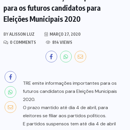
para os futuros candidatos para
Eleições Municipais 2020
BY
ALISSON LUZ
MARÇO 27, 2020
0 COMMENTS
814 VIEWS
TRE emite informações importantes para os
futuros candidatos para Eleições Municipais
2020.
O prazo mantido até dia 4 de abril, para
eleitores se filiar aos partidos políticos.
E partidos suspensos tem até dia 4 de abril