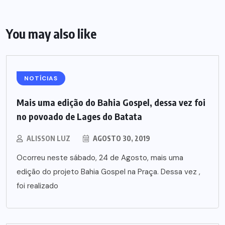
You may also like
NOTÍCIAS
Mais uma edição do Bahia Gospel, dessa vez foi
no povoado de Lages do Batata
ALISSON LUZ
AGOSTO 30, 2019
Ocorreu neste sábado, 24 de Agosto, mais uma
edição do projeto Bahia Gospel na Praça. Dessa vez ,
foi realizado