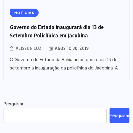
NOTÍCIAS
Governo do Estado inaugurará dia 13 de
Setembro Policlínica em Jacobina
ALISSON LUZ
AGOSTO 30, 2019
O Governo do Estado da Bahia adiou para o dia 13 de
setembro a inauguração da policlínica de Jacobina. A
Pesquisar
Pesquisar