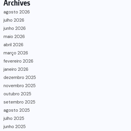
Archives
agosto 2026
julho 2026
junho 2026
maio 2026
abril 2026
março 2026
fevereiro 2026
janeiro 2026
dezembro 2025
novembro 2025
outubro 2025
setembro 2025
agosto 2025
julho 2025
junho 2025