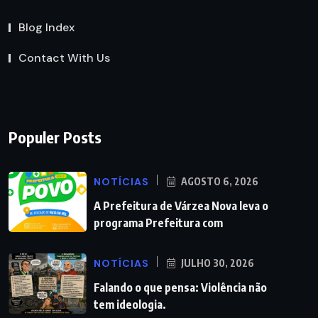
Blog Index
Contact With Us
Populer Posts
NOTÍCIAS
AGOSTO 6, 2026
A Prefeitura de Várzea Nova leva o
programa Prefeitura com
NOTÍCIAS
JULHO 30, 2026
Falando o que pensa: Violência não
tem ideologia.