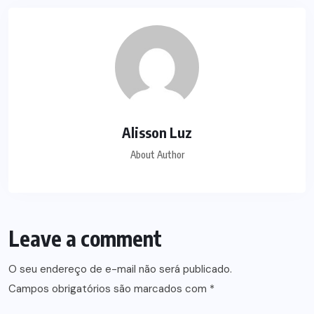
Alisson Luz
About Author
Leave a comment
O seu endereço de e-mail não será publicado.
Campos obrigatórios são marcados com
*