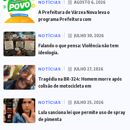
NOTÍCIAS
AGOSTO 6, 2026
A Prefeitura de Várzea Nova leva o
programa Prefeitura com
NOTÍCIAS
JULHO 30, 2026
Falando o que pensa: Violência não tem
ideologia.
NOTÍCIAS
JULHO 27, 2026
Tragédia na BR-324: Homem morre após
colisão de motocicleta em
NOTÍCIAS
JULHO 25, 2026
Lula sanciona lei que permite uso de spray
de pimenta