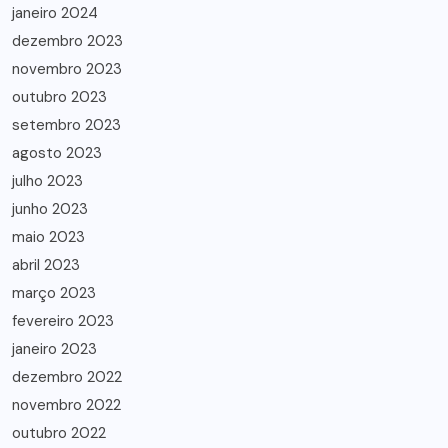
janeiro 2024
dezembro 2023
novembro 2023
outubro 2023
setembro 2023
agosto 2023
julho 2023
junho 2023
maio 2023
abril 2023
março 2023
fevereiro 2023
janeiro 2023
dezembro 2022
novembro 2022
outubro 2022