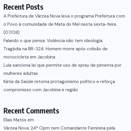
Recent Posts
A Prefeitura de Várzea Nova leva o programa Prefeitura com
o Povo à comunidade de Mata do Mel nesta sexta-feira
(07/08)
Falando o que pensa: Violência não tem ideologia.
Tragédia na BR-324: Homem morre após colisão de
motocicleta em Jacobina
Lula sanciona lei que permite uso de spray de pimenta por
mulheres adultas
Kátia da Saúde retoma protagonismo político e reforça
compromisso com Jacobina e região
Recent Comments
Elias Matos
em
Várzea Nova: 24ª Cipm tem Comandante Feminina pela