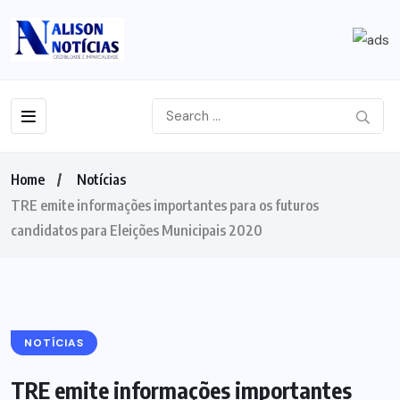
Home
Notícias
TRE emite informações importantes para os futuros
candidatos para Eleições Municipais 2020
NOTÍCIAS
TRE emite informações importantes