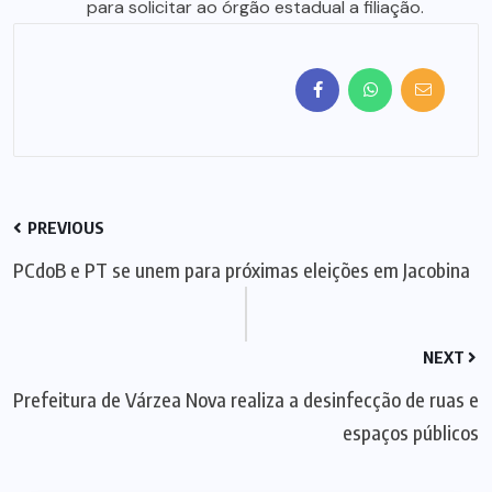
para solicitar ao órgão estadual a filiação.
PREVIOUS
PCdoB e PT se unem para próximas eleições em Jacobina
NEXT
Prefeitura de Várzea Nova realiza a desinfecção de ruas e
espaços públicos