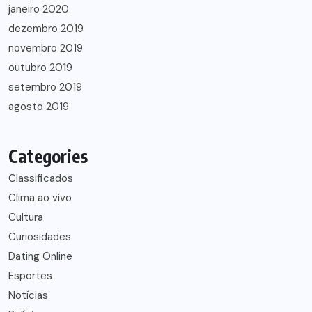
janeiro 2020
dezembro 2019
novembro 2019
outubro 2019
setembro 2019
agosto 2019
Categories
Classificados
Clima ao vivo
Cultura
Curiosidades
Dating Online
Esportes
Notícias