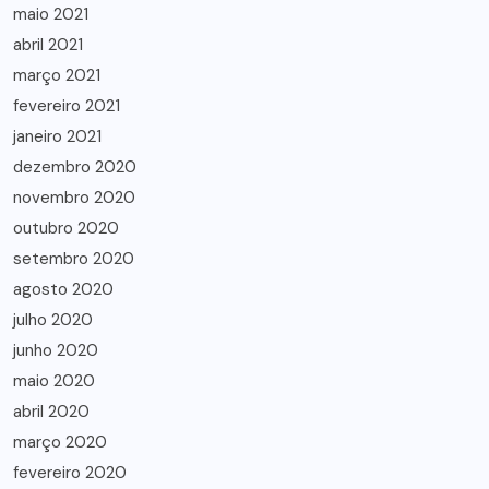
maio 2021
abril 2021
março 2021
fevereiro 2021
janeiro 2021
dezembro 2020
novembro 2020
outubro 2020
setembro 2020
agosto 2020
julho 2020
junho 2020
maio 2020
abril 2020
março 2020
fevereiro 2020