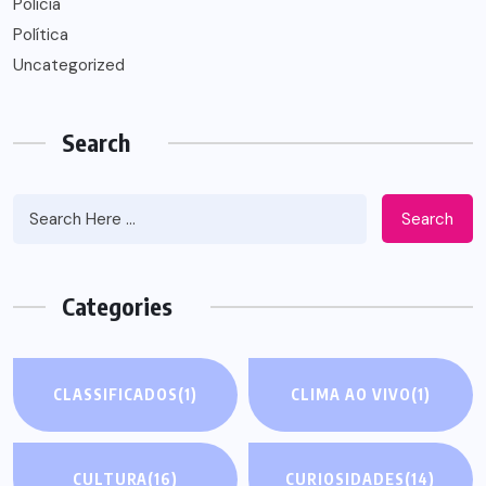
Polícia
Política
Uncategorized
Search
Search
Categories
CLASSIFICADOS
(1)
CLIMA AO VIVO
(1)
CULTURA
(16)
CURIOSIDADES
(14)