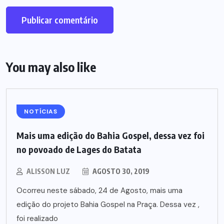
You may also like
NOTÍCIAS
Mais uma edição do Bahia Gospel, dessa vez foi
no povoado de Lages do Batata
ALISSON LUZ
AGOSTO 30, 2019
Ocorreu neste sábado, 24 de Agosto, mais uma
edição do projeto Bahia Gospel na Praça. Dessa vez ,
foi realizado