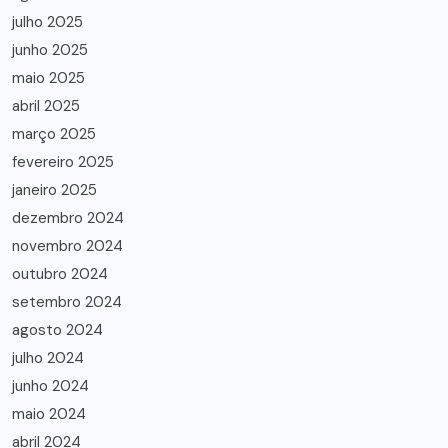
julho 2025
junho 2025
maio 2025
abril 2025
março 2025
fevereiro 2025
janeiro 2025
dezembro 2024
novembro 2024
outubro 2024
setembro 2024
agosto 2024
julho 2024
junho 2024
maio 2024
abril 2024