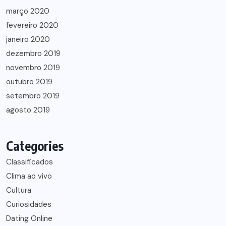
março 2020
fevereiro 2020
janeiro 2020
dezembro 2019
novembro 2019
outubro 2019
setembro 2019
agosto 2019
Categories
Classificados
Clima ao vivo
Cultura
Curiosidades
Dating Online