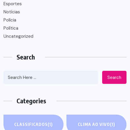
Esportes
Notícias
Polícia
Política
Uncategorized
Search
Search
Categories
CLASSIFICADOS
(1)
CLIMA AO VIVO
(1)