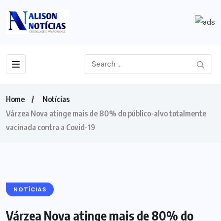
Home
Notícias
Várzea Nova atinge mais de 80% do público-alvo totalmente
vacinada contra a Covid-19
NOTÍCIAS
Várzea Nova atinge mais de 80% do