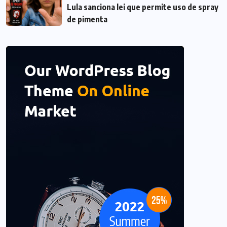
Lula sanciona lei que permite uso de spray
de pimenta