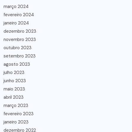
março 2024
fevereiro 2024
janeiro 2024
dezembro 2023
novembro 2023
outubro 2023
setembro 2023
agosto 2023
julho 2023
junho 2023
maio 2023
abril 2023
março 2023
fevereiro 2023
janeiro 2023
dezembro 2022