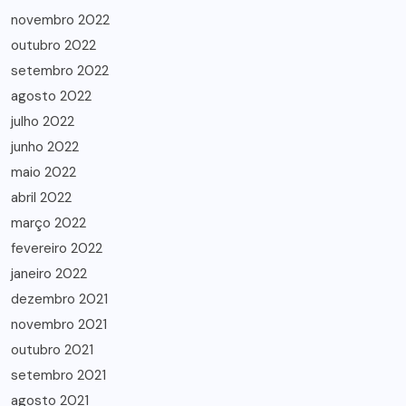
novembro 2022
outubro 2022
setembro 2022
agosto 2022
julho 2022
junho 2022
maio 2022
abril 2022
março 2022
fevereiro 2022
janeiro 2022
dezembro 2021
novembro 2021
outubro 2021
setembro 2021
agosto 2021