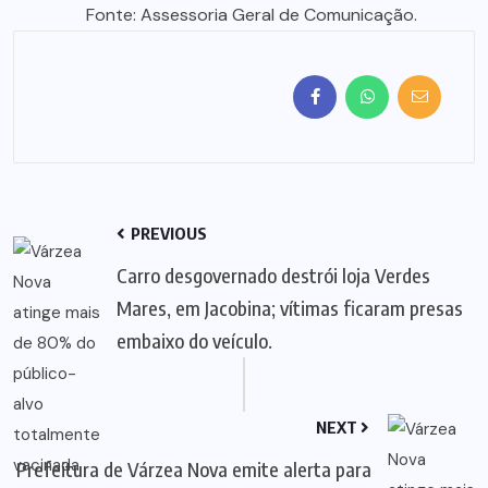
Fonte: Assessoria Geral de Comunicação.
PREVIOUS
Carro desgovernado destrói loja Verdes
Mares, em Jacobina; vítimas ficaram presas
embaixo do veículo.
NEXT
Prefeitura de Várzea Nova emite alerta para