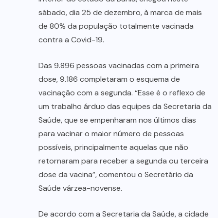
sábado, dia 25 de dezembro, à marca de mais
de 80% da população totalmente vacinada
contra a Covid-19.
Das 9.896 pessoas vacinadas com a primeira
dose, 9.186 completaram o esquema de
vacinação com a segunda. “Esse é o reflexo de
um trabalho árduo das equipes da Secretaria da
Saúde, que se empenharam nos últimos dias
para vacinar o maior número de pessoas
possíveis, principalmente aquelas que não
retornaram para receber a segunda ou terceira
dose da vacina”, comentou o Secretário da
Saúde várzea-novense.
De acordo com a Secretaria da Saúde, a cidade