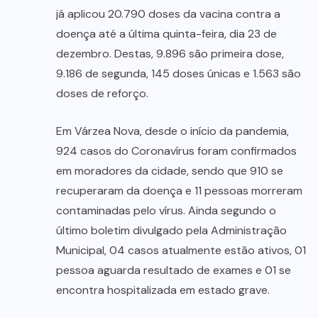
já aplicou 20.790 doses da vacina contra a
doença até a última quinta-feira, dia 23 de
dezembro. Destas, 9.896 são primeira dose,
9.186 de segunda, 145 doses únicas e 1.563 são
doses de reforço.
Em Várzea Nova, desde o início da pandemia,
924 casos do Coronavírus foram confirmados
em moradores da cidade, sendo que 910 se
recuperaram da doença e 11 pessoas morreram
contaminadas pelo vírus. Ainda segundo o
último boletim divulgado pela Administração
Municipal, 04 casos atualmente estão ativos, 01
pessoa aguarda resultado de exames e 01 se
encontra hospitalizada em estado grave.