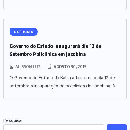
NOTÍCIAS
Governo do Estado inaugurará dia 13 de
Setembro Policlínica em Jacobina
ALISSON LUZ
AGOSTO 30, 2019
O Governo do Estado da Bahia adiou para o dia 13 de
setembro a inauguração da policlínica de Jacobina. A
Pesquisar