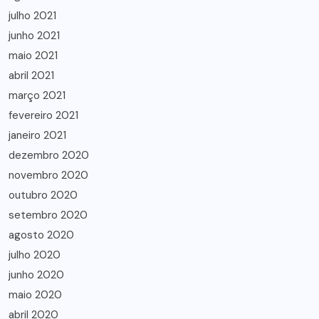
julho 2021
junho 2021
maio 2021
abril 2021
março 2021
fevereiro 2021
janeiro 2021
dezembro 2020
novembro 2020
outubro 2020
setembro 2020
agosto 2020
julho 2020
junho 2020
maio 2020
abril 2020