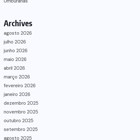
Umburanas
Archives
agosto 2026
julho 2026
junho 2026
maio 2026
abril 2026
março 2026
fevereiro 2026
janeiro 2026
dezembro 2025
novembro 2025
outubro 2025
setembro 2025
agosto 2025