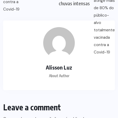
chuvas intensas
Alisson Luz
About Author
Leave a comment