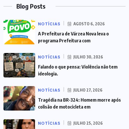
Blog Posts
NOTÍCIAS
AGOSTO 6, 2026
A Prefeitura de Várzea Nova leva o
programa Prefeitura com
NOTÍCIAS
JULHO 30, 2026
Falando o que pensa: Violência não tem
ideologia.
NOTÍCIAS
JULHO 27, 2026
Tragédia na BR-324: Homem morre após
colisão de motocicleta em
NOTÍCIAS
JULHO 25, 2026