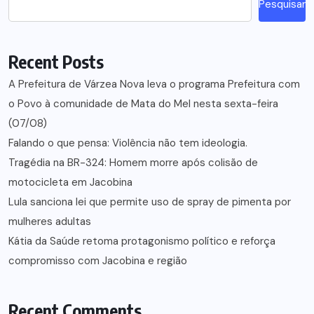
Pesquisar
Recent Posts
A Prefeitura de Várzea Nova leva o programa Prefeitura com
o Povo à comunidade de Mata do Mel nesta sexta-feira
(07/08)
Falando o que pensa: Violência não tem ideologia.
Tragédia na BR-324: Homem morre após colisão de
motocicleta em Jacobina
Lula sanciona lei que permite uso de spray de pimenta por
mulheres adultas
Kátia da Saúde retoma protagonismo político e reforça
compromisso com Jacobina e região
Recent Comments