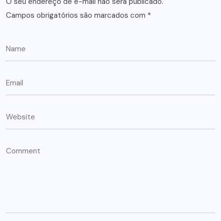
O seu endereço de e-mail não será publicado.
Campos obrigatórios são marcados com
*