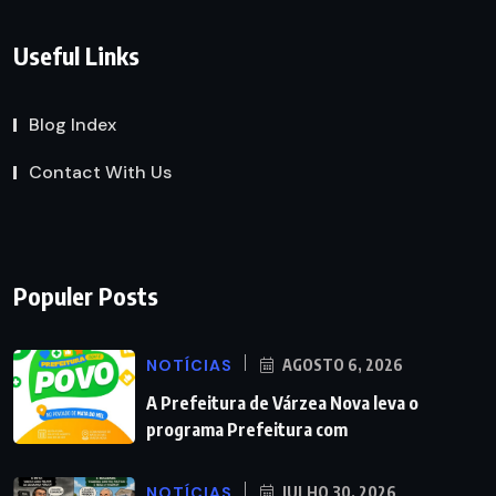
Useful Links
Blog Index
Contact With Us
Populer Posts
NOTÍCIAS
AGOSTO 6, 2026
A Prefeitura de Várzea Nova leva o
programa Prefeitura com
NOTÍCIAS
JULHO 30, 2026