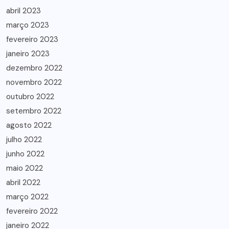
abril 2023
março 2023
fevereiro 2023
janeiro 2023
dezembro 2022
novembro 2022
outubro 2022
setembro 2022
agosto 2022
julho 2022
junho 2022
maio 2022
abril 2022
março 2022
fevereiro 2022
janeiro 2022