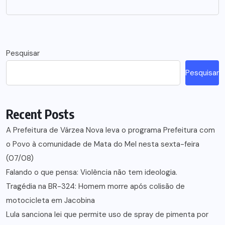
Pesquisar
Pesquisar
Recent Posts
A Prefeitura de Várzea Nova leva o programa Prefeitura com
o Povo à comunidade de Mata do Mel nesta sexta-feira
(07/08)
Falando o que pensa: Violência não tem ideologia.
Tragédia na BR-324: Homem morre após colisão de
motocicleta em Jacobina
Lula sanciona lei que permite uso de spray de pimenta por