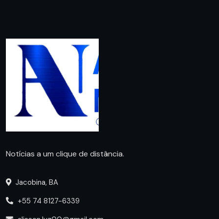
Notícias a um clique de distância.
Jacobina, BA
+55 74 8127-6339