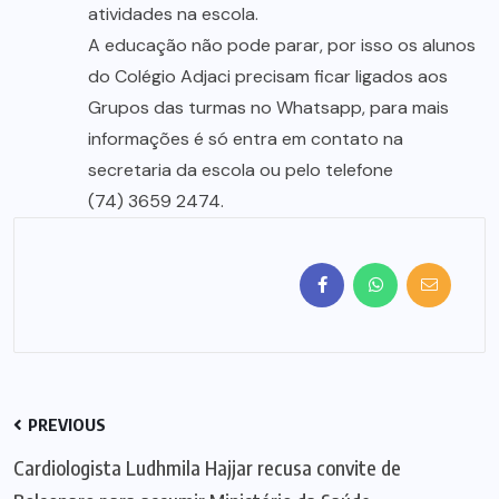
atividades na escola.
A educação não pode parar, por isso os alunos
do Colégio Adjaci precisam ficar ligados aos
Grupos das turmas no Whatsapp, para mais
informações é só entra em contato na
secretaria da escola ou pelo telefone
(74) 3659 2474.
PREVIOUS
Cardiologista Ludhmila Hajjar recusa convite de