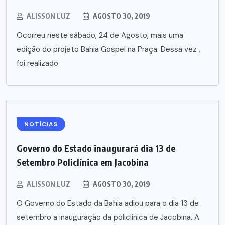
ALISSON LUZ
AGOSTO 30, 2019
Ocorreu neste sábado, 24 de Agosto, mais uma
edição do projeto Bahia Gospel na Praça. Dessa vez ,
foi realizado
NOTÍCIAS
Governo do Estado inaugurará dia 13 de
Setembro Policlínica em Jacobina
ALISSON LUZ
AGOSTO 30, 2019
O Governo do Estado da Bahia adiou para o dia 13 de
setembro a inauguração da policlínica de Jacobina. A