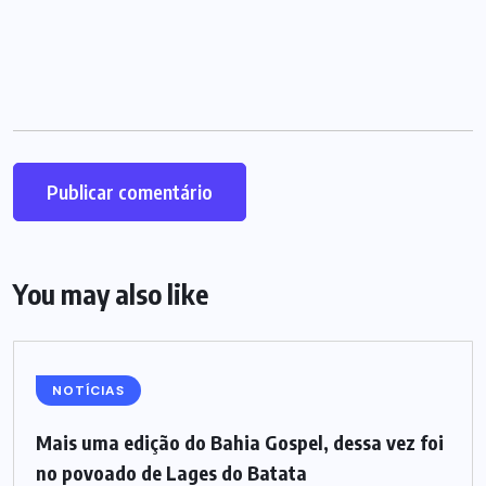
You may also like
NOTÍCIAS
Mais uma edição do Bahia Gospel, dessa vez foi
no povoado de Lages do Batata