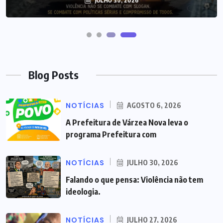
JULHO 27, 2026
Blog Posts
NOTÍCIAS
AGOSTO 6, 2026
A Prefeitura de Várzea Nova leva o
programa Prefeitura com
NOTÍCIAS
JULHO 30, 2026
Falando o que pensa: Violência não tem
ideologia.
NOTÍCIAS
JULHO 27, 2026