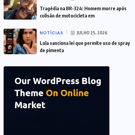
Tragédia na BR-324: Homem morre após
colisão de motocicleta em
NOTÍCIAS
JULHO 25, 2026
Lula sanciona lei que permite uso de spray
de pimenta