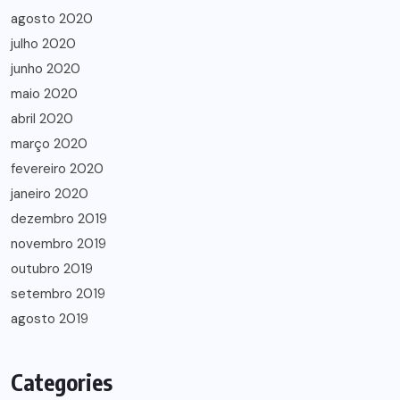
agosto 2020
julho 2020
junho 2020
maio 2020
abril 2020
março 2020
fevereiro 2020
janeiro 2020
dezembro 2019
novembro 2019
outubro 2019
setembro 2019
agosto 2019
Categories