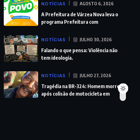
NOTÍCIAS
AGOSTO 6, 2026
A Prefeitura de Várzea Nova leva o
programa Prefeitura com
NOTÍCIAS
JULHO 30, 2026
Falando o que pensa: Violência não
tem ideologia.
NOTÍCIAS
JULHO 27, 2026
Tragédia na BR-324: Homem morre
após colisão de motocicleta em