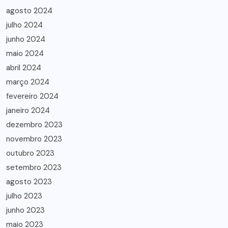
agosto 2024
julho 2024
junho 2024
maio 2024
abril 2024
março 2024
fevereiro 2024
janeiro 2024
dezembro 2023
novembro 2023
outubro 2023
setembro 2023
agosto 2023
julho 2023
junho 2023
maio 2023