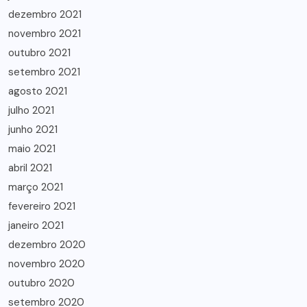
dezembro 2021
novembro 2021
outubro 2021
setembro 2021
agosto 2021
julho 2021
junho 2021
maio 2021
abril 2021
março 2021
fevereiro 2021
janeiro 2021
dezembro 2020
novembro 2020
outubro 2020
setembro 2020