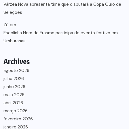
Várzea Nova apresenta time que disputará a Copa Ouro de
Seleções
Zé
em
Escolinha Nem de Erasmo participa de evento festivo em
Umburanas
Archives
agosto 2026
julho 2026
junho 2026
maio 2026
abril 2026
março 2026
fevereiro 2026
janeiro 2026