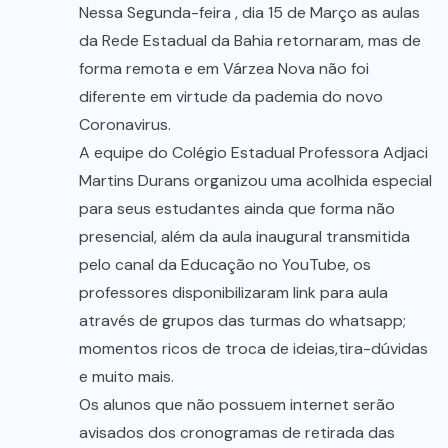
Nessa Segunda-feira , dia 15 de Março as aulas
da Rede Estadual da Bahia retornaram, mas de
forma remota e em Várzea Nova não foi
diferente em virtude da pademia do novo
Coronavirus.
A equipe do Colégio Estadual Professora Adjaci
Martins Durans organizou uma acolhida especial
para seus estudantes ainda que forma não
presencial, além da aula inaugural transmitida
pelo canal da Educação no YouTube, os
professores disponibilizaram link para aula
através de grupos das turmas do whatsapp;
momentos ricos de troca de ideias,tira-dúvidas
e muito mais.
Os alunos que não possuem internet serão
avisados dos cronogramas de retirada das