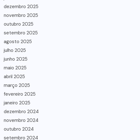
dezembro 2025
novembro 2025
outubro 2025
setembro 2025
agosto 2025
julho 2025
junho 2025
maio 2025
abril 2025
março 2025
fevereiro 2025
janeiro 2025
dezembro 2024
novembro 2024
outubro 2024
setembro 2024