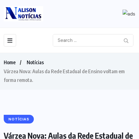
Home
Notícias
Várzea Nova: Aulas da Rede Estadual de Ensino voltam em
forma remota.
NOTÍCIAS
Várzea Nova: Aulas da Rede Estadual de