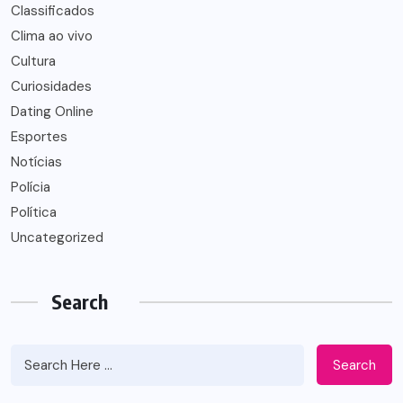
Classificados
Clima ao vivo
Cultura
Curiosidades
Dating Online
Esportes
Notícias
Polícia
Política
Uncategorized
Search
Search