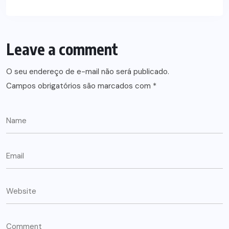
Leave a comment
O seu endereço de e-mail não será publicado.
Campos obrigatórios são marcados com
*