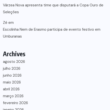
Várzea Nova apresenta time que disputará a Copa Ouro de
Seleções
Zé
em
Escolinha Nem de Erasmo participa de evento festivo em
Umburanas
Archives
agosto 2026
julho 2026
junho 2026
maio 2026
abril 2026
março 2026
fevereiro 2026
janeiro 2026