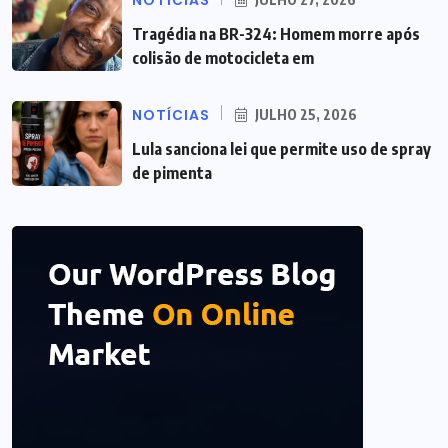
NOTÍCIAS
Tragédia na BR-324: Homem morre após
colisão de motocicleta em
NOTÍCIAS
JULHO 25, 2026
Lula sanciona lei que permite uso de spray
de pimenta