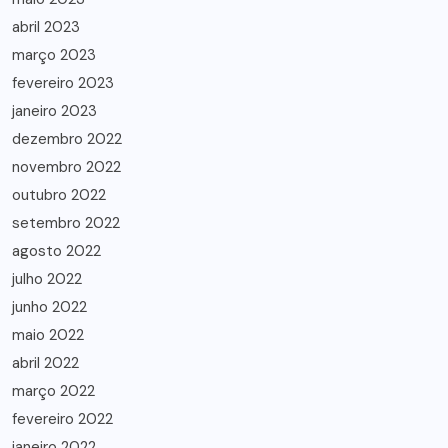
abril 2023
março 2023
fevereiro 2023
janeiro 2023
dezembro 2022
novembro 2022
outubro 2022
setembro 2022
agosto 2022
julho 2022
junho 2022
maio 2022
abril 2022
março 2022
fevereiro 2022
janeiro 2022