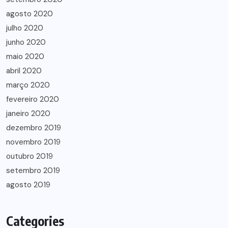
agosto 2020
julho 2020
junho 2020
maio 2020
abril 2020
março 2020
fevereiro 2020
janeiro 2020
dezembro 2019
novembro 2019
outubro 2019
setembro 2019
agosto 2019
Categories