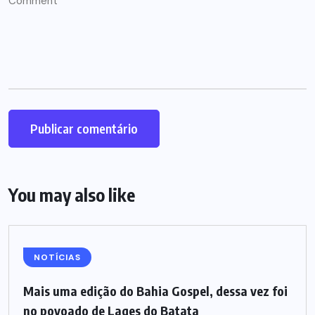
You may also like
NOTÍCIAS
Mais uma edição do Bahia Gospel, dessa vez foi
no povoado de Lages do Batata