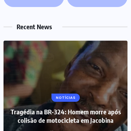
Recent News
NOTÍCIAS
Tragédia na BR-324: Homem morre após
colisão de motocicleta em Jacobina