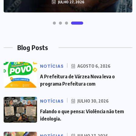
JULHO 27, 2026
Blog Posts
NOTÍCIAS
AGOSTO 6, 2026
A Prefeitura de Várzea Nova leva o
programa Prefeitura com
NOTÍCIAS
JULHO 30, 2026
Falando o que pensa: Violência não tem
ideologia.
JULHO 27, 2026