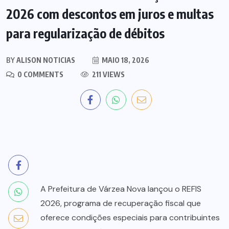
2026 com descontos em juros e multas
para regularização de débitos
BY
ALISON NOTICIAS
MAIO 18, 2026
0 COMMENTS
211 VIEWS
A Prefeitura de Várzea Nova lançou o REFIS
2026, programa de recuperação fiscal que
oferece condições especiais para contribuintes