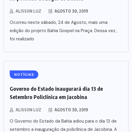
ALISSON LUZ
AGOSTO 30, 2019
Ocorreu neste sábado, 24 de Agosto, mais uma
edição do projeto Bahia Gospel na Praça. Dessa vez ,
foi realizado
NOTÍCIAS
Governo do Estado inaugurará dia 13 de
Setembro Policlínica em Jacobina
ALISSON LUZ
AGOSTO 30, 2019
O Governo do Estado da Bahia adiou para o dia 13 de
setembro a inauguração da policlínica de Jacobina. A