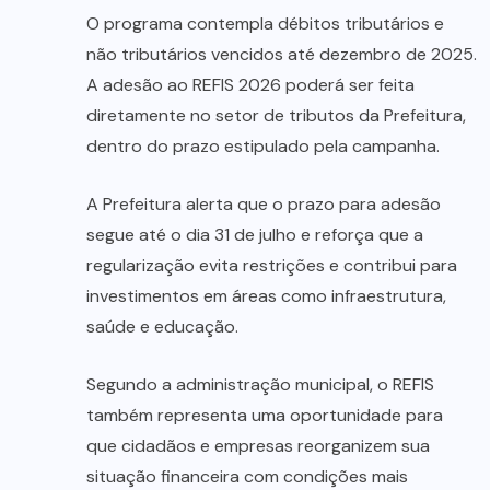
O programa contempla débitos tributários e
não tributários vencidos até dezembro de 2025.
A adesão ao REFIS 2026 poderá ser feita
diretamente no setor de tributos da Prefeitura,
dentro do prazo estipulado pela campanha.
A Prefeitura alerta que o prazo para adesão
segue até o dia 31 de julho e reforça que a
regularização evita restrições e contribui para
investimentos em áreas como infraestrutura,
saúde e educação.
Segundo a administração municipal, o REFIS
também representa uma oportunidade para
que cidadãos e empresas reorganizem sua
situação financeira com condições mais