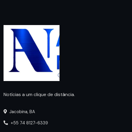
Notícias a um clique de distância.
Jacobina, BA
+55 74 8127-6339