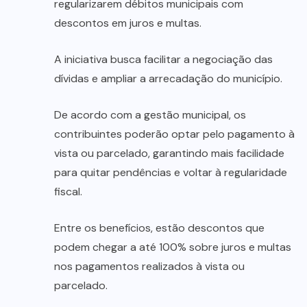
regularizarem débitos municipais com
descontos em juros e multas.
A iniciativa busca facilitar a negociação das
dívidas e ampliar a arrecadação do município.
De acordo com a gestão municipal, os
contribuintes poderão optar pelo pagamento à
vista ou parcelado, garantindo mais facilidade
para quitar pendências e voltar à regularidade
fiscal.
Entre os benefícios, estão descontos que
podem chegar a até 100% sobre juros e multas
nos pagamentos realizados à vista ou
parcelado.