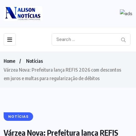
Home
Notícias
Várzea Nova: Prefeitura lança REFIS 2026 com descontos
em juros e multas para regularização de débitos
NOTÍCIAS
Várzea Nova: Prefeitura lança REFIS