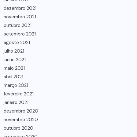
dezembro 2021
novembro 2021
outubro 2021
setembro 2021
agosto 2021
julho 2021
junho 2021
maio 2021
abril 2021
março 2021
fevereiro 2021
janeiro 2021
dezembro 2020
novembro 2020
outubro 2020
setembro 2020