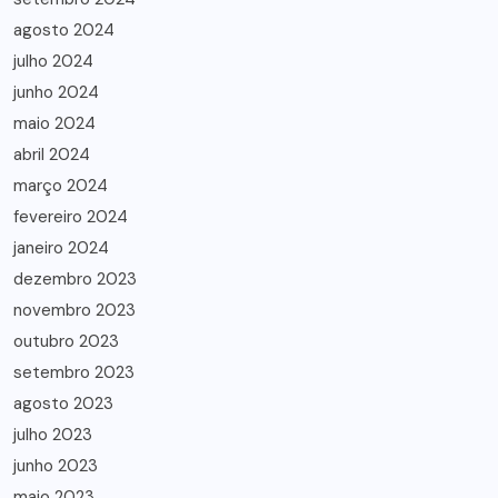
agosto 2024
julho 2024
junho 2024
maio 2024
abril 2024
março 2024
fevereiro 2024
janeiro 2024
dezembro 2023
novembro 2023
outubro 2023
setembro 2023
agosto 2023
julho 2023
junho 2023
maio 2023