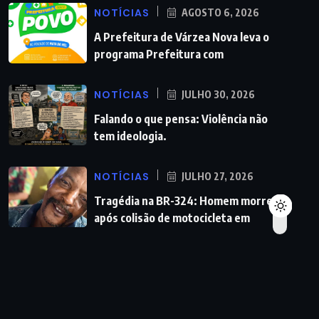
NOTÍCIAS
AGOSTO 6, 2026
A Prefeitura de Várzea Nova leva o
programa Prefeitura com
NOTÍCIAS
JULHO 30, 2026
Falando o que pensa: Violência não
tem ideologia.
NOTÍCIAS
JULHO 27, 2026
Tragédia na BR-324: Homem morre
após colisão de motocicleta em