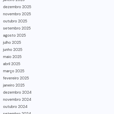
dezembro 2025
novembro 2025
outubro 2025
setembro 2025
agosto 2025
julho 2025
junho 2025
maio 2025
abril 2025
março 2025
fevereiro 2025
janeiro 2025
dezembro 2024
novembro 2024
outubro 2024
setembro 2024