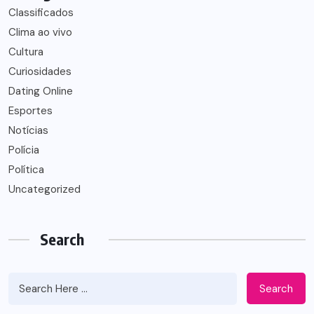
Classificados
Clima ao vivo
Cultura
Curiosidades
Dating Online
Esportes
Notícias
Polícia
Política
Uncategorized
Search
Search