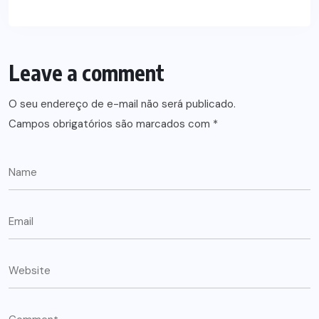
Leave a comment
O seu endereço de e-mail não será publicado.
Campos obrigatórios são marcados com
*