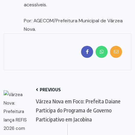
acessíveis.
Por: AGECOM/Prefeitura Municipal de Várzea
Nova.
PREVIOUS
Várzea Nova em Foco: Prefeita Daiane
Participa do Programa de Governo
Participativo em Jacobina