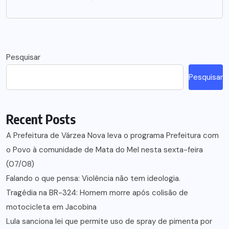
Pesquisar
Pesquisar
Recent Posts
A Prefeitura de Várzea Nova leva o programa Prefeitura com
o Povo à comunidade de Mata do Mel nesta sexta-feira
(07/08)
Falando o que pensa: Violência não tem ideologia.
Tragédia na BR-324: Homem morre após colisão de
motocicleta em Jacobina
Lula sanciona lei que permite uso de spray de pimenta por