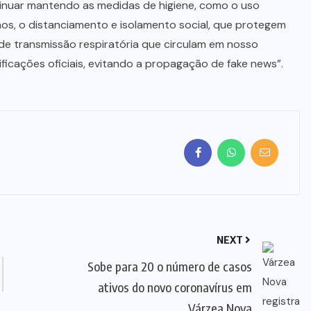
inuar mantendo as medidas de higiene, como o uso
ãos, o distanciamento e isolamento social, que protegem
 de transmissão respiratória que circulam em nosso
ificações oficiais, evitando a propagação de fake news”.
NEXT
Sobe para 20 o número de casos
ativos do novo coronavírus em
Várzea Nova