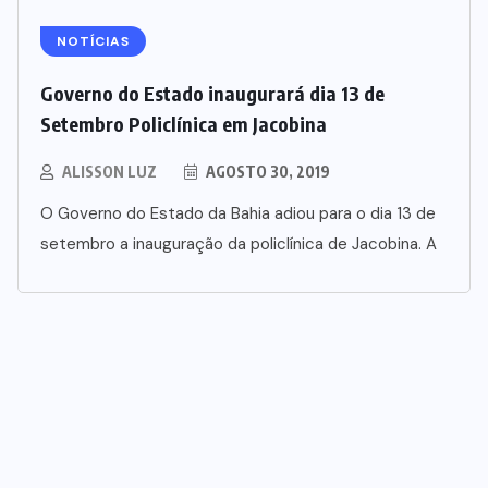
NOTÍCIAS
Governo do Estado inaugurará dia 13 de
Setembro Policlínica em Jacobina
ALISSON LUZ
AGOSTO 30, 2019
O Governo do Estado da Bahia adiou para o dia 13 de
setembro a inauguração da policlínica de Jacobina. A