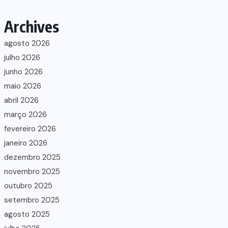
Archives
agosto 2026
julho 2026
junho 2026
maio 2026
abril 2026
março 2026
fevereiro 2026
janeiro 2026
dezembro 2025
novembro 2025
outubro 2025
setembro 2025
agosto 2025