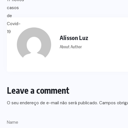
Alisson Luz
About Author
Leave a comment
O seu endereço de e-mail não será publicado.
Campos obrig