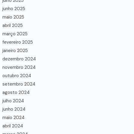
julho 2025
junho 2025
maio 2025
abril 2025
março 2025
fevereiro 2025
janeiro 2025
dezembro 2024
novembro 2024
outubro 2024
setembro 2024
agosto 2024
julho 2024
junho 2024
maio 2024
abril 2024