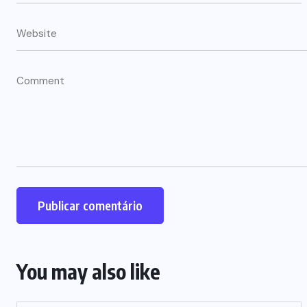
You may also like