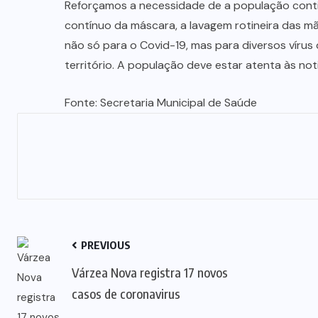
Reforçamos a necessidade de a população cont
contínuo da máscara, a lavagem rotineira das m
não só para o Covid-19, mas para diversos vírus
território. A população deve estar atenta às not
Fonte: Secretaria Municipal de Saúde
PREVIOUS
Várzea Nova registra 17 novos
casos de coronavirus