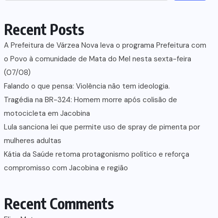
Recent Posts
A Prefeitura de Várzea Nova leva o programa Prefeitura com
o Povo à comunidade de Mata do Mel nesta sexta-feira
(07/08)
Falando o que pensa: Violência não tem ideologia.
Tragédia na BR-324: Homem morre após colisão de
motocicleta em Jacobina
Lula sanciona lei que permite uso de spray de pimenta por
mulheres adultas
Kátia da Saúde retoma protagonismo político e reforça
compromisso com Jacobina e região
Recent Comments