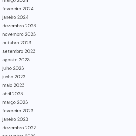
março 2024
fevereiro 2024
janeiro 2024
dezembro 2023
novembro 2023
outubro 2023
setembro 2023
agosto 2023
julho 2023
junho 2023
maio 2023
abril 2023
março 2023
fevereiro 2023
janeiro 2023
dezembro 2022