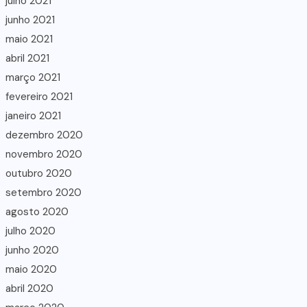
julho 2021
junho 2021
maio 2021
abril 2021
março 2021
fevereiro 2021
janeiro 2021
dezembro 2020
novembro 2020
outubro 2020
setembro 2020
agosto 2020
julho 2020
junho 2020
maio 2020
abril 2020