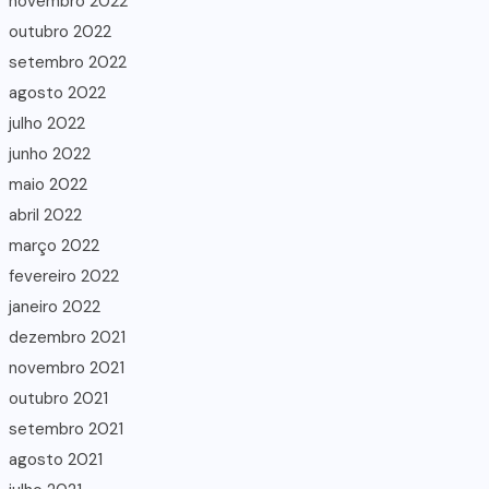
novembro 2022
outubro 2022
setembro 2022
agosto 2022
julho 2022
junho 2022
maio 2022
abril 2022
março 2022
fevereiro 2022
janeiro 2022
dezembro 2021
novembro 2021
outubro 2021
setembro 2021
agosto 2021