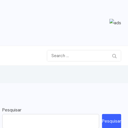
Pesquisar
Pesquisar