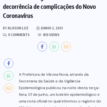
decorrência de complicações do Novo
Coronavírus
BY
ALISSON LUZ
JUNHO 2, 2021
0 COMMENTS
810 VIEWS
A Prefeitura de Várzea Nova, através da
Secretaria da Saúde e da Vigilância
Epidemiológica publicou na noite desta terça-
feira, 01 de junho, um boletim epidemiológico e
uma nota oficial no qual informou o registro do