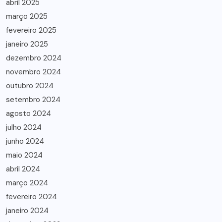
abril 2025
março 2025
fevereiro 2025
janeiro 2025
dezembro 2024
novembro 2024
outubro 2024
setembro 2024
agosto 2024
julho 2024
junho 2024
maio 2024
abril 2024
março 2024
fevereiro 2024
janeiro 2024