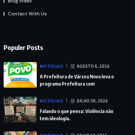
Blog Index
Contact With Us
Populer Posts
NOTÍCIAS
AGOSTO 6, 2026
A Prefeitura de Várzea Nova leva o
programa Prefeitura com
NOTÍCIAS
JULHO 30, 2026
Falando o que pensa: Violência não
tem ideologia.