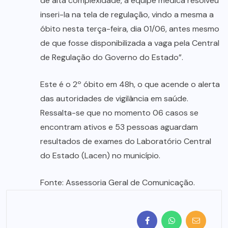
de alta complexidade, a equipe médica resolveu
inseri-la na tela de regulação, vindo a mesma a
óbito nesta terça-feira, dia 01/06, antes mesmo
de que fosse disponibilizada a vaga pela Central
de Regulação do Governo do Estado”.
Este é o 2º óbito em 48h, o que acende o alerta
das autoridades de vigilância em saúde.
Ressalta-se que no momento 06 casos se
encontram ativos e 53 pessoas aguardam
resultados de exames do Laboratório Central
do Estado (Lacen) no município.
Fonte: Assessoria Geral de Comunicação.