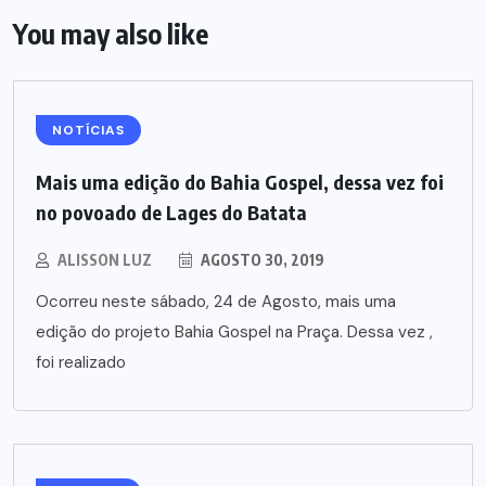
You may also like
NOTÍCIAS
Mais uma edição do Bahia Gospel, dessa vez foi
no povoado de Lages do Batata
ALISSON LUZ
AGOSTO 30, 2019
Ocorreu neste sábado, 24 de Agosto, mais uma
edição do projeto Bahia Gospel na Praça. Dessa vez ,
foi realizado