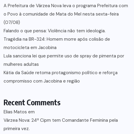
A Prefeitura de Várzea Nova leva o programa Prefeitura com
o Povo à comunidade de Mata do Mel nesta sexta-feira
(07/08)
Falando o que pensa: Violência não tem ideologia.
Tragédia na BR-324: Homem morre após colisão de
motocicleta em Jacobina
Lula sanciona lei que permite uso de spray de pimenta por
mulheres adultas
Kátia da Saúde retoma protagonismo político e reforça
compromisso com Jacobina e região
Recent Comments
Elias Matos
em
Várzea Nova: 24ª Cipm tem Comandante Feminina pela
primeira vez.