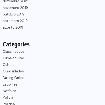
dezembro 2019
novembro 2019
outubro 2019
setembro 2019
agosto 2019
Categories
Classificados
Clima ao vivo
Cultura
Curiosidades
Dating Online
Esportes
Notícias
Polícia
Política