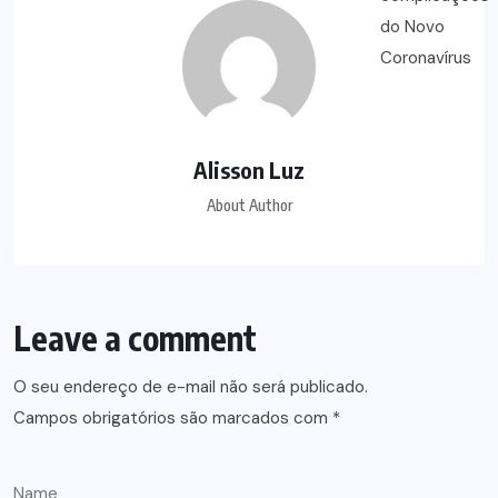
Alisson Luz
About Author
Leave a comment
O seu endereço de e-mail não será publicado.
Campos obrigatórios são marcados com
*