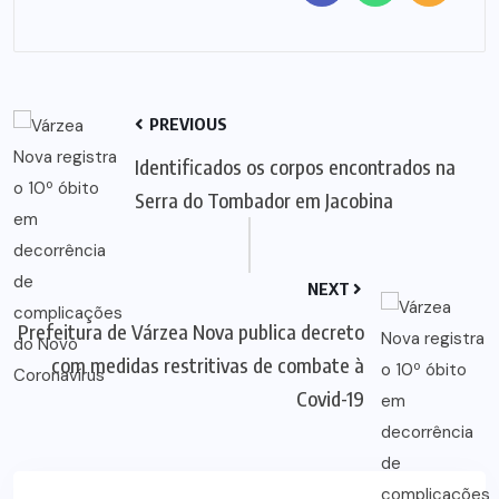
PREVIOUS
Identificados os corpos encontrados na
Serra do Tombador em Jacobina
NEXT
Prefeitura de Várzea Nova publica decreto
com medidas restritivas de combate à
Covid-19