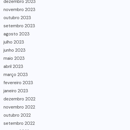
dezembro 2023
novembro 2023
outubro 2023
setembro 2023
agosto 2023
julho 2023
junho 2023
maio 2023
abril 2023
março 2023
fevereiro 2023
janeiro 2023
dezembro 2022
novembro 2022
outubro 2022
setembro 2022