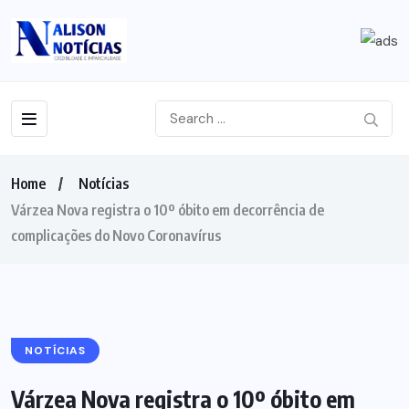
Home
Notícias
Várzea Nova registra o 10º óbito em decorrência de
complicações do Novo Coronavírus
NOTÍCIAS
Várzea Nova registra o 10º óbito em