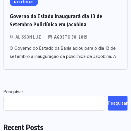
NOTÍCIAS
Governo do Estado inaugurará dia 13 de
Setembro Policlínica em Jacobina
ALISSON LUZ
AGOSTO 30, 2019
O Governo do Estado da Bahia adiou para o dia 13 de
setembro a inauguração da policlínica de Jacobina. A
Pesquisar
Pesquisar
Recent Posts