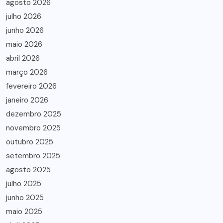
agosto 2026
julho 2026
junho 2026
maio 2026
abril 2026
março 2026
fevereiro 2026
janeiro 2026
dezembro 2025
novembro 2025
outubro 2025
setembro 2025
agosto 2025
julho 2025
junho 2025
maio 2025