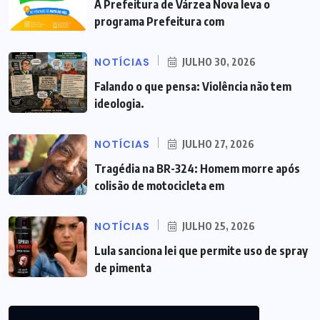
A Prefeitura de Várzea Nova leva o
programa Prefeitura com
NOTÍCIAS
JULHO 30, 2026
Falando o que pensa: Violência não tem
ideologia.
NOTÍCIAS
JULHO 27, 2026
Tragédia na BR-324: Homem morre após
colisão de motocicleta em
NOTÍCIAS
JULHO 25, 2026
Lula sanciona lei que permite uso de spray
de pimenta