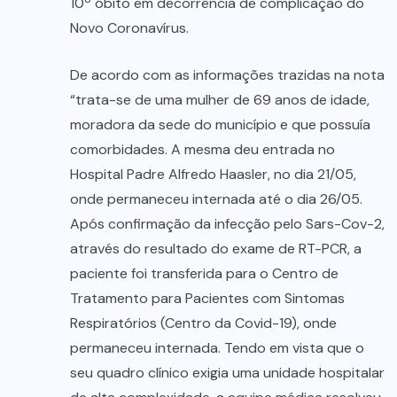
10º óbito em decorrência de complicação do
Novo Coronavírus.
De acordo com as informações trazidas na nota
“trata-se de uma mulher de 69 anos de idade,
moradora da sede do município e que possuía
comorbidades. A mesma deu entrada no
Hospital Padre Alfredo Haasler, no dia 21/05,
onde permaneceu internada até o dia 26/05.
Após confirmação da infecção pelo Sars-Cov-2,
através do resultado do exame de RT-PCR, a
paciente foi transferida para o Centro de
Tratamento para Pacientes com Sintomas
Respiratórios (Centro da Covid-19), onde
permaneceu internada. Tendo em vista que o
seu quadro clínico exigia uma unidade hospitalar