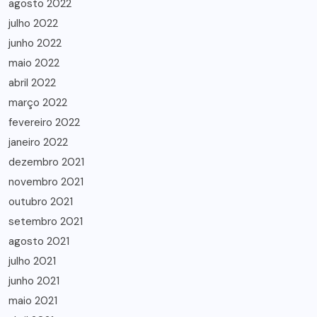
agosto 2022
julho 2022
junho 2022
maio 2022
abril 2022
março 2022
fevereiro 2022
janeiro 2022
dezembro 2021
novembro 2021
outubro 2021
setembro 2021
agosto 2021
julho 2021
junho 2021
maio 2021