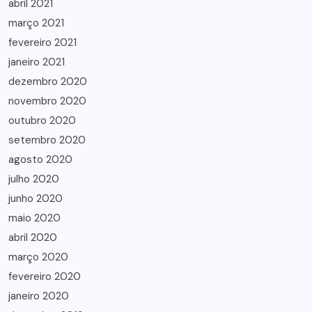
abril 2021
março 2021
fevereiro 2021
janeiro 2021
dezembro 2020
novembro 2020
outubro 2020
setembro 2020
agosto 2020
julho 2020
junho 2020
maio 2020
abril 2020
março 2020
fevereiro 2020
janeiro 2020