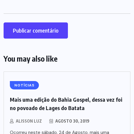
You may also like
NOTÍCIAS
Mais uma edição do Bahia Gospel, dessa vez foi
no povoado de Lages do Batata
ALISSON LUZ
AGOSTO 30, 2019
Ocorreu neste sábado, 24 de Agosto, mais uma