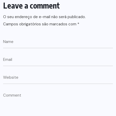
Leave a comment
O seu endereço de e-mail não será publicado.
Campos obrigatórios são marcados com
*