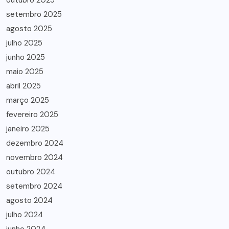
outubro 2025
setembro 2025
agosto 2025
julho 2025
junho 2025
maio 2025
abril 2025
março 2025
fevereiro 2025
janeiro 2025
dezembro 2024
novembro 2024
outubro 2024
setembro 2024
agosto 2024
julho 2024