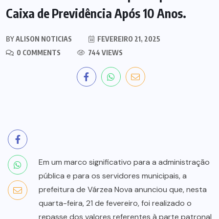
Caixa de Previdência Após 10 Anos.
BY
ALISON NOTICIAS
FEVEREIRO 21, 2025
0 COMMENTS
744 VIEWS
Em um marco significativo para a administração
pública e para os servidores municipais, a
prefeitura de Várzea Nova anunciou que, nesta
quarta-feira, 21 de fevereiro, foi realizado o
repasse dos valores referentes à parte patronal