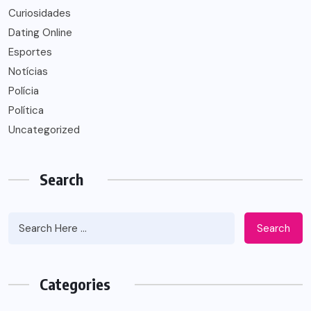
Curiosidades
Dating Online
Esportes
Notícias
Polícia
Política
Uncategorized
Search
Search
Categories