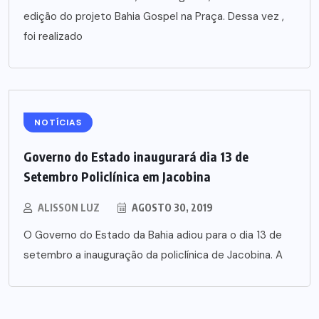
edição do projeto Bahia Gospel na Praça. Dessa vez ,
foi realizado
NOTÍCIAS
Governo do Estado inaugurará dia 13 de
Setembro Policlínica em Jacobina
ALISSON LUZ
AGOSTO 30, 2019
O Governo do Estado da Bahia adiou para o dia 13 de
setembro a inauguração da policlínica de Jacobina. A