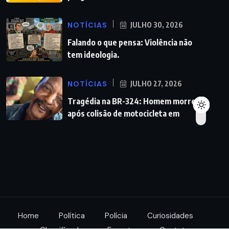
NOTÍCIAS
JULHO 30, 2026
Falando o que pensa: Violência não
tem ideologia.
NOTÍCIAS
JULHO 27, 2026
Tragédia na BR-324: Homem morre
após colisão de motocicleta em
Home
Política
Polícia
Curiosidades