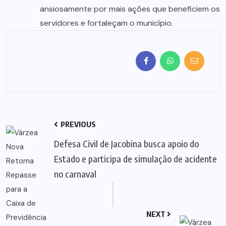
ansiosamente por mais ações que beneficiem os
servidores e fortaleçam o município.
PREVIOUS
Defesa Civil de Jacobina busca apoio do
Estado e participa de simulação de acidente
no carnaval
NEXT