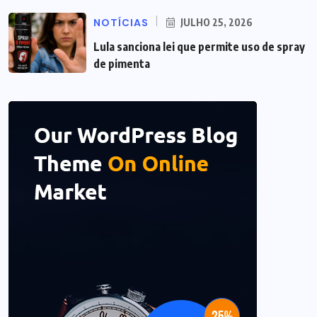
NOTÍCIAS
JULHO 25, 2026
Lula sanciona lei que permite uso de spray
de pimenta