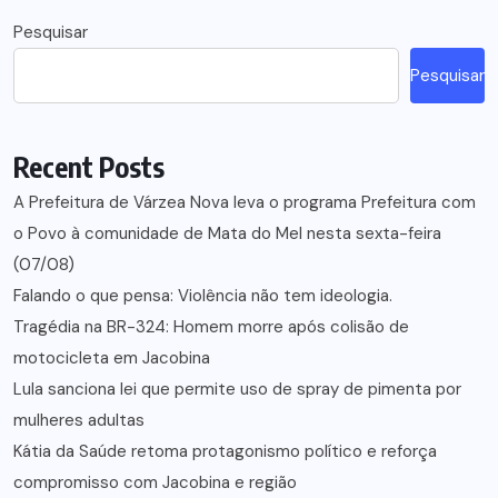
Pesquisar
Pesquisar
Recent Posts
A Prefeitura de Várzea Nova leva o programa Prefeitura com
o Povo à comunidade de Mata do Mel nesta sexta-feira
(07/08)
Falando o que pensa: Violência não tem ideologia.
Tragédia na BR-324: Homem morre após colisão de
motocicleta em Jacobina
Lula sanciona lei que permite uso de spray de pimenta por
mulheres adultas
Kátia da Saúde retoma protagonismo político e reforça
compromisso com Jacobina e região