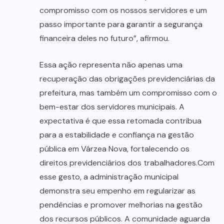
compromisso com os nossos servidores e um
passo importante para garantir a segurança
financeira deles no futuro”, afirmou.
Essa ação representa não apenas uma
recuperação das obrigações previdenciárias da
prefeitura, mas também um compromisso com o
bem-estar dos servidores municipais. A
expectativa é que essa retomada contribua
para a estabilidade e confiança na gestão
pública em Várzea Nova, fortalecendo os
direitos previdenciários dos trabalhadores.Com
esse gesto, a administração municipal
demonstra seu empenho em regularizar as
pendências e promover melhorias na gestão
dos recursos públicos. A comunidade aguarda