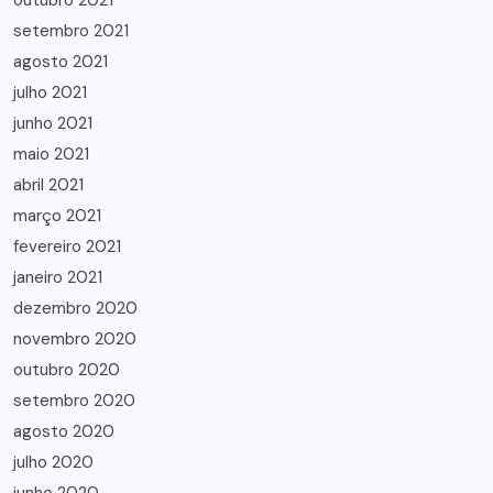
outubro 2021
setembro 2021
agosto 2021
julho 2021
junho 2021
maio 2021
abril 2021
março 2021
fevereiro 2021
janeiro 2021
dezembro 2020
novembro 2020
outubro 2020
setembro 2020
agosto 2020
julho 2020