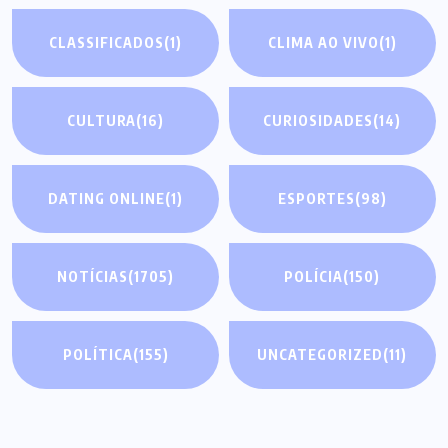
CLASSIFICADOS
(1)
CLIMA AO VIVO
(1)
CULTURA
(16)
CURIOSIDADES
(14)
DATING ONLINE
(1)
ESPORTES
(98)
NOTÍCIAS
(1705)
POLÍCIA
(150)
POLÍTICA
(155)
UNCATEGORIZED
(11)