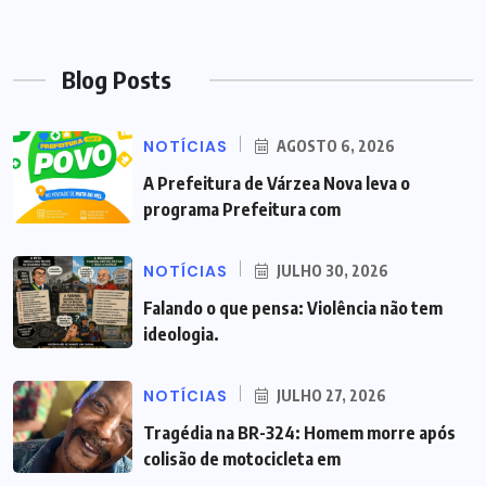
Blog Posts
NOTÍCIAS
AGOSTO 6, 2026
A Prefeitura de Várzea Nova leva o
programa Prefeitura com
NOTÍCIAS
JULHO 30, 2026
Falando o que pensa: Violência não tem
ideologia.
NOTÍCIAS
JULHO 27, 2026
Tragédia na BR-324: Homem morre após
colisão de motocicleta em