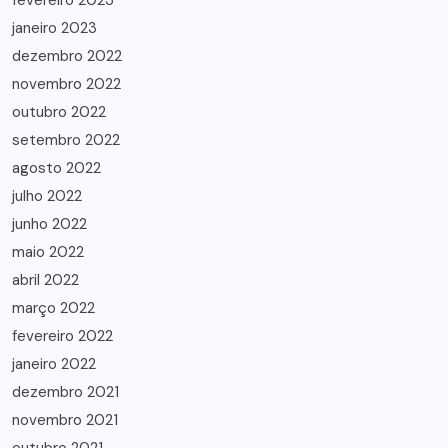
fevereiro 2023
janeiro 2023
dezembro 2022
novembro 2022
outubro 2022
setembro 2022
agosto 2022
julho 2022
junho 2022
maio 2022
abril 2022
março 2022
fevereiro 2022
janeiro 2022
dezembro 2021
novembro 2021