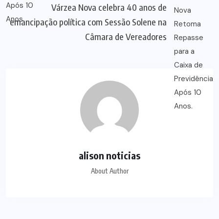
Várzea Nova celebra 40 anos de
emancipação política com Sessão Solene na
Câmara de Vereadores
alison noticias
About Author