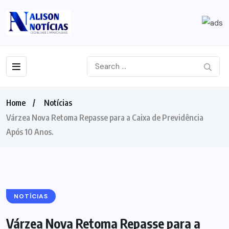
Home
Notícias
Várzea Nova Retoma Repasse para a Caixa de Previdência
Após 10 Anos.
NOTÍCIAS
Várzea Nova Retoma Repasse para a