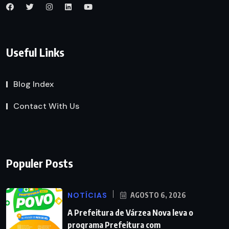
Useful Links
Blog Index
Contact With Us
Populer Posts
NOTÍCIAS
AGOSTO 6, 2026
A Prefeitura de Várzea Nova leva o
programa Prefeitura com