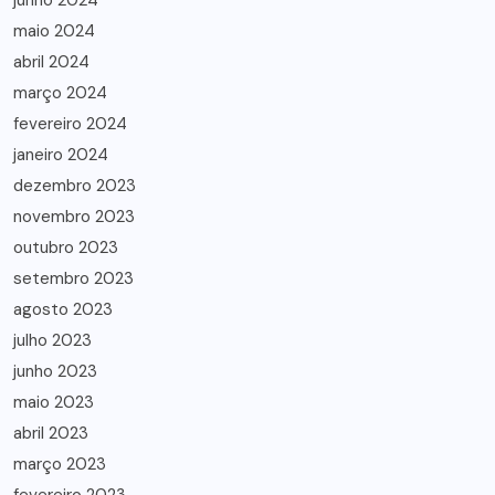
junho 2024
maio 2024
abril 2024
março 2024
fevereiro 2024
janeiro 2024
dezembro 2023
novembro 2023
outubro 2023
setembro 2023
agosto 2023
julho 2023
junho 2023
maio 2023
abril 2023
março 2023