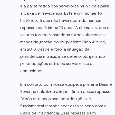
e à parte retida dos servidores municipais para
a Caixa de Previdência. Este é um momento
histórico, já que não havia ocorrido nenhum
repasse nos últimos 10 anos. A última vez que os
valores foram transferidos foi nos últimos seis
meses da gestão do ex-prefeito Dion Avelino,
em 2016. Desde então, a situação da
previdência municipal se deteriorou, gerando
preocupações entre os servidores e a
comunidade.
Em contato com nossa equipe, a prefeita Daiane
Severina enfatizou a importância desse repasse.
“Após oito anos sem contribuições, é
fundamental restabelecer essa relação com a
Caixa de Previdência. Esse repasse é um