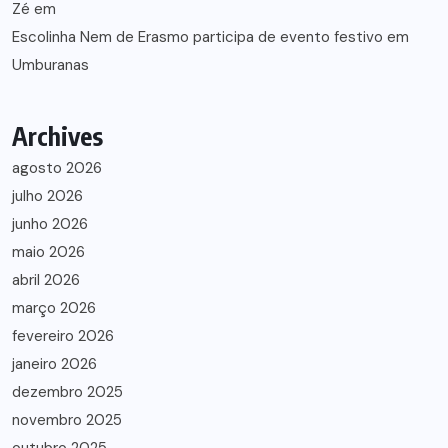
Zé
em
Escolinha Nem de Erasmo participa de evento festivo em
Umburanas
Archives
agosto 2026
julho 2026
junho 2026
maio 2026
abril 2026
março 2026
fevereiro 2026
janeiro 2026
dezembro 2025
novembro 2025