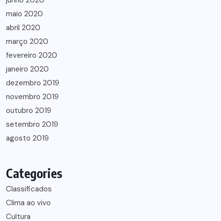
junho 2020
maio 2020
abril 2020
março 2020
fevereiro 2020
janeiro 2020
dezembro 2019
novembro 2019
outubro 2019
setembro 2019
agosto 2019
Categories
Classificados
Clima ao vivo
Cultura