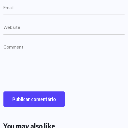
You may also like