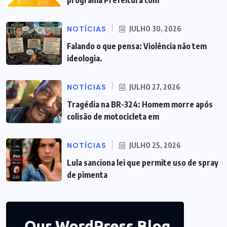
programa Prefeitura com
NOTÍCIAS
JULHO 30, 2026
Falando o que pensa: Violência não tem
ideologia.
NOTÍCIAS
JULHO 27, 2026
Tragédia na BR-324: Homem morre após
colisão de motocicleta em
NOTÍCIAS
JULHO 25, 2026
Lula sanciona lei que permite uso de spray
de pimenta