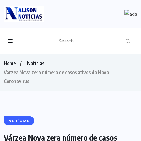
Home
Notícias
Várzea Nova zera número de casos ativos do Novo
Coronavirus
NOTÍCIAS
Várzea Nova zera número de casos