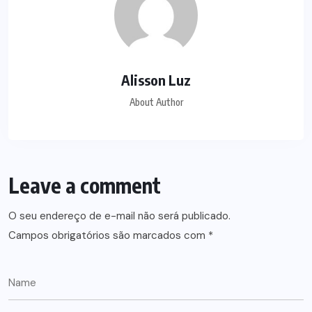
Alisson Luz
About Author
Leave a comment
O seu endereço de e-mail não será publicado.
Campos obrigatórios são marcados com
*