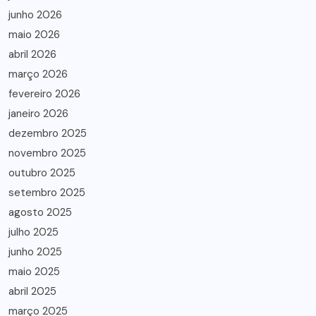
junho 2026
maio 2026
abril 2026
março 2026
fevereiro 2026
janeiro 2026
dezembro 2025
novembro 2025
outubro 2025
setembro 2025
agosto 2025
julho 2025
junho 2025
maio 2025
abril 2025
março 2025