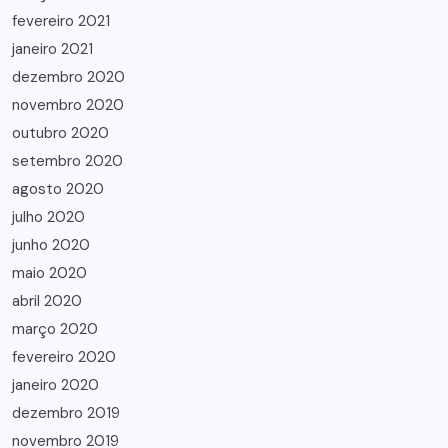
fevereiro 2021
janeiro 2021
dezembro 2020
novembro 2020
outubro 2020
setembro 2020
agosto 2020
julho 2020
junho 2020
maio 2020
abril 2020
março 2020
fevereiro 2020
janeiro 2020
dezembro 2019
novembro 2019