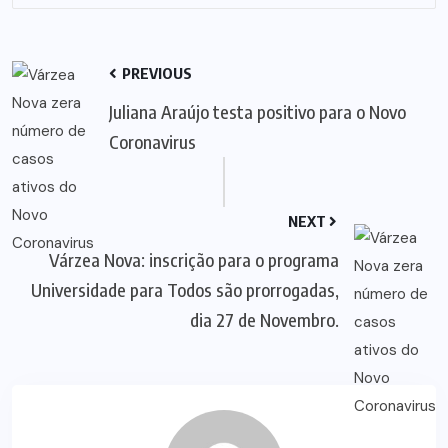
PREVIOUS
Juliana Araújo testa positivo para o Novo
Coronavirus
NEXT
Várzea Nova: inscrição para o programa
Universidade para Todos são prorrogadas,
dia 27 de Novembro.