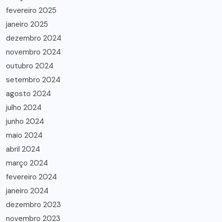
fevereiro 2025
janeiro 2025
dezembro 2024
novembro 2024
outubro 2024
setembro 2024
agosto 2024
julho 2024
junho 2024
maio 2024
abril 2024
março 2024
fevereiro 2024
janeiro 2024
dezembro 2023
novembro 2023