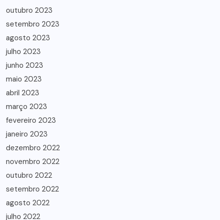
outubro 2023
setembro 2023
agosto 2023
julho 2023
junho 2023
maio 2023
abril 2023
março 2023
fevereiro 2023
janeiro 2023
dezembro 2022
novembro 2022
outubro 2022
setembro 2022
agosto 2022
julho 2022