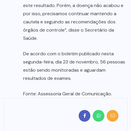
este resultado. Porém, a doença não acabou e
por isso, precisamos continuar mantendo a
cautela e seguindo as recomendações dos
órgãos de controle”, disse o Secretário da
Saúde.
De acordo com o boletim publicado nesta
segunda-feira, dia 23 de novembro, 56 pessoas
estão sendo monitoradas e aguardam
resultados de exames.
Fonte: Assessoria Geral de Comunicação.