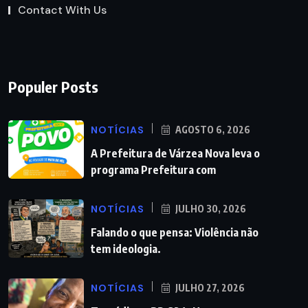
Contact With Us
Populer Posts
NOTÍCIAS
AGOSTO 6, 2026
A Prefeitura de Várzea Nova leva o
programa Prefeitura com
NOTÍCIAS
JULHO 30, 2026
Falando o que pensa: Violência não
tem ideologia.
NOTÍCIAS
JULHO 27, 2026