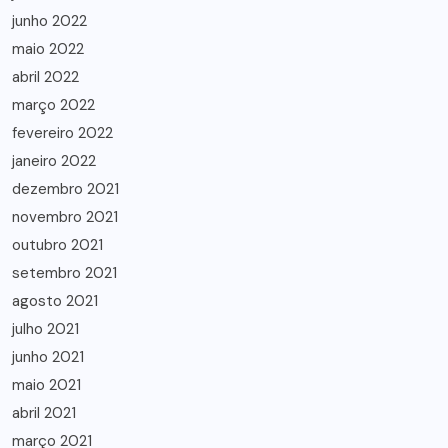
junho 2022
maio 2022
abril 2022
março 2022
fevereiro 2022
janeiro 2022
dezembro 2021
novembro 2021
outubro 2021
setembro 2021
agosto 2021
julho 2021
junho 2021
maio 2021
abril 2021
março 2021