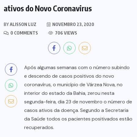
ativos do Novo Coronavirus
BY
ALISSON LUZ
NOVEMBRO 23, 2020
0 COMMENTS
706 VIEWS
Após algumas semanas com o número subindo
e descendo de casos positivos do novo
coronavírus, o município de Várzea Nova, no
interior do estado da Bahia, zerou nesta
segunda-feira, dia 23 de novembro o número de
casos ativos da doença. Segundo a Secretaria
da Saúde todos os pacientes positivados estão
recuperados.