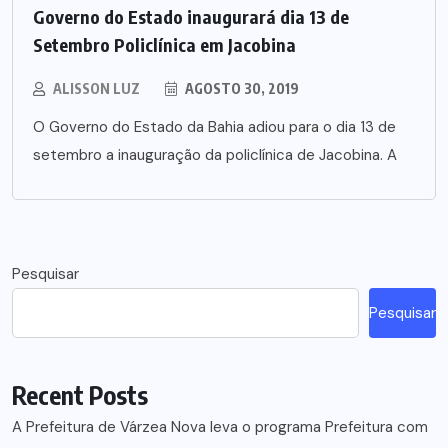
Governo do Estado inaugurará dia 13 de
Setembro Policlínica em Jacobina
ALISSON LUZ
AGOSTO 30, 2019
O Governo do Estado da Bahia adiou para o dia 13 de
setembro a inauguração da policlínica de Jacobina. A
Pesquisar
Pesquisar
Recent Posts
A Prefeitura de Várzea Nova leva o programa Prefeitura com