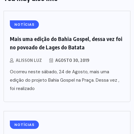
NOTÍCIAS
Mais uma edição do Bahia Gospel, dessa vez foi
no povoado de Lages do Batata
ALISSON LUZ
AGOSTO 30, 2019
Ocorreu neste sábado, 24 de Agosto, mais uma
edição do projeto Bahia Gospel na Praça. Dessa vez ,
foi realizado
NOTÍCIAS