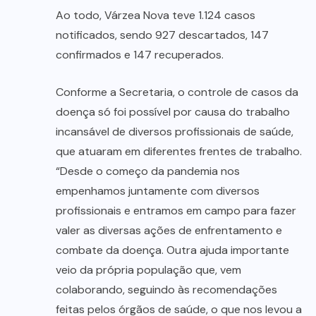
Ao todo, Várzea Nova teve 1.124 casos
notificados, sendo 927 descartados, 147
confirmados e 147 recuperados.
Conforme a Secretaria, o controle de casos da
doença só foi possível por causa do trabalho
incansável de diversos profissionais de saúde,
que atuaram em diferentes frentes de trabalho.
“Desde o começo da pandemia nos
empenhamos juntamente com diversos
profissionais e entramos em campo para fazer
valer as diversas ações de enfrentamento e
combate da doença. Outra ajuda importante
veio da própria população que, vem
colaborando, seguindo às recomendações
feitas pelos órgãos de saúde, o que nos levou a