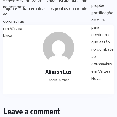
Prefeitura de Várzea Nova instala pias com
água e sabão em diversos pontos da cidade
Alisson Luz
About Author
Leave a comment