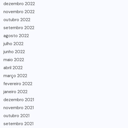
dezembro 2022
novembro 2022
outubro 2022
setembro 2022
agosto 2022
julho 2022
junho 2022
maio 2022
abril 2022
março 2022
fevereiro 2022
janeiro 2022
dezembro 2021
novembro 2021
outubro 2021
setembro 2021