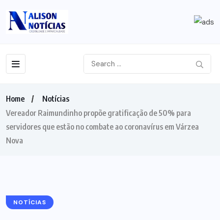
Home
Notícias
Vereador Raimundinho propõe gratificação de 50% para
servidores que estão no combate ao coronavírus em Várzea
Nova
NOTÍCIAS