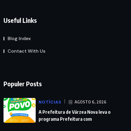
Useful Links
Blog Index
Contact With Us
Populer Posts
NOTÍCIAS
AGOSTO 6, 2026
A Prefeitura de Várzea Nova leva o
programa Prefeitura com