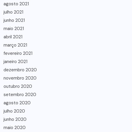
agosto 2021
julho 2021
junho 2021
maio 2021
abril 2021
março 2021
fevereiro 2021
janeiro 2021
dezembro 2020
novembro 2020
outubro 2020
setembro 2020
agosto 2020
julho 2020
junho 2020
maio 2020