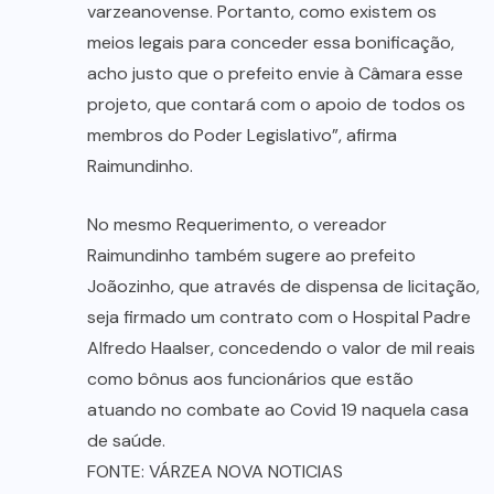
varzeanovense. Portanto, como existem os
meios legais para conceder essa bonificação,
acho justo que o prefeito envie à Câmara esse
projeto, que contará com o apoio de todos os
membros do Poder Legislativo”, afirma
Raimundinho.
No mesmo Requerimento, o vereador
Raimundinho também sugere ao prefeito
Joãozinho, que através de dispensa de licitação,
seja firmado um contrato com o Hospital Padre
Alfredo Haalser, concedendo o valor de mil reais
como bônus aos funcionários que estão
atuando no combate ao Covid 19 naquela casa
de saúde.
FONTE: VÁRZEA NOVA NOTICIAS