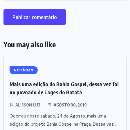
You may also like
NOTÍCIAS
Mais uma edição do Bahia Gospel, dessa vez foi
no povoado de Lages do Batata
ALISSON LUZ
AGOSTO 30, 2019
Ocorreu neste sábado, 24 de Agosto, mais uma
edição do projeto Bahia Gospel na Praça. Dessa vez ,