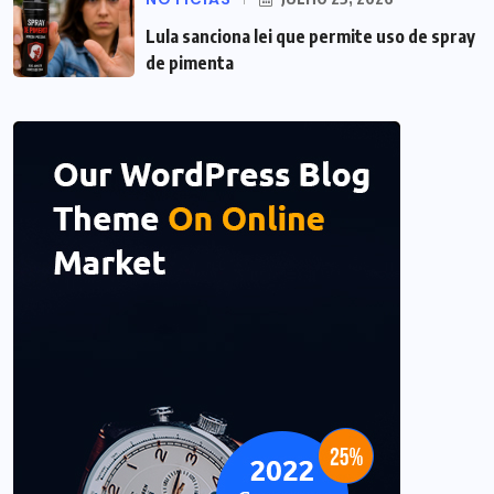
Lula sanciona lei que permite uso de spray
de pimenta