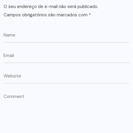
O seu endereço de e-mail não será publicado.
Campos obrigatórios são marcados com
*