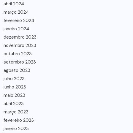
abril 2024
março 2024
fevereiro 2024
janeiro 2024
dezembro 2023
novembro 2023
outubro 2023
setembro 2023
agosto 2023
julho 2023
junho 2023
maio 2023
abril 2023
março 2023
fevereiro 2023
janeiro 2023