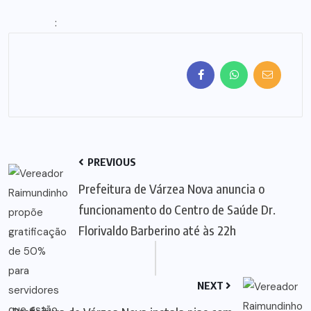
:
PREVIOUS
Prefeitura de Várzea Nova anuncia o
funcionamento do Centro de Saúde Dr.
Florivaldo Barberino até às 22h
NEXT