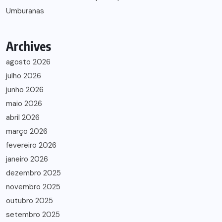
Umburanas
Archives
agosto 2026
julho 2026
junho 2026
maio 2026
abril 2026
março 2026
fevereiro 2026
janeiro 2026
dezembro 2025
novembro 2025
outubro 2025
setembro 2025