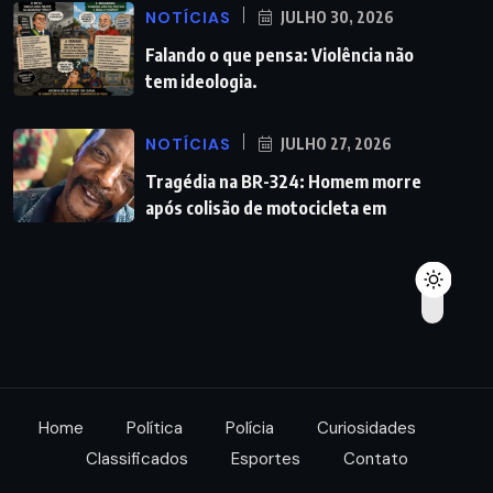
NOTÍCIAS
JULHO 30, 2026
Falando o que pensa: Violência não
tem ideologia.
NOTÍCIAS
JULHO 27, 2026
Tragédia na BR-324: Homem morre
após colisão de motocicleta em
Home
Política
Polícia
Curiosidades
Classificados
Esportes
Contato