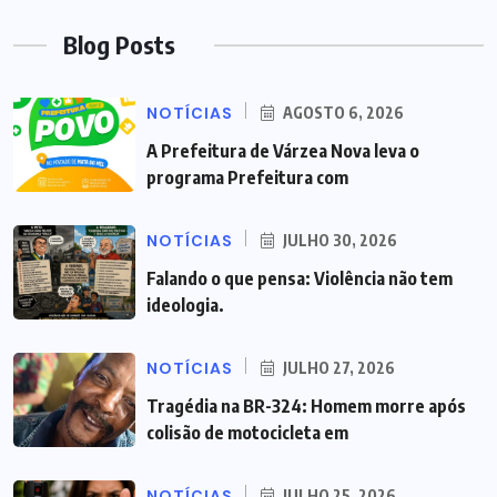
Blog Posts
NOTÍCIAS
AGOSTO 6, 2026
A Prefeitura de Várzea Nova leva o
programa Prefeitura com
NOTÍCIAS
JULHO 30, 2026
Falando o que pensa: Violência não tem
ideologia.
NOTÍCIAS
JULHO 27, 2026
Tragédia na BR-324: Homem morre após
colisão de motocicleta em
NOTÍCIAS
JULHO 25, 2026