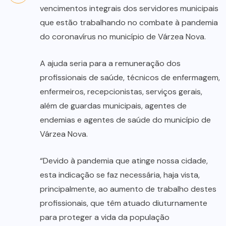
vencimentos integrais dos servidores municipais
que estão trabalhando no combate à pandemia
do coronavírus no município de Várzea Nova.
A ajuda seria para a remuneração dos
profissionais de saúde, técnicos de enfermagem,
enfermeiros, recepcionistas, serviços gerais,
além de guardas municipais, agentes de
endemias e agentes de saúde do município de
Várzea Nova.
“Devido à pandemia que atinge nossa cidade,
esta indicação se faz necessária, haja vista,
principalmente, ao aumento de trabalho destes
profissionais, que têm atuado diuturnamente
para proteger a vida da população