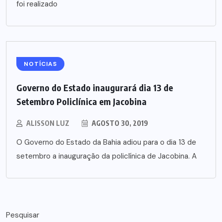
foi realizado
NOTÍCIAS
Governo do Estado inaugurará dia 13 de
Setembro Policlínica em Jacobina
ALISSON LUZ
AGOSTO 30, 2019
O Governo do Estado da Bahia adiou para o dia 13 de
setembro a inauguração da policlínica de Jacobina. A
Pesquisar