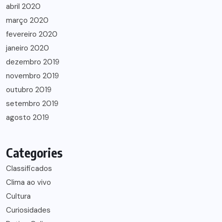
abril 2020
março 2020
fevereiro 2020
janeiro 2020
dezembro 2019
novembro 2019
outubro 2019
setembro 2019
agosto 2019
Categories
Classificados
Clima ao vivo
Cultura
Curiosidades