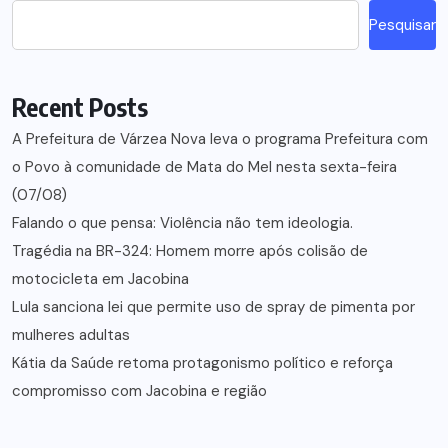
Pesquisar
Recent Posts
A Prefeitura de Várzea Nova leva o programa Prefeitura com
o Povo à comunidade de Mata do Mel nesta sexta-feira
(07/08)
Falando o que pensa: Violência não tem ideologia.
Tragédia na BR-324: Homem morre após colisão de
motocicleta em Jacobina
Lula sanciona lei que permite uso de spray de pimenta por
mulheres adultas
Kátia da Saúde retoma protagonismo político e reforça
compromisso com Jacobina e região