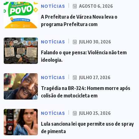
NOTÍCIAS
AGOSTO 6, 2026
A Prefeitura de Várzea Nova leva o
programa Prefeitura com
NOTÍCIAS
JULHO 30, 2026
Falando o que pensa: Violência não tem
ideologia.
NOTÍCIAS
JULHO 27, 2026
Tragédia na BR-324: Homem morre após
colisão de motocicleta em
NOTÍCIAS
JULHO 25, 2026
Lula sanciona lei que permite uso de spray
de pimenta