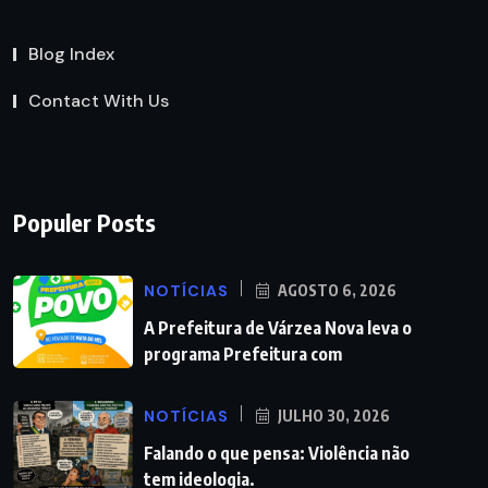
Blog Index
Contact With Us
Populer Posts
NOTÍCIAS
AGOSTO 6, 2026
A Prefeitura de Várzea Nova leva o
programa Prefeitura com
NOTÍCIAS
JULHO 30, 2026
Falando o que pensa: Violência não
tem ideologia.