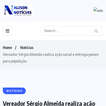
Home
Notícias
Vereador Sérgio Almeida realiza ação social e entrega peixes
para população
NOTÍCIAS
Vereador Sérgio Almeida realiza ação