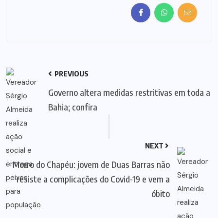
PREVIOUS
Governo altera medidas restritivas em toda a
Bahia; confira
NEXT
Morro do Chapéu: jovem de Duas Barras não
resiste a complicações do Covid-19 e vem a
óbito