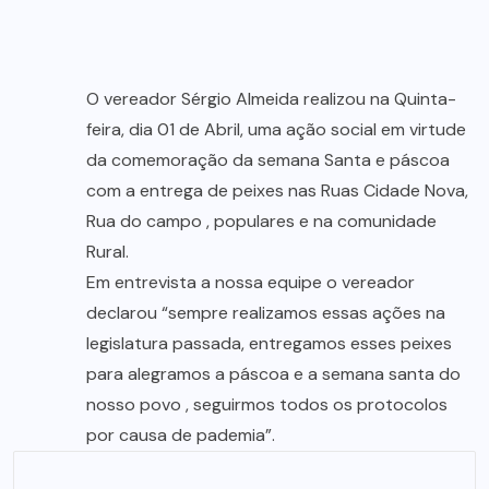
O vereador Sérgio Almeida realizou na Quinta-
feira, dia 01 de Abril, uma ação social em virtude
da comemoração da semana Santa e páscoa
com a entrega de peixes nas Ruas Cidade Nova,
Rua do campo , populares e na comunidade
Rural.
Em entrevista a nossa equipe o vereador
declarou “sempre realizamos essas ações na
legislatura passada, entregamos esses peixes
para alegramos a páscoa e a semana santa do
nosso povo , seguirmos todos os protocolos
por causa de pademia”.