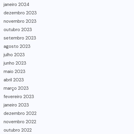
janeiro 2024
dezembro 2023
novembro 2023
outubro 2023
setembro 2023
agosto 2023
julho 2023
junho 2023
maio 2023
abril 2023
março 2023
fevereiro 2023
janeiro 2023
dezembro 2022
novembro 2022
outubro 2022