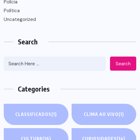
Polícia
Política
Uncategorized
Search
Search
Categories
CLASSIFICADOS
(1)
CLIMA AO VIVO
(1)
CULTURA
(16)
CURIOSIDADES
(14)