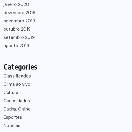
janeiro 2020
dezembro 2019
novembro 2019
outubro 2019
setembro 2019
agosto 2019
Categories
Classificados
Clima ao vivo
Cultura
Curiosidades
Dating Online
Esportes
Notícias