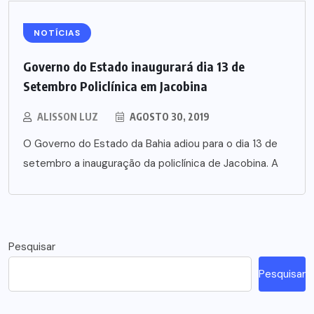
NOTÍCIAS
Governo do Estado inaugurará dia 13 de
Setembro Policlínica em Jacobina
ALISSON LUZ
AGOSTO 30, 2019
O Governo do Estado da Bahia adiou para o dia 13 de
setembro a inauguração da policlínica de Jacobina. A
Pesquisar
Pesquisar