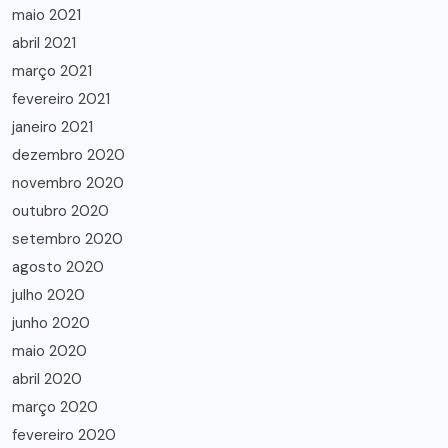
maio 2021
abril 2021
março 2021
fevereiro 2021
janeiro 2021
dezembro 2020
novembro 2020
outubro 2020
setembro 2020
agosto 2020
julho 2020
junho 2020
maio 2020
abril 2020
março 2020
fevereiro 2020