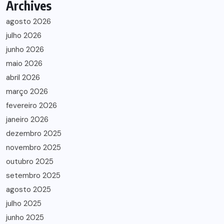
Archives
agosto 2026
julho 2026
junho 2026
maio 2026
abril 2026
março 2026
fevereiro 2026
janeiro 2026
dezembro 2025
novembro 2025
outubro 2025
setembro 2025
agosto 2025
julho 2025
junho 2025