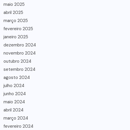
maio 2025
abril 2025
março 2025
fevereiro 2025
janeiro 2025
dezembro 2024
novembro 2024
outubro 2024
setembro 2024
agosto 2024
julho 2024
junho 2024
maio 2024
abril 2024
março 2024
fevereiro 2024