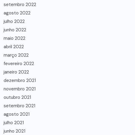
setembro 2022
agosto 2022
julho 2022
junho 2022
maio 2022
abril 2022
março 2022
fevereiro 2022
janeiro 2022
dezembro 2021
novembro 2021
outubro 2021
setembro 2021
agosto 2021
julho 2021
junho 2021