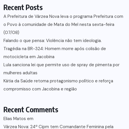
Recent Posts
A Prefeitura de Várzea Nova leva o programa Prefeitura com
o Povo à comunidade de Mata do Mel nesta sexta-feira
(07/08)
Falando o que pensa: Violência não tem ideologia.
Tragédia na BR-324: Homem morre após colisão de
motocicleta em Jacobina
Lula sanciona lei que permite uso de spray de pimenta por
mulheres adultas
Kátia da Saúde retoma protagonismo político e reforça
compromisso com Jacobina e região
Recent Comments
Elias Matos
em
Várzea Nova: 24ª Cipm tem Comandante Feminina pela