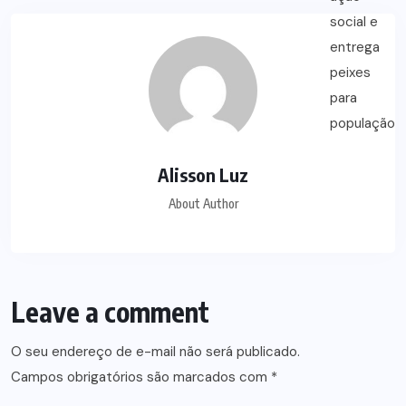
Alisson Luz
About Author
Leave a comment
O seu endereço de e-mail não será publicado.
Campos obrigatórios são marcados com
*