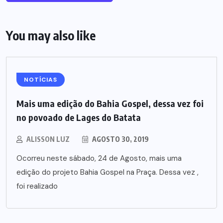
You may also like
NOTÍCIAS
Mais uma edição do Bahia Gospel, dessa vez foi
no povoado de Lages do Batata
ALISSON LUZ
AGOSTO 30, 2019
Ocorreu neste sábado, 24 de Agosto, mais uma
edição do projeto Bahia Gospel na Praça. Dessa vez ,
foi realizado