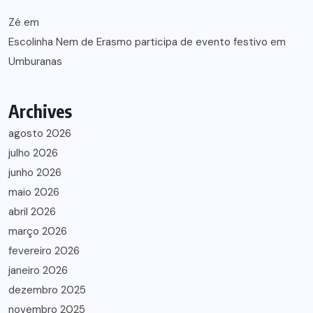
Zé
em
Escolinha Nem de Erasmo participa de evento festivo em
Umburanas
Archives
agosto 2026
julho 2026
junho 2026
maio 2026
abril 2026
março 2026
fevereiro 2026
janeiro 2026
dezembro 2025
novembro 2025