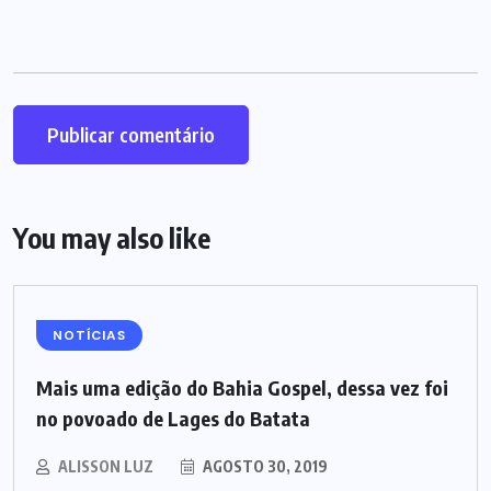
You may also like
NOTÍCIAS
Mais uma edição do Bahia Gospel, dessa vez foi
no povoado de Lages do Batata
ALISSON LUZ
AGOSTO 30, 2019