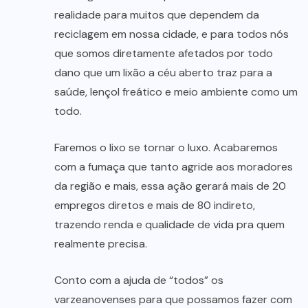
realidade para muitos que dependem da
reciclagem em nossa cidade, e para todos nós
que somos diretamente afetados por todo
dano que um lixão a céu aberto traz para a
saúde, lençol freático e meio ambiente como um
todo.
Faremos o lixo se tornar o luxo. Acabaremos
com a fumaça que tanto agride aos moradores
da região e mais, essa ação gerará mais de 20
empregos diretos e mais de 80 indireto,
trazendo renda e qualidade de vida pra quem
realmente precisa.
Conto com a ajuda de “todos” os
varzeanovenses para que possamos fazer com