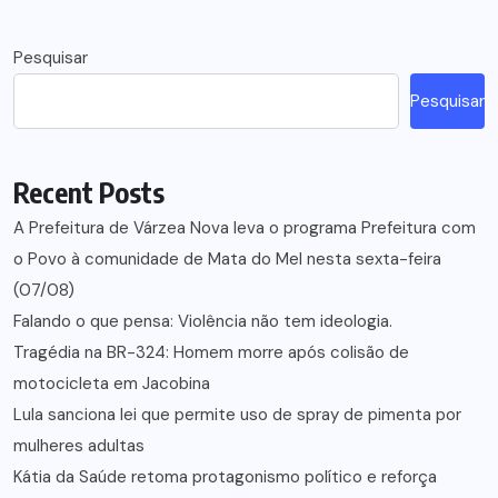
Pesquisar
Pesquisar
Recent Posts
A Prefeitura de Várzea Nova leva o programa Prefeitura com
o Povo à comunidade de Mata do Mel nesta sexta-feira
(07/08)
Falando o que pensa: Violência não tem ideologia.
Tragédia na BR-324: Homem morre após colisão de
motocicleta em Jacobina
Lula sanciona lei que permite uso de spray de pimenta por
mulheres adultas
Kátia da Saúde retoma protagonismo político e reforça