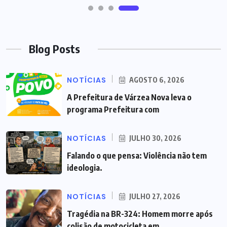
Blog Posts
NOTÍCIAS
AGOSTO 6, 2026
A Prefeitura de Várzea Nova leva o
programa Prefeitura com
NOTÍCIAS
JULHO 30, 2026
Falando o que pensa: Violência não tem
ideologia.
NOTÍCIAS
JULHO 27, 2026
Tragédia na BR-324: Homem morre após
colisão de motocicleta em