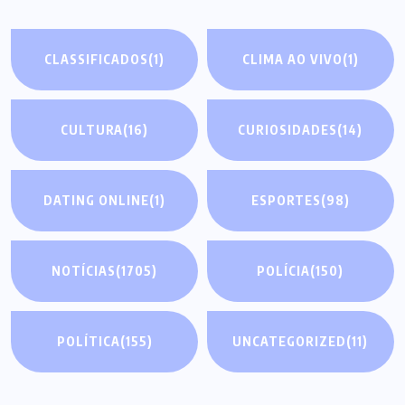
CLASSIFICADOS
(1)
CLIMA AO VIVO
(1)
CULTURA
(16)
CURIOSIDADES
(14)
DATING ONLINE
(1)
ESPORTES
(98)
NOTÍCIAS
(1705)
POLÍCIA
(150)
POLÍTICA
(155)
UNCATEGORIZED
(11)