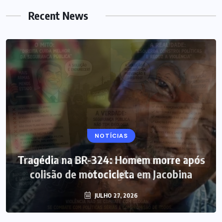
Recent News
NOTÍCIAS
Tragédia na BR-324: Homem morre após
colisão de motocicleta em Jacobina
JULHO 27, 2026