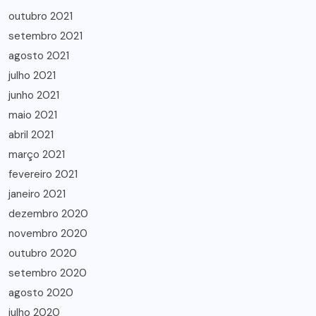
outubro 2021
setembro 2021
agosto 2021
julho 2021
junho 2021
maio 2021
abril 2021
março 2021
fevereiro 2021
janeiro 2021
dezembro 2020
novembro 2020
outubro 2020
setembro 2020
agosto 2020
julho 2020