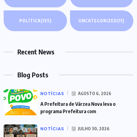
POLÍTICA
(155)
UNCATEGORIZED
(11)
Recent News
Blog Posts
NOTÍCIAS
AGOSTO 6, 2026
A Prefeitura de Várzea Nova leva o
programa Prefeitura com
NOTÍCIAS
JULHO 30, 2026