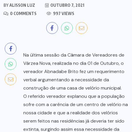
BY
ALISSON LUZ
OUTUBRO 7, 2021
0 COMMENTS
997 VIEWS
Na última sessão da Câmara de Vereadores de
Várzea Nova, realizada no dia 01 de Outubro, o
vereador Abnadabe Brito fez um requerimento
verbal argumentando a necessidade da
construção de uma casa de velório municipal.
O referido vereador explanou que a população
sofre com a carência de um centro de velório na
nossa cidade e que a realidade dos velórios
serem feitos nas residências já deveria ter sido
extinta, surgindo assim essa necessidade da