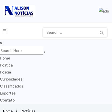
Home
Política
Polícia
Curiosidades
Classificados
Esportes
Contato
Home
Notícias