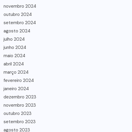
novembro 2024
outubro 2024
setembro 2024
agosto 2024
julho 2024
junho 2024
maio 2024
abril 2024
março 2024
fevereiro 2024
janeiro 2024
dezembro 2023
novembro 2023
outubro 2023
setembro 2023
agosto 2023