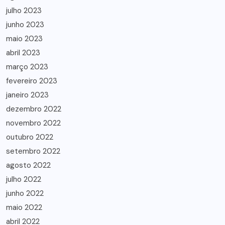
julho 2023
junho 2023
maio 2023
abril 2023
março 2023
fevereiro 2023
janeiro 2023
dezembro 2022
novembro 2022
outubro 2022
setembro 2022
agosto 2022
julho 2022
junho 2022
maio 2022
abril 2022