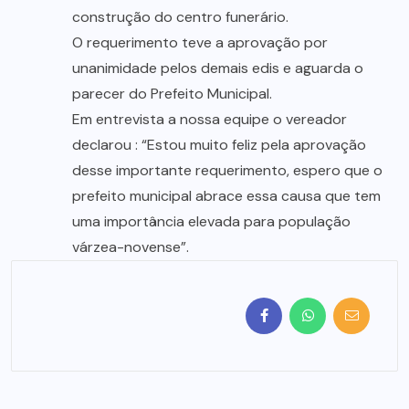
construção do centro funerário.
O requerimento teve a aprovação por
unanimidade pelos demais edis e aguarda o
parecer do Prefeito Municipal.
Em entrevista a nossa equipe o vereador
declarou : “Estou muito feliz pela aprovação
desse importante requerimento, espero que o
prefeito municipal abrace essa causa que tem
uma importância elevada para população
várzea-novense”.