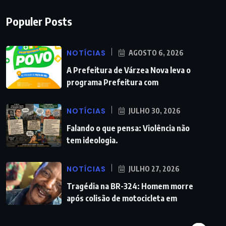
Populer Posts
NOTÍCIAS
AGOSTO 6, 2026
A Prefeitura de Várzea Nova leva o
programa Prefeitura com
NOTÍCIAS
JULHO 30, 2026
Falando o que pensa: Violência não
tem ideologia.
NOTÍCIAS
JULHO 27, 2026
Tragédia na BR-324: Homem morre
após colisão de motocicleta em