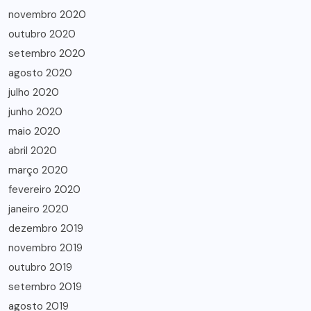
novembro 2020
outubro 2020
setembro 2020
agosto 2020
julho 2020
junho 2020
maio 2020
abril 2020
março 2020
fevereiro 2020
janeiro 2020
dezembro 2019
novembro 2019
outubro 2019
setembro 2019
agosto 2019