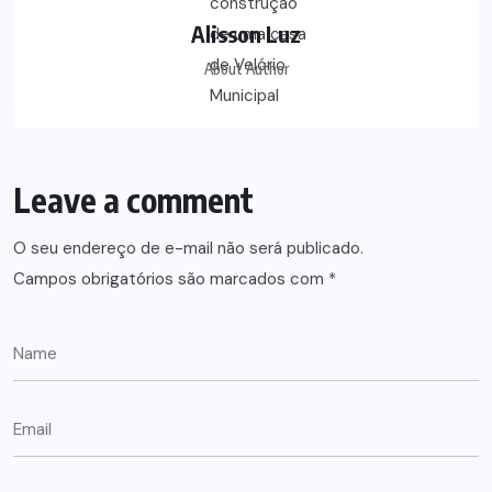
Alisson Luz
About Author
Leave a comment
O seu endereço de e-mail não será publicado.
Campos obrigatórios são marcados com
*