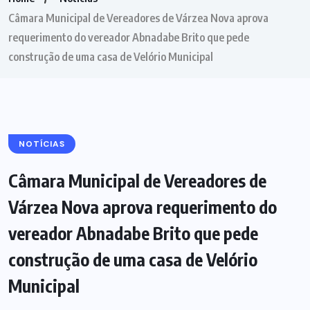
Câmara Municipal de Vereadores de Várzea Nova aprova
requerimento do vereador Abnadabe Brito que pede
construção de uma casa de Velório Municipal
NOTÍCIAS
Câmara Municipal de Vereadores de
Várzea Nova aprova requerimento do
vereador Abnadabe Brito que pede
construção de uma casa de Velório
Municipal