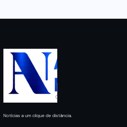
Notícias a um clique de distância.