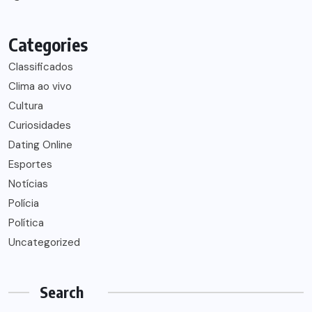
Categories
Classificados
Clima ao vivo
Cultura
Curiosidades
Dating Online
Esportes
Notícias
Polícia
Política
Uncategorized
Search