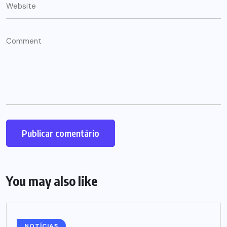
You may also like
NOTÍCIAS