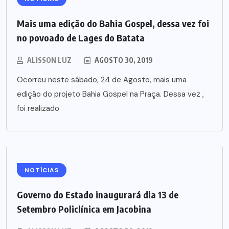
Mais uma edição do Bahia Gospel, dessa vez foi
no povoado de Lages do Batata
ALISSON LUZ
AGOSTO 30, 2019
Ocorreu neste sábado, 24 de Agosto, mais uma
edição do projeto Bahia Gospel na Praça. Dessa vez ,
foi realizado
NOTÍCIAS
Governo do Estado inaugurará dia 13 de
Setembro Policlínica em Jacobina