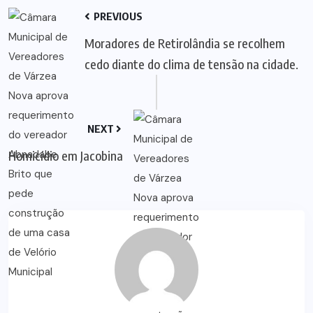
PREVIOUS
Moradores de Retirolândia se recolhem
cedo diante do clima de tensão na cidade.
NEXT
Homicídio em Jacobina