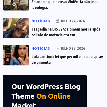
Falando o que pensa: Violência não tem
ideologia.
NOTÍCIAS
JULHO 27, 2026
Tragédia na BR-324: Homem morre após
colisão de motocicleta em
NOTÍCIAS
JULHO 25, 2026
Lula sanciona lei que permite uso de spray
de pimenta