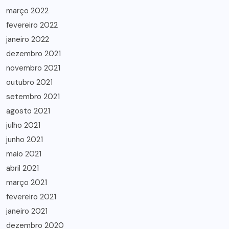
março 2022
fevereiro 2022
janeiro 2022
dezembro 2021
novembro 2021
outubro 2021
setembro 2021
agosto 2021
julho 2021
junho 2021
maio 2021
abril 2021
março 2021
fevereiro 2021
janeiro 2021
dezembro 2020